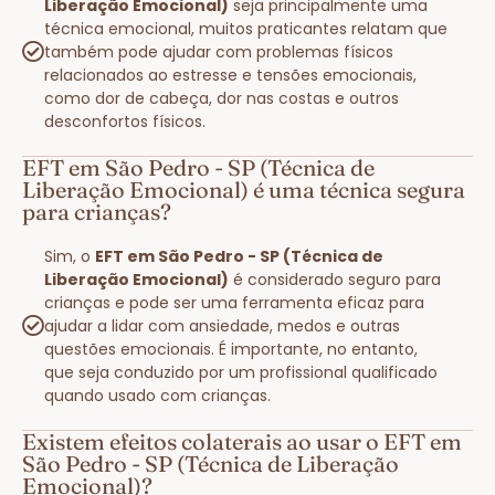
Liberação Emocional)
seja principalmente uma
técnica emocional, muitos praticantes relatam que
também pode ajudar com problemas físicos
relacionados ao estresse e tensões emocionais,
como dor de cabeça, dor nas costas e outros
desconfortos físicos.
EFT em São Pedro - SP (Técnica de
Liberação Emocional) é uma técnica segura
para crianças?
Sim, o
EFT em São Pedro - SP (Técnica de
Liberação Emocional)
é considerado seguro para
crianças e pode ser uma ferramenta eficaz para
ajudar a lidar com ansiedade, medos e outras
questões emocionais. É importante, no entanto,
que seja conduzido por um profissional qualificado
quando usado com crianças.
Existem efeitos colaterais ao usar o EFT em
São Pedro - SP (Técnica de Liberação
Emocional)?