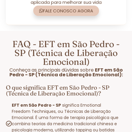
aplicada para melhorar sua vida
FALE CONOSCO AGORA
FAQ - EFT em São Pedro -
SP (Técnica de Liberação
Emocional)
Conheça as principais dúvidas sobre
EFT em São
Pedro - SP (Técnica de Liberação Emocional):
O que significa EFT em São Pedro - SP
(Técnica de Liberação Emocional)?
EFT em São Pedro - SP
significa Emotional
Freedom Techniques, ou Técnicas de Liberação
Emocional. É uma forma de terapia psicológica que
combina teorias da medicina tradicional chinesa e
psicologia moderna, utilizando tapping ou batidas