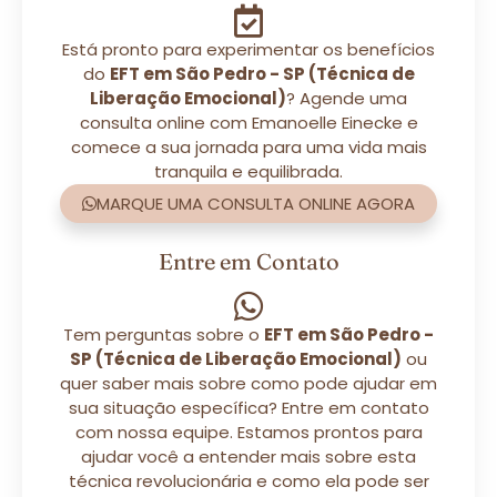
Está pronto para experimentar os benefícios
do
EFT em São Pedro - SP (Técnica de
Liberação Emocional)
? Agende uma
consulta online com Emanoelle Einecke e
comece a sua jornada para uma vida mais
tranquila e equilibrada.
MARQUE UMA CONSULTA ONLINE AGORA
Entre em Contato
Tem perguntas sobre o
EFT em São Pedro -
SP (Técnica de Liberação Emocional)
ou
quer saber mais sobre como pode ajudar em
sua situação específica? Entre em contato
com nossa equipe. Estamos prontos para
ajudar você a entender mais sobre esta
técnica revolucionária e como ela pode ser