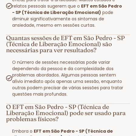
relatos pessoais sugerem que o
EFT em São Pedro
- SP (Técnica de Liberação Emocional)
pode
diminuir significativamente os sintomas de
ansiedade, mesmo em sessões curtas.
Quantas sessões de EFT em São Pedro - SP
(Técnica de Liberação Emocional) são
necessárias para ver resultados?
O número de sessões necessárias pode variar
dependendo da pessoa e da complexidade dos
problemas abordados. Algumas pessoas sentem
alívio imediato após apenas uma sessão, enquanto
outras podem precisar de várias sessões para tratar
questões mais profundas.
O EFT em São Pedro - SP (Técnica de
Liberação Emocional) pode ser usado para
problemas físicos?
Embora o
EFT em São Pedro - SP (Técnica de