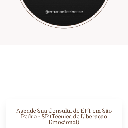
Agende Sua Consulta de EFT em São
Pedro - SP (Técnica de Liberação
Emocional)