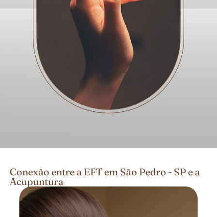
Conexão entre a EFT em São Pedro - SP e a
Acupuntura