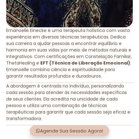
Emanoelle Einecke é uma terapeuta holística com vasta
experiência em diversas técnicas terapêuticas. Dedica
sua carreira a ajudar pessoas a encontrar equilíbrio e
harmonia em suas vidas por meio de métodos naturais e
integrativos. Com certificações em Constelação Familiar,
ThetaHealing e
EFT (Técnica de Liberação Emocional)
.
Emanoelle combina ciência e espiritualidade para
garantir resultados profundos e duradouros.
A abordagem é centrada no indivíduo, personalizando
cada sessão para atender às necessidades específicas
de seus clientes. Ela acredita na unicidade de cada
pessoa e utiliza uma combinação de técnicas
terapêuticas para garantir que cada sessão seja eficaz e
transformadora.
Agende Sua Sessão Agora!