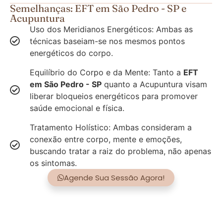
Semelhanças: EFT em São Pedro - SP e
Acupuntura
Uso dos Meridianos Energéticos: Ambas as
técnicas baseiam-se nos mesmos pontos
energéticos do corpo.
Equilíbrio do Corpo e da Mente: Tanto a
EFT
em São Pedro - SP
quanto a Acupuntura visam
liberar bloqueios energéticos para promover
saúde emocional e física.
Tratamento Holístico: Ambas consideram a
conexão entre corpo, mente e emoções,
buscando tratar a raiz do problema, não apenas
os sintomas.
Agende Sua Sessão Agora!