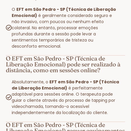
O
EFT em São Pedro - SP (Técnica de Liberação
Emocional)
é geralmente considerado seguro e
não invasivo, com poucos ou nenhum efeito
colateral. No entanto, processar emoções
profundas durante a sessão pode levar a
sentimentos temporários de tristeza ou
desconforto emocional.
O EFT em São Pedro - SP (Técnica de
Liberação Emocional) pode ser realizado à
distância, como em sessões online?
Absolutamente, o
EFT em São Pedro - SP (Técnica
de Liberação Emocional)
é perfeitamente
adaptável para sessões online. O terapeuta pode
guiar o cliente através do processo de tapping por
videochamada, tornando-o acessível
independentemente da localização do cliente.
O EFT em São Pedro - SP (Técnica de
Liberação Emocional) requer equipamentos