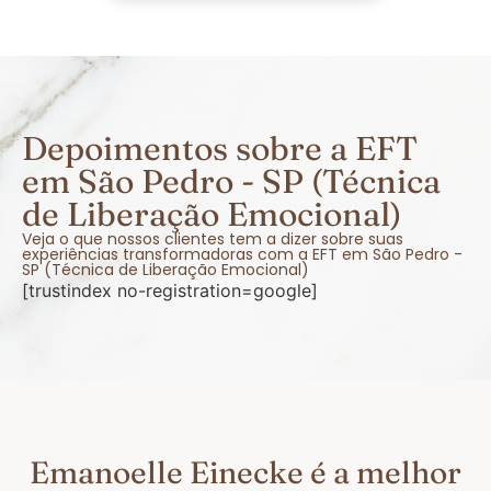
Depoimentos sobre a EFT
em São Pedro - SP (Técnica
de Liberação Emocional)
Veja o que nossos clientes tem a dizer sobre suas
experiências transformadoras com a EFT em São Pedro -
SP (Técnica de Liberação Emocional)
[trustindex no-registration=google]
Emanoelle Einecke é a melhor