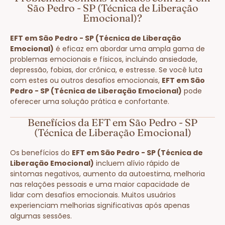
São Pedro - SP (Técnica de Liberação
Emocional)?
EFT em São Pedro - SP (Técnica de Liberação
Emocional)
é eficaz em abordar uma ampla gama de
problemas emocionais e físicos, incluindo ansiedade,
depressão, fobias, dor crônica, e estresse. Se você luta
com estes ou outros desafios emocionais,
EFT em São
Pedro - SP (Técnica de Liberação Emocional)
pode
oferecer uma solução prática e confortante.
Benefícios da EFT em São Pedro - SP
(Técnica de Liberação Emocional)
Os benefícios do
EFT em São Pedro - SP (Técnica de
Liberação Emocional)
incluem alívio rápido de
sintomas negativos, aumento da autoestima, melhoria
nas relações pessoais e uma maior capacidade de
lidar com desafios emocionais. Muitos usuários
experienciam melhorias significativas após apenas
algumas sessões.