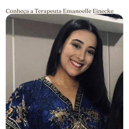
Conheça a Terapeuta Emanoelle Einecke