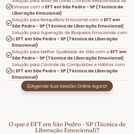
Solução para Alívio de Dores Crônicas Relacionadas ao
Estresse com a
EFT em São Pedro - SP (Técnica de
Liberação Emocional)
Solução para Reequilíbrio Emocional com a
EFT em
São Pedro - SP (Técnica de Liberação Emocional)
Solução para Superação de Bloqueios Emocionais com
a
EFT em São Pedro - SP (Técnica de Liberação
Emocional)
Solução para Melhor Qualidade de Vida com a
EFT em
São Pedro - SP (Técnica de Liberação Emocional)
Solução para Controle de Compulsões e Hábitos com
a
EFT em São Pedro - SP (Técnica de Liberação
Emocional)
Agende Sua Sessão Online Agora!
O que é EFT em São Pedro - SP (Técnica de
Liberação Emocional)?