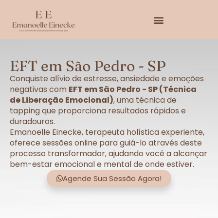
EFT em São Pedro - SP
Conquiste alívio de estresse, ansiedade e emoções
negativas com
EFT em São Pedro - SP (Técnica
de Liberação Emocional)
, uma técnica de
tapping que proporciona resultados rápidos e
duradouros.
Emanoelle Einecke, terapeuta holística experiente,
oferece sessões online para guiá-lo através deste
processo transformador, ajudando você a alcançar
bem-estar emocional e mental de onde estiver.
Agende Sua Sessão Agora!