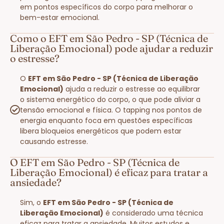
em pontos específicos do corpo para melhorar o
bem-estar emocional.
Como o EFT em São Pedro - SP (Técnica de
Liberação Emocional) pode ajudar a reduzir
o estresse?
O
EFT em São Pedro - SP (Técnica de Liberação
Emocional)
ajuda a reduzir o estresse ao equilibrar
o sistema energético do corpo, o que pode aliviar a
tensão emocional e física. O tapping nos pontos de
energia enquanto foca em questões específicas
libera bloqueios energéticos que podem estar
causando estresse.
O EFT em São Pedro - SP (Técnica de
Liberação Emocional) é eficaz para tratar a
ansiedade?
Sim, o
EFT em São Pedro - SP (Técnica de
Liberação Emocional)
é considerado uma técnica
eficaz para tratar a ansiedade. Muitos estudos e