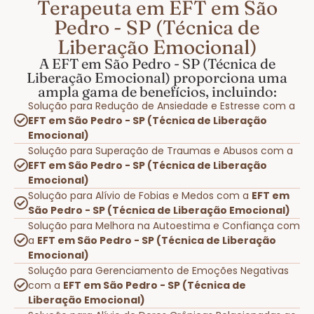
Terapeuta em EFT em São
Pedro - SP (Técnica de
Liberação Emocional)
A EFT em São Pedro - SP (Técnica de
Liberação Emocional) proporciona uma
ampla gama de benefícios, incluindo:
Solução para Redução de Ansiedade e Estresse com a
EFT em São Pedro - SP (Técnica de Liberação
Emocional)
Solução para Superação de Traumas e Abusos com a
EFT em São Pedro - SP (Técnica de Liberação
Emocional)
Solução para Alívio de Fobias e Medos com a
EFT em
São Pedro - SP (Técnica de Liberação Emocional)
Solução para Melhora na Autoestima e Confiança com
a
EFT em São Pedro - SP (Técnica de Liberação
Emocional)
Solução para Gerenciamento de Emoções Negativas
com a
EFT em São Pedro - SP (Técnica de
Liberação Emocional)