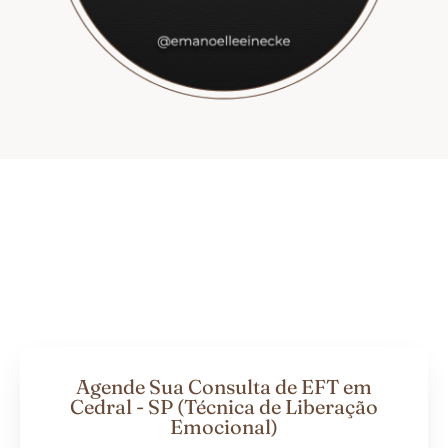
Agende Sua Consulta de EFT em
Cedral - SP (Técnica de Liberação
Emocional)