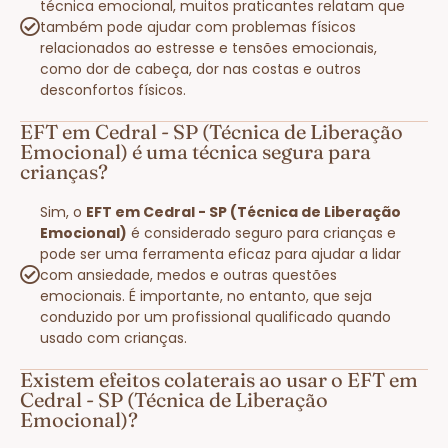
técnica emocional, muitos praticantes relatam que
também pode ajudar com problemas físicos
relacionados ao estresse e tensões emocionais,
como dor de cabeça, dor nas costas e outros
desconfortos físicos.
EFT em Cedral - SP (Técnica de Liberação
Emocional) é uma técnica segura para
crianças?
Sim, o
EFT em Cedral - SP (Técnica de Liberação
Emocional)
é considerado seguro para crianças e
pode ser uma ferramenta eficaz para ajudar a lidar
com ansiedade, medos e outras questões
emocionais. É importante, no entanto, que seja
conduzido por um profissional qualificado quando
usado com crianças.
Existem efeitos colaterais ao usar o EFT em
Cedral - SP (Técnica de Liberação
Emocional)?