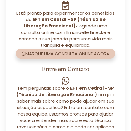
Está pronto para experimentar os benefícios
do
EFT em Cedral - SP (Técnica de
Liberação Emocional)
? Agende uma
consulta online com Emanoelle Einecke e
comece a sua jornada para uma vida mais
tranquila e equilibrada.
MARQUE UMA CONSULTA ONLINE AGORA
Entre em Contato
Tem perguntas sobre o
EFT em Cedral - SP
(Técnica de Liberação Emocional)
ou quer
saber mais sobre como pode ajudar em sua
situação específica? Entre em contato com
nossa equipe. Estamos prontos para ajudar
você a entender mais sobre esta técnica
revolucionária e como ela pode ser aplicada