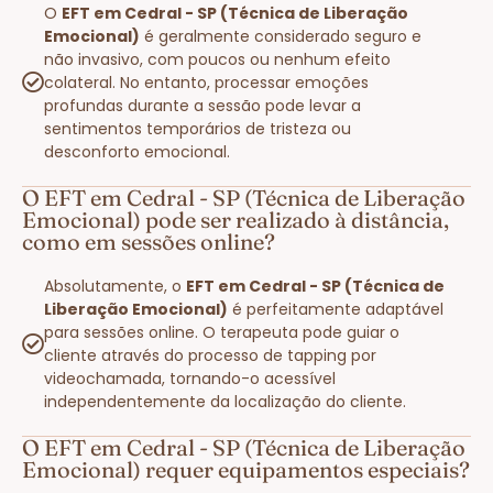
O
EFT em Cedral - SP (Técnica de Liberação
Emocional)
é geralmente considerado seguro e
não invasivo, com poucos ou nenhum efeito
colateral. No entanto, processar emoções
profundas durante a sessão pode levar a
sentimentos temporários de tristeza ou
desconforto emocional.
O EFT em Cedral - SP (Técnica de Liberação
Emocional) pode ser realizado à distância,
como em sessões online?
Absolutamente, o
EFT em Cedral - SP (Técnica de
Liberação Emocional)
é perfeitamente adaptável
para sessões online. O terapeuta pode guiar o
cliente através do processo de tapping por
videochamada, tornando-o acessível
independentemente da localização do cliente.
O EFT em Cedral - SP (Técnica de Liberação
Emocional) requer equipamentos especiais?