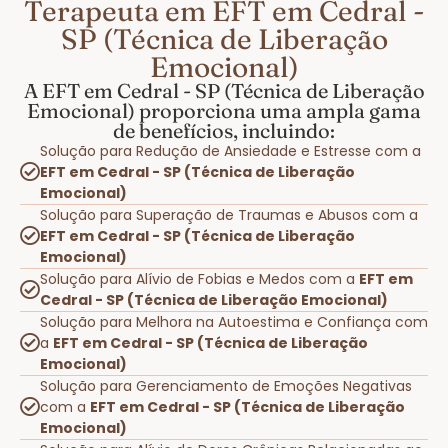
Terapeuta em EFT em Cedral -
SP (Técnica de Liberação
Emocional)
A EFT em Cedral - SP (Técnica de Liberação
Emocional) proporciona uma ampla gama
de benefícios, incluindo:
Solução para Redução de Ansiedade e Estresse com a
EFT em Cedral - SP (Técnica de Liberação
Emocional)
Solução para Superação de Traumas e Abusos com a
EFT em Cedral - SP (Técnica de Liberação
Emocional)
Solução para Alívio de Fobias e Medos com a
EFT em
Cedral - SP (Técnica de Liberação Emocional)
Solução para Melhora na Autoestima e Confiança com
a
EFT em Cedral - SP (Técnica de Liberação
Emocional)
Solução para Gerenciamento de Emoções Negativas
com a
EFT em Cedral - SP (Técnica de Liberação
Emocional)