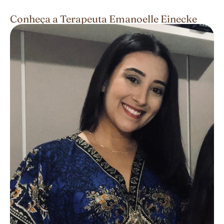
Conheça a Terapeuta Emanoelle Einecke