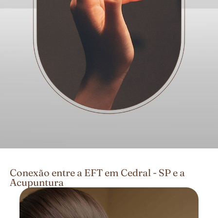
Conexão entre a EFT em Cedral - SP e a
Acupuntura