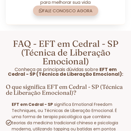
para melhorar sua vida
FALE CONOSCO AGORA
FAQ - EFT em Cedral - SP
(Técnica de Liberação
Emocional)
Conheça as principais dúvidas sobre
EFT em
Cedral - SP (Técnica de Liberação Emocional):
O que significa EFT em Cedral - SP (Técnica
de Liberação Emocional)?
EFT em Cedral - SP
significa Emotional Freedom
Techniques, ou Técnicas de Liberação Emocional. É
uma forma de terapia psicológica que combina
teorias da medicina tradicional chinesa e psicologia
moderna, utilizando tapping ou batidas em pontos