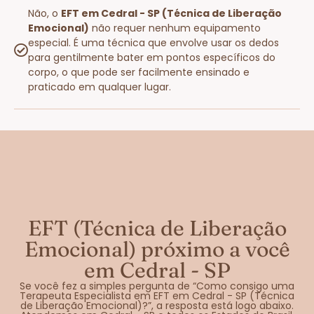
Não, o
EFT em Cedral - SP (Técnica de Liberação
Emocional)
não requer nenhum equipamento
especial. É uma técnica que envolve usar os dedos
para gentilmente bater em pontos específicos do
corpo, o que pode ser facilmente ensinado e
praticado em qualquer lugar.
EFT (Técnica de Liberação
Emocional) próximo a você
em Cedral - SP
Se você fez a simples pergunta de “Como consigo uma
Terapeuta Especialista em EFT em Cedral - SP (Técnica
de Liberação Emocional)?”, a resposta está logo abaixo.