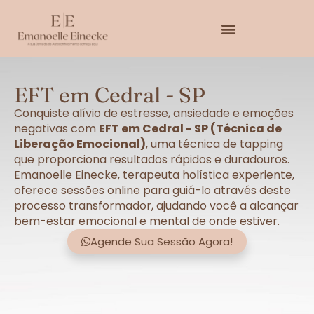
EFT em Cedral - SP
Conquiste alívio de estresse, ansiedade e emoções
negativas com
EFT em Cedral - SP (Técnica de
Liberação Emocional)
, uma técnica de tapping
que proporciona resultados rápidos e duradouros.
Emanoelle Einecke, terapeuta holística experiente,
oferece sessões online para guiá-lo através deste
processo transformador, ajudando você a alcançar
bem-estar emocional e mental de onde estiver.
Agende Sua Sessão Agora!