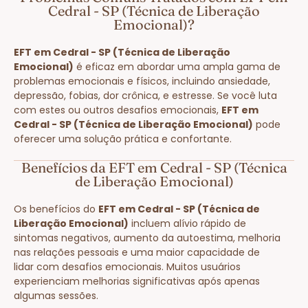
Cedral - SP (Técnica de Liberação
Emocional)?
EFT em Cedral - SP (Técnica de Liberação
Emocional)
é eficaz em abordar uma ampla gama de
problemas emocionais e físicos, incluindo ansiedade,
depressão, fobias, dor crônica, e estresse. Se você luta
com estes ou outros desafios emocionais,
EFT em
Cedral - SP (Técnica de Liberação Emocional)
pode
oferecer uma solução prática e confortante.
Benefícios da EFT em Cedral - SP (Técnica
de Liberação Emocional)
Os benefícios do
EFT em Cedral - SP (Técnica de
Liberação Emocional)
incluem alívio rápido de
sintomas negativos, aumento da autoestima, melhoria
nas relações pessoais e uma maior capacidade de
lidar com desafios emocionais. Muitos usuários
experienciam melhorias significativas após apenas
algumas sessões.