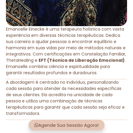
Emanoelle Einecke é uma terapeuta holística com vasta
experiência em diversas técnicas terapêuticas. Dedica
sua carreira a ajudar pessoas a encontrar equilíbrio e
harmonia em suas vidas por meio de métodos naturais e
integrativos. Com certificações em Constelação Familiar,
ThetaHealing e
EFT (Técnica de Liberação Emocional)
.
Emanoelle combina ciência e espiritualidade para
garantir resultados profundos e duradouros.
A abordagem é centrada no indivíduo, personalizando
cada sessão para atender às necessidades específicas
de seus clientes. Ela acredita na unicidade de cada
pessoa e utiliza uma combinação de técnicas
terapêuticas para garantir que cada sessão seja eficaz e
transformadora.
Agende Sua Sessão Agora!