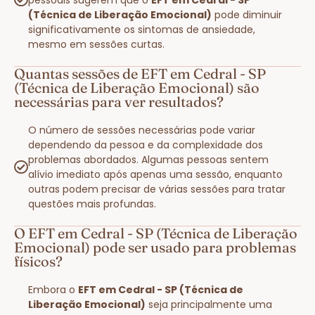
(Técnica de Liberação Emocional)
pode diminuir
significativamente os sintomas de ansiedade,
mesmo em sessões curtas.
Quantas sessões de EFT em Cedral - SP
(Técnica de Liberação Emocional) são
necessárias para ver resultados?
O número de sessões necessárias pode variar
dependendo da pessoa e da complexidade dos
problemas abordados. Algumas pessoas sentem
alívio imediato após apenas uma sessão, enquanto
outras podem precisar de várias sessões para tratar
questões mais profundas.
O EFT em Cedral - SP (Técnica de Liberação
Emocional) pode ser usado para problemas
físicos?
Embora o
EFT em Cedral - SP (Técnica de
Liberação Emocional)
seja principalmente uma