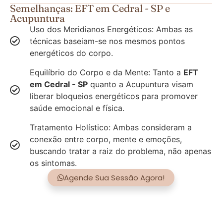
Semelhanças: EFT em Cedral - SP e
Acupuntura
Uso dos Meridianos Energéticos: Ambas as
técnicas baseiam-se nos mesmos pontos
energéticos do corpo.
Equilíbrio do Corpo e da Mente: Tanto a
EFT
em Cedral - SP
quanto a Acupuntura visam
liberar bloqueios energéticos para promover
saúde emocional e física.
Tratamento Holístico: Ambas consideram a
conexão entre corpo, mente e emoções,
buscando tratar a raiz do problema, não apenas
os sintomas.
Agende Sua Sessão Agora!