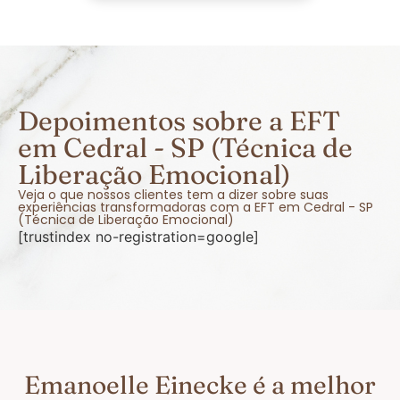
Depoimentos sobre a EFT
em Cedral - SP (Técnica de
Liberação Emocional)
Veja o que nossos clientes tem a dizer sobre suas
experiências transformadoras com a EFT em Cedral - SP
(Técnica de Liberação Emocional)
[trustindex no-registration=google]
Emanoelle Einecke é a melhor