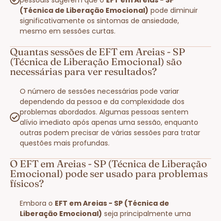
(Técnica de Liberação Emocional)
pode diminuir
significativamente os sintomas de ansiedade,
mesmo em sessões curtas.
Quantas sessões de EFT em Areias - SP
(Técnica de Liberação Emocional) são
necessárias para ver resultados?
O número de sessões necessárias pode variar
dependendo da pessoa e da complexidade dos
problemas abordados. Algumas pessoas sentem
alívio imediato após apenas uma sessão, enquanto
outras podem precisar de várias sessões para tratar
questões mais profundas.
O EFT em Areias - SP (Técnica de Liberação
Emocional) pode ser usado para problemas
físicos?
Embora o
EFT em Areias - SP (Técnica de
Liberação Emocional)
seja principalmente uma