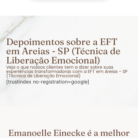
Depoimentos sobre a EFT
em Areias - SP (Técnica de
Liberação Emocional)
Veja o que nossos clientes tem a dizer sobre suas
experiências transformadoras com a EFT em Areias - SP
(Técnica de Liberação Emocional)
[trustindex no-registration=google]
Emanoelle Einecke é a melhor