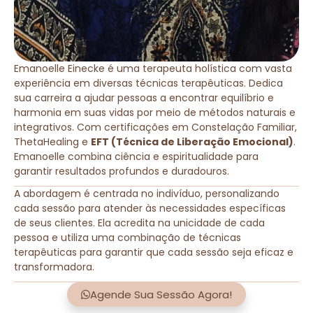
Emanoelle Einecke é uma terapeuta holística com vasta
experiência em diversas técnicas terapêuticas. Dedica
sua carreira a ajudar pessoas a encontrar equilíbrio e
harmonia em suas vidas por meio de métodos naturais e
integrativos. Com certificações em Constelação Familiar,
ThetaHealing e
EFT (Técnica de Liberação Emocional)
.
Emanoelle combina ciência e espiritualidade para
garantir resultados profundos e duradouros.
A abordagem é centrada no indivíduo, personalizando
cada sessão para atender às necessidades específicas
de seus clientes. Ela acredita na unicidade de cada
pessoa e utiliza uma combinação de técnicas
terapêuticas para garantir que cada sessão seja eficaz e
transformadora.
Agende Sua Sessão Agora!