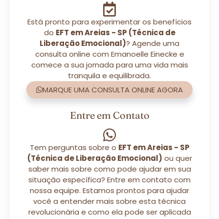
Está pronto para experimentar os benefícios
do
EFT em Areias - SP (Técnica de
Liberação Emocional)
? Agende uma
consulta online com Emanoelle Einecke e
comece a sua jornada para uma vida mais
tranquila e equilibrada.
MARQUE UMA CONSULTA ONLINE AGORA
Entre em Contato
Tem perguntas sobre o
EFT em Areias - SP
(Técnica de Liberação Emocional)
ou quer
saber mais sobre como pode ajudar em sua
situação específica? Entre em contato com
nossa equipe. Estamos prontos para ajudar
você a entender mais sobre esta técnica
revolucionária e como ela pode ser aplicada