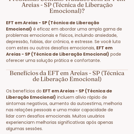
Areias - SP (Técnica de Liberação
Emocional)?
EFT em Areias - SP (Técnica de Liberação
Emocional)
é eficaz em abordar uma ampla gama de
problemas emocionais e físicos, incluindo ansiedade,
depressão, fobias, dor crônica, e estresse. Se você luta
com estes ou outros desafios emocionais,
EFT em
Areias - SP (Técnica de Liberação Emocional)
pode
oferecer uma solução prática e confortante.
Benefícios da EFT em Areias - SP (Técnica
de Liberação Emocional)
Os benefícios do
EFT em Areias - SP (Técnica de
Liberação Emocional)
incluem alívio rápido de
sintomas negativos, aumento da autoestima, melhoria
nas relações pessoais e uma maior capacidade de
lidar com desafios emocionais. Muitos usuários
experienciam melhorias significativas após apenas
algumas sessões.