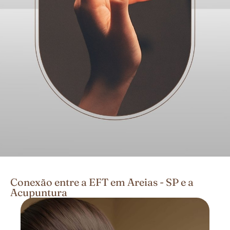
Conexão entre a EFT em Areias - SP e a
Acupuntura