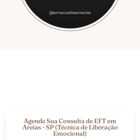
Agende Sua Consulta de EFT em
Areias - SP (Técnica de Liberação
Emocional)