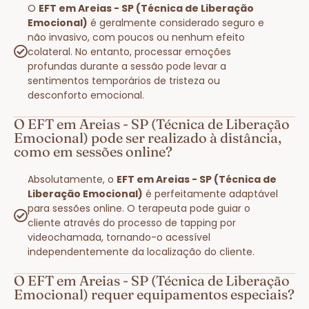
O
EFT em Areias - SP (Técnica de Liberação
Emocional)
é geralmente considerado seguro e
não invasivo, com poucos ou nenhum efeito
colateral. No entanto, processar emoções
profundas durante a sessão pode levar a
sentimentos temporários de tristeza ou
desconforto emocional.
O EFT em Areias - SP (Técnica de Liberação
Emocional) pode ser realizado à distância,
como em sessões online?
Absolutamente, o
EFT em Areias - SP (Técnica de
Liberação Emocional)
é perfeitamente adaptável
para sessões online. O terapeuta pode guiar o
cliente através do processo de tapping por
videochamada, tornando-o acessível
independentemente da localização do cliente.
O EFT em Areias - SP (Técnica de Liberação
Emocional) requer equipamentos especiais?