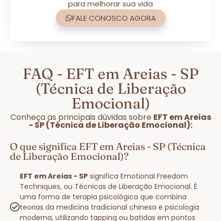
para melhorar sua vida
FALE CONOSCO AGORA
FAQ - EFT em Areias - SP
(Técnica de Liberação
Emocional)
Conheça as principais dúvidas sobre
EFT em Areias
- SP (Técnica de Liberação Emocional):
O que significa EFT em Areias - SP (Técnica
de Liberação Emocional)?
EFT em Areias - SP
significa Emotional Freedom
Techniques, ou Técnicas de Liberação Emocional. É
uma forma de terapia psicológica que combina
teorias da medicina tradicional chinesa e psicologia
moderna, utilizando tapping ou batidas em pontos