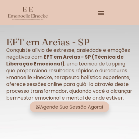
EFT em Areias - SP
Conquiste alívio de estresse, ansiedade e emoções
negativas com
EFT em Areias - SP (Técnica de
Liberação Emocional)
, uma técnica de tapping
que proporciona resultados rápidos e duradouros.
Emanoelle Einecke, terapeuta holística experiente,
oferece sessões online para guiá-lo através deste
processo transformador, ajudando você a alcançar
bem-estar emocional e mental de onde estiver.
Agende Sua Sessão Agora!