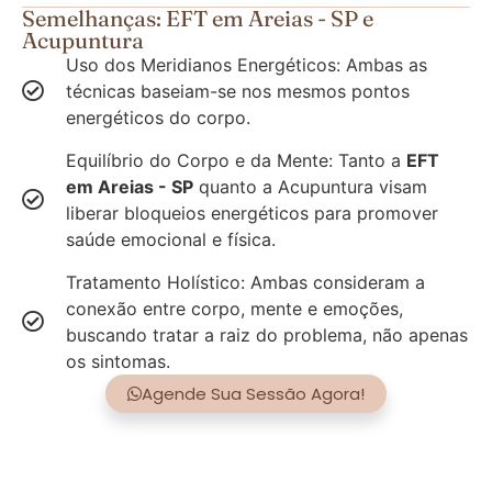
Semelhanças: EFT em Areias - SP e
Acupuntura
Uso dos Meridianos Energéticos: Ambas as
técnicas baseiam-se nos mesmos pontos
energéticos do corpo.
Equilíbrio do Corpo e da Mente: Tanto a
EFT
em Areias - SP
quanto a Acupuntura visam
liberar bloqueios energéticos para promover
saúde emocional e física.
Tratamento Holístico: Ambas consideram a
conexão entre corpo, mente e emoções,
buscando tratar a raiz do problema, não apenas
os sintomas.
Agende Sua Sessão Agora!