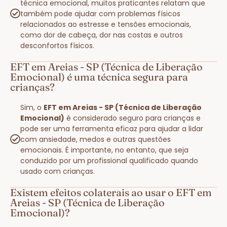
técnica emocional, muitos praticantes relatam que
também pode ajudar com problemas físicos
relacionados ao estresse e tensões emocionais,
como dor de cabeça, dor nas costas e outros
desconfortos físicos.
EFT em Areias - SP (Técnica de Liberação
Emocional) é uma técnica segura para
crianças?
Sim, o
EFT em Areias - SP (Técnica de Liberação
Emocional)
é considerado seguro para crianças e
pode ser uma ferramenta eficaz para ajudar a lidar
com ansiedade, medos e outras questões
emocionais. É importante, no entanto, que seja
conduzido por um profissional qualificado quando
usado com crianças.
Existem efeitos colaterais ao usar o EFT em
Areias - SP (Técnica de Liberação
Emocional)?