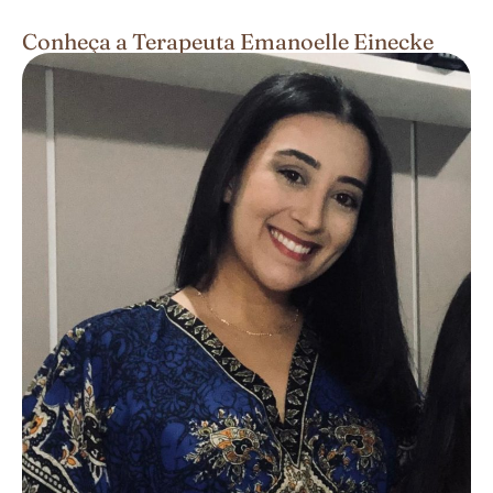
Conheça a Terapeuta Emanoelle Einecke