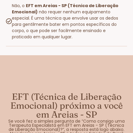
Não, o
EFT em Areias - SP (Técnica de Liberação
Emocional)
não requer nenhum equipamento
especial. É uma técnica que envolve usar os dedos
para gentilmente bater em pontos específicos do
corpo, o que pode ser facilmente ensinado e
praticado em qualquer lugar.
EFT (Técnica de Liberação
Emocional) próximo a você
em Areias - SP
Se você fez a simples pergunta de “Como consigo uma
Terapeuta Especialista em EFT em Areias - SP (Técnica
de Liberação Emocional)?”, a resposta está logo abaixo.