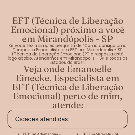
EFT (Técnica de Liberação
Emocional) próximo a você
em Mirandópolis - SP
Se você fez a simples pergunta de “Como consigo uma
Terapeuta Especialista em EFT em Mirandópolis - SP
(Técnica de Liberação Emocional)?”, a resposta está
logo abaixo. Atendemos em Mirandópolis - SP e todos os
Estados do Brasil.
Veja onde Emanoelle
Einecke, Especialista em
EFT (Técnica de Liberação
Emocional) perto de mim,
atende:
Cidades atendidas
EFT Em Adamantina –
EFT Em Miracatu – SP