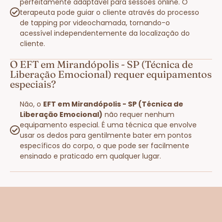
perfeitamente adaptável para sessões online. O
terapeuta pode guiar o cliente através do processo
de tapping por videochamada, tornando-o
acessível independentemente da localização do
cliente.
O EFT em Mirandópolis - SP (Técnica de
Liberação Emocional) requer equipamentos
especiais?
Não, o
EFT em Mirandópolis - SP (Técnica de
Liberação Emocional)
não requer nenhum
equipamento especial. É uma técnica que envolve
usar os dedos para gentilmente bater em pontos
específicos do corpo, o que pode ser facilmente
ensinado e praticado em qualquer lugar.