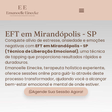
EFT em Mirandópolis - SP
Conquiste alívio de estresse, ansiedade e emoções
negativas com
EFT em Mirandópolis - SP
(Técnica de Liberação Emocional)
, uma técnica
de tapping que proporciona resultados rápidos e
duradouros.
Emanoelle Einecke, terapeuta holística experiente,
oferece sessões online para guiá-lo através deste
processo transformador, ajudando você a alcançar
bem-estar emocional e mental de onde estiver.
Agende Sua Sessão Agora!