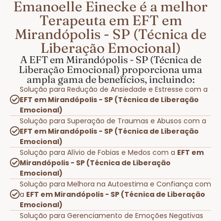
Emanoelle Einecke é a melhor
Terapeuta em EFT em
Mirandópolis - SP (Técnica de
Liberação Emocional)
A EFT em Mirandópolis - SP (Técnica de
Liberação Emocional) proporciona uma
ampla gama de benefícios, incluindo:
Solução para Redução de Ansiedade e Estresse com a
EFT em Mirandópolis - SP (Técnica de Liberação
Emocional)
Solução para Superação de Traumas e Abusos com a
EFT em Mirandópolis - SP (Técnica de Liberação
Emocional)
Solução para Alívio de Fobias e Medos com a
EFT em
Mirandópolis - SP (Técnica de Liberação
Emocional)
Solução para Melhora na Autoestima e Confiança com
a
EFT em Mirandópolis - SP (Técnica de Liberação
Emocional)
Solução para Gerenciamento de Emoções Negativas