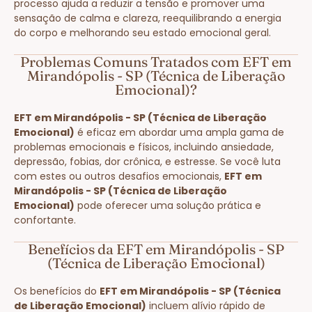
processo ajuda a reduzir a tensão e promover uma
sensação de calma e clareza, reequilibrando a energia
do corpo e melhorando seu estado emocional geral.
Problemas Comuns Tratados com EFT em
Mirandópolis - SP (Técnica de Liberação
Emocional)?
EFT em Mirandópolis - SP (Técnica de Liberação
Emocional)
é eficaz em abordar uma ampla gama de
problemas emocionais e físicos, incluindo ansiedade,
depressão, fobias, dor crônica, e estresse. Se você luta
com estes ou outros desafios emocionais,
EFT em
Mirandópolis - SP (Técnica de Liberação
Emocional)
pode oferecer uma solução prática e
confortante.
Benefícios da EFT em Mirandópolis - SP
(Técnica de Liberação Emocional)
Os benefícios do
EFT em Mirandópolis - SP (Técnica
de Liberação Emocional)
incluem alívio rápido de