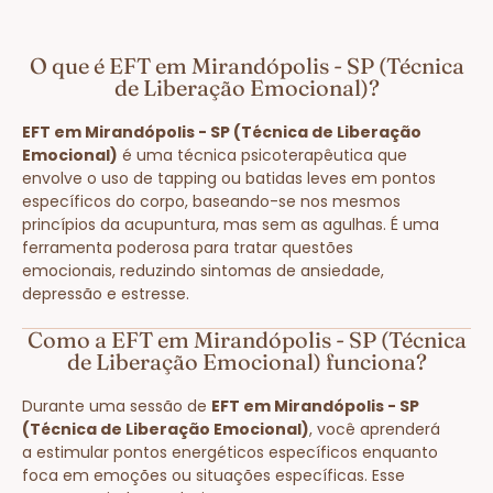
O que é EFT em Mirandópolis - SP (Técnica
de Liberação Emocional)?
EFT em Mirandópolis - SP (Técnica de Liberação
Emocional)
é uma técnica psicoterapêutica que
envolve o uso de tapping ou batidas leves em pontos
específicos do corpo, baseando-se nos mesmos
princípios da acupuntura, mas sem as agulhas. É uma
ferramenta poderosa para tratar questões
emocionais, reduzindo sintomas de ansiedade,
depressão e estresse.
Como a EFT em Mirandópolis - SP (Técnica
de Liberação Emocional) funciona?
Durante uma sessão de
EFT em Mirandópolis - SP
(Técnica de Liberação Emocional)
, você aprenderá
a estimular pontos energéticos específicos enquanto
foca em emoções ou situações específicas. Esse