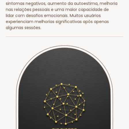
sintomas negativos, aumento da autoestima, melhoria
nas relações pessoais e uma maior capacidade de
lidar com desafios emocionais. Muitos usuários
experienciam melhorias significativas após apenas
algumas sessões.