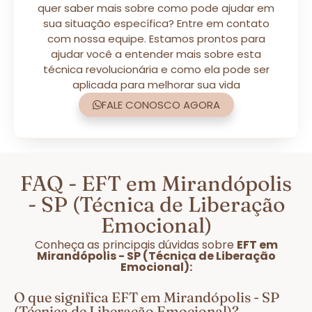
quer saber mais sobre como pode ajudar em
sua situação específica? Entre em contato
com nossa equipe. Estamos prontos para
ajudar você a entender mais sobre esta
técnica revolucionária e como ela pode ser
aplicada para melhorar sua vida
FALE CONOSCO AGORA
FAQ - EFT em Mirandópolis
- SP (Técnica de Liberação
Emocional)
Conheça as principais dúvidas sobre
EFT em
Mirandópolis - SP (Técnica de Liberação
Emocional):
O que significa EFT em Mirandópolis - SP
(Técnica de Liberação Emocional)?