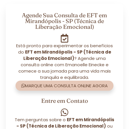
Agende Sua Consulta de EFT em
Mirandópolis - SP (Técnica de
Liberação Emocional)
Está pronto para experimentar os benefícios
do
EFT em Mirandópolis - SP (Técnica de
Liberação Emocional)
? Agende uma
consulta online com Emanoelle Einecke e
comece a sua jornada para uma vida mais
tranquila e equilibrada.
MARQUE UMA CONSULTA ONLINE AGORA
Entre em Contato
Tem perguntas sobre o
EFT em Mirandópolis
- SP (Técnica de Liberação Emocional)
ou