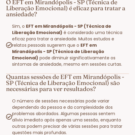
O EFT em Mirandópolis - SP (Técnica de
Liberação Emocional) é eficaz para tratar a
ansiedade?
Sim, o
EFT em Mirandópolis - SP (Técnica de
Liberação Emocional)
é considerado uma técnica
eficaz para tratar a ansiedade. Muitos estudos e
relatos pessoais sugerem que o
EFT em
Mirandópolis - SP (Técnica de Liberação
Emocional)
pode diminuir significativamente os
sintomas de ansiedade, mesmo em sessões curtas.
Quantas sessões de EFT em Mirandópolis -
SP (Técnica de Liberação Emocional) são
necessárias para ver resultados?
O número de sessões necessárias pode variar
dependendo da pessoa e da complexidade dos
problemas abordados. Algumas pessoas sentem
alívio imediato após apenas uma sessão, enquanto
outras podem precisar de várias sessões para tratar
questões mais profundas.