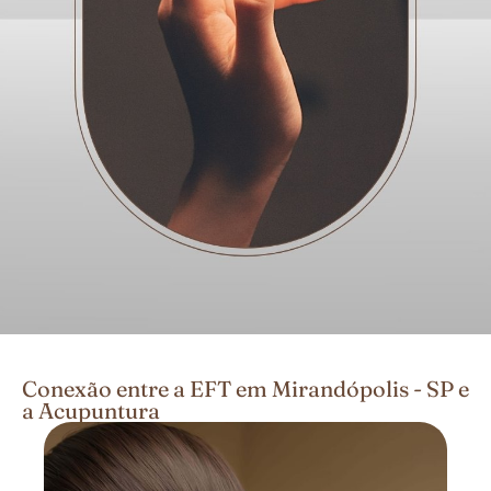
Conexão entre a EFT em Mirandópolis - SP e
a Acupuntura