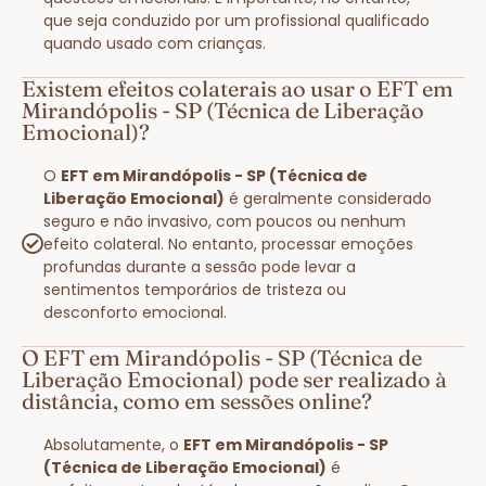
que seja conduzido por um profissional qualificado
quando usado com crianças.
Existem efeitos colaterais ao usar o EFT em
Mirandópolis - SP (Técnica de Liberação
Emocional)?
O
EFT em Mirandópolis - SP (Técnica de
Liberação Emocional)
é geralmente considerado
seguro e não invasivo, com poucos ou nenhum
efeito colateral. No entanto, processar emoções
profundas durante a sessão pode levar a
sentimentos temporários de tristeza ou
desconforto emocional.
O EFT em Mirandópolis - SP (Técnica de
Liberação Emocional) pode ser realizado à
distância, como em sessões online?
Absolutamente, o
EFT em Mirandópolis - SP
(Técnica de Liberação Emocional)
é