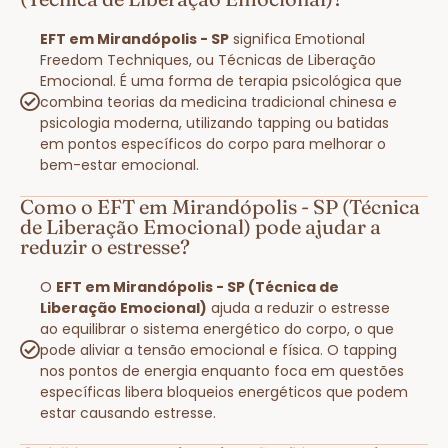
EFT em Mirandópolis - SP
significa Emotional
Freedom Techniques, ou Técnicas de Liberação
Emocional. É uma forma de terapia psicológica que
combina teorias da medicina tradicional chinesa e
psicologia moderna, utilizando tapping ou batidas
em pontos específicos do corpo para melhorar o
bem-estar emocional.
Como o EFT em Mirandópolis - SP (Técnica
de Liberação Emocional) pode ajudar a
reduzir o estresse?
O
EFT em Mirandópolis - SP (Técnica de
Liberação Emocional)
ajuda a reduzir o estresse
ao equilibrar o sistema energético do corpo, o que
pode aliviar a tensão emocional e física. O tapping
nos pontos de energia enquanto foca em questões
específicas libera bloqueios energéticos que podem
estar causando estresse.