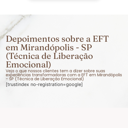
Depoimentos sobre a EFT
em Mirandópolis - SP
(Técnica de Liberação
Emocional)
Veja o que nossos clientes tem a dizer sobre suas
experiências transformadoras com a EFT em Mirandópolis
- SP (Técnica de Liberação Emocional)
[trustindex no-registration=google]