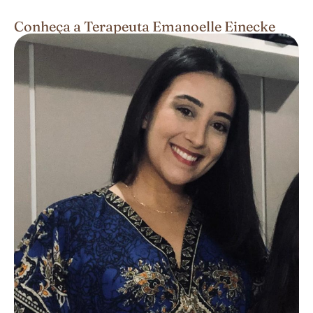
Conheça a Terapeuta Emanoelle Einecke