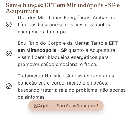
Semelhanças: EFT em Mirandópolis - SP e
Acupuntura
Uso dos Meridianos Energéticos: Ambas as
técnicas baseiam-se nos mesmos pontos
energéticos do corpo.
Equilíbrio do Corpo e da Mente: Tanto a
EFT
em Mirandópolis - SP
quanto a Acupuntura
visam liberar bloqueios energéticos para
promover saúde emocional e física.
Tratamento Holístico: Ambas consideram a
conexão entre corpo, mente e emoções,
buscando tratar a raiz do problema, não apenas
os sintomas.
Agende Sua Sessão Agora!