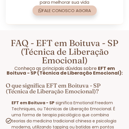
para melhorar sua vida
FALE CONOSCO AGORA
FAQ - EFT em Boituva - SP
(Técnica de Liberação
Emocional)
Conheça as principais dúvidas sobre
EFT em
Boituva - SP (Técnica de Liberação Emocional):
O que significa EFT em Boituva - SP
(Técnica de Liberação Emocional)?
EFT em Boituva - SP
significa Emotional Freedom
Techniques, ou Técnicas de Liberação Emocional. É
uma forma de terapia psicológica que combina
teorias da medicina tradicional chinesa e psicologia
moderna, utilizando tapping ou batidas em pontos