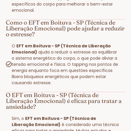
específicos do corpo para melhorar o bem-estar
emocional.
Como o EFT em Boituva - SP (Técnica de
Liberação Emocional) pode ajudar a reduzir
o estresse?
O
EFT em Boituva - SP (Técnica de Liberação
Emocional)
ajuda a reduzir o estresse ao equilibrar
o sistema energético do corpo, o que pode aliviar a
tensão emocional e física. O tapping nos pontos de
energia enquanto foca em questões específicas
libera bloqueios energéticos que podem estar
causando estresse.
O EFT em Boituva - SP (Técnica de
Liberação Emocional) é eficaz para tratar a
ansiedade?
Sim, o
EFT em Boituva - SP (Técnica de
Liberação Emocional)
é considerado uma técnica
eficaz para tratar a ansiedade. Muitos estudos e