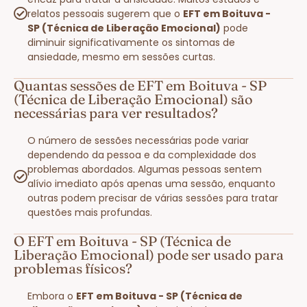
relatos pessoais sugerem que o
EFT em Boituva -
SP (Técnica de Liberação Emocional)
pode
diminuir significativamente os sintomas de
ansiedade, mesmo em sessões curtas.
Quantas sessões de EFT em Boituva - SP
(Técnica de Liberação Emocional) são
necessárias para ver resultados?
O número de sessões necessárias pode variar
dependendo da pessoa e da complexidade dos
problemas abordados. Algumas pessoas sentem
alívio imediato após apenas uma sessão, enquanto
outras podem precisar de várias sessões para tratar
questões mais profundas.
O EFT em Boituva - SP (Técnica de
Liberação Emocional) pode ser usado para
problemas físicos?
Embora o
EFT em Boituva - SP (Técnica de