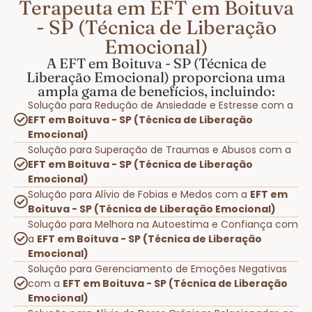
Terapeuta em EFT em Boituva
- SP (Técnica de Liberação
Emocional)
A EFT em Boituva - SP (Técnica de
Liberação Emocional) proporciona uma
ampla gama de benefícios, incluindo:
Solução para Redução de Ansiedade e Estresse com a
EFT em Boituva - SP (Técnica de Liberação
Emocional)
Solução para Superação de Traumas e Abusos com a
EFT em Boituva - SP (Técnica de Liberação
Emocional)
Solução para Alívio de Fobias e Medos com a
EFT em
Boituva - SP (Técnica de Liberação Emocional)
Solução para Melhora na Autoestima e Confiança com
a
EFT em Boituva - SP (Técnica de Liberação
Emocional)
Solução para Gerenciamento de Emoções Negativas
com a
EFT em Boituva - SP (Técnica de Liberação
Emocional)