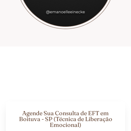
Agende Sua Consulta de EFT em
Boituva - SP (Técnica de Liberação
Emocional)