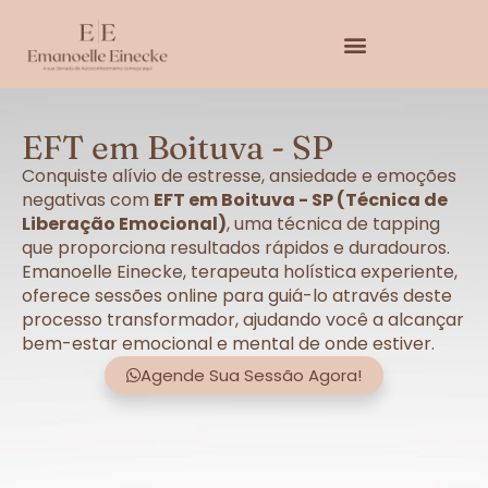
EFT em Boituva - SP
Conquiste alívio de estresse, ansiedade e emoções
negativas com
EFT em Boituva - SP (Técnica de
Liberação Emocional)
, uma técnica de tapping
que proporciona resultados rápidos e duradouros.
Emanoelle Einecke, terapeuta holística experiente,
oferece sessões online para guiá-lo através deste
processo transformador, ajudando você a alcançar
bem-estar emocional e mental de onde estiver.
Agende Sua Sessão Agora!