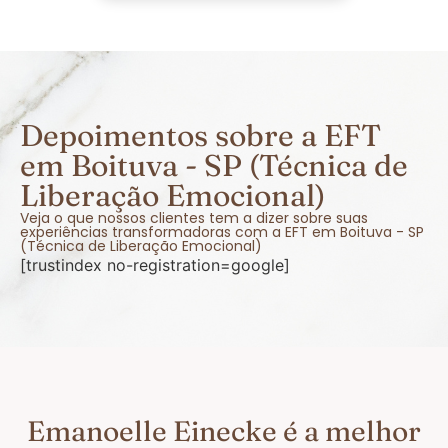
Depoimentos sobre a EFT
em Boituva - SP (Técnica de
Liberação Emocional)
Veja o que nossos clientes tem a dizer sobre suas
experiências transformadoras com a EFT em Boituva - SP
(Técnica de Liberação Emocional)
[trustindex no-registration=google]
Emanoelle Einecke é a melhor