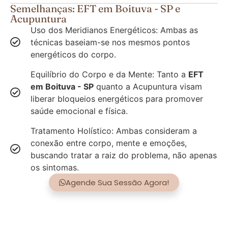
Semelhanças: EFT em Boituva - SP e
Acupuntura
Uso dos Meridianos Energéticos: Ambas as
técnicas baseiam-se nos mesmos pontos
energéticos do corpo.
Equilíbrio do Corpo e da Mente: Tanto a
EFT
em Boituva - SP
quanto a Acupuntura visam
liberar bloqueios energéticos para promover
saúde emocional e física.
Tratamento Holístico: Ambas consideram a
conexão entre corpo, mente e emoções,
buscando tratar a raiz do problema, não apenas
os sintomas.
Agende Sua Sessão Agora!