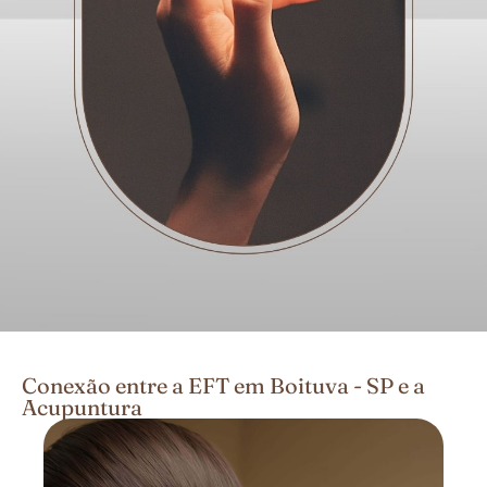
Conexão entre a EFT em Boituva - SP e a
Acupuntura