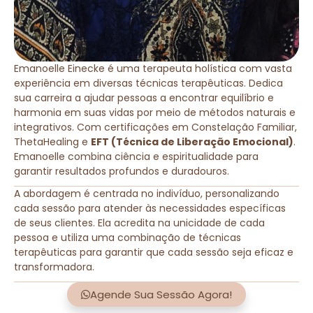
Emanoelle Einecke é uma terapeuta holística com vasta
experiência em diversas técnicas terapêuticas. Dedica
sua carreira a ajudar pessoas a encontrar equilíbrio e
harmonia em suas vidas por meio de métodos naturais e
integrativos. Com certificações em Constelação Familiar,
ThetaHealing e
EFT (Técnica de Liberação Emocional)
.
Emanoelle combina ciência e espiritualidade para
garantir resultados profundos e duradouros.
A abordagem é centrada no indivíduo, personalizando
cada sessão para atender às necessidades específicas
de seus clientes. Ela acredita na unicidade de cada
pessoa e utiliza uma combinação de técnicas
terapêuticas para garantir que cada sessão seja eficaz e
transformadora.
Agende Sua Sessão Agora!