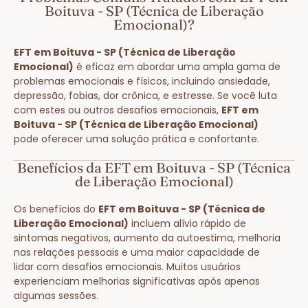
Boituva - SP (Técnica de Liberação
Emocional)?
EFT em Boituva - SP (Técnica de Liberação
Emocional)
é eficaz em abordar uma ampla gama de
problemas emocionais e físicos, incluindo ansiedade,
depressão, fobias, dor crônica, e estresse. Se você luta
com estes ou outros desafios emocionais,
EFT em
Boituva - SP (Técnica de Liberação Emocional)
pode oferecer uma solução prática e confortante.
Benefícios da EFT em Boituva - SP (Técnica
de Liberação Emocional)
Os benefícios do
EFT em Boituva - SP (Técnica de
Liberação Emocional)
incluem alívio rápido de
sintomas negativos, aumento da autoestima, melhoria
nas relações pessoais e uma maior capacidade de
lidar com desafios emocionais. Muitos usuários
experienciam melhorias significativas após apenas
algumas sessões.