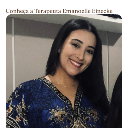
Conheça a Terapeuta Emanoelle Einecke