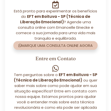
Está pronto para experimentar os benefícios
do
EFT em Boituva - SP (Técnica de
Liberação Emocional)
? Agende uma
consulta online com Emanoelle Einecke e
comece a sua jornada para uma vida mais
tranquila e equilibrada.
MARQUE UMA CONSULTA ONLINE AGORA
Entre em Contato
Tem perguntas sobre o
EFT em Boituva - SP
(Técnica de Liberação Emocional)
ou quer
saber mais sobre como pode ajudar em sua
situação específica? Entre em contato com
nossa equipe. Estamos prontos para ajudar
você a entender mais sobre esta técnica
revolucionária e como ela pode ser aplicada