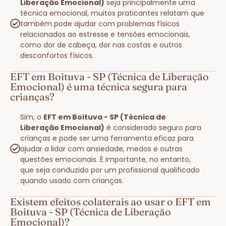
Liberação Emocional)
seja principalmente uma
técnica emocional, muitos praticantes relatam que
também pode ajudar com problemas físicos
relacionados ao estresse e tensões emocionais,
como dor de cabeça, dor nas costas e outros
desconfortos físicos.
EFT em Boituva - SP (Técnica de Liberação
Emocional) é uma técnica segura para
crianças?
Sim, o
EFT em Boituva - SP (Técnica de
Liberação Emocional)
é considerado seguro para
crianças e pode ser uma ferramenta eficaz para
ajudar a lidar com ansiedade, medos e outras
questões emocionais. É importante, no entanto,
que seja conduzido por um profissional qualificado
quando usado com crianças.
Existem efeitos colaterais ao usar o EFT em
Boituva - SP (Técnica de Liberação
Emocional)?