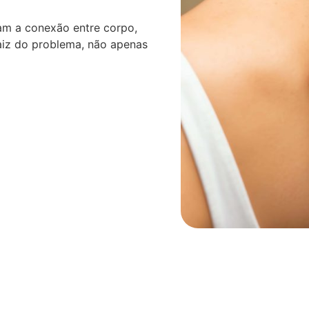
am a conexão entre corpo,
aiz do problema, não apenas