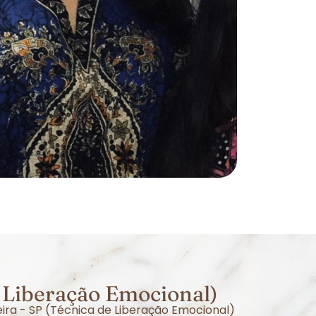
 Liberação Emocional)
ira - SP (Técnica de Liberação Emocional)