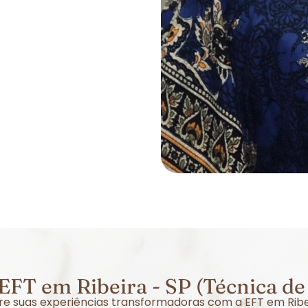
EFT em Ribeira - SP (Técnica de
obre suas experiências transformadoras com a EFT em Ribe