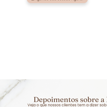
Depoimentos sobre a 
Veja o que nossos clientes tem a dizer s