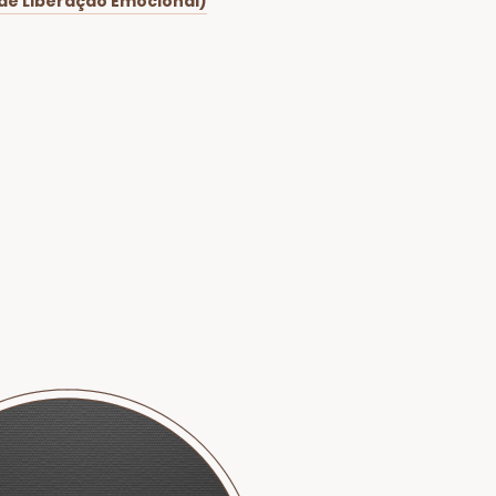
 de Liberação Emocional)