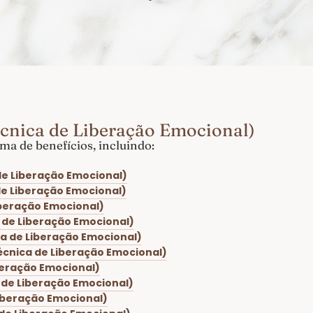
écnica de Liberação Emocional)
a de benefícios, incluindo:
 de Liberação Emocional)
 de Liberação Emocional)
Liberação Emocional)
a de Liberação Emocional)
ca de Liberação Emocional)
Técnica de Liberação Emocional)
iberação Emocional)
a de Liberação Emocional)
Liberação Emocional)