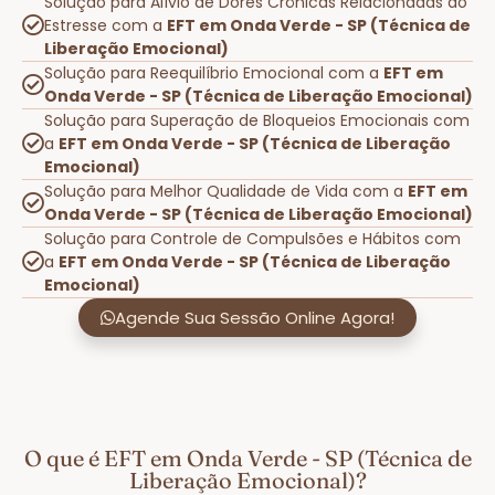
Solução para Alívio de Dores Crônicas Relacionadas ao
Estresse com a
EFT em Onda Verde - SP (Técnica de
Liberação Emocional)
Solução para Reequilíbrio Emocional com a
EFT em
Onda Verde - SP (Técnica de Liberação Emocional)
Solução para Superação de Bloqueios Emocionais com
a
EFT em Onda Verde - SP (Técnica de Liberação
Emocional)
Solução para Melhor Qualidade de Vida com a
EFT em
Onda Verde - SP (Técnica de Liberação Emocional)
Solução para Controle de Compulsões e Hábitos com
a
EFT em Onda Verde - SP (Técnica de Liberação
Emocional)
Agende Sua Sessão Online Agora!
O que é EFT em Onda Verde - SP (Técnica de
Liberação Emocional)?