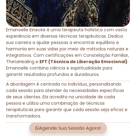
Emanoelle Einecke é uma terapeuta holística com vasta
experiência em diversas técnicas terapêuticas. Dedica
sua carreira a ajudar pessoas a encontrar equilíbrio e
harmonia em suas vidas por meio de métodos naturais e
integrativos. Com certificações em Constelação Familiar,
ThetaHealing e
EFT (Técnica de Liberação Emocional)
.
Emanoelle combina ciência e espiritualidade para
garantir resultados profundos e duradouros.
A abordagem é centrada no indivíduo, personalizando
cada sessão para atender às necessidades específicas
de seus clientes. Ela acredita na unicidade de cada
pessoa e utiliza uma combinação de técnicas
terapêuticas para garantir que cada sessão seja eficaz e
transformadora.
Agende Sua Sessão Agora!