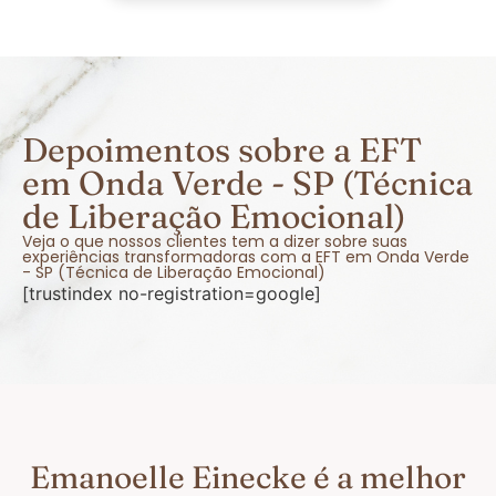
Depoimentos sobre a EFT
em Onda Verde - SP (Técnica
de Liberação Emocional)
Veja o que nossos clientes tem a dizer sobre suas
experiências transformadoras com a EFT em Onda Verde
- SP (Técnica de Liberação Emocional)
[trustindex no-registration=google]
Emanoelle Einecke é a melhor