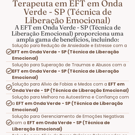
Terapeuta em EFT em Onda
Verde - SP (Técnica de
Liberação Emocional)
A EFT em Onda Verde - SP (Técnica de
Liberação Emocional) proporciona uma
ampla gama de benefícios, incluindo:
Solução para Redução de Ansiedade e Estresse com a
EFT em Onda Verde - SP (Técnica de Liberação
Emocional)
Solução para Superação de Traumas e Abusos com a
EFT em Onda Verde - SP (Técnica de Liberação
Emocional)
Solução para Alívio de Fobias e Medos com a
EFT em
Onda Verde - SP (Técnica de Liberação Emocional)
Solução para Melhora na Autoestima e Confiança com
a
EFT em Onda Verde - SP (Técnica de Liberação
Emocional)
Solução para Gerenciamento de Emoções Negativas
com a
EFT em Onda Verde - SP (Técnica de
Liberação Emocional)