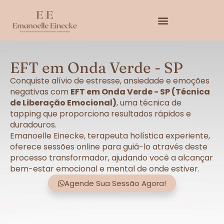
EFT em Onda Verde - SP
Conquiste alívio de estresse, ansiedade e emoções
negativas com
EFT em Onda Verde - SP (Técnica
de Liberação Emocional)
, uma técnica de
tapping que proporciona resultados rápidos e
duradouros.
Emanoelle Einecke, terapeuta holística experiente,
oferece sessões online para guiá-lo através deste
processo transformador, ajudando você a alcançar
bem-estar emocional e mental de onde estiver.
Agende Sua Sessão Agora!