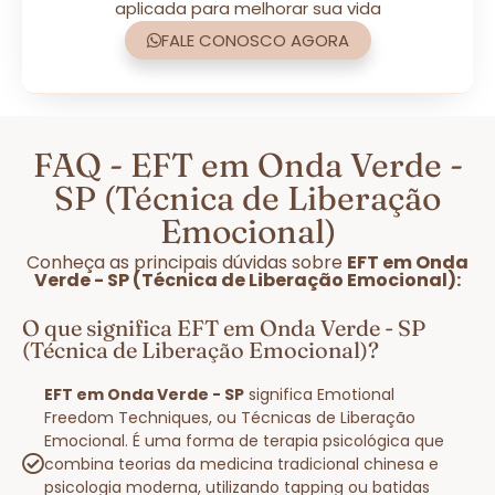
aplicada para melhorar sua vida
FALE CONOSCO AGORA
FAQ - EFT em Onda Verde -
SP (Técnica de Liberação
Emocional)
Conheça as principais dúvidas sobre
EFT em Onda
Verde - SP (Técnica de Liberação Emocional):
O que significa EFT em Onda Verde - SP
(Técnica de Liberação Emocional)?
EFT em Onda Verde - SP
significa Emotional
Freedom Techniques, ou Técnicas de Liberação
Emocional. É uma forma de terapia psicológica que
combina teorias da medicina tradicional chinesa e
psicologia moderna, utilizando tapping ou batidas