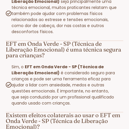
Liberação Emocional)
seja principalmente uma
técnica emocional, muitos praticantes relatam que
também pode ajudar com problemas físicos
relacionados ao estresse e tensões emocionais,
como dor de cabeça, dor nas costas e outros
desconfortos físicos.
EFT em Onda Verde - SP (Técnica de
Liberação Emocional) é uma técnica segura
para crianças?
Sim, o
EFT em Onda Verde - SP (Técnica de
Liberação Emocional)
é considerado seguro para
crianças e pode ser uma ferramenta eficaz para
ajudar a lidar com ansiedade, medos e outras
questões emocionais. É importante, no entanto,
que seja conduzido por um profissional qualificado
quando usado com crianças.
Existem efeitos colaterais ao usar o EFT em
Onda Verde - SP (Técnica de Liberação
Emocional)?