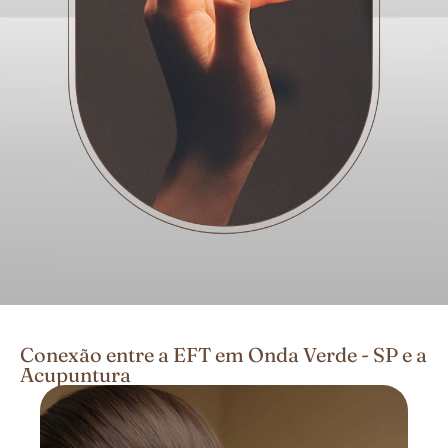
Conexão entre a EFT em Onda Verde - SP e a
Acupuntura