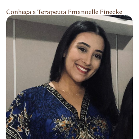
Conheça a Terapeuta Emanoelle Einecke