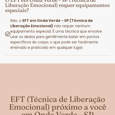
Liberação Emocional) requer equipamentos
especiais?
Não, o
EFT em Onda Verde - SP (Técnica de
Liberação Emocional)
não requer nenhum
equipamento especial. É uma técnica que envolve
usar os dedos para gentilmente bater em pontos
específicos do corpo, o que pode ser facilmente
ensinado e praticado em qualquer lugar.
EFT (Técnica de Liberação
Emocional) próximo a você
em Onda Verde - SP