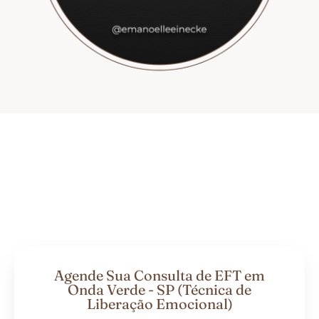
Agende Sua Consulta de EFT em
Onda Verde - SP (Técnica de
Liberação Emocional)