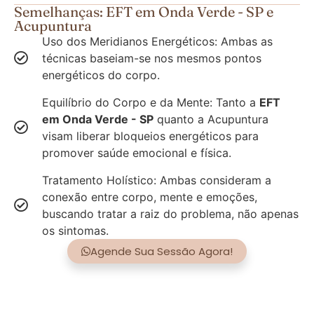
Semelhanças: EFT em Onda Verde - SP e
Acupuntura
Uso dos Meridianos Energéticos: Ambas as
técnicas baseiam-se nos mesmos pontos
energéticos do corpo.
Equilíbrio do Corpo e da Mente: Tanto a
EFT
em Onda Verde - SP
quanto a Acupuntura
visam liberar bloqueios energéticos para
promover saúde emocional e física.
Tratamento Holístico: Ambas consideram a
conexão entre corpo, mente e emoções,
buscando tratar a raiz do problema, não apenas
os sintomas.
Agende Sua Sessão Agora!