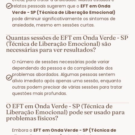
relatos pessoais sugerem que o
EFT em Onda
Verde - SP (Técnica de Liberação Emocional)
pode diminuir significativamente os sintomas de
ansiedade, mesmo em sessões curtas.
Quantas sessões de EFT em Onda Verde - SP
(Técnica de Liberação Emocional) são
necessárias para ver resultados?
O número de sessões necessárias pode variar
dependendo da pessoa e da complexidade dos
problemas abordados. Algumas pessoas sentem
alívio imediato após apenas uma sessão, enquanto
outras podem precisar de várias sessões para tratar
questões mais profundas.
O EFT em Onda Verde - SP (Técnica de
Liberação Emocional) pode ser usado para
problemas físicos?
Embora o
EFT em Onda Verde - SP (Técnica de