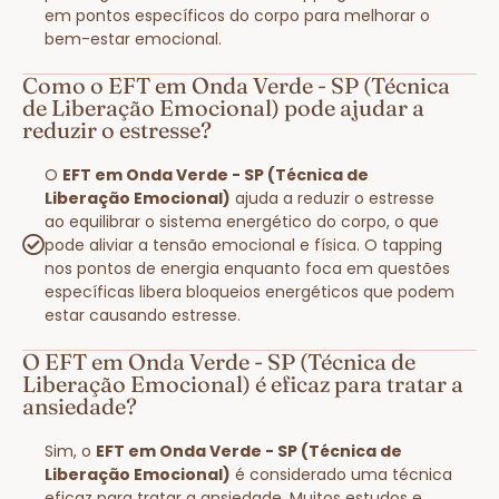
em pontos específicos do corpo para melhorar o
bem-estar emocional.
Como o EFT em Onda Verde - SP (Técnica
de Liberação Emocional) pode ajudar a
reduzir o estresse?
O
EFT em Onda Verde - SP (Técnica de
Liberação Emocional)
ajuda a reduzir o estresse
ao equilibrar o sistema energético do corpo, o que
pode aliviar a tensão emocional e física. O tapping
nos pontos de energia enquanto foca em questões
específicas libera bloqueios energéticos que podem
estar causando estresse.
O EFT em Onda Verde - SP (Técnica de
Liberação Emocional) é eficaz para tratar a
ansiedade?
Sim, o
EFT em Onda Verde - SP (Técnica de
Liberação Emocional)
é considerado uma técnica
eficaz para tratar a ansiedade. Muitos estudos e