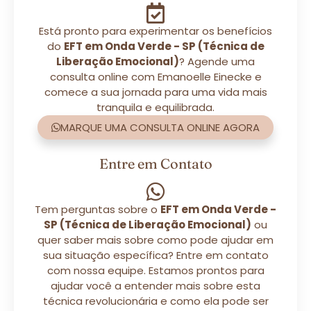
Está pronto para experimentar os benefícios
do
EFT em Onda Verde - SP (Técnica de
Liberação Emocional)
? Agende uma
consulta online com Emanoelle Einecke e
comece a sua jornada para uma vida mais
tranquila e equilibrada.
MARQUE UMA CONSULTA ONLINE AGORA
Entre em Contato
Tem perguntas sobre o
EFT em Onda Verde -
SP (Técnica de Liberação Emocional)
ou
quer saber mais sobre como pode ajudar em
sua situação específica? Entre em contato
com nossa equipe. Estamos prontos para
ajudar você a entender mais sobre esta
técnica revolucionária e como ela pode ser