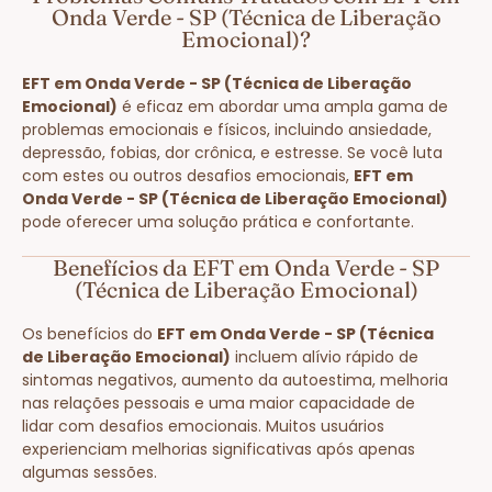
Onda Verde - SP (Técnica de Liberação
Emocional)?
EFT em Onda Verde - SP (Técnica de Liberação
Emocional)
é eficaz em abordar uma ampla gama de
problemas emocionais e físicos, incluindo ansiedade,
depressão, fobias, dor crônica, e estresse. Se você luta
com estes ou outros desafios emocionais,
EFT em
Onda Verde - SP (Técnica de Liberação Emocional)
pode oferecer uma solução prática e confortante.
Benefícios da EFT em Onda Verde - SP
(Técnica de Liberação Emocional)
Os benefícios do
EFT em Onda Verde - SP (Técnica
de Liberação Emocional)
incluem alívio rápido de
sintomas negativos, aumento da autoestima, melhoria
nas relações pessoais e uma maior capacidade de
lidar com desafios emocionais. Muitos usuários
experienciam melhorias significativas após apenas
algumas sessões.