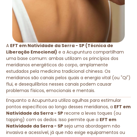
A
EFT em Natividade da Serra - SP (Técnica de
Liberação Emocional)
e a Acupuntura compartilham
uma base comum: ambas utilizam os princípios dos
meridianos energéticos do corpo, amplamente
estudados pela medicina tradicional chinesa. Os
meridianos são canais pelos quais a energia vital (ou "Qi")
flui, e desequilíbrios nesses canais podem causar
problemas físicos, emocionais e mentais.
Enquanto a Acupuntura utiliza agulhas para estimular
pontos específicos ao longo desses meridianos, a
EFT em
Natividade da Serra - SP
recorre a leves toques (ou
tapping) com os dedos. Isso permite que a
EFT em
Natividade da Serra - SP
seja uma abordagem não
invasiva e acessível, já que não exige equipamentos ou