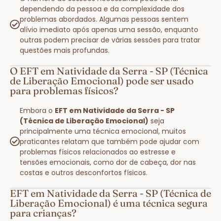
dependendo da pessoa e da complexidade dos
problemas abordados. Algumas pessoas sentem
alívio imediato após apenas uma sessão, enquanto
outras podem precisar de várias sessões para tratar
questões mais profundas.
O EFT em Natividade da Serra - SP (Técnica
de Liberação Emocional) pode ser usado
para problemas físicos?
Embora o
EFT em Natividade da Serra - SP
(Técnica de Liberação Emocional)
seja
principalmente uma técnica emocional, muitos
praticantes relatam que também pode ajudar com
problemas físicos relacionados ao estresse e
tensões emocionais, como dor de cabeça, dor nas
costas e outros desconfortos físicos.
EFT em Natividade da Serra - SP (Técnica de
Liberação Emocional) é uma técnica segura
para crianças?