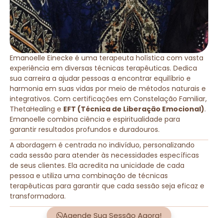
Emanoelle Einecke é uma terapeuta holística com vasta
experiência em diversas técnicas terapêuticas. Dedica
sua carreira a ajudar pessoas a encontrar equilíbrio e
harmonia em suas vidas por meio de métodos naturais e
integrativos. Com certificações em Constelação Familiar,
ThetaHealing e
EFT (Técnica de Liberação Emocional)
.
Emanoelle combina ciência e espiritualidade para
garantir resultados profundos e duradouros.
A abordagem é centrada no indivíduo, personalizando
cada sessão para atender às necessidades específicas
de seus clientes. Ela acredita na unicidade de cada
pessoa e utiliza uma combinação de técnicas
terapêuticas para garantir que cada sessão seja eficaz e
transformadora.
Agende Sua Sessão Agora!