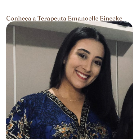
Conheça a Terapeuta Emanoelle Einecke