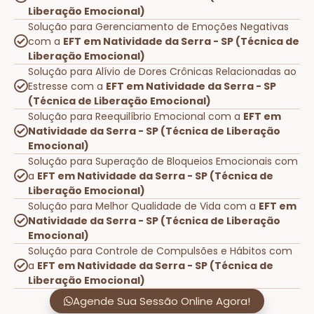
Liberação Emocional)
Solução para Gerenciamento de Emoções Negativas
com a
EFT em Natividade da Serra - SP (Técnica de
Liberação Emocional)
Solução para Alívio de Dores Crônicas Relacionadas ao
Estresse com a
EFT em Natividade da Serra - SP
(Técnica de Liberação Emocional)
Solução para Reequilíbrio Emocional com a
EFT em
Natividade da Serra - SP (Técnica de Liberação
Emocional)
Solução para Superação de Bloqueios Emocionais com
a
EFT em Natividade da Serra - SP (Técnica de
Liberação Emocional)
Solução para Melhor Qualidade de Vida com a
EFT em
Natividade da Serra - SP (Técnica de Liberação
Emocional)
Solução para Controle de Compulsões e Hábitos com
a
EFT em Natividade da Serra - SP (Técnica de
Liberação Emocional)
Agende Sua Sessão Online Agora!