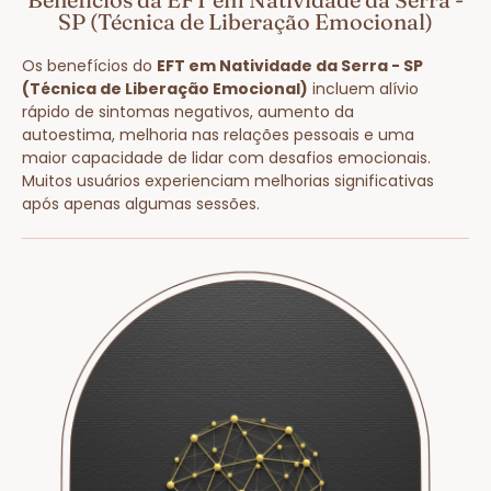
SP (Técnica de Liberação Emocional)
Os benefícios do
EFT em Natividade da Serra - SP
(Técnica de Liberação Emocional)
incluem alívio
rápido de sintomas negativos, aumento da
autoestima, melhoria nas relações pessoais e uma
maior capacidade de lidar com desafios emocionais.
Muitos usuários experienciam melhorias significativas
após apenas algumas sessões.