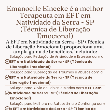
Emanoelle Einecke é a melhor
Terapeuta em EFT em
Natividade da Serra - SP
(Técnica de Liberação
Emocional)
A EFT em Natividade da Serra - SP (Técnica
de Liberação Emocional) proporciona uma
ampla gama de benefícios, incluindo:
Solução para Redução de Ansiedade e Estresse com a
EFT em Natividade da Serra - SP (Técnica de
Liberação Emocional)
Solução para Superação de Traumas e Abusos com a
EFT em Natividade da Serra - SP (Técnica de
Liberação Emocional)
Solução para Alívio de Fobias e Medos com a
EFT em
Natividade da Serra - SP (Técnica de Liberação
Emocional)
Solução para Melhora na Autoestima e Confiança com
a
EFT em Natividade da Serra - SP (Técnica de