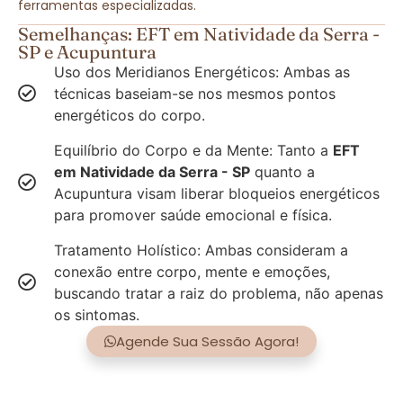
ferramentas especializadas.
Semelhanças: EFT em Natividade da Serra -
SP e Acupuntura
Uso dos Meridianos Energéticos: Ambas as
técnicas baseiam-se nos mesmos pontos
energéticos do corpo.
Equilíbrio do Corpo e da Mente: Tanto a
EFT
em Natividade da Serra - SP
quanto a
Acupuntura visam liberar bloqueios energéticos
para promover saúde emocional e física.
Tratamento Holístico: Ambas consideram a
conexão entre corpo, mente e emoções,
buscando tratar a raiz do problema, não apenas
os sintomas.
Agende Sua Sessão Agora!