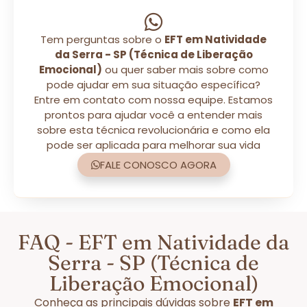
Tem perguntas sobre o
EFT em Natividade
da Serra - SP (Técnica de Liberação
Emocional)
ou quer saber mais sobre como
pode ajudar em sua situação específica?
Entre em contato com nossa equipe. Estamos
prontos para ajudar você a entender mais
sobre esta técnica revolucionária e como ela
pode ser aplicada para melhorar sua vida
FALE CONOSCO AGORA
FAQ - EFT em Natividade da
Serra - SP (Técnica de
Liberação Emocional)
Conheça as principais dúvidas sobre
EFT em