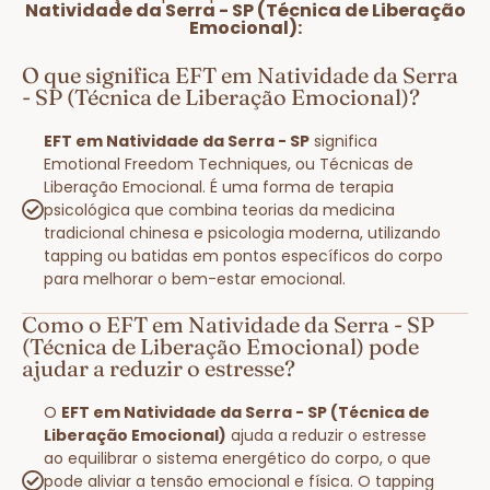
Natividade da Serra - SP (Técnica de Liberação
Emocional):
O que significa EFT em Natividade da Serra
- SP (Técnica de Liberação Emocional)?
EFT em Natividade da Serra - SP
significa
Emotional Freedom Techniques, ou Técnicas de
Liberação Emocional. É uma forma de terapia
psicológica que combina teorias da medicina
tradicional chinesa e psicologia moderna, utilizando
tapping ou batidas em pontos específicos do corpo
para melhorar o bem-estar emocional.
Como o EFT em Natividade da Serra - SP
(Técnica de Liberação Emocional) pode
ajudar a reduzir o estresse?
O
EFT em Natividade da Serra - SP (Técnica de
Liberação Emocional)
ajuda a reduzir o estresse
ao equilibrar o sistema energético do corpo, o que
pode aliviar a tensão emocional e física. O tapping