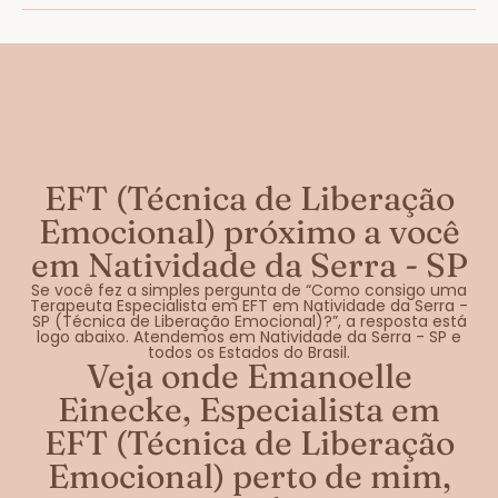
EFT (Técnica de Liberação
Emocional) próximo a você
em Natividade da Serra - SP
Se você fez a simples pergunta de “Como consigo uma
Terapeuta Especialista em EFT em Natividade da Serra -
SP (Técnica de Liberação Emocional)?”, a resposta está
logo abaixo. Atendemos em Natividade da Serra - SP e
todos os Estados do Brasil.
Veja onde Emanoelle
Einecke, Especialista em
EFT (Técnica de Liberação
Emocional) perto de mim,