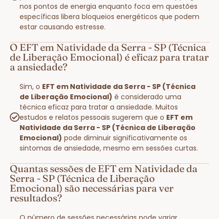
nos pontos de energia enquanto foca em questões
específicas libera bloqueios energéticos que podem
estar causando estresse.
O EFT em Natividade da Serra - SP (Técnica
de Liberação Emocional) é eficaz para tratar
a ansiedade?
Sim, o
EFT em Natividade da Serra - SP (Técnica
de Liberação Emocional)
é considerado uma
técnica eficaz para tratar a ansiedade. Muitos
estudos e relatos pessoais sugerem que o
EFT em
Natividade da Serra - SP (Técnica de Liberação
Emocional)
pode diminuir significativamente os
sintomas de ansiedade, mesmo em sessões curtas.
Quantas sessões de EFT em Natividade da
Serra - SP (Técnica de Liberação
Emocional) são necessárias para ver
resultados?
O número de sessões necessárias pode variar