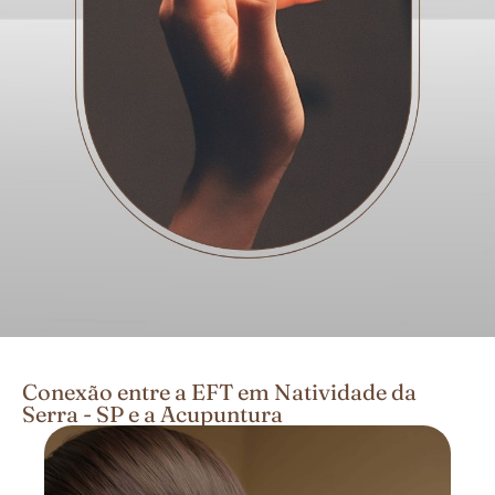
Conexão entre a EFT em Natividade da
Serra - SP e a Acupuntura