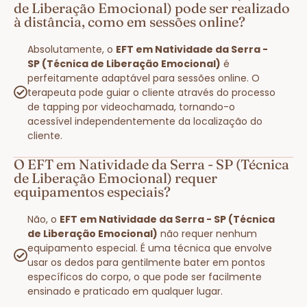
de Liberação Emocional) pode ser realizado
à distância, como em sessões online?
Absolutamente, o
EFT em Natividade da Serra -
SP (Técnica de Liberação Emocional)
é
perfeitamente adaptável para sessões online. O
terapeuta pode guiar o cliente através do processo
de tapping por videochamada, tornando-o
acessível independentemente da localização do
cliente.
O EFT em Natividade da Serra - SP (Técnica
de Liberação Emocional) requer
equipamentos especiais?
Não, o
EFT em Natividade da Serra - SP (Técnica
de Liberação Emocional)
não requer nenhum
equipamento especial. É uma técnica que envolve
usar os dedos para gentilmente bater em pontos
específicos do corpo, o que pode ser facilmente
ensinado e praticado em qualquer lugar.