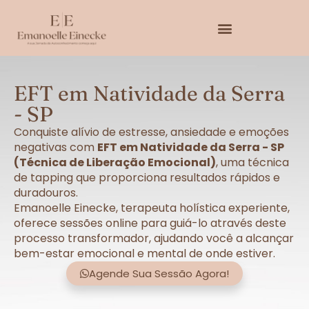
EFT em Natividade da Serra
- SP
Conquiste alívio de estresse, ansiedade e emoções
negativas com
EFT em Natividade da Serra - SP
(Técnica de Liberação Emocional)
, uma técnica
de tapping que proporciona resultados rápidos e
duradouros.
Emanoelle Einecke, terapeuta holística experiente,
oferece sessões online para guiá-lo através deste
processo transformador, ajudando você a alcançar
bem-estar emocional e mental de onde estiver.
Agende Sua Sessão Agora!