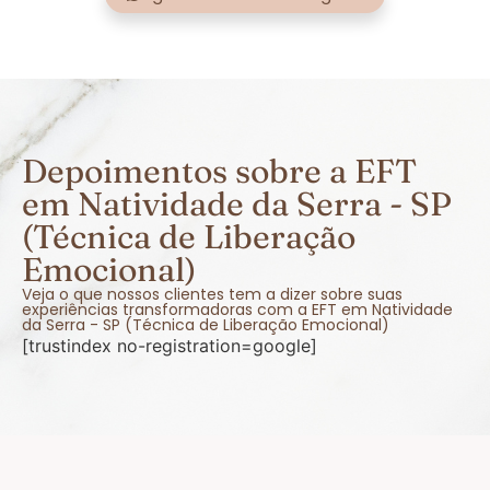
Depoimentos sobre a EFT
em Natividade da Serra - SP
(Técnica de Liberação
Emocional)
Veja o que nossos clientes tem a dizer sobre suas
experiências transformadoras com a EFT em Natividade
da Serra - SP (Técnica de Liberação Emocional)
[trustindex no-registration=google]