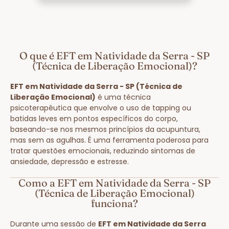
O que é EFT em Natividade da Serra - SP
(Técnica de Liberação Emocional)?
EFT em Natividade da Serra - SP (Técnica de
Liberação Emocional)
é uma técnica
psicoterapêutica que envolve o uso de tapping ou
batidas leves em pontos específicos do corpo,
baseando-se nos mesmos princípios da acupuntura,
mas sem as agulhas. É uma ferramenta poderosa para
tratar questões emocionais, reduzindo sintomas de
ansiedade, depressão e estresse.
Como a EFT em Natividade da Serra - SP
(Técnica de Liberação Emocional)
funciona?
Durante uma sessão de
EFT em Natividade da Serra