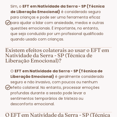
Sim, o
EFT em Natividade da Serra - SP (Técnica
de Liberação Emocional)
é considerado seguro
para crianças e pode ser uma ferramenta eficaz
para ajudar a lidar com ansiedade, medos e outras
questões emocionais. É importante, no entanto,
que seja conduzido por um profissional qualificado
quando usado com crianças.
Existem efeitos colaterais ao usar o EFT em
Natividade da Serra - SP (Técnica de
Liberação Emocional)?
O
EFT em Natividade da Serra - SP (Técnica de
Liberação Emocional)
é geralmente considerado
seguro e não invasivo, com poucos ou nenhum
efeito colateral. No entanto, processar emoções
profundas durante a sessão pode levar a
sentimentos temporários de tristeza ou
desconforto emocional.
O EFT em Natividade da Serra - SP (Técnica