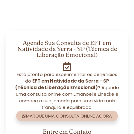
Agende Sua Consulta de EFT em
Natividade da Serra - SP (Técnica de
Liberação Emocional)
Está pronto para experimentar os benefícios
do
EFT em Natividade da Serra - SP
(Técnica de Liberação Emocional)
? Agende
uma consulta online com Emanoelle Einecke e
comece a sua jornada para uma vida mais
tranquila e equilibrada.
MARQUE UMA CONSULTA ONLINE AGORA
Entre em Contato