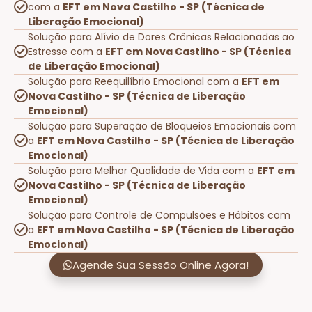
com a
EFT em Nova Castilho - SP (Técnica de
Liberação Emocional)
Solução para Alívio de Dores Crônicas Relacionadas ao
Estresse com a
EFT em Nova Castilho - SP (Técnica
de Liberação Emocional)
Solução para Reequilíbrio Emocional com a
EFT em
Nova Castilho - SP (Técnica de Liberação
Emocional)
Solução para Superação de Bloqueios Emocionais com
a
EFT em Nova Castilho - SP (Técnica de Liberação
Emocional)
Solução para Melhor Qualidade de Vida com a
EFT em
Nova Castilho - SP (Técnica de Liberação
Emocional)
Solução para Controle de Compulsões e Hábitos com
a
EFT em Nova Castilho - SP (Técnica de Liberação
Emocional)
Agende Sua Sessão Online Agora!