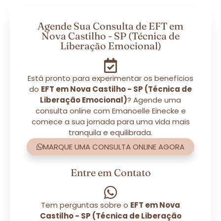
Agende Sua Consulta de EFT em
Nova Castilho - SP (Técnica de
Liberação Emocional)
Está pronto para experimentar os benefícios
do
EFT em Nova Castilho - SP (Técnica de
Liberação Emocional)
? Agende uma
consulta online com Emanoelle Einecke e
comece a sua jornada para uma vida mais
tranquila e equilibrada.
MARQUE UMA CONSULTA ONLINE AGORA
Entre em Contato
Tem perguntas sobre o
EFT em Nova
Castilho - SP (Técnica de Liberação