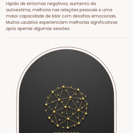
rápido de sintomas negativos, aumento da
autoestima, melhoria nas relações pessoais e uma
maior capacidade de lidar com desafios emocionais.
Muitos usuários experienciam melhorias significativas
após apenas algumas sessões.