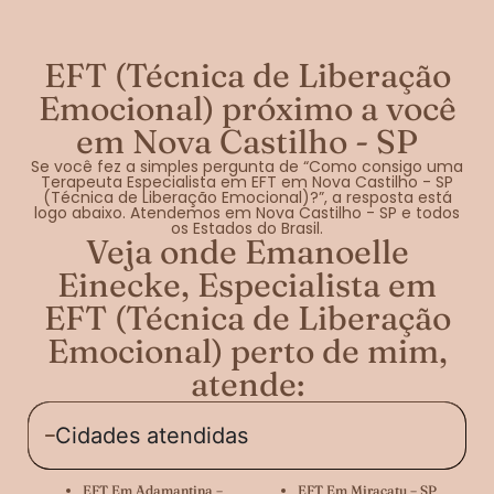
EFT (Técnica de Liberação
Emocional) próximo a você
em Nova Castilho - SP
Se você fez a simples pergunta de “Como consigo uma
Terapeuta Especialista em EFT em Nova Castilho - SP
(Técnica de Liberação Emocional)?”, a resposta está
logo abaixo. Atendemos em Nova Castilho - SP e todos
os Estados do Brasil.
Veja onde Emanoelle
Einecke, Especialista em
EFT (Técnica de Liberação
Emocional) perto de mim,
atende:
Cidades atendidas
EFT Em Adamantina –
EFT Em Miracatu – SP