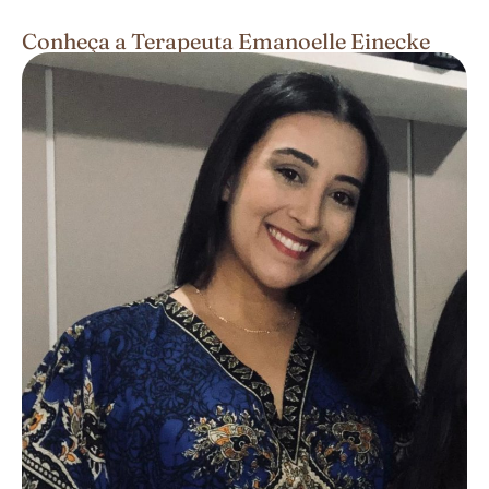
Conheça a Terapeuta Emanoelle Einecke