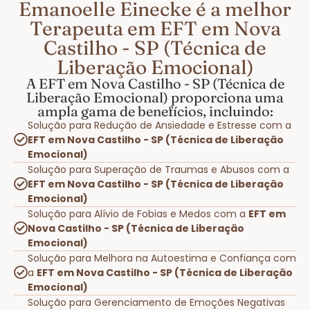
Emanoelle Einecke é a melhor
Terapeuta em EFT em Nova
Castilho - SP (Técnica de
Liberação Emocional)
A EFT em Nova Castilho - SP (Técnica de
Liberação Emocional) proporciona uma
ampla gama de benefícios, incluindo:
Solução para Redução de Ansiedade e Estresse com a
EFT em Nova Castilho - SP (Técnica de Liberação
Emocional)
Solução para Superação de Traumas e Abusos com a
EFT em Nova Castilho - SP (Técnica de Liberação
Emocional)
Solução para Alívio de Fobias e Medos com a
EFT em
Nova Castilho - SP (Técnica de Liberação
Emocional)
Solução para Melhora na Autoestima e Confiança com
a
EFT em Nova Castilho - SP (Técnica de Liberação
Emocional)
Solução para Gerenciamento de Emoções Negativas