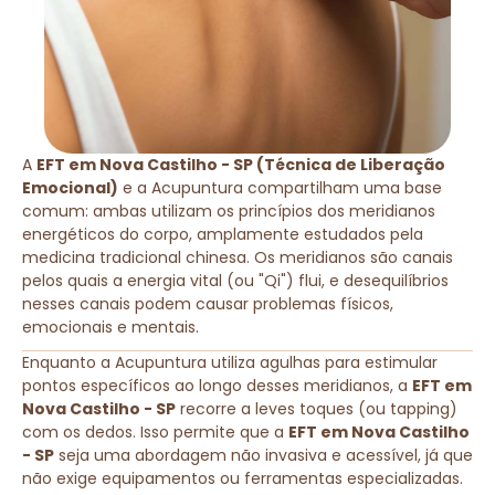
A
EFT em Nova Castilho - SP (Técnica de Liberação
Emocional)
e a Acupuntura compartilham uma base
comum: ambas utilizam os princípios dos meridianos
energéticos do corpo, amplamente estudados pela
medicina tradicional chinesa. Os meridianos são canais
pelos quais a energia vital (ou "Qi") flui, e desequilíbrios
nesses canais podem causar problemas físicos,
emocionais e mentais.
Enquanto a Acupuntura utiliza agulhas para estimular
pontos específicos ao longo desses meridianos, a
EFT em
Nova Castilho - SP
recorre a leves toques (ou tapping)
com os dedos. Isso permite que a
EFT em Nova Castilho
- SP
seja uma abordagem não invasiva e acessível, já que
não exige equipamentos ou ferramentas especializadas.