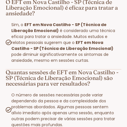
O EFT em Nova Castilho - SP (Técnica de
Liberação Emocional) é eficaz para tratar a
ansiedade?
Sim, o
EFT em Nova Castilho - SP (Técnica de
Liberação Emocional)
é considerado uma técnica
eficaz para tratar a ansiedade. Muitos estudos e
relatos pessoais sugerem que o
EFT em Nova
Castilho - SP (Técnica de Liberação Emocional)
pode diminuir significativamente os sintomas de
ansiedade, mesmo em sessões curtas.
Quantas sessões de EFT em Nova Castilho -
SP (Técnica de Liberação Emocional) são
necessárias para ver resultados?
O número de sessões necessárias pode variar
dependendo da pessoa e da complexidade dos
problemas abordados. Algumas pessoas sentem
alívio imediato após apenas uma sessão, enquanto
outras podem precisar de várias sessões para tratar
questões mais profundas.