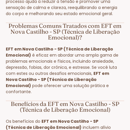
processo ajuda a reduzir a tensão e promover uma
sensação de calma e clareza, reequilibrando a energia
do corpo e melhorando seu estado emocional geral.
Problemas Comuns Tratados com EFT em
Nova Castilho - SP (Técnica de Liberação
Emocional)?
EFT em Nova Castilho - SP (Técnica de Liberação
Emocional)
é eficaz em abordar uma ampla gama de
problemas emocionais e físicos, incluindo ansiedade,
depressão, fobias, dor crônica, e estresse. Se você luta
com estes ou outros desafios emocionais,
EFT em
Nova Castilho - SP (Técnica de Liberação
Emocional)
pode oferecer uma solução prática e
confortante.
Benefícios da EFT em Nova Castilho - SP
(Técnica de Liberação Emocional)
Os benefícios do
EFT em Nova Castilho - SP
(Técnica de Liberação Emocional)
incluem alívio