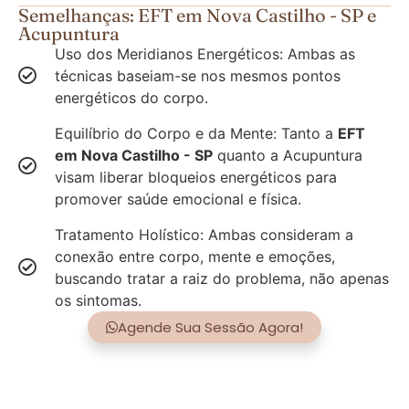
Semelhanças: EFT em Nova Castilho - SP e
Acupuntura
Uso dos Meridianos Energéticos: Ambas as
técnicas baseiam-se nos mesmos pontos
energéticos do corpo.
Equilíbrio do Corpo e da Mente: Tanto a
EFT
em Nova Castilho - SP
quanto a Acupuntura
visam liberar bloqueios energéticos para
promover saúde emocional e física.
Tratamento Holístico: Ambas consideram a
conexão entre corpo, mente e emoções,
buscando tratar a raiz do problema, não apenas
os sintomas.
Agende Sua Sessão Agora!