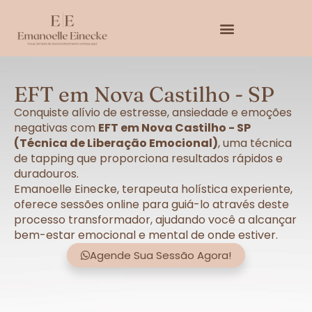
EFT em Nova Castilho - SP
Conquiste alívio de estresse, ansiedade e emoções
negativas com
EFT em Nova Castilho - SP
(Técnica de Liberação Emocional)
, uma técnica
de tapping que proporciona resultados rápidos e
duradouros.
Emanoelle Einecke, terapeuta holística experiente,
oferece sessões online para guiá-lo através deste
processo transformador, ajudando você a alcançar
bem-estar emocional e mental de onde estiver.
Agende Sua Sessão Agora!