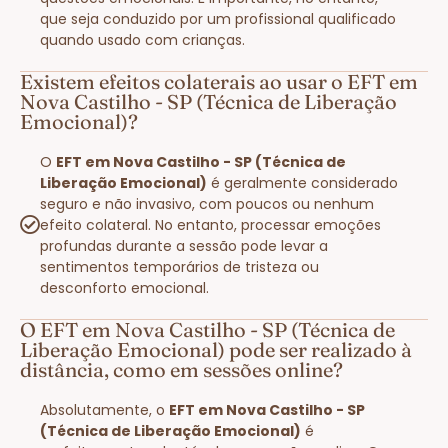
que seja conduzido por um profissional qualificado
quando usado com crianças.
Existem efeitos colaterais ao usar o EFT em
Nova Castilho - SP (Técnica de Liberação
Emocional)?
O
EFT em Nova Castilho - SP (Técnica de
Liberação Emocional)
é geralmente considerado
seguro e não invasivo, com poucos ou nenhum
efeito colateral. No entanto, processar emoções
profundas durante a sessão pode levar a
sentimentos temporários de tristeza ou
desconforto emocional.
O EFT em Nova Castilho - SP (Técnica de
Liberação Emocional) pode ser realizado à
distância, como em sessões online?
Absolutamente, o
EFT em Nova Castilho - SP
(Técnica de Liberação Emocional)
é