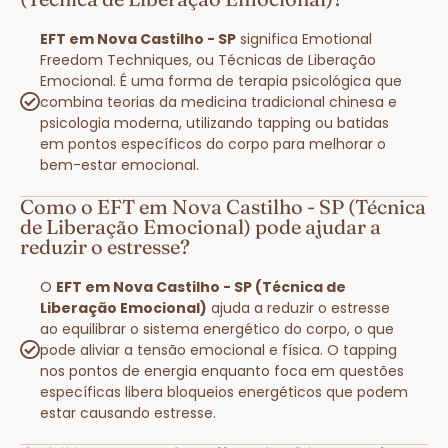
EFT em Nova Castilho - SP
significa Emotional
Freedom Techniques, ou Técnicas de Liberação
Emocional. É uma forma de terapia psicológica que
combina teorias da medicina tradicional chinesa e
psicologia moderna, utilizando tapping ou batidas
em pontos específicos do corpo para melhorar o
bem-estar emocional.
Como o EFT em Nova Castilho - SP (Técnica
de Liberação Emocional) pode ajudar a
reduzir o estresse?
O
EFT em Nova Castilho - SP (Técnica de
Liberação Emocional)
ajuda a reduzir o estresse
ao equilibrar o sistema energético do corpo, o que
pode aliviar a tensão emocional e física. O tapping
nos pontos de energia enquanto foca em questões
específicas libera bloqueios energéticos que podem
estar causando estresse.