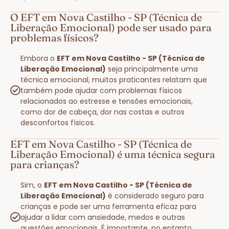
O EFT em Nova Castilho - SP (Técnica de
Liberação Emocional) pode ser usado para
problemas físicos?
Embora o
EFT em Nova Castilho - SP (Técnica de
Liberação Emocional)
seja principalmente uma
técnica emocional, muitos praticantes relatam que
também pode ajudar com problemas físicos
relacionados ao estresse e tensões emocionais,
como dor de cabeça, dor nas costas e outros
desconfortos físicos.
EFT em Nova Castilho - SP (Técnica de
Liberação Emocional) é uma técnica segura
para crianças?
Sim, o
EFT em Nova Castilho - SP (Técnica de
Liberação Emocional)
é considerado seguro para
crianças e pode ser uma ferramenta eficaz para
ajudar a lidar com ansiedade, medos e outras
questões emocionais. É importante, no entanto,