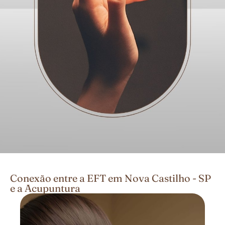
Conexão entre a EFT em Nova Castilho - SP
e a Acupuntura