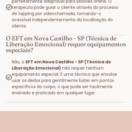
perfeitamente adaptável para sessões online. O
terapeuta pode guiar o cliente através do processo
de tapping por videochamada, tornando-o
acessível independentemente da localização do
cliente.
O EFT em Nova Castilho - SP (Técnica de
Liberação Emocional) requer equipamentos
especiais?
Não, o
EFT em Nova Castilho - SP (Técnica de
Liberação Emocional)
não requer nenhum
equipamento especial. É uma técnica que envolve
usar os dedos para gentilmente bater em pontos
específicos do corpo, o que pode ser facilmente
ensinado e praticado em qualquer lugar.