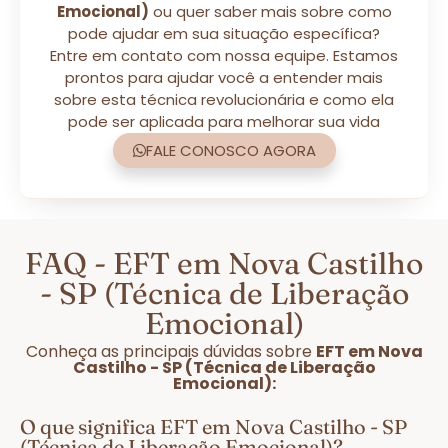
Emocional)
ou quer saber mais sobre como
pode ajudar em sua situação específica?
Entre em contato com nossa equipe. Estamos
prontos para ajudar você a entender mais
sobre esta técnica revolucionária e como ela
pode ser aplicada para melhorar sua vida
FALE CONOSCO AGORA
FAQ - EFT em Nova Castilho
- SP (Técnica de Liberação
Emocional)
Conheça as principais dúvidas sobre
EFT em Nova
Castilho - SP (Técnica de Liberação
Emocional):
O que significa EFT em Nova Castilho - SP
(Técnica de Liberação Emocional)?