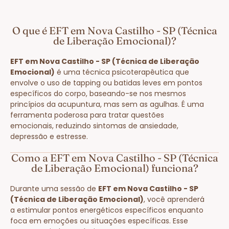
O que é EFT em Nova Castilho - SP (Técnica
de Liberação Emocional)?
EFT em Nova Castilho - SP (Técnica de Liberação
Emocional)
é uma técnica psicoterapêutica que
envolve o uso de tapping ou batidas leves em pontos
específicos do corpo, baseando-se nos mesmos
princípios da acupuntura, mas sem as agulhas. É uma
ferramenta poderosa para tratar questões
emocionais, reduzindo sintomas de ansiedade,
depressão e estresse.
Como a EFT em Nova Castilho - SP (Técnica
de Liberação Emocional) funciona?
Durante uma sessão de
EFT em Nova Castilho - SP
(Técnica de Liberação Emocional)
, você aprenderá
a estimular pontos energéticos específicos enquanto
foca em emoções ou situações específicas. Esse