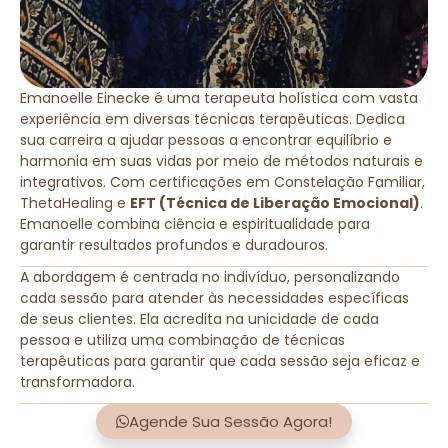
Emanoelle Einecke é uma terapeuta holística com vasta
experiência em diversas técnicas terapêuticas. Dedica
sua carreira a ajudar pessoas a encontrar equilíbrio e
harmonia em suas vidas por meio de métodos naturais e
integrativos. Com certificações em Constelação Familiar,
ThetaHealing e
EFT (Técnica de Liberação Emocional)
.
Emanoelle combina ciência e espiritualidade para
garantir resultados profundos e duradouros.
A abordagem é centrada no indivíduo, personalizando
cada sessão para atender às necessidades específicas
de seus clientes. Ela acredita na unicidade de cada
pessoa e utiliza uma combinação de técnicas
terapêuticas para garantir que cada sessão seja eficaz e
transformadora.
Agende Sua Sessão Agora!