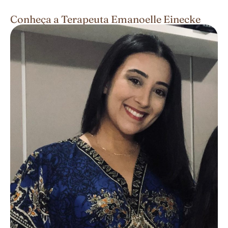
Conheça a Terapeuta Emanoelle Einecke