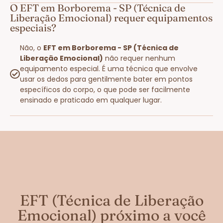
O EFT em Borborema - SP (Técnica de
Liberação Emocional) requer equipamentos
especiais?
Não, o
EFT em Borborema - SP (Técnica de
Liberação Emocional)
não requer nenhum
equipamento especial. É uma técnica que envolve
usar os dedos para gentilmente bater em pontos
específicos do corpo, o que pode ser facilmente
ensinado e praticado em qualquer lugar.
EFT (Técnica de Liberação
Emocional) próximo a você