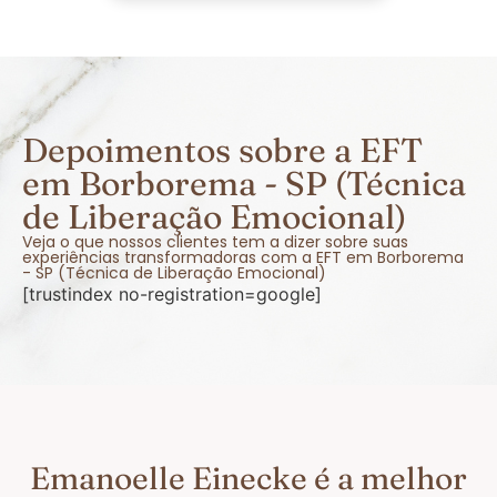
Depoimentos sobre a EFT
em Borborema - SP (Técnica
de Liberação Emocional)
Veja o que nossos clientes tem a dizer sobre suas
experiências transformadoras com a EFT em Borborema
- SP (Técnica de Liberação Emocional)
[trustindex no-registration=google]
Emanoelle Einecke é a melhor