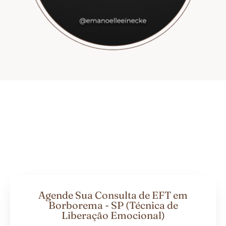
Agende Sua Consulta de EFT em
Borborema - SP (Técnica de
Liberação Emocional)