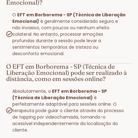
Emocional)?
O
EFT em Borborema - SP (Técnica de Liberação
Emocional)
é geralmente considerado seguro e
não invasivo, com poucos ou nenhum efeito
colateral. No entanto, processar emoções
profundas durante a sessão pode levar a
sentimentos temporários de tristeza ou
desconforto emocional.
O EFT em Borborema - SP (Técnica de
Liberação Emocional) pode ser realizado à
distância, como em sessões online?
Absolutamente, o
EFT em Borborema - SP
(Técnica de Liberação Emocional)
é
perfeitamente adaptável para sessões online. O
terapeuta pode guiar o cliente através do processo
de tapping por videochamada, tornando-o
acessível independentemente da localização do
cliente.