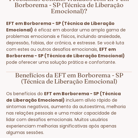
Borborema - SP (Técnica de Liberação
Emocional)?
EFT em Borborema - SP (Técnica de Liberação
Emocional)
é eficaz em abordar uma ampla gama de
problemas emocionais e físicos, incluindo ansiedade,
depressão, fobias, dor crônica, e estresse. Se você luta
com estes ou outros desafios emocionais,
EFT em
Borborema - SP (Técnica de Liberação Emocional)
pode oferecer uma solução prática e confortante.
Benefícios da EFT em Borborema - SP
(Técnica de Liberação Emocional)
Os benefícios do
EFT em Borborema - SP (Técnica
de Liberação Emocional)
incluem alívio rápido de
sintomas negativos, aumento da autoestima, melhoria
nas relações pessoais e uma maior capacidade de
lidar com desafios emocionais. Muitos usuários
experienciam melhorias significativas após apenas
algumas sessões.