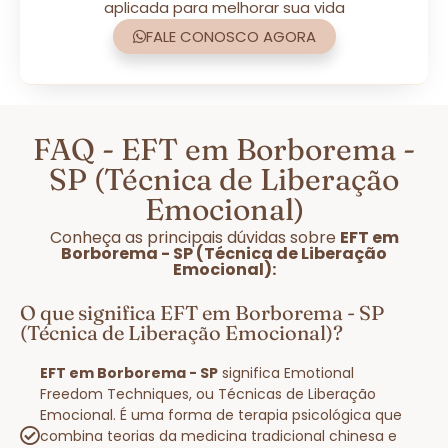
aplicada para melhorar sua vida
FALE CONOSCO AGORA
FAQ - EFT em Borborema -
SP (Técnica de Liberação
Emocional)
Conheça as principais dúvidas sobre
EFT em
Borborema - SP (Técnica de Liberação
Emocional):
O que significa EFT em Borborema - SP
(Técnica de Liberação Emocional)?
EFT em Borborema - SP
significa Emotional
Freedom Techniques, ou Técnicas de Liberação
Emocional. É uma forma de terapia psicológica que
combina teorias da medicina tradicional chinesa e