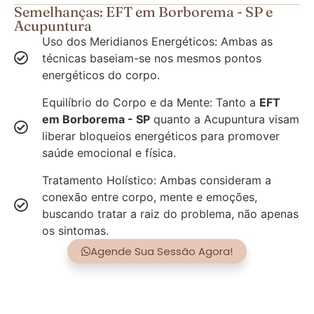
Semelhanças: EFT em Borborema - SP e
Acupuntura
Uso dos Meridianos Energéticos: Ambas as
técnicas baseiam-se nos mesmos pontos
energéticos do corpo.
Equilíbrio do Corpo e da Mente: Tanto a
EFT
em Borborema - SP
quanto a Acupuntura visam
liberar bloqueios energéticos para promover
saúde emocional e física.
Tratamento Holístico: Ambas consideram a
conexão entre corpo, mente e emoções,
buscando tratar a raiz do problema, não apenas
os sintomas.
Agende Sua Sessão Agora!