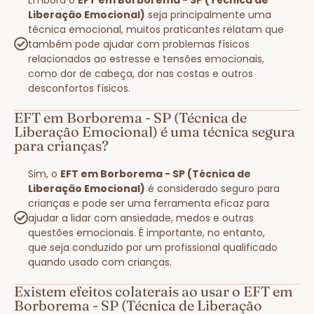
Liberação Emocional)
seja principalmente uma
técnica emocional, muitos praticantes relatam que
também pode ajudar com problemas físicos
relacionados ao estresse e tensões emocionais,
como dor de cabeça, dor nas costas e outros
desconfortos físicos.
EFT em Borborema - SP (Técnica de
Liberação Emocional) é uma técnica segura
para crianças?
Sim, o
EFT em Borborema - SP (Técnica de
Liberação Emocional)
é considerado seguro para
crianças e pode ser uma ferramenta eficaz para
ajudar a lidar com ansiedade, medos e outras
questões emocionais. É importante, no entanto,
que seja conduzido por um profissional qualificado
quando usado com crianças.
Existem efeitos colaterais ao usar o EFT em
Borborema - SP (Técnica de Liberação