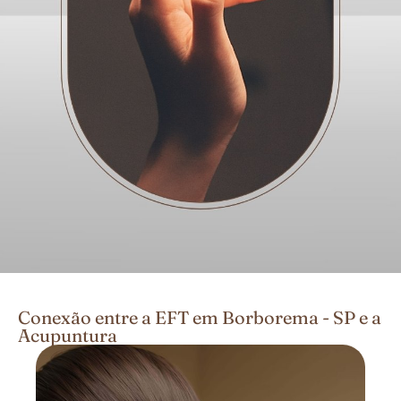
Conexão entre a EFT em Borborema - SP e a
Acupuntura