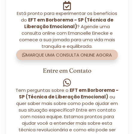
Está pronto para experimentar os benefícios
do
EFT em Borborema - SP (Técnica de
Liberação Emocional)
? Agende uma
consulta online com Emanoelle Einecke e
comece a sua jornada para uma vida mais
tranquila e equilibrada.
MARQUE UMA CONSULTA ONLINE AGORA
Entre em Contato
Tem perguntas sobre o
EFT em Borborema -
SP (Técnica de Liberação Emocional)
ou
quer saber mais sobre como pode ajudar em
sua situação específica? Entre em contato
com nossa equipe. Estamos prontos para
ajudar você a entender mais sobre esta
técnica revolucionária e como ela pode ser