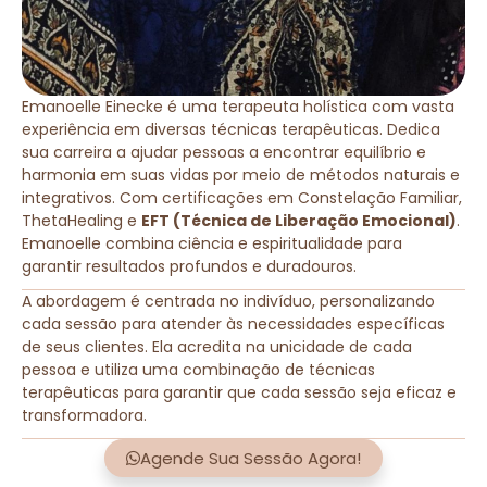
Emanoelle Einecke é uma terapeuta holística com vasta
experiência em diversas técnicas terapêuticas. Dedica
sua carreira a ajudar pessoas a encontrar equilíbrio e
harmonia em suas vidas por meio de métodos naturais e
integrativos. Com certificações em Constelação Familiar,
ThetaHealing e
EFT (Técnica de Liberação Emocional)
.
Emanoelle combina ciência e espiritualidade para
garantir resultados profundos e duradouros.
A abordagem é centrada no indivíduo, personalizando
cada sessão para atender às necessidades específicas
de seus clientes. Ela acredita na unicidade de cada
pessoa e utiliza uma combinação de técnicas
terapêuticas para garantir que cada sessão seja eficaz e
transformadora.
Agende Sua Sessão Agora!