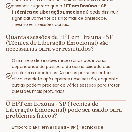
pessoais sugerem que o
EFT em Braúna - SP
(Técnica de Liberação Emocional)
pode diminuir
significativamente os sintomas de ansiedade,
mesmo em sessões curtas.
Quantas sessões de EFT em Braúna - SP
(Técnica de Liberação Emocional) são
necessárias para ver resultados?
O número de sessões necessárias pode variar
dependendo da pessoa e da complexidade dos
problemas abordados. Algumas pessoas sentem
alívio imediato após apenas uma sessão, enquanto
outras podem precisar de várias sessões para tratar
questões mais profundas.
O EFT em Braúna - SP (Técnica de
Liberação Emocional) pode ser usado para
problemas físicos?
Embora o
EFT em Braúna - SP (Técnica de