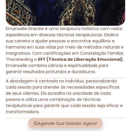
Emanoelle Einecke é uma terapeuta holística com vasta
experiência em diversas técnicas terapêuticas. Dedica
sua carreira a ajudar pessoas a encontrar equilíbrio e
harmonia em suas vidas por meio de métodos naturais e
integrativos. Com certificações em Constelação Familiar,
ThetaHealing e
EFT (Técnica de Liberação Emocional)
.
Emanoelle combina ciência e espiritualidade para
garantir resultados profundos e duradouros.
A abordagem é centrada no indivíduo, personalizando
cada sessão para atender às necessidades específicas
de seus clientes. Ela acredita na unicidade de cada
pessoa e utiliza uma combinação de técnicas
terapêuticas para garantir que cada sessão seja eficaz e
transformadora.
Agende Sua Sessão Agora!