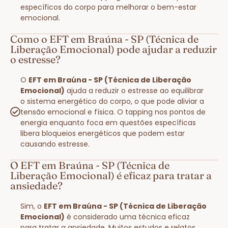
específicos do corpo para melhorar o bem-estar
emocional.
Como o EFT em Braúna - SP (Técnica de
Liberação Emocional) pode ajudar a reduzir
o estresse?
O
EFT em Braúna - SP (Técnica de Liberação
Emocional)
ajuda a reduzir o estresse ao equilibrar
o sistema energético do corpo, o que pode aliviar a
tensão emocional e física. O tapping nos pontos de
energia enquanto foca em questões específicas
libera bloqueios energéticos que podem estar
causando estresse.
O EFT em Braúna - SP (Técnica de
Liberação Emocional) é eficaz para tratar a
ansiedade?
Sim, o
EFT em Braúna - SP (Técnica de Liberação
Emocional)
é considerado uma técnica eficaz
para tratar a ansiedade. Muitos estudos e relatos