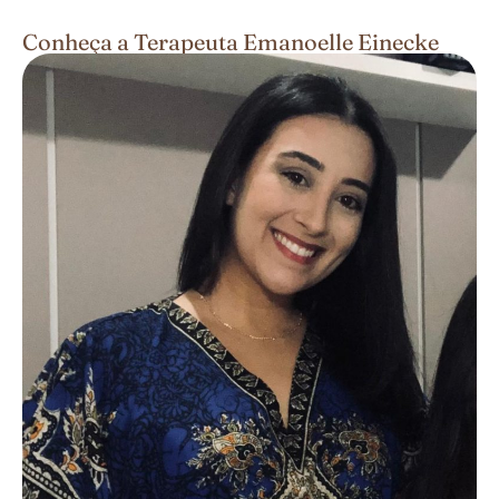
Conheça a Terapeuta Emanoelle Einecke