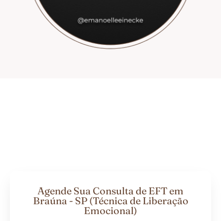
Agende Sua Consulta de EFT em
Braúna - SP (Técnica de Liberação
Emocional)