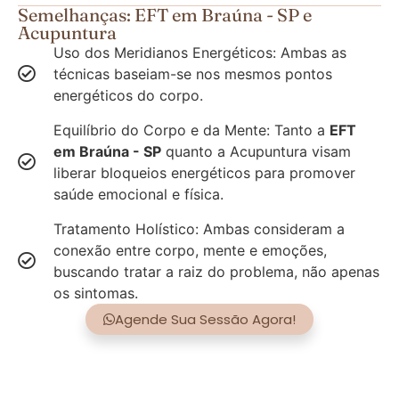
Semelhanças: EFT em Braúna - SP e
Acupuntura
Uso dos Meridianos Energéticos: Ambas as
técnicas baseiam-se nos mesmos pontos
energéticos do corpo.
Equilíbrio do Corpo e da Mente: Tanto a
EFT
em Braúna - SP
quanto a Acupuntura visam
liberar bloqueios energéticos para promover
saúde emocional e física.
Tratamento Holístico: Ambas consideram a
conexão entre corpo, mente e emoções,
buscando tratar a raiz do problema, não apenas
os sintomas.
Agende Sua Sessão Agora!