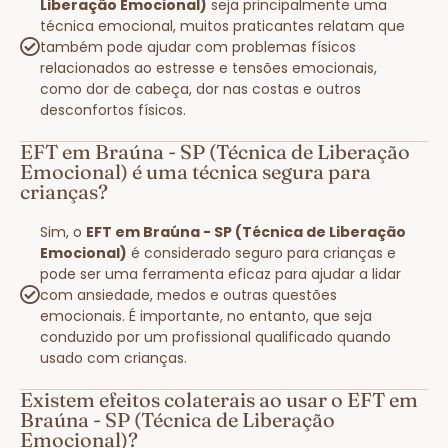
Liberação Emocional)
seja principalmente uma
técnica emocional, muitos praticantes relatam que
também pode ajudar com problemas físicos
relacionados ao estresse e tensões emocionais,
como dor de cabeça, dor nas costas e outros
desconfortos físicos.
EFT em Braúna - SP (Técnica de Liberação
Emocional) é uma técnica segura para
crianças?
Sim, o
EFT em Braúna - SP (Técnica de Liberação
Emocional)
é considerado seguro para crianças e
pode ser uma ferramenta eficaz para ajudar a lidar
com ansiedade, medos e outras questões
emocionais. É importante, no entanto, que seja
conduzido por um profissional qualificado quando
usado com crianças.
Existem efeitos colaterais ao usar o EFT em
Braúna - SP (Técnica de Liberação
Emocional)?