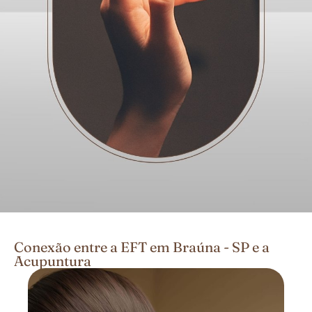
Conexão entre a EFT em Braúna - SP e a
Acupuntura