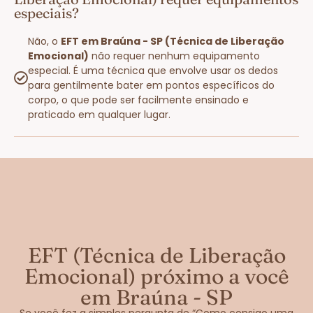
especiais?
Não, o
EFT em Braúna - SP (Técnica de Liberação
Emocional)
não requer nenhum equipamento
especial. É uma técnica que envolve usar os dedos
para gentilmente bater em pontos específicos do
corpo, o que pode ser facilmente ensinado e
praticado em qualquer lugar.
EFT (Técnica de Liberação
Emocional) próximo a você
em Braúna - SP
Se você fez a simples pergunta de “Como consigo uma