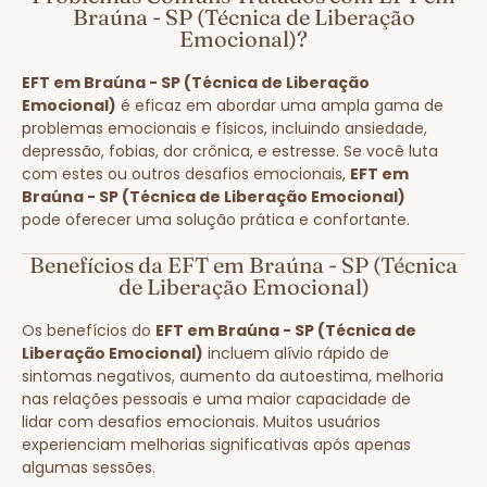
Braúna - SP (Técnica de Liberação
Emocional)?
EFT em Braúna - SP (Técnica de Liberação
Emocional)
é eficaz em abordar uma ampla gama de
problemas emocionais e físicos, incluindo ansiedade,
depressão, fobias, dor crônica, e estresse. Se você luta
com estes ou outros desafios emocionais,
EFT em
Braúna - SP (Técnica de Liberação Emocional)
pode oferecer uma solução prática e confortante.
Benefícios da EFT em Braúna - SP (Técnica
de Liberação Emocional)
Os benefícios do
EFT em Braúna - SP (Técnica de
Liberação Emocional)
incluem alívio rápido de
sintomas negativos, aumento da autoestima, melhoria
nas relações pessoais e uma maior capacidade de
lidar com desafios emocionais. Muitos usuários
experienciam melhorias significativas após apenas
algumas sessões.