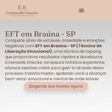
EFT em Braúna - SP
Conquiste alívio de estresse, ansiedade e emoções
negativas com
EFT em Braúna - SP (Técnica de
Liberação Emocional)
, uma técnica de tapping
que proporciona resultados rápidos e duradouros.
Emanoelle Einecke, terapeuta holística experiente,
oferece sessões online para guiá-lo através deste
processo transformador, ajudando você a alcançar
bem-estar emocional e mental de onde estiver.
Agende Sua Sessão Agora!