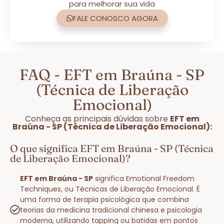
para melhorar sua vida
FALE CONOSCO AGORA
FAQ - EFT em Braúna - SP
(Técnica de Liberação
Emocional)
Conheça as principais dúvidas sobre
EFT em
Braúna - SP (Técnica de Liberação Emocional):
O que significa EFT em Braúna - SP (Técnica
de Liberação Emocional)?
EFT em Braúna - SP
significa Emotional Freedom
Techniques, ou Técnicas de Liberação Emocional. É
uma forma de terapia psicológica que combina
teorias da medicina tradicional chinesa e psicologia
moderna, utilizando tapping ou batidas em pontos