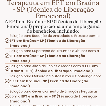
Terapeuta em EFT em Braúna
- SP (Técnica de Liberação
Emocional)
A EFT em Braúna - SP (Técnica de Liberação
Emocional) proporciona uma ampla gama
de benefícios, incluindo:
Solução para Redução de Ansiedade e Estresse com a
EFT em Braúna - SP (Técnica de Liberação
Emocional)
Solução para Superação de Traumas e Abusos com a
EFT em Braúna - SP (Técnica de Liberação
Emocional)
Solução para Alívio de Fobias e Medos com a
EFT em
Braúna - SP (Técnica de Liberação Emocional)
Solução para Melhora na Autoestima e Confiança com
a
EFT em Braúna - SP (Técnica de Liberação
Emocional)
Solução para Gerenciamento de Emoções Negativas
com a
EFT em Braúna - SP (Técnica de Liberação
Emocional)