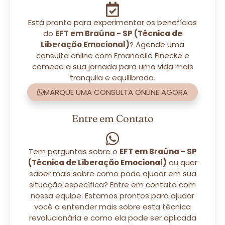
Está pronto para experimentar os benefícios
do
EFT em Braúna - SP (Técnica de
Liberação Emocional)
? Agende uma
consulta online com Emanoelle Einecke e
comece a sua jornada para uma vida mais
tranquila e equilibrada.
MARQUE UMA CONSULTA ONLINE AGORA
Entre em Contato
Tem perguntas sobre o
EFT em Braúna - SP
(Técnica de Liberação Emocional)
ou quer
saber mais sobre como pode ajudar em sua
situação específica? Entre em contato com
nossa equipe. Estamos prontos para ajudar
você a entender mais sobre esta técnica
revolucionária e como ela pode ser aplicada