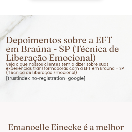
Depoimentos sobre a EFT
em Braúna - SP (Técnica de
Liberação Emocional)
Veja o que nossos clientes tem a dizer sobre suas
experiências transformadoras com a EFT em Braúna - SP
(Técnica de Liberação Emocional)
[trustindex no-registration=google]
Emanoelle Einecke é a melhor