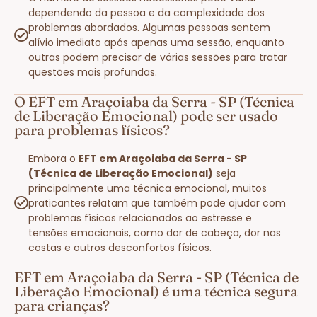
dependendo da pessoa e da complexidade dos
problemas abordados. Algumas pessoas sentem
alívio imediato após apenas uma sessão, enquanto
outras podem precisar de várias sessões para tratar
questões mais profundas.
O EFT em Araçoiaba da Serra - SP (Técnica
de Liberação Emocional) pode ser usado
para problemas físicos?
Embora o
EFT em Araçoiaba da Serra - SP
(Técnica de Liberação Emocional)
seja
principalmente uma técnica emocional, muitos
praticantes relatam que também pode ajudar com
problemas físicos relacionados ao estresse e
tensões emocionais, como dor de cabeça, dor nas
costas e outros desconfortos físicos.
EFT em Araçoiaba da Serra - SP (Técnica de
Liberação Emocional) é uma técnica segura
para crianças?