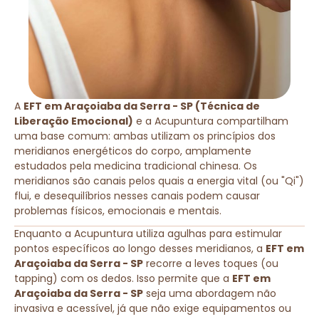
A
EFT em Araçoiaba da Serra - SP (Técnica de
Liberação Emocional)
e a Acupuntura compartilham
uma base comum: ambas utilizam os princípios dos
meridianos energéticos do corpo, amplamente
estudados pela medicina tradicional chinesa. Os
meridianos são canais pelos quais a energia vital (ou "Qi")
flui, e desequilíbrios nesses canais podem causar
problemas físicos, emocionais e mentais.
Enquanto a Acupuntura utiliza agulhas para estimular
pontos específicos ao longo desses meridianos, a
EFT em
Araçoiaba da Serra - SP
recorre a leves toques (ou
tapping) com os dedos. Isso permite que a
EFT em
Araçoiaba da Serra - SP
seja uma abordagem não
invasiva e acessível, já que não exige equipamentos ou