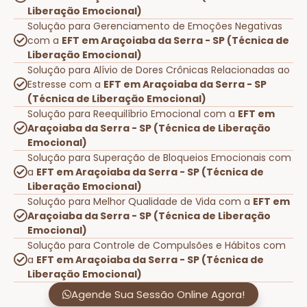
Liberação Emocional)
Solução para Gerenciamento de Emoções Negativas
com a
EFT em Araçoiaba da Serra - SP (Técnica de
Liberação Emocional)
Solução para Alívio de Dores Crônicas Relacionadas ao
Estresse com a
EFT em Araçoiaba da Serra - SP
(Técnica de Liberação Emocional)
Solução para Reequilíbrio Emocional com a
EFT em
Araçoiaba da Serra - SP (Técnica de Liberação
Emocional)
Solução para Superação de Bloqueios Emocionais com
a
EFT em Araçoiaba da Serra - SP (Técnica de
Liberação Emocional)
Solução para Melhor Qualidade de Vida com a
EFT em
Araçoiaba da Serra - SP (Técnica de Liberação
Emocional)
Solução para Controle de Compulsões e Hábitos com
a
EFT em Araçoiaba da Serra - SP (Técnica de
Liberação Emocional)
Agende Sua Sessão Online Agora!