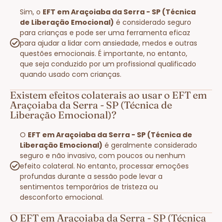
Sim, o
EFT em Araçoiaba da Serra - SP (Técnica
de Liberação Emocional)
é considerado seguro
para crianças e pode ser uma ferramenta eficaz
para ajudar a lidar com ansiedade, medos e outras
questões emocionais. É importante, no entanto,
que seja conduzido por um profissional qualificado
quando usado com crianças.
Existem efeitos colaterais ao usar o EFT em
Araçoiaba da Serra - SP (Técnica de
Liberação Emocional)?
O
EFT em Araçoiaba da Serra - SP (Técnica de
Liberação Emocional)
é geralmente considerado
seguro e não invasivo, com poucos ou nenhum
efeito colateral. No entanto, processar emoções
profundas durante a sessão pode levar a
sentimentos temporários de tristeza ou
desconforto emocional.
O EFT em Araçoiaba da Serra - SP (Técnica