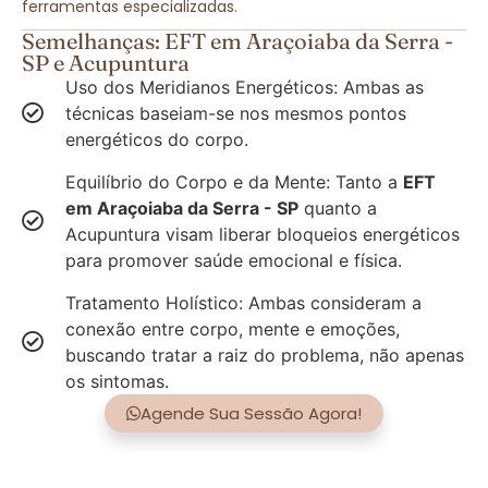
ferramentas especializadas.
Semelhanças: EFT em Araçoiaba da Serra -
SP e Acupuntura
Uso dos Meridianos Energéticos: Ambas as
técnicas baseiam-se nos mesmos pontos
energéticos do corpo.
Equilíbrio do Corpo e da Mente: Tanto a
EFT
em Araçoiaba da Serra - SP
quanto a
Acupuntura visam liberar bloqueios energéticos
para promover saúde emocional e física.
Tratamento Holístico: Ambas consideram a
conexão entre corpo, mente e emoções,
buscando tratar a raiz do problema, não apenas
os sintomas.
Agende Sua Sessão Agora!