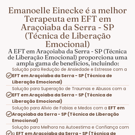
Emanoelle Einecke é a melhor
Terapeuta em EFT em
Araçoiaba da Serra - SP
(Técnica de Liberação
Emocional)
A EFT em Araçoiaba da Serra - SP (Técnica
de Liberação Emocional) proporciona uma
ampla gama de benefícios, incluindo:
Solução para Redução de Ansiedade e Estresse com a
EFT em Araçoiaba da Serra - SP (Técnica de
Liberação Emocional)
Solução para Superação de Traumas e Abusos com a
EFT em Araçoiaba da Serra - SP (Técnica de
Liberação Emocional)
Solução para Alívio de Fobias e Medos com a
EFT em
Araçoiaba da Serra - SP (Técnica de Liberação
Emocional)
Solução para Melhora na Autoestima e Confiança com
a
EFT em Araçoiaba da Serra - SP (Técnica de