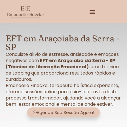
EFT em Araçoiaba da Serra -
SP
Conquiste alívio de estresse, ansiedade e emoções
negativas com
EFT em Araçoiaba da Serra - SP
(Técnica de Liberação Emocional)
, uma técnica
de tapping que proporciona resultados rápidos e
duradouros.
Emanoelle Einecke, terapeuta holística experiente,
oferece sessões online para guiá-lo através deste
processo transformador, ajudando você a alcançar
bem-estar emocional e mental de onde estiver.
Agende Sua Sessão Agora!