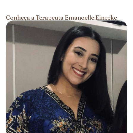
Conheça a Terapeuta Emanoelle Einecke