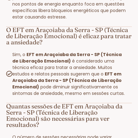
nos pontos de energia enquanto foca em questões
específicas libera bloqueios energéticos que podem
estar causando estresse.
O EFT em Araçoiaba da Serra - SP (Técnica
de Liberação Emocional) é eficaz para tratar
a ansiedade?
Sim, o
EFT em Araçoiaba da Serra - SP (Técnica
de Liberação Emocional)
é considerado uma
técnica eficaz para tratar a ansiedade. Muitos
estudos e relatos pessoais sugerem que o
EFT em
Araçoiaba da Serra - SP (Técnica de Liberação
Emocional)
pode diminuir significativamente os
sintomas de ansiedade, mesmo em sessões curtas.
Quantas sessões de EFT em Araçoiaba da
Serra - SP (Técnica de Liberação
Emocional) são necessárias para ver
resultados?
O número de sessões necessárias pode variar