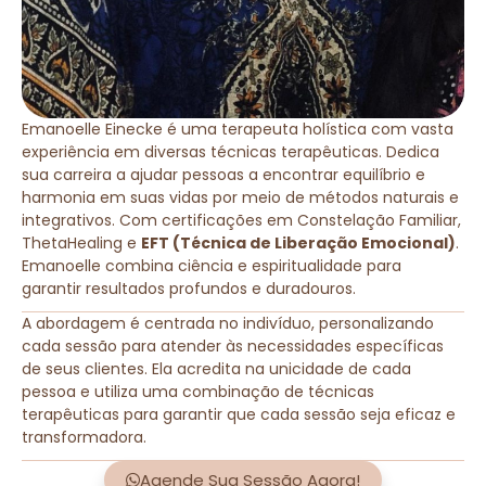
Emanoelle Einecke é uma terapeuta holística com vasta
experiência em diversas técnicas terapêuticas. Dedica
sua carreira a ajudar pessoas a encontrar equilíbrio e
harmonia em suas vidas por meio de métodos naturais e
integrativos. Com certificações em Constelação Familiar,
ThetaHealing e
EFT (Técnica de Liberação Emocional)
.
Emanoelle combina ciência e espiritualidade para
garantir resultados profundos e duradouros.
A abordagem é centrada no indivíduo, personalizando
cada sessão para atender às necessidades específicas
de seus clientes. Ela acredita na unicidade de cada
pessoa e utiliza uma combinação de técnicas
terapêuticas para garantir que cada sessão seja eficaz e
transformadora.
Agende Sua Sessão Agora!