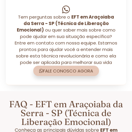
Tem perguntas sobre o
EFT em Araçoiaba
da Serra - SP (Técnica de Liberação
Emocional)
ou quer saber mais sobre como
pode ajudar em sua situação específica?
Entre em contato com nossa equipe. Estamos
prontos para ajudar você a entender mais
sobre esta técnica revolucionária e como ela
pode ser aplicada para melhorar sua vida
FALE CONOSCO AGORA
FAQ - EFT em Araçoiaba da
Serra - SP (Técnica de
Liberação Emocional)
Conheça as principais dúvidas sobre
EFT em