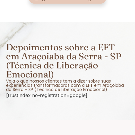
Depoimentos sobre a EFT
em Araçoiaba da Serra - SP
(Técnica de Liberação
Emocional)
Veja o que nossos clientes tem a dizer sobre suas
experiências transformadoras com a EFT em Araçoiaba
da Serra - SP (Técnica de Liberação Emocional)
[trustindex no-registration=google]