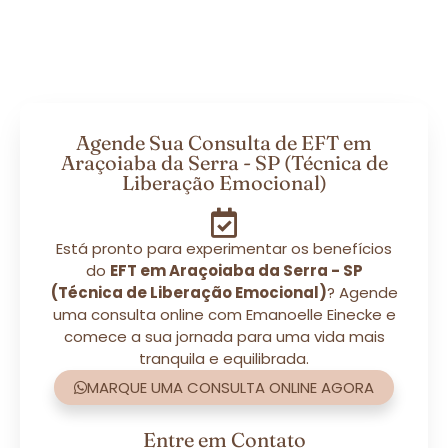
Agende Sua Consulta de EFT em
Araçoiaba da Serra - SP (Técnica de
Liberação Emocional)
Está pronto para experimentar os benefícios
do
EFT em Araçoiaba da Serra - SP
(Técnica de Liberação Emocional)
? Agende
uma consulta online com Emanoelle Einecke e
comece a sua jornada para uma vida mais
tranquila e equilibrada.
MARQUE UMA CONSULTA ONLINE AGORA
Entre em Contato