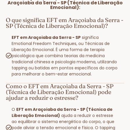
Araçoiaba da Serra - SP (Técnica de Liberação
Emocional):
O que significa EFT em Araçoiaba da Serra -
SP (Técnica de Liberação Emocional)?
EFT em Araçoiaba da Serra - SP
significa
Emotional Freedom Techniques, ou Técnicas de
Liberação Emocional. É uma forma de terapia
psicológica que combina teorias da medicina
tradicional chinesa e psicologia moderna, utilizando
tapping ou batidas em pontos específicos do corpo
para melhorar o bem-estar emocional.
Como o EFT em Araçoiaba da Serra - SP
(Técnica de Liberação Emocional) pode
ajudar a reduzir o estresse?
O
EFT em Araçoiaba da Serra - SP (Técnica de
Liberação Emocional)
ajuda a reduzir o estresse
ao equilibrar o sistema energético do corpo, o que
pode aliviar a tensão emocional e física. O tapping