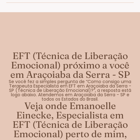
EFT (Técnica de Liberação
Emocional) próximo a você
em Araçoiaba da Serra - SP
Se você fez a simples pergunta de “Como consigo uma
Terapeuta Especialista em EFT em Araçoiaba da Serra -
SP (Técnica de Liberação Emocional)?”, a resposta está
logo abaixo. Atendemos em Araçoiaba da Serra - SP e
todos os Estados do Brasil.
Veja onde Emanoelle
Einecke, Especialista em
EFT (Técnica de Liberação
Emocional) perto de mim,