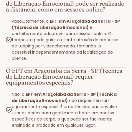
de Liberação Emocional) pode ser realizado
à distância, como em sessões online?
Absolutamente, o
EFT em Araçoiaba da Serra - SP
(Técnica de Liberação Emocional)
é
perfeitamente adaptável para sessões online. O
terapeuta pode guiar o cliente através do processo
de tapping por videochamada, tornando-o
acessível independentemente da localização do
cliente.
O EFT em Araçoiaba da Serra - SP (Técnica
de Liberação Emocional) requer
equipamentos especiais?
Não, o
EFT em Araçoiaba da Serra - SP (Técnica
de Liberação Emocional)
não requer nenhum
equipamento especial. É uma técnica que envolve
usar os dedos para gentilmente bater em pontos
específicos do corpo, o que pode ser facilmente
ensinado e praticado em qualquer lugar.