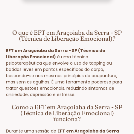
O que é EFT em Araçoiaba da Serra - SP
(Técnica de Liberação Emocional)?
EFT em Araçoiaba da Serra - SP (Técnica de
Liberação Emocional)
é uma técnica
psicoterapêutica que envolve o uso de tapping ou
batidas leves em pontos específicos do corpo,
baseando-se nos mesmos princípios da acupuntura,
mas sem as agulhas. É uma ferramenta poderosa para
tratar questões emocionais, reduzindo sintomas de
ansiedade, depressão e estresse.
Como a EFT em Araçoiaba da Serra - SP
(Técnica de Liberação Emocional)
funciona?
Durante uma sessão de
EFT em Araçoiaba da Serra