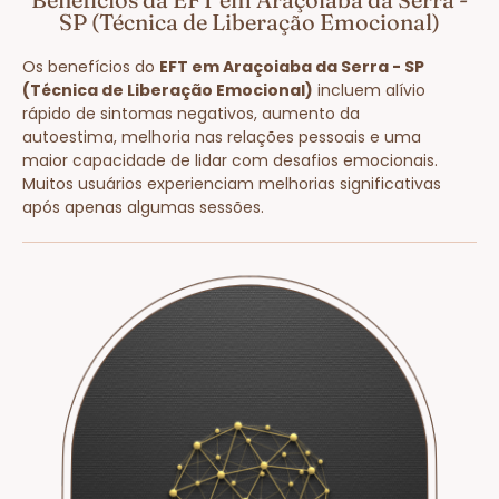
SP (Técnica de Liberação Emocional)
Os benefícios do
EFT em Araçoiaba da Serra - SP
(Técnica de Liberação Emocional)
incluem alívio
rápido de sintomas negativos, aumento da
autoestima, melhoria nas relações pessoais e uma
maior capacidade de lidar com desafios emocionais.
Muitos usuários experienciam melhorias significativas
após apenas algumas sessões.