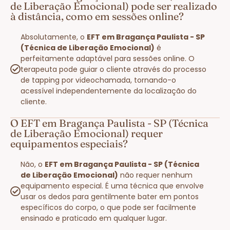
de Liberação Emocional) pode ser realizado
à distância, como em sessões online?
Absolutamente, o
EFT em Bragança Paulista - SP
(Técnica de Liberação Emocional)
é
perfeitamente adaptável para sessões online. O
terapeuta pode guiar o cliente através do processo
de tapping por videochamada, tornando-o
acessível independentemente da localização do
cliente.
O EFT em Bragança Paulista - SP (Técnica
de Liberação Emocional) requer
equipamentos especiais?
Não, o
EFT em Bragança Paulista - SP (Técnica
de Liberação Emocional)
não requer nenhum
equipamento especial. É uma técnica que envolve
usar os dedos para gentilmente bater em pontos
específicos do corpo, o que pode ser facilmente
ensinado e praticado em qualquer lugar.