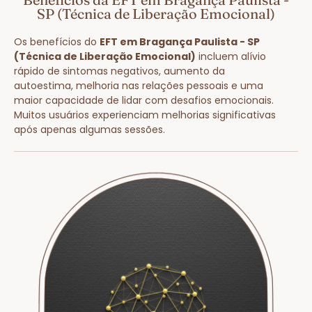
SP (Técnica de Liberação Emocional)
Os benefícios do
EFT em Bragança Paulista - SP
(Técnica de Liberação Emocional)
incluem alívio
rápido de sintomas negativos, aumento da
autoestima, melhoria nas relações pessoais e uma
maior capacidade de lidar com desafios emocionais.
Muitos usuários experienciam melhorias significativas
após apenas algumas sessões.