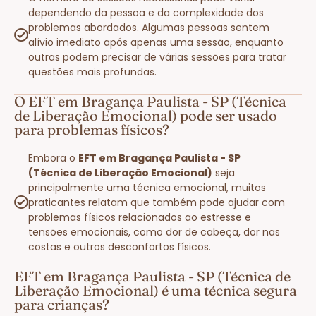
dependendo da pessoa e da complexidade dos
problemas abordados. Algumas pessoas sentem
alívio imediato após apenas uma sessão, enquanto
outras podem precisar de várias sessões para tratar
questões mais profundas.
O EFT em Bragança Paulista - SP (Técnica
de Liberação Emocional) pode ser usado
para problemas físicos?
Embora o
EFT em Bragança Paulista - SP
(Técnica de Liberação Emocional)
seja
principalmente uma técnica emocional, muitos
praticantes relatam que também pode ajudar com
problemas físicos relacionados ao estresse e
tensões emocionais, como dor de cabeça, dor nas
costas e outros desconfortos físicos.
EFT em Bragança Paulista - SP (Técnica de
Liberação Emocional) é uma técnica segura
para crianças?