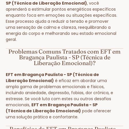
SP (Técnica de Liberação Emocional)
, você
aprenderá a estimular pontos energéticos específicos
enquanto foca em emoções ou situações específicas.
Esse processo ajuda a reduzir a tensão e promover
uma sensação de calma e clareza, reequilibrando a
energia do corpo e melhorando seu estado emocional
geral.
Problemas Comuns Tratados com EFT em
Bragança Paulista - SP (Técnica de
Liberação Emocional)?
EFT em Bragança Paulista - SP (Técnica de
Liberação Emocional)
é eficaz em abordar uma
ampla gama de problemas emocionais e físicos,
incluindo ansiedade, depressão, fobias, dor crônica, e
estresse. Se você luta com estes ou outros desafios
emocionais,
EFT em Bragança Paulista - SP
(Técnica de Liberação Emocional)
pode oferecer
uma solução prática e confortante.
Benefícios da EFT em Bragança Paulista -