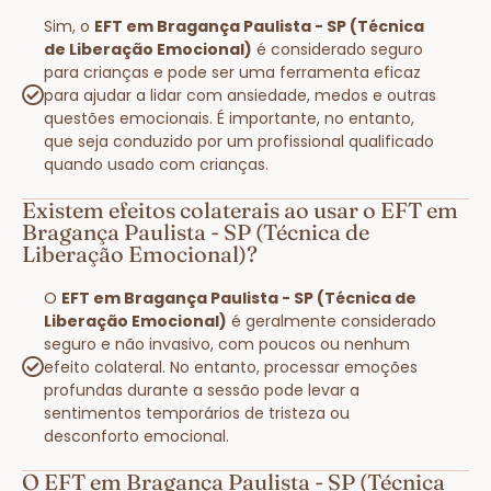
Sim, o
EFT em Bragança Paulista - SP (Técnica
de Liberação Emocional)
é considerado seguro
para crianças e pode ser uma ferramenta eficaz
para ajudar a lidar com ansiedade, medos e outras
questões emocionais. É importante, no entanto,
que seja conduzido por um profissional qualificado
quando usado com crianças.
Existem efeitos colaterais ao usar o EFT em
Bragança Paulista - SP (Técnica de
Liberação Emocional)?
O
EFT em Bragança Paulista - SP (Técnica de
Liberação Emocional)
é geralmente considerado
seguro e não invasivo, com poucos ou nenhum
efeito colateral. No entanto, processar emoções
profundas durante a sessão pode levar a
sentimentos temporários de tristeza ou
desconforto emocional.
O EFT em Bragança Paulista - SP (Técnica