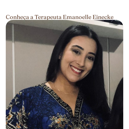
Conheça a Terapeuta Emanoelle Einecke