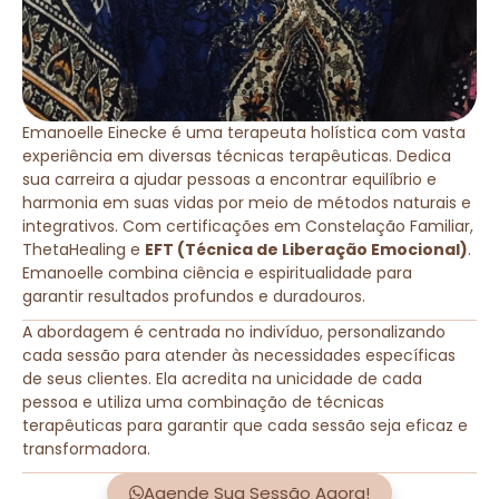
Emanoelle Einecke é uma terapeuta holística com vasta
experiência em diversas técnicas terapêuticas. Dedica
sua carreira a ajudar pessoas a encontrar equilíbrio e
harmonia em suas vidas por meio de métodos naturais e
integrativos. Com certificações em Constelação Familiar,
ThetaHealing e
EFT (Técnica de Liberação Emocional)
.
Emanoelle combina ciência e espiritualidade para
garantir resultados profundos e duradouros.
A abordagem é centrada no indivíduo, personalizando
cada sessão para atender às necessidades específicas
de seus clientes. Ela acredita na unicidade de cada
pessoa e utiliza uma combinação de técnicas
terapêuticas para garantir que cada sessão seja eficaz e
transformadora.
Agende Sua Sessão Agora!