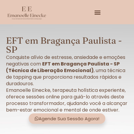
EFT em Bragança Paulista -
SP
Conquiste alívio de estresse, ansiedade e emoções
negativas com
EFT em Bragança Paulista - SP
(Técnica de Liberação Emocional)
, uma técnica
de tapping que proporciona resultados rápidos e
duradouros.
Emanoelle Einecke, terapeuta holística experiente,
oferece sessões online para guiá-lo através deste
processo transformador, ajudando você a alcançar
bem-estar emocional e mental de onde estiver.
Agende Sua Sessão Agora!