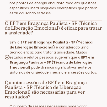
nos pontos de energia enquanto foca em questões
específicas libera bloqueios energéticos que podem
estar causando estresse.
O EFT em Bragança Paulista - SP (Técnica
de Liberação Emocional) é eficaz para tratar
a ansiedade?
Sim, o
EFT em Bragança Paulista - SP (Técnica
de Liberação Emocional)
é considerado uma
técnica eficaz para tratar a ansiedade. Muitos
estudos e relatos pessoais sugerem que o
EFT em
Bragança Paulista - SP (Técnica de Liberação
Emocional)
pode diminuir significativamente os
sintomas de ansiedade, mesmo em sessões curtas.
Quantas sessões de EFT em Bragança
Paulista - SP (Técnica de Liberação
Emocional) são necessárias para ver
resultados?
O número de sessões necessárias pode variar