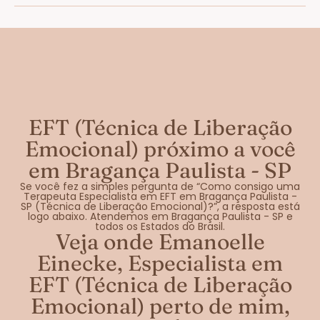
EFT (Técnica de Liberação
Emocional) próximo a você
em Bragança Paulista - SP
Se você fez a simples pergunta de “Como consigo uma
Terapeuta Especialista em EFT em Bragança Paulista -
SP (Técnica de Liberação Emocional)?”, a resposta está
logo abaixo. Atendemos em Bragança Paulista - SP e
todos os Estados do Brasil.
Veja onde Emanoelle
Einecke, Especialista em
EFT (Técnica de Liberação
Emocional) perto de mim,