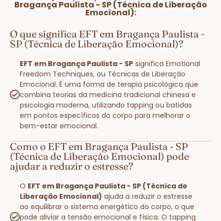
Bragança Paulista - SP (Técnica de Liberação
Emocional):
O que significa EFT em Bragança Paulista -
SP (Técnica de Liberação Emocional)?
EFT em Bragança Paulista - SP
significa Emotional
Freedom Techniques, ou Técnicas de Liberação
Emocional. É uma forma de terapia psicológica que
combina teorias da medicina tradicional chinesa e
psicologia moderna, utilizando tapping ou batidas
em pontos específicos do corpo para melhorar o
bem-estar emocional.
Como o EFT em Bragança Paulista - SP
(Técnica de Liberação Emocional) pode
ajudar a reduzir o estresse?
O
EFT em Bragança Paulista - SP (Técnica de
Liberação Emocional)
ajuda a reduzir o estresse
ao equilibrar o sistema energético do corpo, o que
pode aliviar a tensão emocional e física. O tapping