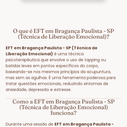
O que é EFT em Bragança Paulista - SP
(Técnica de Liberação Emocional)?
EFT em Bragança Paulista - SP (Técnica de
Liberação Emocional)
é uma técnica
psicoterapêutica que envolve o uso de tapping ou
batidas leves em pontos específicos do corpo,
baseando-se nos mesmos princípios da acupuntura,
mas sem as agulhas. É uma ferramenta poderosa para
tratar questões emocionais, reduzindo sintomas de
ansiedade, depressão e estresse.
Como a EFT em Bragança Paulista - SP
(Técnica de Liberação Emocional)
funciona?
Durante uma sessão de
EFT em Bragança Paulista -