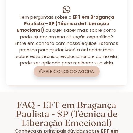
Tem perguntas sobre o
EFT em Bragança
Paulista - SP (Técnica de Liberação
Emocional)
ou quer saber mais sobre como
pode ajudar em sua situação específica?
Entre em contato com nossa equipe. Estamos
prontos para ajudar você a entender mais
sobre esta técnica revolucionária e como ela
pode ser aplicada para melhorar sua vida
FALE CONOSCO AGORA
FAQ - EFT em Bragança
Paulista - SP (Técnica de
Liberação Emocional)
Conheça as principais dúvidas sobre
EFT em