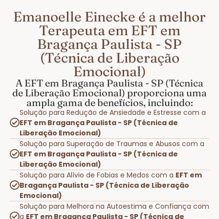
Emanoelle Einecke é a melhor
Terapeuta em EFT em
Bragança Paulista - SP
(Técnica de Liberação
Emocional)
A EFT em Bragança Paulista - SP (Técnica
de Liberação Emocional) proporciona uma
ampla gama de benefícios, incluindo:
Solução para Redução de Ansiedade e Estresse com a
EFT em Bragança Paulista - SP (Técnica de
Liberação Emocional)
Solução para Superação de Traumas e Abusos com a
EFT em Bragança Paulista - SP (Técnica de
Liberação Emocional)
Solução para Alívio de Fobias e Medos com a
EFT em
Bragança Paulista - SP (Técnica de Liberação
Emocional)
Solução para Melhora na Autoestima e Confiança com
a
EFT em Bragança Paulista - SP (Técnica de