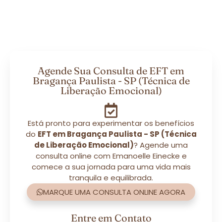
Agende Sua Consulta de EFT em
Bragança Paulista - SP (Técnica de
Liberação Emocional)
Está pronto para experimentar os benefícios
do
EFT em Bragança Paulista - SP (Técnica
de Liberação Emocional)
? Agende uma
consulta online com Emanoelle Einecke e
comece a sua jornada para uma vida mais
tranquila e equilibrada.
MARQUE UMA CONSULTA ONLINE AGORA
Entre em Contato