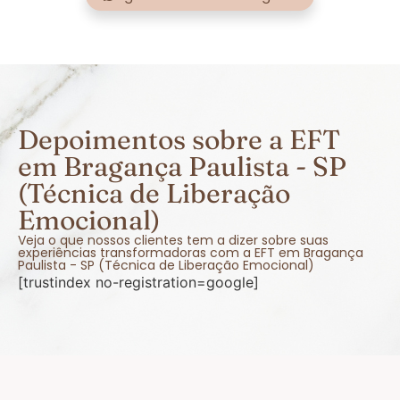
Depoimentos sobre a EFT
em Bragança Paulista - SP
(Técnica de Liberação
Emocional)
Veja o que nossos clientes tem a dizer sobre suas
experiências transformadoras com a EFT em Bragança
Paulista - SP (Técnica de Liberação Emocional)
[trustindex no-registration=google]