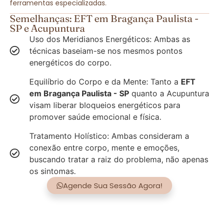
ferramentas especializadas.
Semelhanças: EFT em Bragança Paulista -
SP e Acupuntura
Uso dos Meridianos Energéticos: Ambas as
técnicas baseiam-se nos mesmos pontos
energéticos do corpo.
Equilíbrio do Corpo e da Mente: Tanto a
EFT
em Bragança Paulista - SP
quanto a Acupuntura
visam liberar bloqueios energéticos para
promover saúde emocional e física.
Tratamento Holístico: Ambas consideram a
conexão entre corpo, mente e emoções,
buscando tratar a raiz do problema, não apenas
os sintomas.
Agende Sua Sessão Agora!