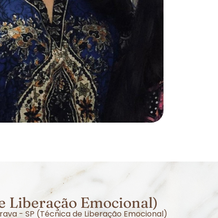
e Liberação Emocional)
erava - SP (Técnica de Liberação Emocional)