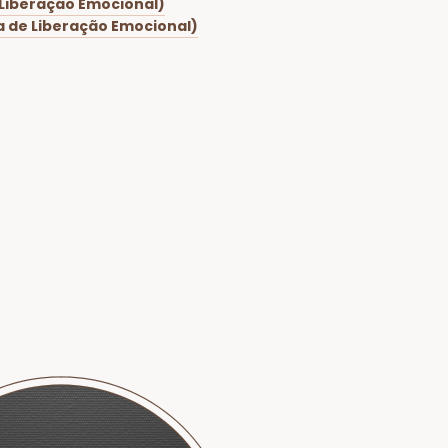
 Liberação Emocional)
a de Liberação Emocional)