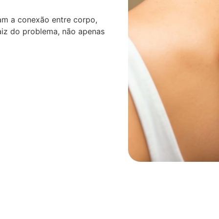
am a conexão entre corpo,
aiz do problema, não apenas