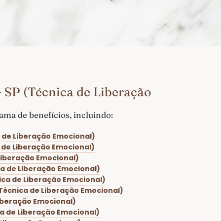
 SP (Técnica de Liberação
ma de benefícios, incluindo:
a de Liberação Emocional)
a de Liberação Emocional)
 Liberação Emocional)
ca de Liberação Emocional)
ica de Liberação Emocional)
(Técnica de Liberação Emocional)
Liberação Emocional)
ca de Liberação Emocional)