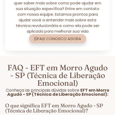
quer saber mais sobre como pode ajudar em
sua situação específica? Entre em contato
com nossa equipe. Estamos prontos para
ajudar você a entender mais sobre esta
técnica revolucionária e como ela pode ser
aplicada para melhorar sua vida
FALE CONOSCO AGORA
FAQ - EFT em Morro Agudo
- SP (Técnica de Liberação
Emocional)
Conheça as principais dúvidas sobre
EFT em Morro
Agudo - SP (Técnica de Liberação Emocional):
O que significa EFT em Morro Agudo - SP
(Técnica de Liberação Emocional)?