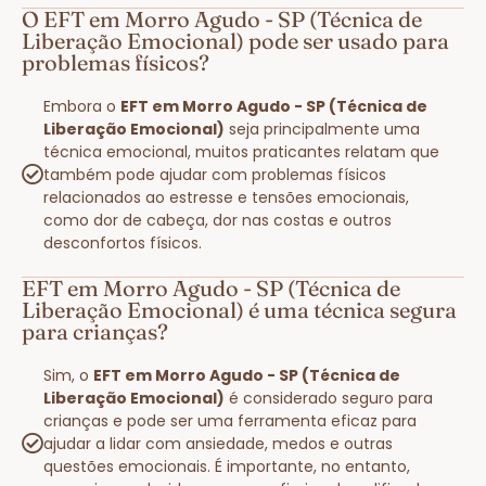
O EFT em Morro Agudo - SP (Técnica de
Liberação Emocional) pode ser usado para
problemas físicos?
Embora o
EFT em Morro Agudo - SP (Técnica de
Liberação Emocional)
seja principalmente uma
técnica emocional, muitos praticantes relatam que
também pode ajudar com problemas físicos
relacionados ao estresse e tensões emocionais,
como dor de cabeça, dor nas costas e outros
desconfortos físicos.
EFT em Morro Agudo - SP (Técnica de
Liberação Emocional) é uma técnica segura
para crianças?
Sim, o
EFT em Morro Agudo - SP (Técnica de
Liberação Emocional)
é considerado seguro para
crianças e pode ser uma ferramenta eficaz para
ajudar a lidar com ansiedade, medos e outras
questões emocionais. É importante, no entanto,