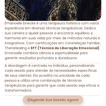
Emanoelle Einecke é uma terapeuta holística com vasta
experiência em diversas técnicas terapêuticas. Dedica
sua carreira a ajudar pessoas a encontrar equilíbrio e
harmonia em suas vidas por meio de métodos naturais e
integrativos. Com certificações em Constelação Familiar,
ThetaHealing e
EFT (Técnica de Liberação Emocional)
.
Emanoelle combina ciência e espiritualidade para
garantir resultados profundos e duradouros.
A abordagem é centrada no indivíduo, personalizando
cada sessão para atender às necessidades específicas
de seus clientes. Ela acredita na unicidade de cada
pessoa e utiliza uma combinação de técnicas
terapêuticas para garantir que cada sessão seja eficaz e
transformadora.
Agende Sua Sessão Agora!