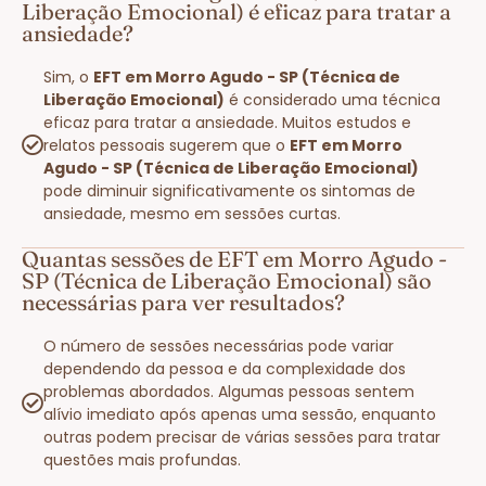
Liberação Emocional) é eficaz para tratar a
ansiedade?
Sim, o
EFT em Morro Agudo - SP (Técnica de
Liberação Emocional)
é considerado uma técnica
eficaz para tratar a ansiedade. Muitos estudos e
relatos pessoais sugerem que o
EFT em Morro
Agudo - SP (Técnica de Liberação Emocional)
pode diminuir significativamente os sintomas de
ansiedade, mesmo em sessões curtas.
Quantas sessões de EFT em Morro Agudo -
SP (Técnica de Liberação Emocional) são
necessárias para ver resultados?
O número de sessões necessárias pode variar
dependendo da pessoa e da complexidade dos
problemas abordados. Algumas pessoas sentem
alívio imediato após apenas uma sessão, enquanto
outras podem precisar de várias sessões para tratar
questões mais profundas.