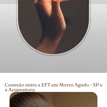
Conexão entre a EFT em Morro Agudo - SP e
a Acupuntura