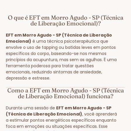
O que é EFT em Morro Agudo - SP (Técnica
de Liberação Emocional)?
EFT em Morro Agudo - SP (Técnica de Liberação
Emocional)
é uma técnica psicoterapêutica que
envolve o uso de tapping ou batidas leves em pontos
específicos do corpo, baseando-se nos mesmos
princípios da acupuntura, mas sem as agulhas. É uma
ferramenta poderosa para tratar questões
emocionais, reduzindo sintomas de ansiedade,
depressão e estresse.
Como a EFT em Morro Agudo - SP (Técnica
de Liberação Emocional) funciona?
Durante uma sessão de
EFT em Morro Agudo - SP
(Técnica de Liberação Emocional)
, você aprenderá
a estimular pontos energéticos específicos enquanto
foca em emoções ou situações específicas. Esse