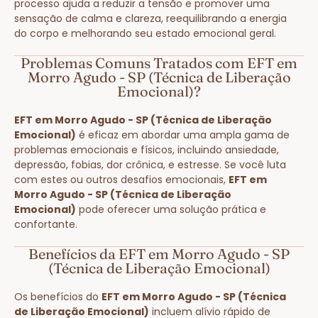
processo ajuda a reduzir a tensão e promover uma
sensação de calma e clareza, reequilibrando a energia
do corpo e melhorando seu estado emocional geral.
Problemas Comuns Tratados com EFT em
Morro Agudo - SP (Técnica de Liberação
Emocional)?
EFT em Morro Agudo - SP (Técnica de Liberação
Emocional)
é eficaz em abordar uma ampla gama de
problemas emocionais e físicos, incluindo ansiedade,
depressão, fobias, dor crônica, e estresse. Se você luta
com estes ou outros desafios emocionais,
EFT em
Morro Agudo - SP (Técnica de Liberação
Emocional)
pode oferecer uma solução prática e
confortante.
Benefícios da EFT em Morro Agudo - SP
(Técnica de Liberação Emocional)
Os benefícios do
EFT em Morro Agudo - SP (Técnica
de Liberação Emocional)
incluem alívio rápido de