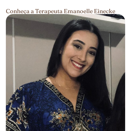
Conheça a Terapeuta Emanoelle Einecke