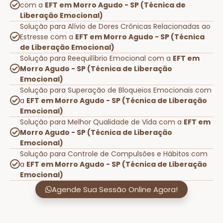
com a
EFT em Morro Agudo - SP (Técnica de
Liberação Emocional)
Solução para Alívio de Dores Crônicas Relacionadas ao
Estresse com a
EFT em Morro Agudo - SP (Técnica
de Liberação Emocional)
Solução para Reequilíbrio Emocional com a
EFT em
Morro Agudo - SP (Técnica de Liberação
Emocional)
Solução para Superação de Bloqueios Emocionais com
a
EFT em Morro Agudo - SP (Técnica de Liberação
Emocional)
Solução para Melhor Qualidade de Vida com a
EFT em
Morro Agudo - SP (Técnica de Liberação
Emocional)
Solução para Controle de Compulsões e Hábitos com
a
EFT em Morro Agudo - SP (Técnica de Liberação
Emocional)
Agende Sua Sessão Online Agora!