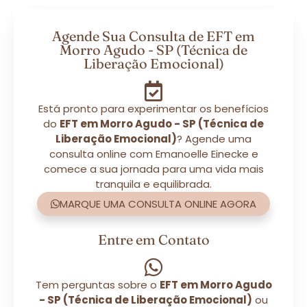
Agende Sua Consulta de EFT em
Morro Agudo - SP (Técnica de
Liberação Emocional)
Está pronto para experimentar os benefícios
do
EFT em Morro Agudo - SP (Técnica de
Liberação Emocional)
? Agende uma
consulta online com Emanoelle Einecke e
comece a sua jornada para uma vida mais
tranquila e equilibrada.
MARQUE UMA CONSULTA ONLINE AGORA
Entre em Contato
Tem perguntas sobre o
EFT em Morro Agudo
- SP (Técnica de Liberação Emocional)
ou