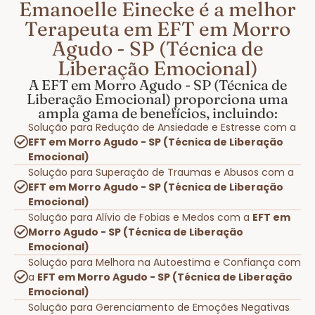
Emanoelle Einecke é a melhor
Terapeuta em EFT em Morro
Agudo - SP (Técnica de
Liberação Emocional)
A EFT em Morro Agudo - SP (Técnica de
Liberação Emocional) proporciona uma
ampla gama de benefícios, incluindo:
Solução para Redução de Ansiedade e Estresse com a
EFT em Morro Agudo - SP (Técnica de Liberação
Emocional)
Solução para Superação de Traumas e Abusos com a
EFT em Morro Agudo - SP (Técnica de Liberação
Emocional)
Solução para Alívio de Fobias e Medos com a
EFT em
Morro Agudo - SP (Técnica de Liberação
Emocional)
Solução para Melhora na Autoestima e Confiança com
a
EFT em Morro Agudo - SP (Técnica de Liberação
Emocional)
Solução para Gerenciamento de Emoções Negativas