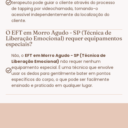
terapeuta pode guiar o cliente através do processo
de tapping por videochamada, tornando-o
acessível independentemente da localização do
cliente.
O EFT em Morro Agudo - SP (Técnica de
Liberação Emocional) requer equipamentos
especiais?
Não, o
EFT em Morro Agudo - SP (Técnica de
Liberação Emocional)
não requer nenhum
equipamento especial. É uma técnica que envolve
usar os dedos para gentilmente bater em pontos
específicos do corpo, o que pode ser facilmente
ensinado e praticado em qualquer lugar.