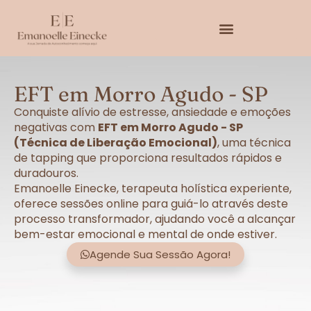
EFT em Morro Agudo - SP
Conquiste alívio de estresse, ansiedade e emoções
negativas com
EFT em Morro Agudo - SP
(Técnica de Liberação Emocional)
, uma técnica
de tapping que proporciona resultados rápidos e
duradouros.
Emanoelle Einecke, terapeuta holística experiente,
oferece sessões online para guiá-lo através deste
processo transformador, ajudando você a alcançar
bem-estar emocional e mental de onde estiver.
Agende Sua Sessão Agora!