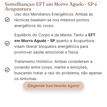
Semelhanças: EFT em Morro Agudo - SP e
Acupuntura
Uso dos Meridianos Energéticos: Ambas as
técnicas baseiam-se nos mesmos pontos
energéticos do corpo.
Equilíbrio do Corpo e da Mente: Tanto a
EFT
em Morro Agudo - SP
quanto a Acupuntura
visam liberar bloqueios energéticos para
promover saúde emocional e física.
Tratamento Holístico: Ambas consideram a
conexão entre corpo, mente e emoções,
buscando tratar a raiz do problema, não apenas
os sintomas.
Agende Sua Sessão Agora!