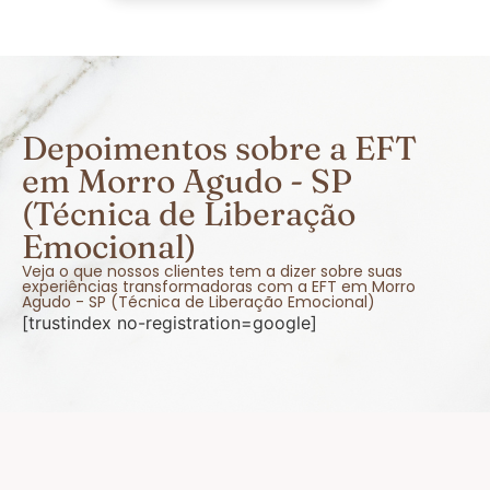
Depoimentos sobre a EFT
em Morro Agudo - SP
(Técnica de Liberação
Emocional)
Veja o que nossos clientes tem a dizer sobre suas
experiências transformadoras com a EFT em Morro
Agudo - SP (Técnica de Liberação Emocional)
[trustindex no-registration=google]