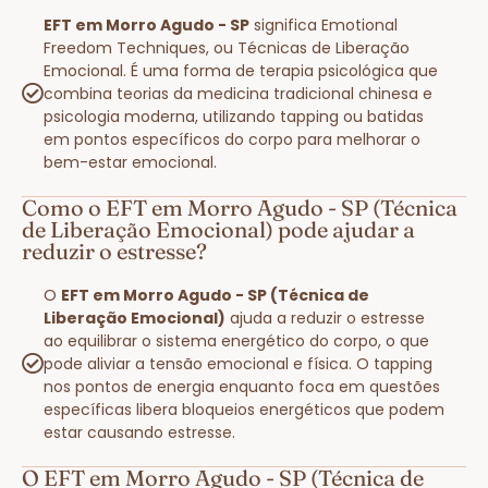
EFT em Morro Agudo - SP
significa Emotional
Freedom Techniques, ou Técnicas de Liberação
Emocional. É uma forma de terapia psicológica que
combina teorias da medicina tradicional chinesa e
psicologia moderna, utilizando tapping ou batidas
em pontos específicos do corpo para melhorar o
bem-estar emocional.
Como o EFT em Morro Agudo - SP (Técnica
de Liberação Emocional) pode ajudar a
reduzir o estresse?
O
EFT em Morro Agudo - SP (Técnica de
Liberação Emocional)
ajuda a reduzir o estresse
ao equilibrar o sistema energético do corpo, o que
pode aliviar a tensão emocional e física. O tapping
nos pontos de energia enquanto foca em questões
específicas libera bloqueios energéticos que podem
estar causando estresse.
O EFT em Morro Agudo - SP (Técnica de