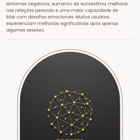
sintomas negativos, aumento da autoestima, melhoria
nas relações pessoais e uma maior capacidade de
lidar com desafios emocionais. Muitos usuários
experienciam melhorias significativas após apenas
algumas sessões.