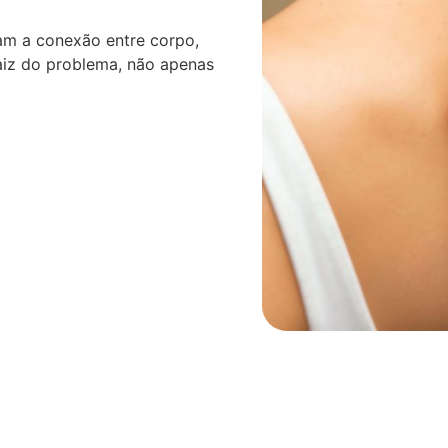
am a conexão entre corpo,
aiz do problema, não apenas