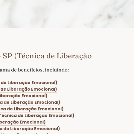
 SP (Técnica de Liberação
ma de benefícios, incluindo:
 de Liberação Emocional)
 de Liberação Emocional)
Liberação Emocional)
ca de Liberação Emocional)
ica de Liberação Emocional)
Técnica de Liberação Emocional)
iberação Emocional)
a de Liberação Emocional)