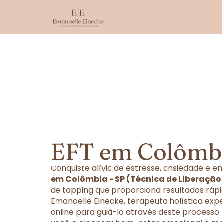
EFT em Colômbi
Conquiste alívio de estresse, ansiedade e
em Colômbia - SP (Técnica de Liberação
de tapping que proporciona resultados rápi
Emanoelle Einecke, terapeuta holística exp
online para guiá-lo através deste processo