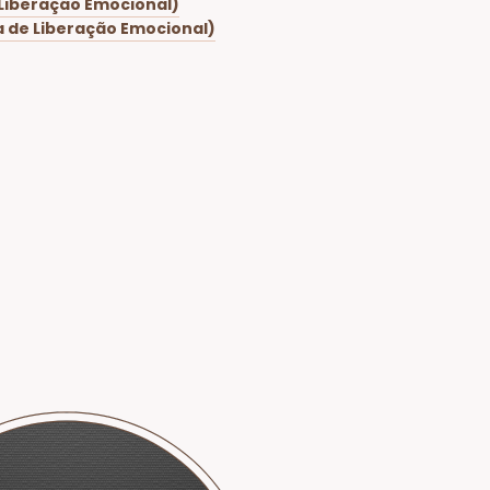
 Liberação Emocional)
a de Liberação Emocional)