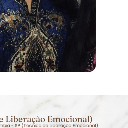
e Liberação Emocional)
mbia - SP (Técnica de Liberação Emocional)