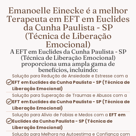
Emanoelle Einecke é a melhor
Terapeuta em EFT em Euclides
da Cunha Paulista - SP
(Técnica de Liberação
Emocional)
A EFT em Euclides da Cunha Paulista - SP
(Técnica de Liberação Emocional)
proporciona uma ampla gama de
benefícios, incluindo:
Solução para Redução de Ansiedade e Estresse com a
EFT em Euclides da Cunha Paulista - SP (Técnica de
Liberação Emocional)
Solução para Superação de Traumas e Abusos com a
EFT em Euclides da Cunha Paulista - SP (Técnica de
Liberação Emocional)
Solução para Alívio de Fobias e Medos com a
EFT em
Euclides da Cunha Paulista - SP (Técnica de
Liberação Emocional)
Solução para Melhora na Autoestima e Confiança com