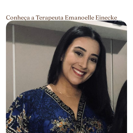
Conheça a Terapeuta Emanoelle Einecke