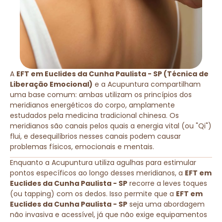
A
EFT em Euclides da Cunha Paulista - SP (Técnica de
Liberação Emocional)
e a Acupuntura compartilham
uma base comum: ambas utilizam os princípios dos
meridianos energéticos do corpo, amplamente
estudados pela medicina tradicional chinesa. Os
meridianos são canais pelos quais a energia vital (ou "Qi")
flui, e desequilíbrios nesses canais podem causar
problemas físicos, emocionais e mentais.
Enquanto a Acupuntura utiliza agulhas para estimular
pontos específicos ao longo desses meridianos, a
EFT em
Euclides da Cunha Paulista - SP
recorre a leves toques
(ou tapping) com os dedos. Isso permite que a
EFT em
Euclides da Cunha Paulista - SP
seja uma abordagem
não invasiva e acessível, já que não exige equipamentos