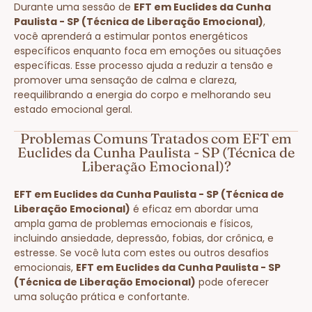
Durante uma sessão de
EFT em Euclides da Cunha
Paulista - SP (Técnica de Liberação Emocional)
,
você aprenderá a estimular pontos energéticos
específicos enquanto foca em emoções ou situações
específicas. Esse processo ajuda a reduzir a tensão e
promover uma sensação de calma e clareza,
reequilibrando a energia do corpo e melhorando seu
estado emocional geral.
Problemas Comuns Tratados com EFT em
Euclides da Cunha Paulista - SP (Técnica de
Liberação Emocional)?
EFT em Euclides da Cunha Paulista - SP (Técnica de
Liberação Emocional)
é eficaz em abordar uma
ampla gama de problemas emocionais e físicos,
incluindo ansiedade, depressão, fobias, dor crônica, e
estresse. Se você luta com estes ou outros desafios
emocionais,
EFT em Euclides da Cunha Paulista - SP
(Técnica de Liberação Emocional)
pode oferecer
uma solução prática e confortante.