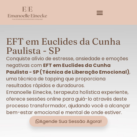
EFT em Euclides da Cunha
Paulista - SP
Conquiste alívio de estresse, ansiedade e emoções
negativas com
EFT em Euclides da Cunha
Paulista - SP (Técnica de Liberação Emocional)
,
uma técnica de tapping que proporciona
resultados rápidos e duradouros.
Emanoelle Einecke, terapeuta holística experiente,
oferece sessões online para guiá-lo através deste
processo transformador, ajudando você a alcançar
bem-estar emocional e mental de onde estiver.
Agende Sua Sessão Agora!