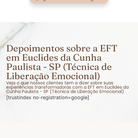
Depoimentos sobre a EFT
em Euclides da Cunha
Paulista - SP (Técnica de
Liberação Emocional)
Veja o que nossos clientes tem a dizer sobre suas
experiências transformadoras com a EFT em Euclides da
Cunha Paulista - SP (Técnica de Liberação Emocional)
[trustindex no-registration=google]