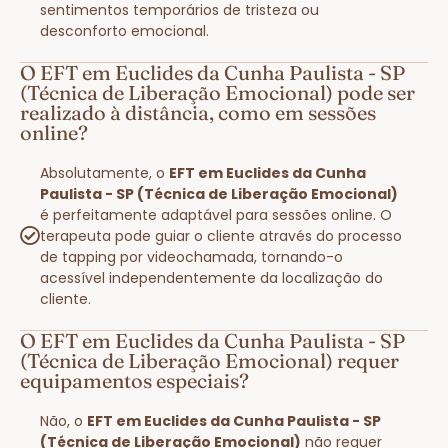
sentimentos temporários de tristeza ou
desconforto emocional.
O EFT em Euclides da Cunha Paulista - SP
(Técnica de Liberação Emocional) pode ser
realizado à distância, como em sessões
online?
Absolutamente, o
EFT em Euclides da Cunha
Paulista - SP (Técnica de Liberação Emocional)
é perfeitamente adaptável para sessões online. O
terapeuta pode guiar o cliente através do processo
de tapping por videochamada, tornando-o
acessível independentemente da localização do
cliente.
O EFT em Euclides da Cunha Paulista - SP
(Técnica de Liberação Emocional) requer
equipamentos especiais?
Não, o
EFT em Euclides da Cunha Paulista - SP
(Técnica de Liberação Emocional)
não requer