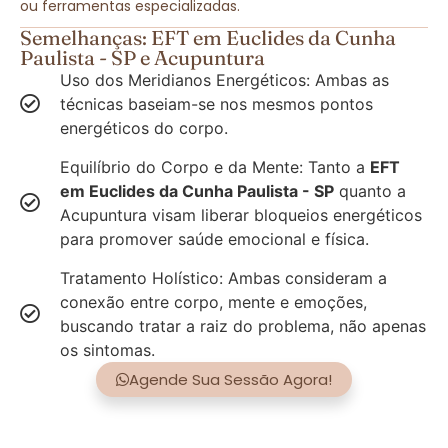
ou ferramentas especializadas.
Semelhanças: EFT em Euclides da Cunha
Paulista - SP e Acupuntura
Uso dos Meridianos Energéticos: Ambas as
técnicas baseiam-se nos mesmos pontos
energéticos do corpo.
Equilíbrio do Corpo e da Mente: Tanto a
EFT
em Euclides da Cunha Paulista - SP
quanto a
Acupuntura visam liberar bloqueios energéticos
para promover saúde emocional e física.
Tratamento Holístico: Ambas consideram a
conexão entre corpo, mente e emoções,
buscando tratar a raiz do problema, não apenas
os sintomas.
Agende Sua Sessão Agora!