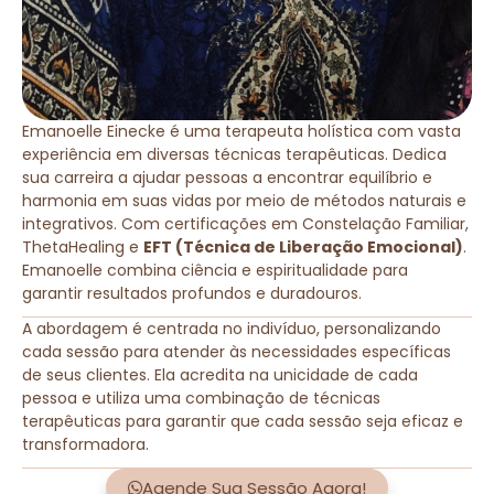
Emanoelle Einecke é uma terapeuta holística com vasta
experiência em diversas técnicas terapêuticas. Dedica
sua carreira a ajudar pessoas a encontrar equilíbrio e
harmonia em suas vidas por meio de métodos naturais e
integrativos. Com certificações em Constelação Familiar,
ThetaHealing e
EFT (Técnica de Liberação Emocional)
.
Emanoelle combina ciência e espiritualidade para
garantir resultados profundos e duradouros.
A abordagem é centrada no indivíduo, personalizando
cada sessão para atender às necessidades específicas
de seus clientes. Ela acredita na unicidade de cada
pessoa e utiliza uma combinação de técnicas
terapêuticas para garantir que cada sessão seja eficaz e
transformadora.
Agende Sua Sessão Agora!