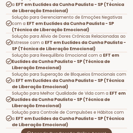
a
EFT em Euclides da Cunha Paulista - SP (Técnica
de Liberação Emocional)
Solução para Gerenciamento de Emoções Negativas
com a
EFT em Euclides da Cunha Paulista - SP
(Técnica de Liberação Emocional)
Solução para Alívio de Dores Crônicas Relacionadas ao
Estresse com a
EFT em Euclides da Cunha Paulista -
SP (Técnica de Liberação Emocional)
Solução para Reequilíbrio Emocional com a
EFT em
Euclides da Cunha Paulista - SP (Técnica de
Liberação Emocional)
Solução para Superação de Bloqueios Emocionais com
a
EFT em Euclides da Cunha Paulista - SP (Técnica
de Liberação Emocional)
Solução para Melhor Qualidade de Vida com a
EFT em
Euclides da Cunha Paulista - SP (Técnica de
Liberação Emocional)
Solução para Controle de Compulsões e Hábitos com
a
EFT em Euclides da Cunha Paulista - SP (Técnica
de Liberação Emocional)