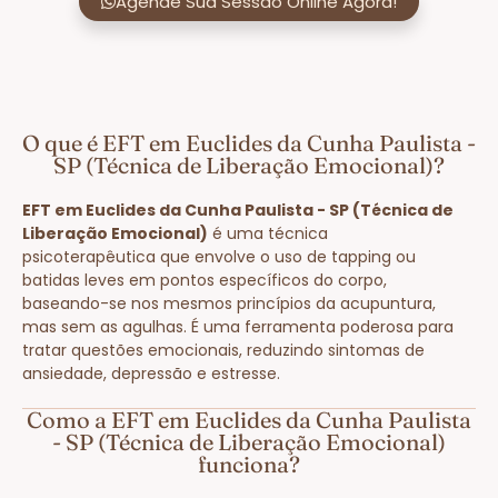
Agende Sua Sessão Online Agora!
O que é EFT em Euclides da Cunha Paulista -
SP (Técnica de Liberação Emocional)?
EFT em Euclides da Cunha Paulista - SP (Técnica de
Liberação Emocional)
é uma técnica
psicoterapêutica que envolve o uso de tapping ou
batidas leves em pontos específicos do corpo,
baseando-se nos mesmos princípios da acupuntura,
mas sem as agulhas. É uma ferramenta poderosa para
tratar questões emocionais, reduzindo sintomas de
ansiedade, depressão e estresse.
Como a EFT em Euclides da Cunha Paulista
- SP (Técnica de Liberação Emocional)
funciona?