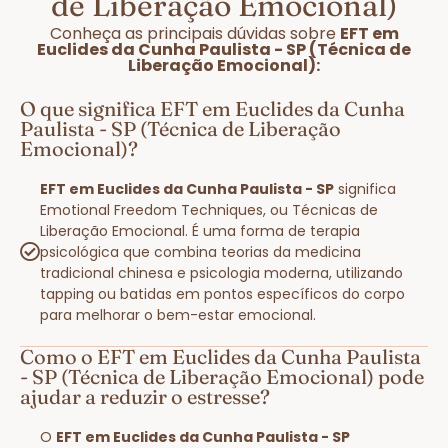
de Liberação Emocional)
Conheça as principais dúvidas sobre
EFT em
Euclides da Cunha Paulista - SP (Técnica de
Liberação Emocional):
O que significa EFT em Euclides da Cunha
Paulista - SP (Técnica de Liberação
Emocional)?
EFT em Euclides da Cunha Paulista - SP
significa
Emotional Freedom Techniques, ou Técnicas de
Liberação Emocional. É uma forma de terapia
psicológica que combina teorias da medicina
tradicional chinesa e psicologia moderna, utilizando
tapping ou batidas em pontos específicos do corpo
para melhorar o bem-estar emocional.
Como o EFT em Euclides da Cunha Paulista
- SP (Técnica de Liberação Emocional) pode
ajudar a reduzir o estresse?
O
EFT em Euclides da Cunha Paulista - SP