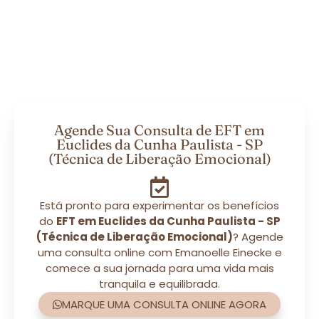
Agende Sua Consulta de EFT em
Euclides da Cunha Paulista - SP
(Técnica de Liberação Emocional)
Está pronto para experimentar os benefícios
do
EFT em Euclides da Cunha Paulista - SP
(Técnica de Liberação Emocional)
? Agende
uma consulta online com Emanoelle Einecke e
comece a sua jornada para uma vida mais
tranquila e equilibrada.
MARQUE UMA CONSULTA ONLINE AGORA