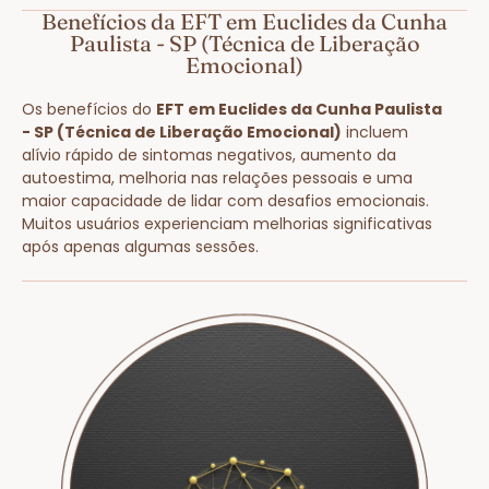
Benefícios da EFT em Euclides da Cunha
Paulista - SP (Técnica de Liberação
Emocional)
Os benefícios do
EFT em Euclides da Cunha Paulista
- SP (Técnica de Liberação Emocional)
incluem
alívio rápido de sintomas negativos, aumento da
autoestima, melhoria nas relações pessoais e uma
maior capacidade de lidar com desafios emocionais.
Muitos usuários experienciam melhorias significativas
após apenas algumas sessões.