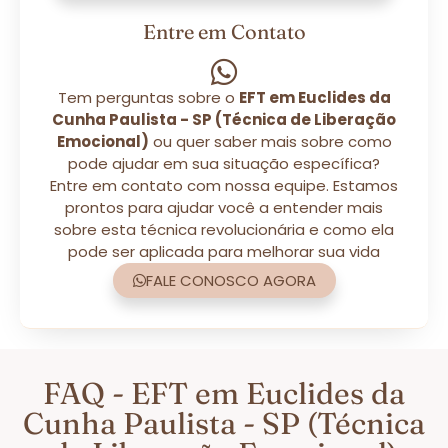
Entre em Contato
Tem perguntas sobre o
EFT em Euclides da
Cunha Paulista - SP (Técnica de Liberação
Emocional)
ou quer saber mais sobre como
pode ajudar em sua situação específica?
Entre em contato com nossa equipe. Estamos
prontos para ajudar você a entender mais
sobre esta técnica revolucionária e como ela
pode ser aplicada para melhorar sua vida
FALE CONOSCO AGORA
FAQ - EFT em Euclides da
Cunha Paulista - SP (Técnica