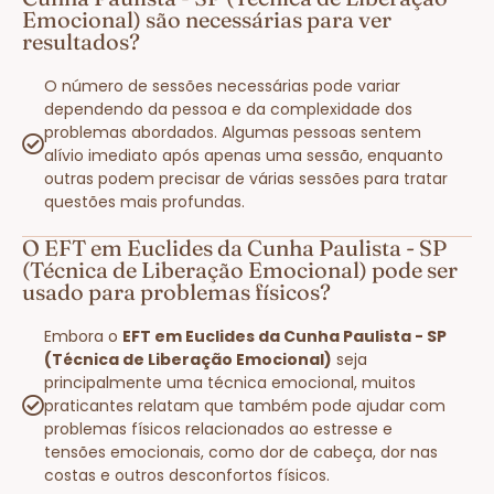
Emocional) são necessárias para ver
resultados?
O número de sessões necessárias pode variar
dependendo da pessoa e da complexidade dos
problemas abordados. Algumas pessoas sentem
alívio imediato após apenas uma sessão, enquanto
outras podem precisar de várias sessões para tratar
questões mais profundas.
O EFT em Euclides da Cunha Paulista - SP
(Técnica de Liberação Emocional) pode ser
usado para problemas físicos?
Embora o
EFT em Euclides da Cunha Paulista - SP
(Técnica de Liberação Emocional)
seja
principalmente uma técnica emocional, muitos
praticantes relatam que também pode ajudar com
problemas físicos relacionados ao estresse e
tensões emocionais, como dor de cabeça, dor nas
costas e outros desconfortos físicos.