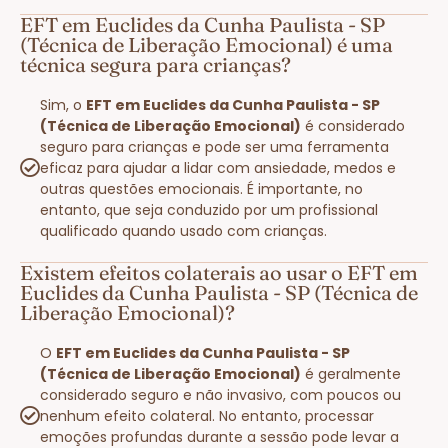
EFT em Euclides da Cunha Paulista - SP
(Técnica de Liberação Emocional) é uma
técnica segura para crianças?
Sim, o
EFT em Euclides da Cunha Paulista - SP
(Técnica de Liberação Emocional)
é considerado
seguro para crianças e pode ser uma ferramenta
eficaz para ajudar a lidar com ansiedade, medos e
outras questões emocionais. É importante, no
entanto, que seja conduzido por um profissional
qualificado quando usado com crianças.
Existem efeitos colaterais ao usar o EFT em
Euclides da Cunha Paulista - SP (Técnica de
Liberação Emocional)?
O
EFT em Euclides da Cunha Paulista - SP
(Técnica de Liberação Emocional)
é geralmente
considerado seguro e não invasivo, com poucos ou
nenhum efeito colateral. No entanto, processar
emoções profundas durante a sessão pode levar a