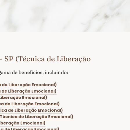
 SP (Técnica de Liberação
ma de benefícios, incluindo:
a de Liberação Emocional)
a de Liberação Emocional)
 Liberação Emocional)
ca de Liberação Emocional)
ica de Liberação Emocional)
(Técnica de Liberação Emocional)
Liberação Emocional)
ca de Liberação Emocional)