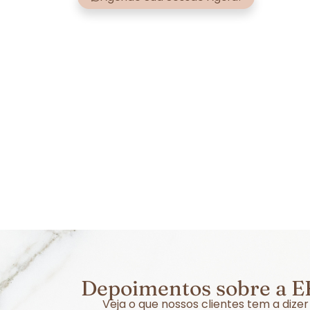
Depoimentos sobre a EF
Veja o que nossos clientes tem a diz