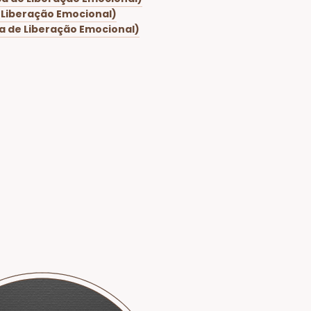
 Liberação Emocional)
a de Liberação Emocional)