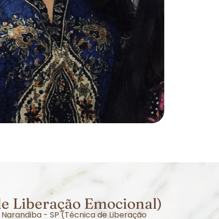
de Liberação Emocional)
 Narandiba - SP (Técnica de Liberação