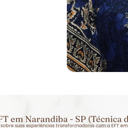
T em Narandiba - SP (Técnica 
er sobre suas experiências transformadoras com a EFT em