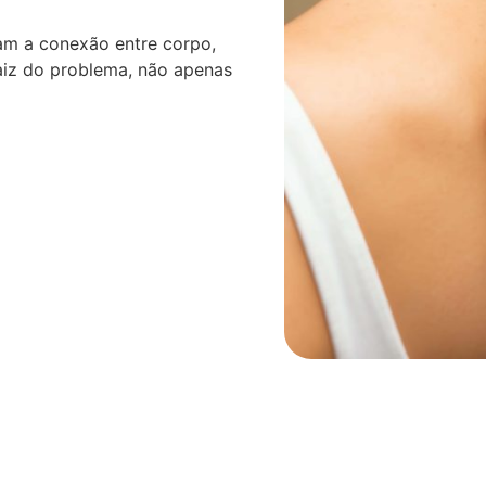
am a conexão entre corpo,
aiz do problema, não apenas