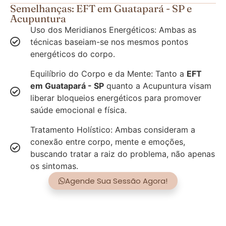
Semelhanças: EFT em Guatapará - SP e
Acupuntura
Uso dos Meridianos Energéticos: Ambas as
técnicas baseiam-se nos mesmos pontos
energéticos do corpo.
Equilíbrio do Corpo e da Mente: Tanto a
EFT
em Guatapará - SP
quanto a Acupuntura visam
liberar bloqueios energéticos para promover
saúde emocional e física.
Tratamento Holístico: Ambas consideram a
conexão entre corpo, mente e emoções,
buscando tratar a raiz do problema, não apenas
os sintomas.
Agende Sua Sessão Agora!