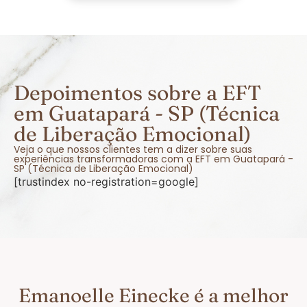
Depoimentos sobre a EFT
em Guatapará - SP (Técnica
de Liberação Emocional)
Veja o que nossos clientes tem a dizer sobre suas
experiências transformadoras com a EFT em Guatapará -
SP (Técnica de Liberação Emocional)
[trustindex no-registration=google]
Emanoelle Einecke é a melhor