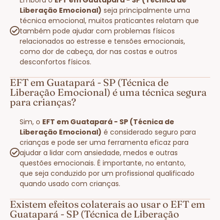
Liberação Emocional)
seja principalmente uma
técnica emocional, muitos praticantes relatam que
também pode ajudar com problemas físicos
relacionados ao estresse e tensões emocionais,
como dor de cabeça, dor nas costas e outros
desconfortos físicos.
EFT em Guatapará - SP (Técnica de
Liberação Emocional) é uma técnica segura
para crianças?
Sim, o
EFT em Guatapará - SP (Técnica de
Liberação Emocional)
é considerado seguro para
crianças e pode ser uma ferramenta eficaz para
ajudar a lidar com ansiedade, medos e outras
questões emocionais. É importante, no entanto,
que seja conduzido por um profissional qualificado
quando usado com crianças.
Existem efeitos colaterais ao usar o EFT em
Guatapará - SP (Técnica de Liberação