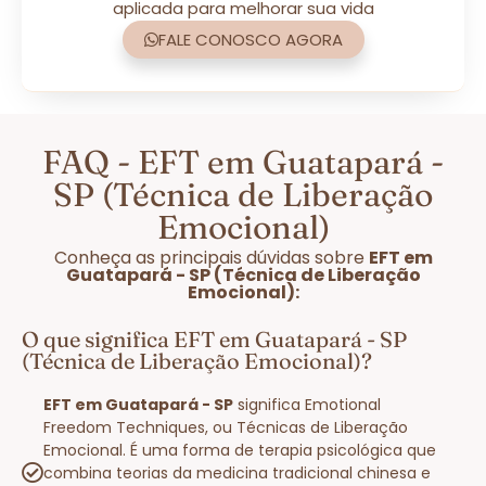
aplicada para melhorar sua vida
FALE CONOSCO AGORA
FAQ - EFT em Guatapará -
SP (Técnica de Liberação
Emocional)
Conheça as principais dúvidas sobre
EFT em
Guatapará - SP (Técnica de Liberação
Emocional):
O que significa EFT em Guatapará - SP
(Técnica de Liberação Emocional)?
EFT em Guatapará - SP
significa Emotional
Freedom Techniques, ou Técnicas de Liberação
Emocional. É uma forma de terapia psicológica que
combina teorias da medicina tradicional chinesa e