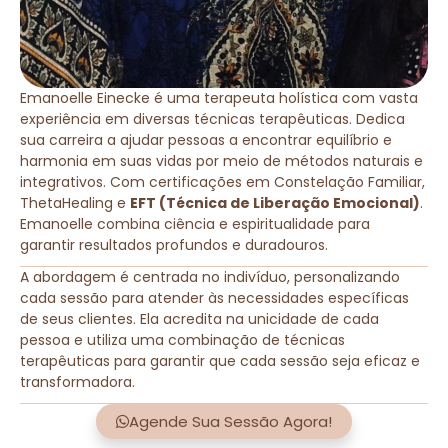
Emanoelle Einecke é uma terapeuta holística com vasta
experiência em diversas técnicas terapêuticas. Dedica
sua carreira a ajudar pessoas a encontrar equilíbrio e
harmonia em suas vidas por meio de métodos naturais e
integrativos. Com certificações em Constelação Familiar,
ThetaHealing e
EFT (Técnica de Liberação Emocional)
.
Emanoelle combina ciência e espiritualidade para
garantir resultados profundos e duradouros.
A abordagem é centrada no indivíduo, personalizando
cada sessão para atender às necessidades específicas
de seus clientes. Ela acredita na unicidade de cada
pessoa e utiliza uma combinação de técnicas
terapêuticas para garantir que cada sessão seja eficaz e
transformadora.
Agende Sua Sessão Agora!