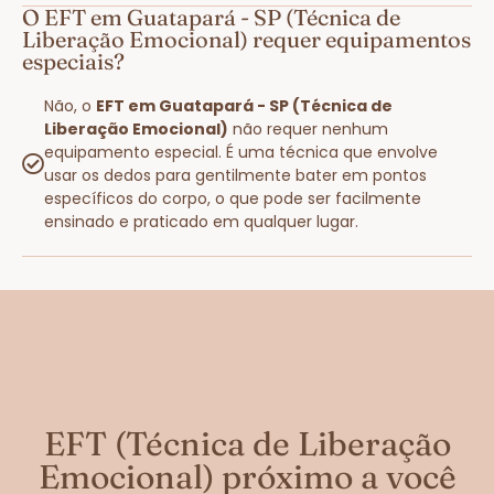
O EFT em Guatapará - SP (Técnica de
Liberação Emocional) requer equipamentos
especiais?
Não, o
EFT em Guatapará - SP (Técnica de
Liberação Emocional)
não requer nenhum
equipamento especial. É uma técnica que envolve
usar os dedos para gentilmente bater em pontos
específicos do corpo, o que pode ser facilmente
ensinado e praticado em qualquer lugar.
EFT (Técnica de Liberação
Emocional) próximo a você