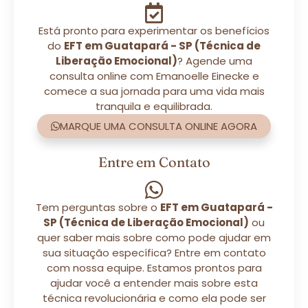
Está pronto para experimentar os benefícios
do
EFT em Guatapará - SP (Técnica de
Liberação Emocional)
? Agende uma
consulta online com Emanoelle Einecke e
comece a sua jornada para uma vida mais
tranquila e equilibrada.
MARQUE UMA CONSULTA ONLINE AGORA
Entre em Contato
Tem perguntas sobre o
EFT em Guatapará -
SP (Técnica de Liberação Emocional)
ou
quer saber mais sobre como pode ajudar em
sua situação específica? Entre em contato
com nossa equipe. Estamos prontos para
ajudar você a entender mais sobre esta
técnica revolucionária e como ela pode ser