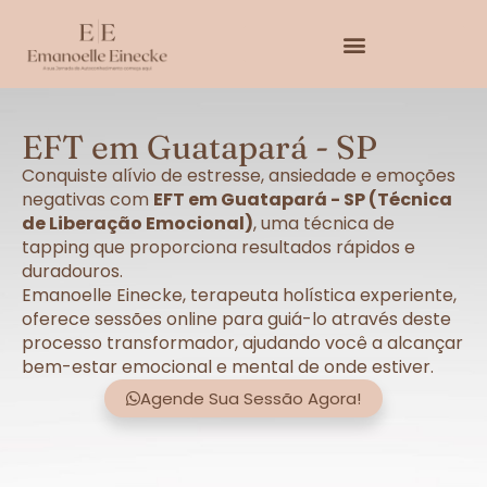
EFT em Guatapará - SP
Conquiste alívio de estresse, ansiedade e emoções
negativas com
EFT em Guatapará - SP (Técnica
de Liberação Emocional)
, uma técnica de
tapping que proporciona resultados rápidos e
duradouros.
Emanoelle Einecke, terapeuta holística experiente,
oferece sessões online para guiá-lo através deste
processo transformador, ajudando você a alcançar
bem-estar emocional e mental de onde estiver.
Agende Sua Sessão Agora!