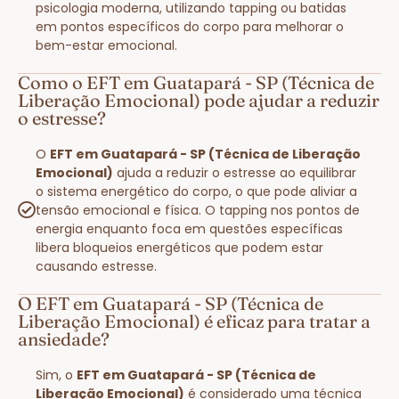
psicologia moderna, utilizando tapping ou batidas
em pontos específicos do corpo para melhorar o
bem-estar emocional.
Como o EFT em Guatapará - SP (Técnica de
Liberação Emocional) pode ajudar a reduzir
o estresse?
O
EFT em Guatapará - SP (Técnica de Liberação
Emocional)
ajuda a reduzir o estresse ao equilibrar
o sistema energético do corpo, o que pode aliviar a
tensão emocional e física. O tapping nos pontos de
energia enquanto foca em questões específicas
libera bloqueios energéticos que podem estar
causando estresse.
O EFT em Guatapará - SP (Técnica de
Liberação Emocional) é eficaz para tratar a
ansiedade?
Sim, o
EFT em Guatapará - SP (Técnica de
Liberação Emocional)
é considerado uma técnica