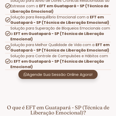
Solução para Alívio de Dores Crônicas Relacionadas ao
Estresse com a
EFT em Guatapará - SP (Técnica de
Liberação Emocional)
Solução para Reequilíbrio Emocional com a
EFT em
Guatapará - SP (Técnica de Liberação Emocional)
Solução para Superação de Bloqueios Emocionais com
a
EFT em Guatapará - SP (Técnica de Liberação
Emocional)
Solução para Melhor Qualidade de Vida com a
EFT em
Guatapará - SP (Técnica de Liberação Emocional)
Solução para Controle de Compulsões e Hábitos com
a
EFT em Guatapará - SP (Técnica de Liberação
Emocional)
Agende Sua Sessão Online Agora!
O que é EFT em Guatapará - SP (Técnica de
Liberação Emocional)?