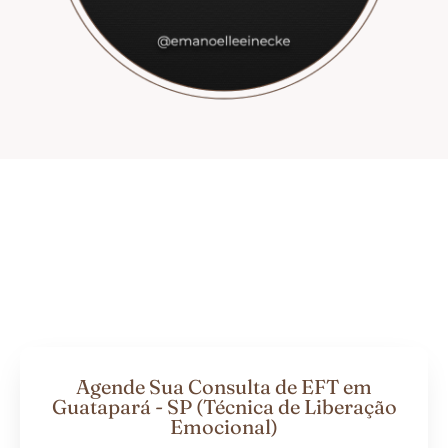
Agende Sua Consulta de EFT em
Guatapará - SP (Técnica de Liberação
Emocional)