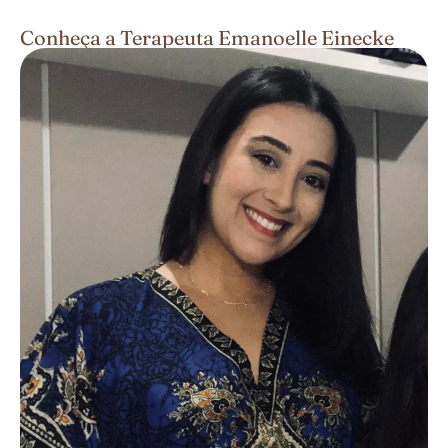
Conheça a Terapeuta Emanoelle Einecke