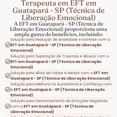
Terapeuta em EFT em
Guatapará - SP (Técnica de
Liberação Emocional)
A EFT em Guatapará - SP (Técnica de
Liberação Emocional) proporciona uma
ampla gama de benefícios, incluindo:
Solução para Redução de Ansiedade e Estresse com a
EFT em Guatapará - SP (Técnica de Liberação
Emocional)
Solução para Superação de Traumas e Abusos com a
EFT em Guatapará - SP (Técnica de Liberação
Emocional)
Solução para Alívio de Fobias e Medos com a
EFT em
Guatapará - SP (Técnica de Liberação Emocional)
Solução para Melhora na Autoestima e Confiança com
a
EFT em Guatapará - SP (Técnica de Liberação
Emocional)
Solução para Gerenciamento de Emoções Negativas
com a
EFT em Guatapará - SP (Técnica de
Liberação Emocional)