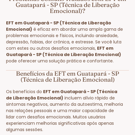
Guatapará - SP (Técnica de Liberação
Emocional)?
EFT em Guatapará - SP (Técnica de Liberação
Emocional)
é eficaz em abordar uma ampla gama de
problemas emocionais e físicos, incluindo ansiedade,
depressão, fobias, dor crônica, e estresse. Se você luta
com estes ou outros desafios emocionais,
EFT em
Guatapará - SP (Técnica de Liberação Emocional)
pode oferecer uma solução prática e confortante.
Benefícios da EFT em Guatapará - SP
(Técnica de Liberação Emocional)
Os benefícios do
EFT em Guatapará - SP (Técnica
de Liberação Emocional)
incluem alívio rápido de
sintomas negativos, aumento da autoestima, melhoria
nas relações pessoais e uma maior capacidade de
lidar com desafios emocionais. Muitos usuários
experienciam melhorias significativas após apenas
algumas sessões.