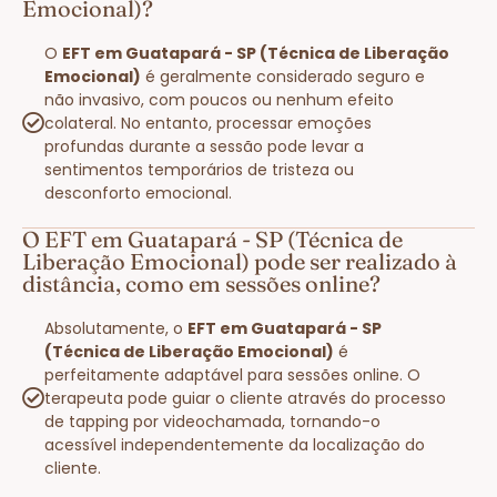
Emocional)?
O
EFT em Guatapará - SP (Técnica de Liberação
Emocional)
é geralmente considerado seguro e
não invasivo, com poucos ou nenhum efeito
colateral. No entanto, processar emoções
profundas durante a sessão pode levar a
sentimentos temporários de tristeza ou
desconforto emocional.
O EFT em Guatapará - SP (Técnica de
Liberação Emocional) pode ser realizado à
distância, como em sessões online?
Absolutamente, o
EFT em Guatapará - SP
(Técnica de Liberação Emocional)
é
perfeitamente adaptável para sessões online. O
terapeuta pode guiar o cliente através do processo
de tapping por videochamada, tornando-o
acessível independentemente da localização do
cliente.