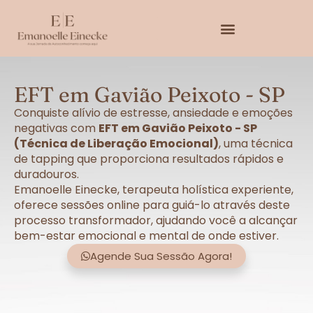
EFT em Gavião Peixoto - SP
Conquiste alívio de estresse, ansiedade e emoções
negativas com
EFT em Gavião Peixoto - SP
(Técnica de Liberação Emocional)
, uma técnica
de tapping que proporciona resultados rápidos e
duradouros.
Emanoelle Einecke, terapeuta holística experiente,
oferece sessões online para guiá-lo através deste
processo transformador, ajudando você a alcançar
bem-estar emocional e mental de onde estiver.
Agende Sua Sessão Agora!