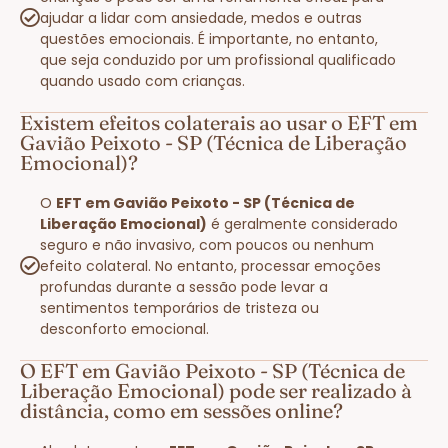
ajudar a lidar com ansiedade, medos e outras
questões emocionais. É importante, no entanto,
que seja conduzido por um profissional qualificado
quando usado com crianças.
Existem efeitos colaterais ao usar o EFT em
Gavião Peixoto - SP (Técnica de Liberação
Emocional)?
O
EFT em Gavião Peixoto - SP (Técnica de
Liberação Emocional)
é geralmente considerado
seguro e não invasivo, com poucos ou nenhum
efeito colateral. No entanto, processar emoções
profundas durante a sessão pode levar a
sentimentos temporários de tristeza ou
desconforto emocional.
O EFT em Gavião Peixoto - SP (Técnica de
Liberação Emocional) pode ser realizado à
distância, como em sessões online?