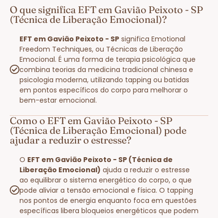
O que significa EFT em Gavião Peixoto - SP
(Técnica de Liberação Emocional)?
EFT em Gavião Peixoto - SP
significa Emotional
Freedom Techniques, ou Técnicas de Liberação
Emocional. É uma forma de terapia psicológica que
combina teorias da medicina tradicional chinesa e
psicologia moderna, utilizando tapping ou batidas
em pontos específicos do corpo para melhorar o
bem-estar emocional.
Como o EFT em Gavião Peixoto - SP
(Técnica de Liberação Emocional) pode
ajudar a reduzir o estresse?
O
EFT em Gavião Peixoto - SP (Técnica de
Liberação Emocional)
ajuda a reduzir o estresse
ao equilibrar o sistema energético do corpo, o que
pode aliviar a tensão emocional e física. O tapping
nos pontos de energia enquanto foca em questões
específicas libera bloqueios energéticos que podem