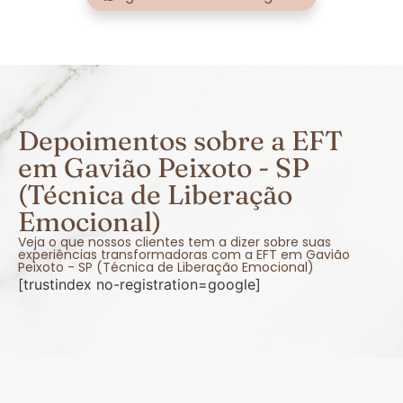
Depoimentos sobre a EFT
em Gavião Peixoto - SP
(Técnica de Liberação
Emocional)
Veja o que nossos clientes tem a dizer sobre suas
experiências transformadoras com a EFT em Gavião
Peixoto - SP (Técnica de Liberação Emocional)
[trustindex no-registration=google]