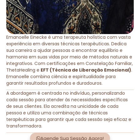
Emanoelle Einecke é uma terapeuta holística com vasta
experiência em diversas técnicas terapêuticas. Dedica
sua carreira a ajudar pessoas a encontrar equilíbrio e
harmonia em suas vidas por meio de métodos naturais e
integrativos. Com certificações em Constelação Familiar,
ThetaHealing e
EFT (Técnica de Liberação Emocional)
.
Emanoelle combina ciência e espiritualidade para
garantir resultados profundos e duradouros.
A abordagem é centrada no indivíduo, personalizando
cada sessão para atender às necessidades específicas
de seus clientes. Ela acredita na unicidade de cada
pessoa e utiliza uma combinação de técnicas
terapêuticas para garantir que cada sessão seja eficaz e
transformadora.
Agende Sua Sessão Agora!