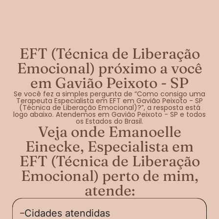
EFT (Técnica de Liberação
Emocional) próximo a você
em Gavião Peixoto - SP
Se você fez a simples pergunta de “Como consigo uma
Terapeuta Especialista em EFT em Gavião Peixoto - SP
(Técnica de Liberação Emocional)?”, a resposta está
logo abaixo. Atendemos em Gavião Peixoto - SP e todos
os Estados do Brasil.
Veja onde Emanoelle
Einecke, Especialista em
EFT (Técnica de Liberação
Emocional) perto de mim,
atende:
Cidades atendidas