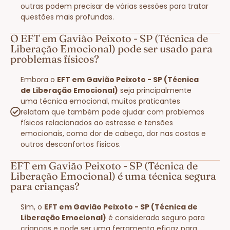
outras podem precisar de várias sessões para tratar
questões mais profundas.
O EFT em Gavião Peixoto - SP (Técnica de
Liberação Emocional) pode ser usado para
problemas físicos?
Embora o
EFT em Gavião Peixoto - SP (Técnica
de Liberação Emocional)
seja principalmente
uma técnica emocional, muitos praticantes
relatam que também pode ajudar com problemas
físicos relacionados ao estresse e tensões
emocionais, como dor de cabeça, dor nas costas e
outros desconfortos físicos.
EFT em Gavião Peixoto - SP (Técnica de
Liberação Emocional) é uma técnica segura
para crianças?
Sim, o
EFT em Gavião Peixoto - SP (Técnica de
Liberação Emocional)
é considerado seguro para
crianças e pode ser uma ferramenta eficaz para