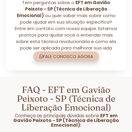
Tem perguntas sobre o
EFT em Gavião
Peixoto - SP (Técnica de Liberação
Emocional)
ou quer saber mais sobre como
pode ajudar em sua situação específica?
Entre em contato com nossa equipe. Estamos
prontos para ajudar você a entender mais
sobre esta técnica revolucionária e como ela
pode ser aplicada para melhorar sua vida
FALE CONOSCO AGORA
FAQ - EFT em Gavião
Peixoto - SP (Técnica de
Liberação Emocional)
Conheça as principais dúvidas sobre
EFT em
Gavião Peixoto - SP (Técnica de Liberação
Emocional):