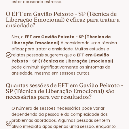
estar causando estresse.
O EFT em Gavião Peixoto - SP (Técnica de
Liberação Emocional) é eficaz para tratar a
ansiedade?
Sim, o
EFT em Gavião Peixoto - SP (Técnica de
Liberação Emocional)
é considerado uma técnica
eficaz para tratar a ansiedade. Muitos estudos e
relatos pessoais sugerem que o
EFT em Gavião
Peixoto - SP (Técnica de Liberação Emocional)
pode diminuir significativamente os sintomas de
ansiedade, mesmo em sessões curtas.
Quantas sessões de EFT em Gavião Peixoto -
SP (Técnica de Liberação Emocional) são
necessárias para ver resultados?
O número de sessões necessárias pode variar
dependendo da pessoa e da complexidade dos
problemas abordados. Algumas pessoas sentem
alívio imediato após apenas uma sessão, enquanto