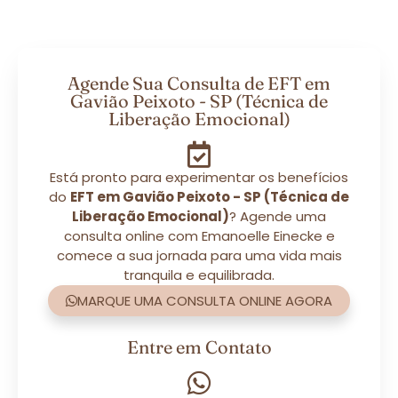
Agende Sua Consulta de EFT em
Gavião Peixoto - SP (Técnica de
Liberação Emocional)
Está pronto para experimentar os benefícios
do
EFT em Gavião Peixoto - SP (Técnica de
Liberação Emocional)
? Agende uma
consulta online com Emanoelle Einecke e
comece a sua jornada para uma vida mais
tranquila e equilibrada.
MARQUE UMA CONSULTA ONLINE AGORA
Entre em Contato