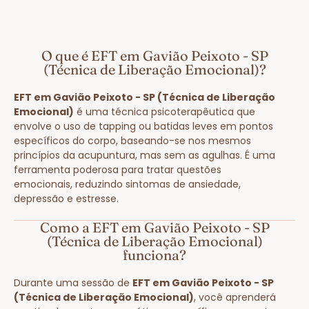
O que é EFT em Gavião Peixoto - SP
(Técnica de Liberação Emocional)?
EFT em Gavião Peixoto - SP (Técnica de Liberação
Emocional)
é uma técnica psicoterapêutica que
envolve o uso de tapping ou batidas leves em pontos
específicos do corpo, baseando-se nos mesmos
princípios da acupuntura, mas sem as agulhas. É uma
ferramenta poderosa para tratar questões
emocionais, reduzindo sintomas de ansiedade,
depressão e estresse.
Como a EFT em Gavião Peixoto - SP
(Técnica de Liberação Emocional)
funciona?
Durante uma sessão de
EFT em Gavião Peixoto - SP
(Técnica de Liberação Emocional)
, você aprenderá