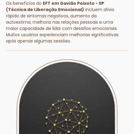
Os benefícios do
EFT em Gavião Peixoto - SP
(Técnica de Liberação Emocional)
incluem alívio
rápido de sintomas negativos, aumento da
autoestima, melhoria nas relações pessoais e uma
maior capacidade de lidar com desafios emocionais.
Muitos usuários experienciam melhorias significativas
após apenas algumas sessões.