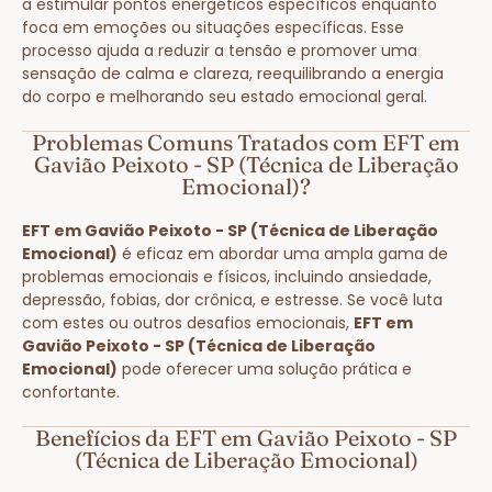
a estimular pontos energéticos específicos enquanto
foca em emoções ou situações específicas. Esse
processo ajuda a reduzir a tensão e promover uma
sensação de calma e clareza, reequilibrando a energia
do corpo e melhorando seu estado emocional geral.
Problemas Comuns Tratados com EFT em
Gavião Peixoto - SP (Técnica de Liberação
Emocional)?
EFT em Gavião Peixoto - SP (Técnica de Liberação
Emocional)
é eficaz em abordar uma ampla gama de
problemas emocionais e físicos, incluindo ansiedade,
depressão, fobias, dor crônica, e estresse. Se você luta
com estes ou outros desafios emocionais,
EFT em
Gavião Peixoto - SP (Técnica de Liberação
Emocional)
pode oferecer uma solução prática e
confortante.
Benefícios da EFT em Gavião Peixoto - SP
(Técnica de Liberação Emocional)