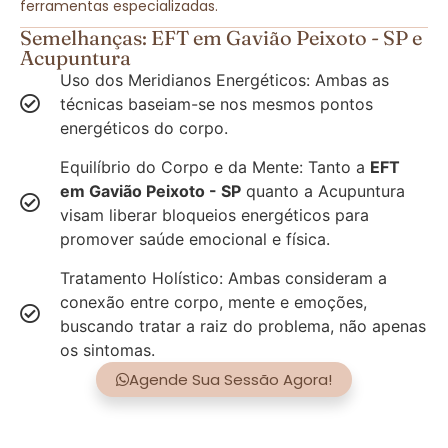
ferramentas especializadas.
Semelhanças: EFT em Gavião Peixoto - SP e
Acupuntura
Uso dos Meridianos Energéticos: Ambas as
técnicas baseiam-se nos mesmos pontos
energéticos do corpo.
Equilíbrio do Corpo e da Mente: Tanto a
EFT
em Gavião Peixoto - SP
quanto a Acupuntura
visam liberar bloqueios energéticos para
promover saúde emocional e física.
Tratamento Holístico: Ambas consideram a
conexão entre corpo, mente e emoções,
buscando tratar a raiz do problema, não apenas
os sintomas.
Agende Sua Sessão Agora!