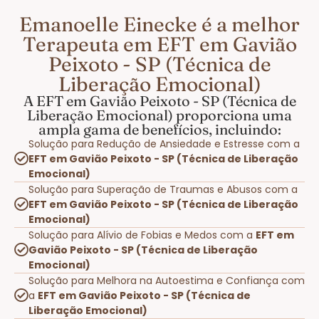
Emanoelle Einecke é a melhor
Terapeuta em EFT em Gavião
Peixoto - SP (Técnica de
Liberação Emocional)
A EFT em Gavião Peixoto - SP (Técnica de
Liberação Emocional) proporciona uma
ampla gama de benefícios, incluindo:
Solução para Redução de Ansiedade e Estresse com a
EFT em Gavião Peixoto - SP (Técnica de Liberação
Emocional)
Solução para Superação de Traumas e Abusos com a
EFT em Gavião Peixoto - SP (Técnica de Liberação
Emocional)
Solução para Alívio de Fobias e Medos com a
EFT em
Gavião Peixoto - SP (Técnica de Liberação
Emocional)
Solução para Melhora na Autoestima e Confiança com
a
EFT em Gavião Peixoto - SP (Técnica de
Liberação Emocional)