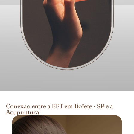
Conexão entre a EFT em Bofete - SP e a
Acupuntura