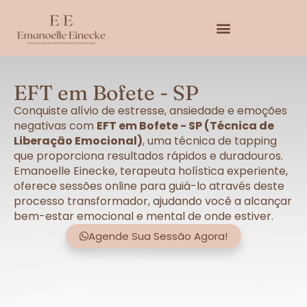
EFT em Bofete - SP
Conquiste alívio de estresse, ansiedade e emoções
negativas com
EFT em Bofete - SP (Técnica de
Liberação Emocional)
, uma técnica de tapping
que proporciona resultados rápidos e duradouros.
Emanoelle Einecke, terapeuta holística experiente,
oferece sessões online para guiá-lo através deste
processo transformador, ajudando você a alcançar
bem-estar emocional e mental de onde estiver.
Agende Sua Sessão Agora!