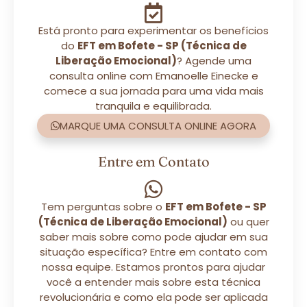
Está pronto para experimentar os benefícios
do
EFT em Bofete - SP (Técnica de
Liberação Emocional)
? Agende uma
consulta online com Emanoelle Einecke e
comece a sua jornada para uma vida mais
tranquila e equilibrada.
MARQUE UMA CONSULTA ONLINE AGORA
Entre em Contato
Tem perguntas sobre o
EFT em Bofete - SP
(Técnica de Liberação Emocional)
ou quer
saber mais sobre como pode ajudar em sua
situação específica? Entre em contato com
nossa equipe. Estamos prontos para ajudar
você a entender mais sobre esta técnica
revolucionária e como ela pode ser aplicada