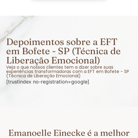
Depoimentos sobre a EFT
em Bofete - SP (Técnica de
Liberação Emocional)
Veja o que nossos clientes tem a dizer sobre suas
experiências transformadoras com a EFT em Bofete - SP
(Técnica de Liberação Emocional)
[trustindex no-registration=google]
Emanoelle Einecke é a melhor