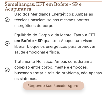
Semelhanças: EFT em Bofete - SP e
Acupuntura
Uso dos Meridianos Energéticos: Ambas as
técnicas baseiam-se nos mesmos pontos
energéticos do corpo.
Equilíbrio do Corpo e da Mente: Tanto a
EFT
em Bofete - SP
quanto a Acupuntura visam
liberar bloqueios energéticos para promover
saúde emocional e física.
Tratamento Holístico: Ambas consideram a
conexão entre corpo, mente e emoções,
buscando tratar a raiz do problema, não apenas
os sintomas.
Agende Sua Sessão Agora!