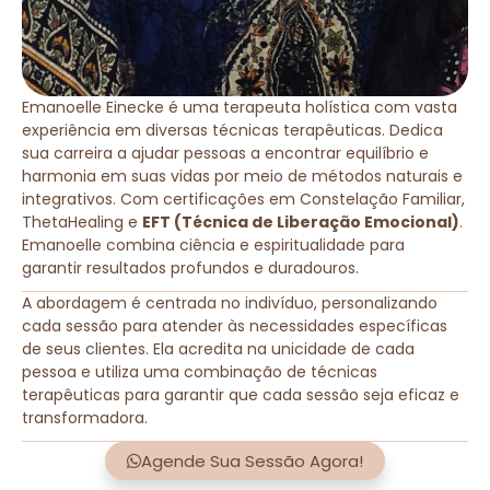
Emanoelle Einecke é uma terapeuta holística com vasta
experiência em diversas técnicas terapêuticas. Dedica
sua carreira a ajudar pessoas a encontrar equilíbrio e
harmonia em suas vidas por meio de métodos naturais e
integrativos. Com certificações em Constelação Familiar,
ThetaHealing e
EFT (Técnica de Liberação Emocional)
.
Emanoelle combina ciência e espiritualidade para
garantir resultados profundos e duradouros.
A abordagem é centrada no indivíduo, personalizando
cada sessão para atender às necessidades específicas
de seus clientes. Ela acredita na unicidade de cada
pessoa e utiliza uma combinação de técnicas
terapêuticas para garantir que cada sessão seja eficaz e
transformadora.
Agende Sua Sessão Agora!