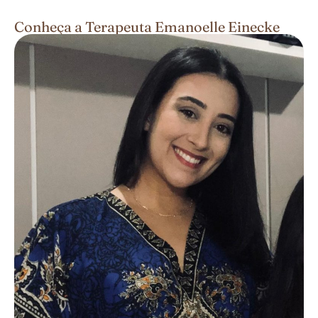
Conheça a Terapeuta Emanoelle Einecke