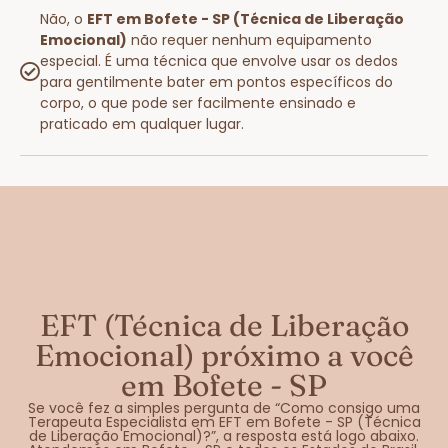
Não, o
EFT em Bofete - SP (Técnica de Liberação
Emocional)
não requer nenhum equipamento
especial. É uma técnica que envolve usar os dedos
para gentilmente bater em pontos específicos do
corpo, o que pode ser facilmente ensinado e
praticado em qualquer lugar.
EFT (Técnica de Liberação
Emocional) próximo a você
em Bofete - SP
Se você fez a simples pergunta de “Como consigo uma
Terapeuta Especialista em EFT em Bofete - SP (Técnica
de Liberação Emocional)?”, a resposta está logo abaixo.