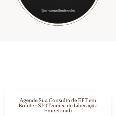
Agende Sua Consulta de EFT em
Bofete - SP (Técnica de Liberação
Emocional)