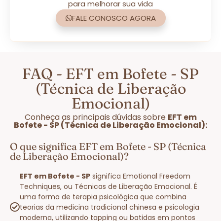
para melhorar sua vida
FALE CONOSCO AGORA
FAQ - EFT em Bofete - SP
(Técnica de Liberação
Emocional)
Conheça as principais dúvidas sobre
EFT em
Bofete - SP (Técnica de Liberação Emocional):
O que significa EFT em Bofete - SP (Técnica
de Liberação Emocional)?
EFT em Bofete - SP
significa Emotional Freedom
Techniques, ou Técnicas de Liberação Emocional. É
uma forma de terapia psicológica que combina
teorias da medicina tradicional chinesa e psicologia
moderna, utilizando tapping ou batidas em pontos