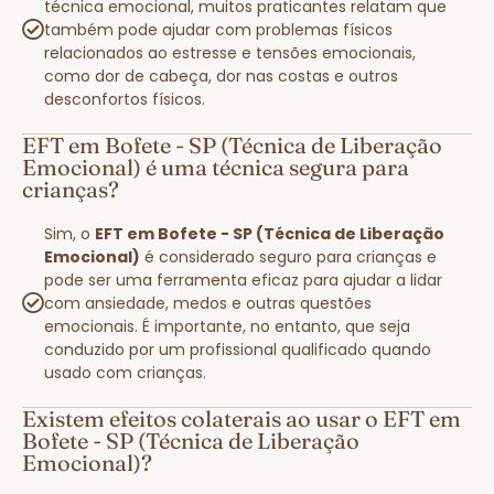
técnica emocional, muitos praticantes relatam que
também pode ajudar com problemas físicos
relacionados ao estresse e tensões emocionais,
como dor de cabeça, dor nas costas e outros
desconfortos físicos.
EFT em Bofete - SP (Técnica de Liberação
Emocional) é uma técnica segura para
crianças?
Sim, o
EFT em Bofete - SP (Técnica de Liberação
Emocional)
é considerado seguro para crianças e
pode ser uma ferramenta eficaz para ajudar a lidar
com ansiedade, medos e outras questões
emocionais. É importante, no entanto, que seja
conduzido por um profissional qualificado quando
usado com crianças.
Existem efeitos colaterais ao usar o EFT em
Bofete - SP (Técnica de Liberação
Emocional)?