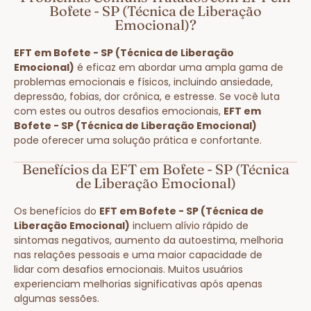
Bofete - SP (Técnica de Liberação
Emocional)?
EFT em Bofete - SP (Técnica de Liberação
Emocional)
é eficaz em abordar uma ampla gama de
problemas emocionais e físicos, incluindo ansiedade,
depressão, fobias, dor crônica, e estresse. Se você luta
com estes ou outros desafios emocionais,
EFT em
Bofete - SP (Técnica de Liberação Emocional)
pode oferecer uma solução prática e confortante.
Benefícios da EFT em Bofete - SP (Técnica
de Liberação Emocional)
Os benefícios do
EFT em Bofete - SP (Técnica de
Liberação Emocional)
incluem alívio rápido de
sintomas negativos, aumento da autoestima, melhoria
nas relações pessoais e uma maior capacidade de
lidar com desafios emocionais. Muitos usuários
experienciam melhorias significativas após apenas
algumas sessões.