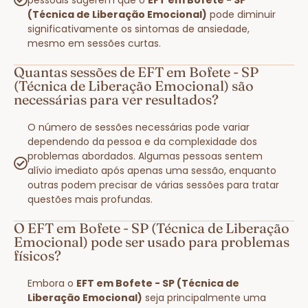
(Técnica de Liberação Emocional)
pode diminuir
significativamente os sintomas de ansiedade,
mesmo em sessões curtas.
Quantas sessões de EFT em Bofete - SP
(Técnica de Liberação Emocional) são
necessárias para ver resultados?
O número de sessões necessárias pode variar
dependendo da pessoa e da complexidade dos
problemas abordados. Algumas pessoas sentem
alívio imediato após apenas uma sessão, enquanto
outras podem precisar de várias sessões para tratar
questões mais profundas.
O EFT em Bofete - SP (Técnica de Liberação
Emocional) pode ser usado para problemas
físicos?
Embora o
EFT em Bofete - SP (Técnica de
Liberação Emocional)
seja principalmente uma