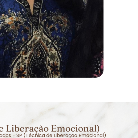
e Liberação Emocional)
ados - SP (Técnica de Liberação Emocional)