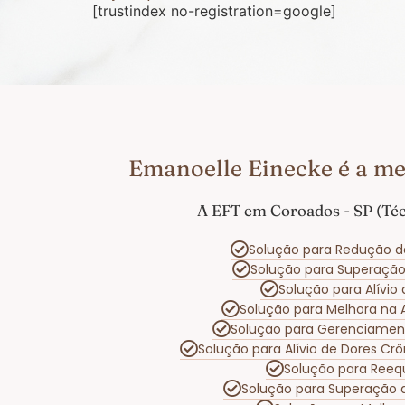
[trustindex no-registration=google]
Emanoelle Einecke é a me
A EFT em Coroados - SP (Téc
Solução para Redução d
Solução para Superaçã
Solução para Alívi
Solução para Melhora na
Solução para Gerenciamen
Solução para Alívio de Dores Cr
Solução para Reeq
Solução para Superação 