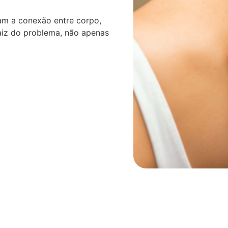
am a conexão entre corpo,
aiz do problema, não apenas