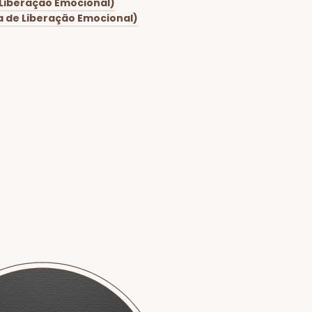
 Liberação Emocional)
a de Liberação Emocional)