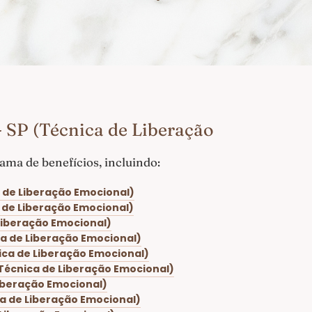
 SP (Técnica de Liberação
ma de benefícios, incluindo:
 de Liberação Emocional)
 de Liberação Emocional)
Liberação Emocional)
ca de Liberação Emocional)
ica de Liberação Emocional)
Técnica de Liberação Emocional)
Liberação Emocional)
a de Liberação Emocional)