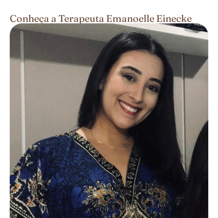
Conheça a Terapeuta Emanoelle Einecke