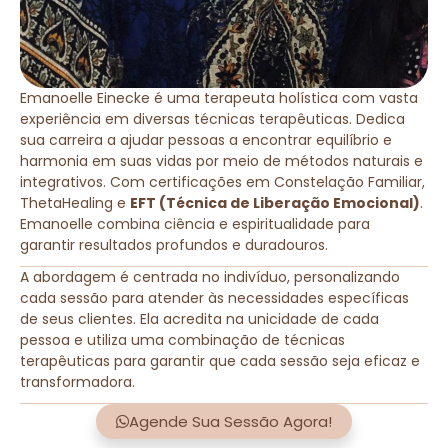
Emanoelle Einecke é uma terapeuta holística com vasta
experiência em diversas técnicas terapêuticas. Dedica
sua carreira a ajudar pessoas a encontrar equilíbrio e
harmonia em suas vidas por meio de métodos naturais e
integrativos. Com certificações em Constelação Familiar,
ThetaHealing e
EFT (Técnica de Liberação Emocional)
.
Emanoelle combina ciência e espiritualidade para
garantir resultados profundos e duradouros.
A abordagem é centrada no indivíduo, personalizando
cada sessão para atender às necessidades específicas
de seus clientes. Ela acredita na unicidade de cada
pessoa e utiliza uma combinação de técnicas
terapêuticas para garantir que cada sessão seja eficaz e
transformadora.
Agende Sua Sessão Agora!