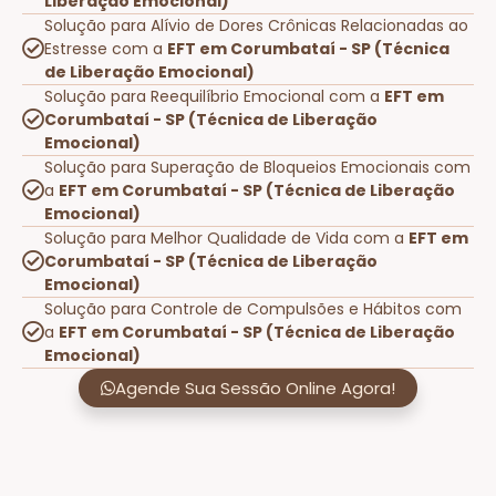
Liberação Emocional)
Solução para Alívio de Dores Crônicas Relacionadas ao
Estresse com a
EFT em Corumbataí - SP (Técnica
de Liberação Emocional)
Solução para Reequilíbrio Emocional com a
EFT em
Corumbataí - SP (Técnica de Liberação
Emocional)
Solução para Superação de Bloqueios Emocionais com
a
EFT em Corumbataí - SP (Técnica de Liberação
Emocional)
Solução para Melhor Qualidade de Vida com a
EFT em
Corumbataí - SP (Técnica de Liberação
Emocional)
Solução para Controle de Compulsões e Hábitos com
a
EFT em Corumbataí - SP (Técnica de Liberação
Emocional)
Agende Sua Sessão Online Agora!