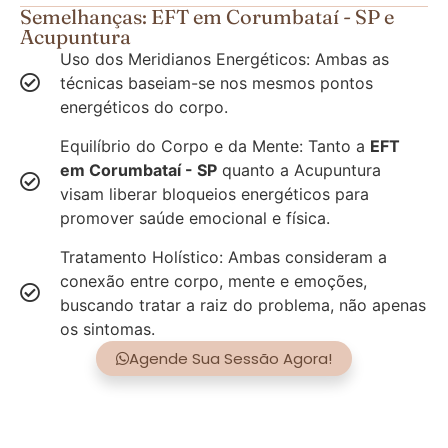
Semelhanças: EFT em Corumbataí - SP e
Acupuntura
Uso dos Meridianos Energéticos: Ambas as
técnicas baseiam-se nos mesmos pontos
energéticos do corpo.
Equilíbrio do Corpo e da Mente: Tanto a
EFT
em Corumbataí - SP
quanto a Acupuntura
visam liberar bloqueios energéticos para
promover saúde emocional e física.
Tratamento Holístico: Ambas consideram a
conexão entre corpo, mente e emoções,
buscando tratar a raiz do problema, não apenas
os sintomas.
Agende Sua Sessão Agora!