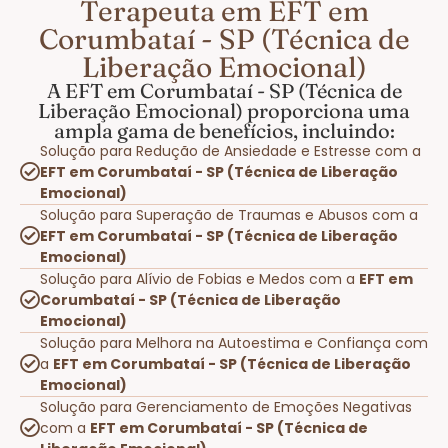
Terapeuta em EFT em
Corumbataí - SP (Técnica de
Liberação Emocional)
A EFT em Corumbataí - SP (Técnica de
Liberação Emocional) proporciona uma
ampla gama de benefícios, incluindo:
Solução para Redução de Ansiedade e Estresse com a
EFT em Corumbataí - SP (Técnica de Liberação
Emocional)
Solução para Superação de Traumas e Abusos com a
EFT em Corumbataí - SP (Técnica de Liberação
Emocional)
Solução para Alívio de Fobias e Medos com a
EFT em
Corumbataí - SP (Técnica de Liberação
Emocional)
Solução para Melhora na Autoestima e Confiança com
a
EFT em Corumbataí - SP (Técnica de Liberação
Emocional)
Solução para Gerenciamento de Emoções Negativas
com a
EFT em Corumbataí - SP (Técnica de