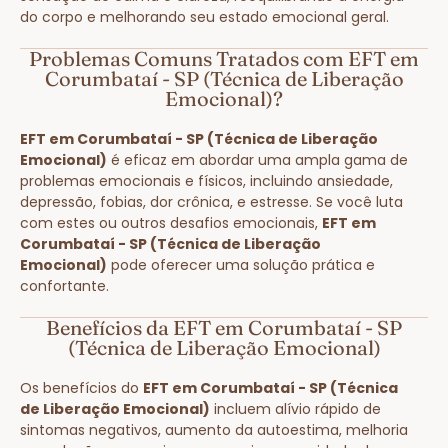
do corpo e melhorando seu estado emocional geral.
Problemas Comuns Tratados com EFT em
Corumbataí - SP (Técnica de Liberação
Emocional)?
EFT em Corumbataí - SP (Técnica de Liberação
Emocional)
é eficaz em abordar uma ampla gama de
problemas emocionais e físicos, incluindo ansiedade,
depressão, fobias, dor crônica, e estresse. Se você luta
com estes ou outros desafios emocionais,
EFT em
Corumbataí - SP (Técnica de Liberação
Emocional)
pode oferecer uma solução prática e
confortante.
Benefícios da EFT em Corumbataí - SP
(Técnica de Liberação Emocional)
Os benefícios do
EFT em Corumbataí - SP (Técnica
de Liberação Emocional)
incluem alívio rápido de
sintomas negativos, aumento da autoestima, melhoria