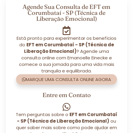
Agende Sua Consulta de EFT em
Corumbataí - SP (Técnica de
Liberação Emocional)
Está pronto para experimentar os benefícios
do
EFT em Corumbataí - SP (Técnica de
Liberação Emocional)
? Agende uma
consulta online com Emanoelle Einecke e
comece a sua jornada para uma vida mais
tranquila e equilibrada.
MARQUE UMA CONSULTA ONLINE AGORA
Entre em Contato
Tem perguntas sobre o
EFT em Corumbataí
- SP (Técnica de Liberação Emocional)
ou
quer saber mais sobre como pode ajudar em