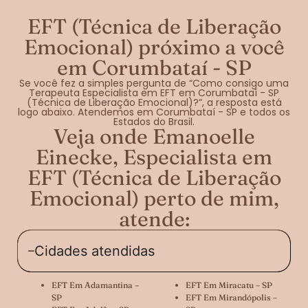
EFT (Técnica de Liberação
Emocional) próximo a você
em Corumbataí - SP
Se você fez a simples pergunta de “Como consigo uma
Terapeuta Especialista em EFT em Corumbataí - SP
(Técnica de Liberação Emocional)?”, a resposta está
logo abaixo. Atendemos em Corumbataí - SP e todos os
Estados do Brasil.
Veja onde Emanoelle
Einecke, Especialista em
EFT (Técnica de Liberação
Emocional) perto de mim,
atende:
Cidades atendidas
EFT Em Adamantina –
EFT Em Miracatu – SP
SP
EFT Em Mirandópolis –