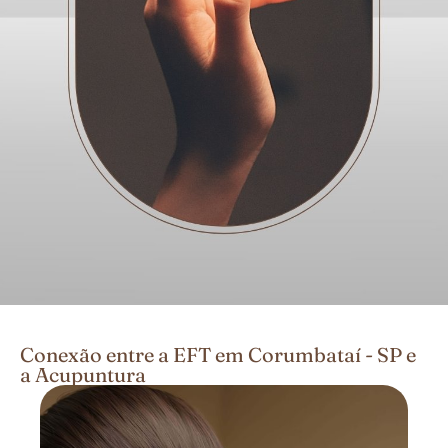
Conexão entre a EFT em Corumbataí - SP e
a Acupuntura