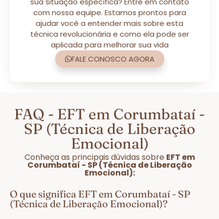
sua situação específica? Entre em contato
com nossa equipe. Estamos prontos para
ajudar você a entender mais sobre esta
técnica revolucionária e como ela pode ser
aplicada para melhorar sua vida
FALE CONOSCO AGORA
FAQ - EFT em Corumbataí -
SP (Técnica de Liberação
Emocional)
Conheça as principais dúvidas sobre
EFT em
Corumbataí - SP (Técnica de Liberação
Emocional):
O que significa EFT em Corumbataí - SP
(Técnica de Liberação Emocional)?