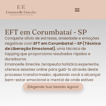
EFT em Corumbataí - SP
Conquiste alívio de estresse, ansiedade e emoções
negativas com
EFT em Corumbataí - SP (Técnica
de Liberação Emocional)
, uma técnica de
tapping que proporciona resultados rápidos e
duradouros.
Emanoelle Einecke, terapeuta holística experiente,
oferece sessões online para guiá-lo através deste
processo transformador, ajudando você a alcançar
bem-estar emocional e mental de onde estiver.
Agende Sua Sessão Agora!