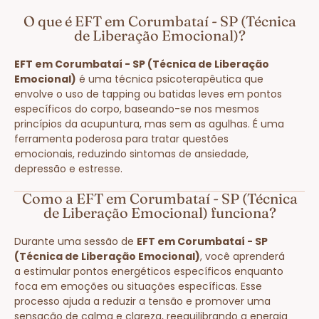
O que é EFT em Corumbataí - SP (Técnica
de Liberação Emocional)?
EFT em Corumbataí - SP (Técnica de Liberação
Emocional)
é uma técnica psicoterapêutica que
envolve o uso de tapping ou batidas leves em pontos
específicos do corpo, baseando-se nos mesmos
princípios da acupuntura, mas sem as agulhas. É uma
ferramenta poderosa para tratar questões
emocionais, reduzindo sintomas de ansiedade,
depressão e estresse.
Como a EFT em Corumbataí - SP (Técnica
de Liberação Emocional) funciona?
Durante uma sessão de
EFT em Corumbataí - SP
(Técnica de Liberação Emocional)
, você aprenderá
a estimular pontos energéticos específicos enquanto
foca em emoções ou situações específicas. Esse
processo ajuda a reduzir a tensão e promover uma
sensação de calma e clareza, reequilibrando a energia