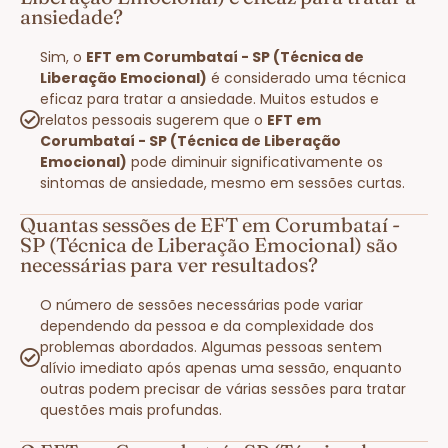
ansiedade?
Sim, o
EFT em Corumbataí - SP (Técnica de
Liberação Emocional)
é considerado uma técnica
eficaz para tratar a ansiedade. Muitos estudos e
relatos pessoais sugerem que o
EFT em
Corumbataí - SP (Técnica de Liberação
Emocional)
pode diminuir significativamente os
sintomas de ansiedade, mesmo em sessões curtas.
Quantas sessões de EFT em Corumbataí -
SP (Técnica de Liberação Emocional) são
necessárias para ver resultados?
O número de sessões necessárias pode variar
dependendo da pessoa e da complexidade dos
problemas abordados. Algumas pessoas sentem
alívio imediato após apenas uma sessão, enquanto
outras podem precisar de várias sessões para tratar
questões mais profundas.