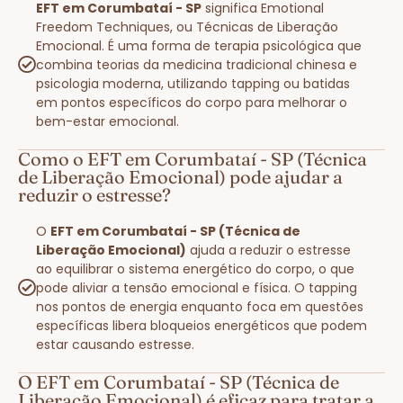
EFT em Corumbataí - SP
significa Emotional
Freedom Techniques, ou Técnicas de Liberação
Emocional. É uma forma de terapia psicológica que
combina teorias da medicina tradicional chinesa e
psicologia moderna, utilizando tapping ou batidas
em pontos específicos do corpo para melhorar o
bem-estar emocional.
Como o EFT em Corumbataí - SP (Técnica
de Liberação Emocional) pode ajudar a
reduzir o estresse?
O
EFT em Corumbataí - SP (Técnica de
Liberação Emocional)
ajuda a reduzir o estresse
ao equilibrar o sistema energético do corpo, o que
pode aliviar a tensão emocional e física. O tapping
nos pontos de energia enquanto foca em questões
específicas libera bloqueios energéticos que podem
estar causando estresse.
O EFT em Corumbataí - SP (Técnica de
Liberação Emocional) é eficaz para tratar a