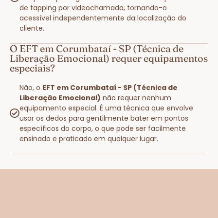
de tapping por videochamada, tornando-o
acessível independentemente da localização do
cliente.
O EFT em Corumbataí - SP (Técnica de
Liberação Emocional) requer equipamentos
especiais?
Não, o
EFT em Corumbataí - SP (Técnica de
Liberação Emocional)
não requer nenhum
equipamento especial. É uma técnica que envolve
usar os dedos para gentilmente bater em pontos
específicos do corpo, o que pode ser facilmente
ensinado e praticado em qualquer lugar.