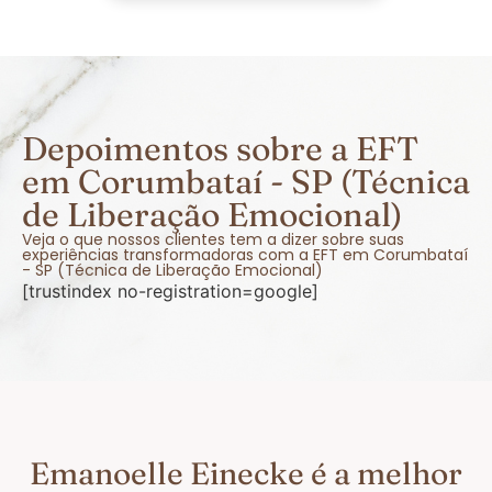
Depoimentos sobre a EFT
em Corumbataí - SP (Técnica
de Liberação Emocional)
Veja o que nossos clientes tem a dizer sobre suas
experiências transformadoras com a EFT em Corumbataí
- SP (Técnica de Liberação Emocional)
[trustindex no-registration=google]
Emanoelle Einecke é a melhor