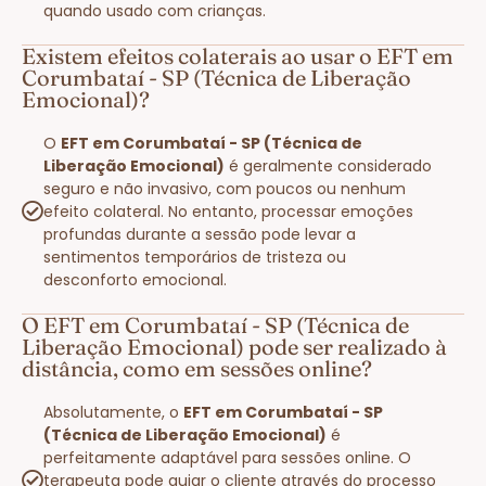
quando usado com crianças.
Existem efeitos colaterais ao usar o EFT em
Corumbataí - SP (Técnica de Liberação
Emocional)?
O
EFT em Corumbataí - SP (Técnica de
Liberação Emocional)
é geralmente considerado
seguro e não invasivo, com poucos ou nenhum
efeito colateral. No entanto, processar emoções
profundas durante a sessão pode levar a
sentimentos temporários de tristeza ou
desconforto emocional.
O EFT em Corumbataí - SP (Técnica de
Liberação Emocional) pode ser realizado à
distância, como em sessões online?
Absolutamente, o
EFT em Corumbataí - SP
(Técnica de Liberação Emocional)
é
perfeitamente adaptável para sessões online. O
terapeuta pode guiar o cliente através do processo