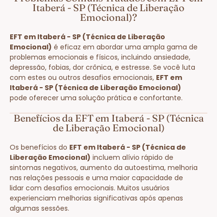
Itaberá - SP (Técnica de Liberação
Emocional)?
EFT em Itaberá - SP (Técnica de Liberação
Emocional)
é eficaz em abordar uma ampla gama de
problemas emocionais e físicos, incluindo ansiedade,
depressão, fobias, dor crônica, e estresse. Se você luta
com estes ou outros desafios emocionais,
EFT em
Itaberá - SP (Técnica de Liberação Emocional)
pode oferecer uma solução prática e confortante.
Benefícios da EFT em Itaberá - SP (Técnica
de Liberação Emocional)
Os benefícios do
EFT em Itaberá - SP (Técnica de
Liberação Emocional)
incluem alívio rápido de
sintomas negativos, aumento da autoestima, melhoria
nas relações pessoais e uma maior capacidade de
lidar com desafios emocionais. Muitos usuários
experienciam melhorias significativas após apenas
algumas sessões.