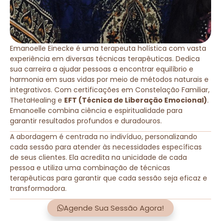
Emanoelle Einecke é uma terapeuta holística com vasta
experiência em diversas técnicas terapêuticas. Dedica
sua carreira a ajudar pessoas a encontrar equilíbrio e
harmonia em suas vidas por meio de métodos naturais e
integrativos. Com certificações em Constelação Familiar,
ThetaHealing e
EFT (Técnica de Liberação Emocional)
.
Emanoelle combina ciência e espiritualidade para
garantir resultados profundos e duradouros.
A abordagem é centrada no indivíduo, personalizando
cada sessão para atender às necessidades específicas
de seus clientes. Ela acredita na unicidade de cada
pessoa e utiliza uma combinação de técnicas
terapêuticas para garantir que cada sessão seja eficaz e
transformadora.
Agende Sua Sessão Agora!