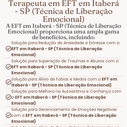
Terapeuta em EFT em Itaberá
- SP (Técnica de Liberação
Emocional)
A EFT em Itaberá - SP (Técnica de Liberação
Emocional) proporciona uma ampla gama
de benefícios, incluindo:
Solução para Redução de Ansiedade e Estresse com a
EFT em Itaberá - SP (Técnica de Liberação
Emocional)
Solução para Superação de Traumas e Abusos com a
EFT em Itaberá - SP (Técnica de Liberação
Emocional)
Solução para Alívio de Fobias e Medos com a
EFT em
Itaberá - SP (Técnica de Liberação Emocional)
Solução para Melhora na Autoestima e Confiança com
a
EFT em Itaberá - SP (Técnica de Liberação
Emocional)
Solução para Gerenciamento de Emoções Negativas
com a
EFT em Itaberá - SP (Técnica de Liberação
Emocional)