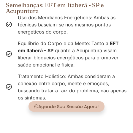
Semelhanças: EFT em Itaberá - SP e
Acupuntura
Uso dos Meridianos Energéticos: Ambas as
técnicas baseiam-se nos mesmos pontos
energéticos do corpo.
Equilíbrio do Corpo e da Mente: Tanto a
EFT
em Itaberá - SP
quanto a Acupuntura visam
liberar bloqueios energéticos para promover
saúde emocional e física.
Tratamento Holístico: Ambas consideram a
conexão entre corpo, mente e emoções,
buscando tratar a raiz do problema, não apenas
os sintomas.
Agende Sua Sessão Agora!