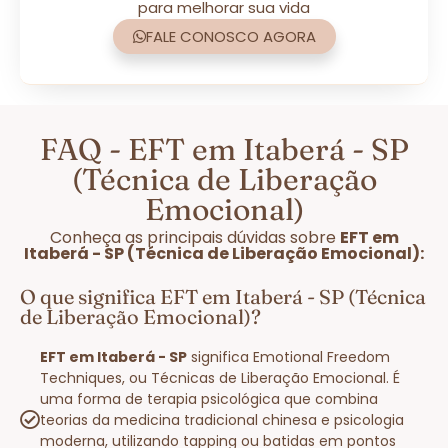
para melhorar sua vida
FALE CONOSCO AGORA
FAQ - EFT em Itaberá - SP
(Técnica de Liberação
Emocional)
Conheça as principais dúvidas sobre
EFT em
Itaberá - SP (Técnica de Liberação Emocional):
O que significa EFT em Itaberá - SP (Técnica
de Liberação Emocional)?
EFT em Itaberá - SP
significa Emotional Freedom
Techniques, ou Técnicas de Liberação Emocional. É
uma forma de terapia psicológica que combina
teorias da medicina tradicional chinesa e psicologia
moderna, utilizando tapping ou batidas em pontos