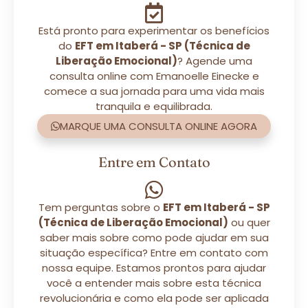
Está pronto para experimentar os benefícios
do
EFT em Itaberá - SP (Técnica de
Liberação Emocional)
? Agende uma
consulta online com Emanoelle Einecke e
comece a sua jornada para uma vida mais
tranquila e equilibrada.
MARQUE UMA CONSULTA ONLINE AGORA
Entre em Contato
Tem perguntas sobre o
EFT em Itaberá - SP
(Técnica de Liberação Emocional)
ou quer
saber mais sobre como pode ajudar em sua
situação específica? Entre em contato com
nossa equipe. Estamos prontos para ajudar
você a entender mais sobre esta técnica
revolucionária e como ela pode ser aplicada