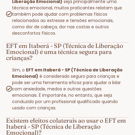
Liberação Emocional)
seja principalmente uma
técnica emocional, muitos praticantes relatam que
também pode ajudar com problemas físicos
relacionados ao estresse e tensões emocionais,
como dor de cabeça, dor nas costas e outros
desconfortos físicos.
EFT em Itaberá - SP (Técnica de Liberação
Emocional) é uma técnica segura para
crianças?
Sim, o
EFT em Itaberá - SP (Técnica de Liberação
Emocional)
é considerado seguro para crianças e
pode ser uma ferramenta eficaz para ajudar a lidar
com ansiedade, medos e outras questões
emocionais. É importante, no entanto, que seja
conduzido por um profissional qualificado quando
usado com crianças.
Existem efeitos colaterais ao usar o EFT em
Itaberá - SP (Técnica de Liberação
Emocional)?