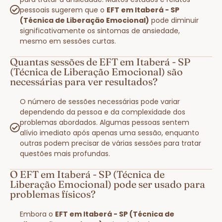
pessoais sugerem que o
EFT em Itaberá - SP
(Técnica de Liberação Emocional)
pode diminuir
significativamente os sintomas de ansiedade,
mesmo em sessões curtas.
Quantas sessões de EFT em Itaberá - SP
(Técnica de Liberação Emocional) são
necessárias para ver resultados?
O número de sessões necessárias pode variar
dependendo da pessoa e da complexidade dos
problemas abordados. Algumas pessoas sentem
alívio imediato após apenas uma sessão, enquanto
outras podem precisar de várias sessões para tratar
questões mais profundas.
O EFT em Itaberá - SP (Técnica de
Liberação Emocional) pode ser usado para
problemas físicos?
Embora o
EFT em Itaberá - SP (Técnica de