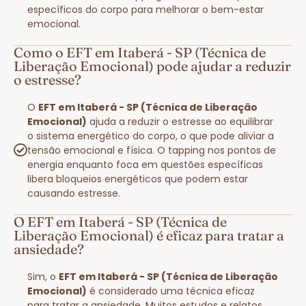
específicos do corpo para melhorar o bem-estar
emocional.
Como o EFT em Itaberá - SP (Técnica de
Liberação Emocional) pode ajudar a reduzir
o estresse?
O
EFT em Itaberá - SP (Técnica de Liberação
Emocional)
ajuda a reduzir o estresse ao equilibrar
o sistema energético do corpo, o que pode aliviar a
tensão emocional e física. O tapping nos pontos de
energia enquanto foca em questões específicas
libera bloqueios energéticos que podem estar
causando estresse.
O EFT em Itaberá - SP (Técnica de
Liberação Emocional) é eficaz para tratar a
ansiedade?
Sim, o
EFT em Itaberá - SP (Técnica de Liberação
Emocional)
é considerado uma técnica eficaz
para tratar a ansiedade. Muitos estudos e relatos