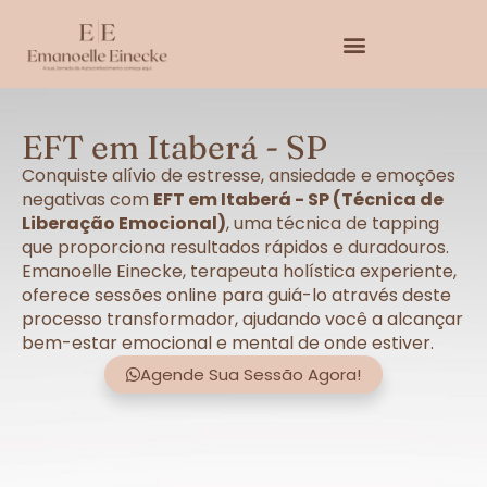
EFT em Itaberá - SP
Conquiste alívio de estresse, ansiedade e emoções
negativas com
EFT em Itaberá - SP (Técnica de
Liberação Emocional)
, uma técnica de tapping
que proporciona resultados rápidos e duradouros.
Emanoelle Einecke, terapeuta holística experiente,
oferece sessões online para guiá-lo através deste
processo transformador, ajudando você a alcançar
bem-estar emocional e mental de onde estiver.
Agende Sua Sessão Agora!