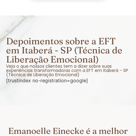
Depoimentos sobre a EFT
em Itaberá - SP (Técnica de
Liberação Emocional)
Veja o que nossos clientes tem a dizer sobre suas
experiências transformadoras com a EFT em Itaberá - SP
(Técnica de Liberação Emocional)
[trustindex no-registration=google]
Emanoelle Einecke é a melhor