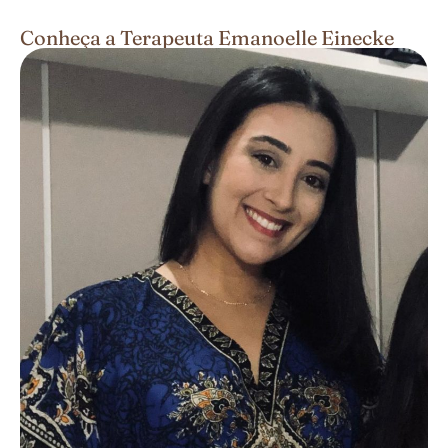
Conheça a Terapeuta Emanoelle Einecke