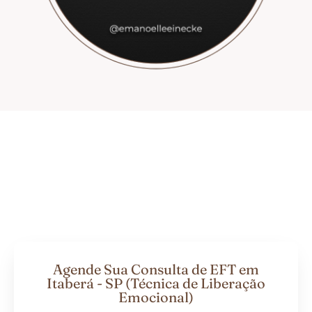
Agende Sua Consulta de EFT em
Itaberá - SP (Técnica de Liberação
Emocional)