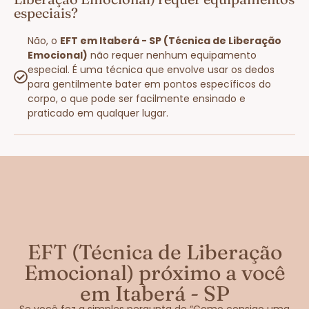
especiais?
Não, o
EFT em Itaberá - SP (Técnica de Liberação
Emocional)
não requer nenhum equipamento
especial. É uma técnica que envolve usar os dedos
para gentilmente bater em pontos específicos do
corpo, o que pode ser facilmente ensinado e
praticado em qualquer lugar.
EFT (Técnica de Liberação
Emocional) próximo a você
em Itaberá - SP
Se você fez a simples pergunta de “Como consigo uma