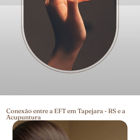
Conexão entre a EFT em Tapejara - RS e a
Acupuntura