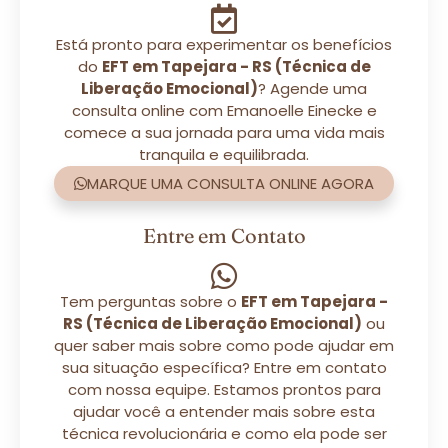
Está pronto para experimentar os benefícios
do
EFT em Tapejara - RS (Técnica de
Liberação Emocional)
? Agende uma
consulta online com Emanoelle Einecke e
comece a sua jornada para uma vida mais
tranquila e equilibrada.
MARQUE UMA CONSULTA ONLINE AGORA
Entre em Contato
Tem perguntas sobre o
EFT em Tapejara -
RS (Técnica de Liberação Emocional)
ou
quer saber mais sobre como pode ajudar em
sua situação específica? Entre em contato
com nossa equipe. Estamos prontos para
ajudar você a entender mais sobre esta
técnica revolucionária e como ela pode ser