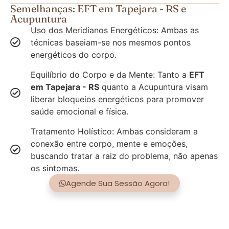
Semelhanças: EFT em Tapejara - RS e
Acupuntura
Uso dos Meridianos Energéticos: Ambas as
técnicas baseiam-se nos mesmos pontos
energéticos do corpo.
Equilíbrio do Corpo e da Mente: Tanto a
EFT
em Tapejara - RS
quanto a Acupuntura visam
liberar bloqueios energéticos para promover
saúde emocional e física.
Tratamento Holístico: Ambas consideram a
conexão entre corpo, mente e emoções,
buscando tratar a raiz do problema, não apenas
os sintomas.
Agende Sua Sessão Agora!