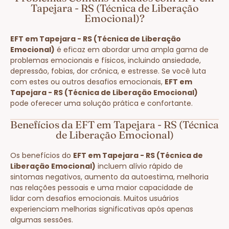
Tapejara - RS (Técnica de Liberação
Emocional)?
EFT em Tapejara - RS (Técnica de Liberação
Emocional)
é eficaz em abordar uma ampla gama de
problemas emocionais e físicos, incluindo ansiedade,
depressão, fobias, dor crônica, e estresse. Se você luta
com estes ou outros desafios emocionais,
EFT em
Tapejara - RS (Técnica de Liberação Emocional)
pode oferecer uma solução prática e confortante.
Benefícios da EFT em Tapejara - RS (Técnica
de Liberação Emocional)
Os benefícios do
EFT em Tapejara - RS (Técnica de
Liberação Emocional)
incluem alívio rápido de
sintomas negativos, aumento da autoestima, melhoria
nas relações pessoais e uma maior capacidade de
lidar com desafios emocionais. Muitos usuários
experienciam melhorias significativas após apenas
algumas sessões.