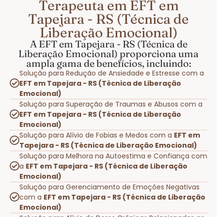
Terapeuta em EFT em
Tapejara - RS (Técnica de
Liberação Emocional)
A EFT em Tapejara - RS (Técnica de
Liberação Emocional) proporciona uma
ampla gama de benefícios, incluindo:
Solução para Redução de Ansiedade e Estresse com a
EFT em Tapejara - RS (Técnica de Liberação
Emocional)
Solução para Superação de Traumas e Abusos com a
EFT em Tapejara - RS (Técnica de Liberação
Emocional)
Solução para Alívio de Fobias e Medos com a
EFT em
Tapejara - RS (Técnica de Liberação Emocional)
Solução para Melhora na Autoestima e Confiança com
a
EFT em Tapejara - RS (Técnica de Liberação
Emocional)
Solução para Gerenciamento de Emoções Negativas
com a
EFT em Tapejara - RS (Técnica de Liberação
Emocional)