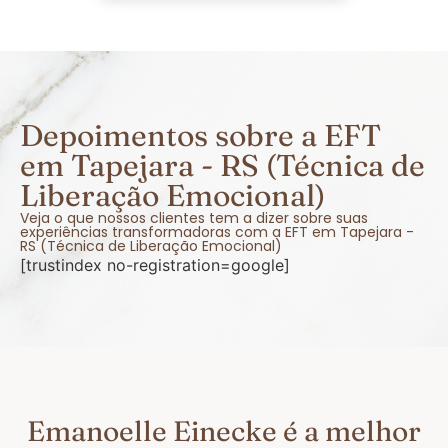
Depoimentos sobre a EFT
em Tapejara - RS (Técnica de
Liberação Emocional)
Veja o que nossos clientes tem a dizer sobre suas
experiências transformadoras com a EFT em Tapejara -
RS (Técnica de Liberação Emocional)
[trustindex no-registration=google]
Emanoelle Einecke é a melhor