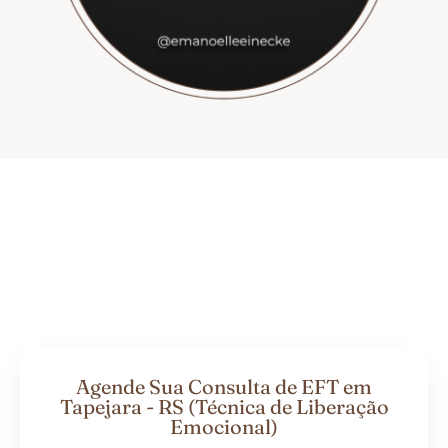
Agende Sua Consulta de EFT em
Tapejara - RS (Técnica de Liberação
Emocional)