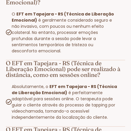
Emocional)?
O
EFT em Tapejara - RS (Técnica de Liberação
Emocional)
é geralmente considerado seguro e
não invasivo, com poucos ou nenhum efeito
colateral. No entanto, processar emoções
profundas durante a sessão pode levar a
sentimentos temporários de tristeza ou
desconforto emocional.
O EFT em Tapejara - RS (Técnica de
Liberação Emocional) pode ser realizado à
distância, como em sessões online?
Absolutamente, o
EFT em Tapejara - RS (Técnica
de Liberação Emocional)
é perfeitamente
adaptável para sessões online. O terapeuta pode
guiar o cliente através do processo de tapping por
videochamada, tornando-o acessível
independentemente da localização do cliente.
O EFT em Tapejara - RS (Técnica de