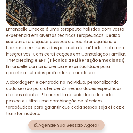
Emanoelle Einecke é uma terapeuta holística com vasta
experiência em diversas técnicas terapêuticas. Dedica
sua carreira a ajudar pessoas a encontrar equilíbrio e
harmonia em suas vidas por meio de métodos naturais e
integrativos. Com certificações em Constelação Familiar,
ThetaHealing e
EFT (Técnica de Liberação Emocional)
.
Emanoelle combina ciência e espiritualidade para
garantir resultados profundos e duradouros.
A abordagem é centrada no indivíduo, personalizando
cada sessão para atender às necessidades específicas
de seus clientes. Ela acredita na unicidade de cada
pessoa e utiliza uma combinação de técnicas
terapêuticas para garantir que cada sessão seja eficaz e
transformadora.
Agende Sua Sessão Agora!