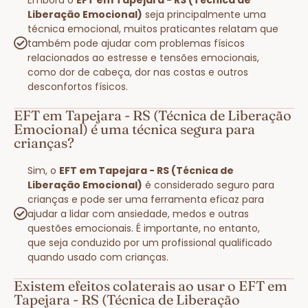
Liberação Emocional)
seja principalmente uma
técnica emocional, muitos praticantes relatam que
também pode ajudar com problemas físicos
relacionados ao estresse e tensões emocionais,
como dor de cabeça, dor nas costas e outros
desconfortos físicos.
EFT em Tapejara - RS (Técnica de Liberação
Emocional) é uma técnica segura para
crianças?
Sim, o
EFT em Tapejara - RS (Técnica de
Liberação Emocional)
é considerado seguro para
crianças e pode ser uma ferramenta eficaz para
ajudar a lidar com ansiedade, medos e outras
questões emocionais. É importante, no entanto,
que seja conduzido por um profissional qualificado
quando usado com crianças.
Existem efeitos colaterais ao usar o EFT em
Tapejara - RS (Técnica de Liberação