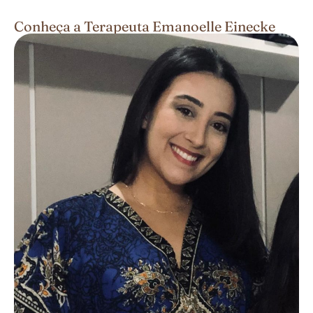
Conheça a Terapeuta Emanoelle Einecke