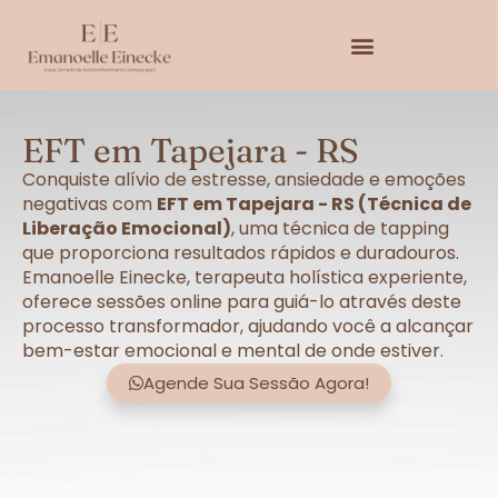
EFT em Tapejara - RS
Conquiste alívio de estresse, ansiedade e emoções
negativas com
EFT em Tapejara - RS (Técnica de
Liberação Emocional)
, uma técnica de tapping
que proporciona resultados rápidos e duradouros.
Emanoelle Einecke, terapeuta holística experiente,
oferece sessões online para guiá-lo através deste
processo transformador, ajudando você a alcançar
bem-estar emocional e mental de onde estiver.
Agende Sua Sessão Agora!