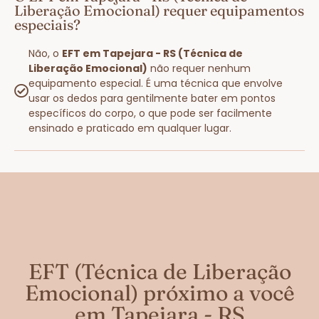
Liberação Emocional) requer equipamentos
especiais?
Não, o
EFT em Tapejara - RS (Técnica de
Liberação Emocional)
não requer nenhum
equipamento especial. É uma técnica que envolve
usar os dedos para gentilmente bater em pontos
específicos do corpo, o que pode ser facilmente
ensinado e praticado em qualquer lugar.
EFT (Técnica de Liberação
Emocional) próximo a você
em Tapejara - RS