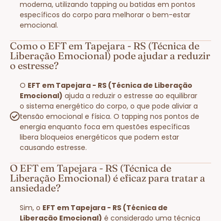
moderna, utilizando tapping ou batidas em pontos
específicos do corpo para melhorar o bem-estar
emocional.
Como o EFT em Tapejara - RS (Técnica de
Liberação Emocional) pode ajudar a reduzir
o estresse?
O
EFT em Tapejara - RS (Técnica de Liberação
Emocional)
ajuda a reduzir o estresse ao equilibrar
o sistema energético do corpo, o que pode aliviar a
tensão emocional e física. O tapping nos pontos de
energia enquanto foca em questões específicas
libera bloqueios energéticos que podem estar
causando estresse.
O EFT em Tapejara - RS (Técnica de
Liberação Emocional) é eficaz para tratar a
ansiedade?
Sim, o
EFT em Tapejara - RS (Técnica de
Liberação Emocional)
é considerado uma técnica