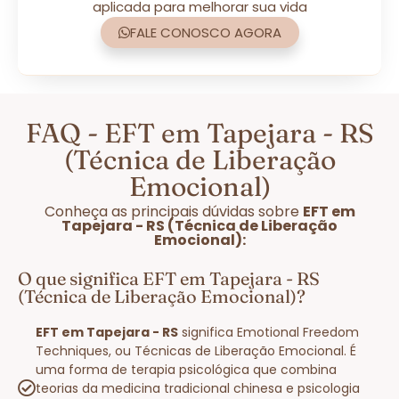
aplicada para melhorar sua vida
FALE CONOSCO AGORA
FAQ - EFT em Tapejara - RS
(Técnica de Liberação
Emocional)
Conheça as principais dúvidas sobre
EFT em
Tapejara - RS (Técnica de Liberação
Emocional):
O que significa EFT em Tapejara - RS
(Técnica de Liberação Emocional)?
EFT em Tapejara - RS
significa Emotional Freedom
Techniques, ou Técnicas de Liberação Emocional. É
uma forma de terapia psicológica que combina
teorias da medicina tradicional chinesa e psicologia