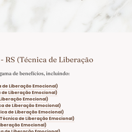
- RS (Técnica de Liberação
ama de benefícios, incluindo:
a de Liberação Emocional)
a de Liberação Emocional)
 Liberação Emocional)
ica de Liberação Emocional)
nica de Liberação Emocional)
(Técnica de Liberação Emocional)
Liberação Emocional)
ca de Liberação Emocional)