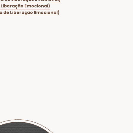
e Liberação Emocional)
ca de Liberação Emocional)