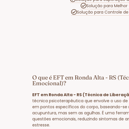
Solução para Melhor
Solução para Controle d
O que é EFT em Ronda Alta - RS (Téc
Emocional)?
EFT em Ronda Alta - RS (Técnica de Liberaç
técnica psicoterapêutica que envolve o uso de 
em pontos específicos do corpo, baseando-se 
acupuntura, mas sem as agulhas. É uma ferram
questões emocionais, reduzindo sintomas de a
estresse.