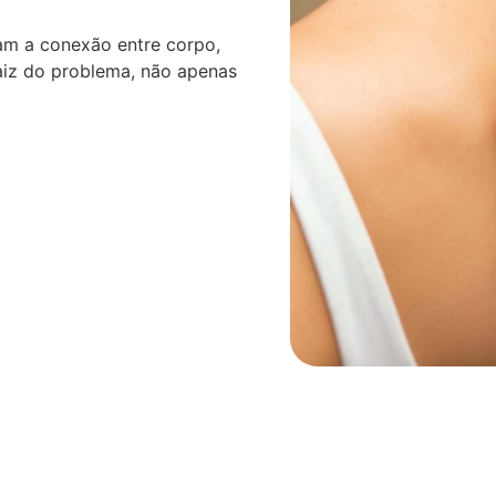
am a conexão entre corpo,
aiz do problema, não apenas