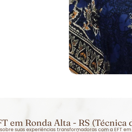
T em Ronda Alta - RS (Técnica 
r sobre suas experiências transformadoras com a EFT em