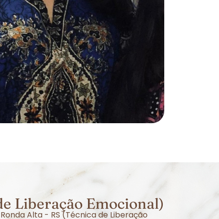
de Liberação Emocional)
 Ronda Alta - RS (Técnica de Liberação