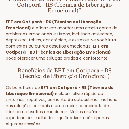
Cotiporã - RS (Técnica de Liberação
Emocional)?
EFT em Cotiporã - RS (Técnica de Liberação
Emocional)
é eficaz em abordar uma ampla gama de
problemas emocionais e físicos, incluindo ansiedade,
depressão, fobias, dor crônica, e estresse. Se você luta
com estes ou outros desafios emocionais,
EFT em
Cotiporã - RS (Técnica de Liberação Emocional)
pode oferecer uma solução prática e confortante.
Benefícios da EFT em Cotiporã - RS
(Técnica de Liberação Emocional)
Os benefícios do
EFT em Cotiporã - RS (Técnica de
Liberação Emocional)
incluem alívio rápido de
sintomas negativos, aumento da autoestima, melhoria
nas relações pessoais e uma maior capacidade de
lidar com desafios emocionais. Muitos usuários
experienciam melhorias significativas após apenas
algumas sessões.