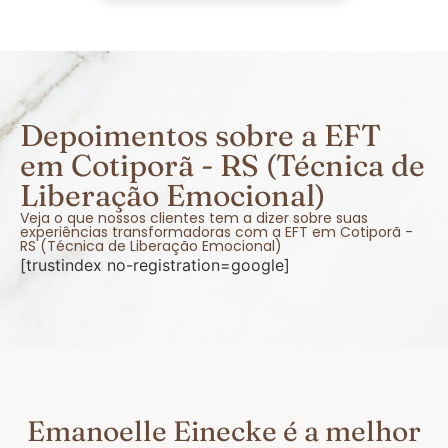
Depoimentos sobre a EFT
em Cotiporã - RS (Técnica de
Liberação Emocional)
Veja o que nossos clientes tem a dizer sobre suas
experiências transformadoras com a EFT em Cotiporã -
RS (Técnica de Liberação Emocional)
[trustindex no-registration=google]
Emanoelle Einecke é a melhor