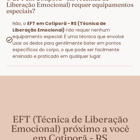
Liberação Emocional) requer equipamentos
especiais?
Não, o
EFT em Cotiporã - RS (Técnica de
Liberação Emocional)
não requer nenhum
equipamento especial. É uma técnica que envolve
usar os dedos para gentilmente bater em pontos
específicos do corpo, o que pode ser facilmente
ensinado e praticado em qualquer lugar.
EFT (Técnica de Liberação
Emocional) próximo a você
em Cotiporã - RS