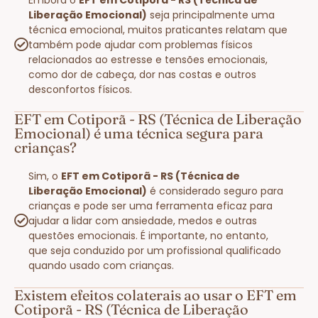
Liberação Emocional)
seja principalmente uma
técnica emocional, muitos praticantes relatam que
também pode ajudar com problemas físicos
relacionados ao estresse e tensões emocionais,
como dor de cabeça, dor nas costas e outros
desconfortos físicos.
EFT em Cotiporã - RS (Técnica de Liberação
Emocional) é uma técnica segura para
crianças?
Sim, o
EFT em Cotiporã - RS (Técnica de
Liberação Emocional)
é considerado seguro para
crianças e pode ser uma ferramenta eficaz para
ajudar a lidar com ansiedade, medos e outras
questões emocionais. É importante, no entanto,
que seja conduzido por um profissional qualificado
quando usado com crianças.
Existem efeitos colaterais ao usar o EFT em
Cotiporã - RS (Técnica de Liberação