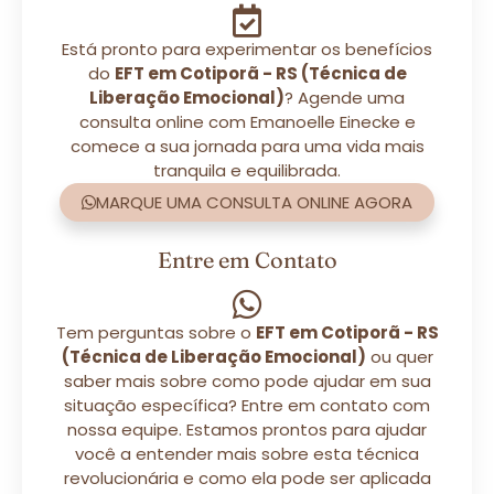
Está pronto para experimentar os benefícios
do
EFT em Cotiporã - RS (Técnica de
Liberação Emocional)
? Agende uma
consulta online com Emanoelle Einecke e
comece a sua jornada para uma vida mais
tranquila e equilibrada.
MARQUE UMA CONSULTA ONLINE AGORA
Entre em Contato
Tem perguntas sobre o
EFT em Cotiporã - RS
(Técnica de Liberação Emocional)
ou quer
saber mais sobre como pode ajudar em sua
situação específica? Entre em contato com
nossa equipe. Estamos prontos para ajudar
você a entender mais sobre esta técnica
revolucionária e como ela pode ser aplicada