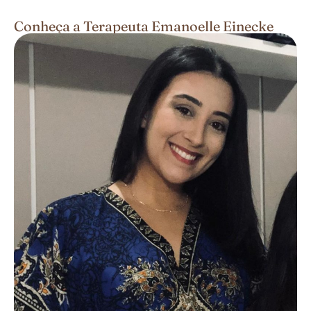
Conheça a Terapeuta Emanoelle Einecke