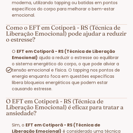
moderna, utilizando tapping ou batidas em pontos
específicos do corpo para melhorar o bem-estar
emocional.
Como o EFT em Cotiporã - RS (Técnica de
Liberação Emocional) pode ajudar a reduzir
o estresse?
O
EFT em Cotiporã - RS (Técnica de Liberação
Emocional)
ajuda a reduzir o estresse ao equilibrar
o sistema energético do corpo, o que pode aliviar a
tensão emocional e física. O tapping nos pontos de
energia enquanto foca em questões específicas
libera bloqueios energéticos que podem estar
causando estresse.
O EFT em Cotiporã - RS (Técnica de
Liberação Emocional) é eficaz para tratar a
ansiedade?
Sim, o
EFT em Cotiporã - RS (Técnica de
Liberação Emocional)
é considerado uma técnica