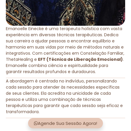
Emanoelle Einecke é uma terapeuta holística com vasta
experiência em diversas técnicas terapêuticas. Dedica
sua carreira a ajudar pessoas a encontrar equilíbrio e
harmonia em suas vidas por meio de métodos naturais e
integrativos. Com certificações em Constelação Familiar,
ThetaHealing e
EFT (Técnica de Liberação Emocional)
.
Emanoelle combina ciência e espiritualidade para
garantir resultados profundos e duradouros.
A abordagem é centrada no indivíduo, personalizando
cada sessão para atender às necessidades específicas
de seus clientes. Ela acredita na unicidade de cada
pessoa e utiliza uma combinação de técnicas
terapêuticas para garantir que cada sessão seja eficaz e
transformadora.
Agende Sua Sessão Agora!