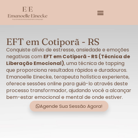
EFT em Cotiporã - RS
Conquiste alívio de estresse, ansiedade e emoções
negativas com
EFT em Cotiporã - RS (Técnica de
Liberação Emocional)
, uma técnica de tapping
que proporciona resultados rápidos e duradouros.
Emanoelle Einecke, terapeuta holística experiente,
oferece sessões online para guiá-lo através deste
processo transformador, ajudando você a alcançar
bem-estar emocional e mental de onde estiver.
Agende Sua Sessão Agora!