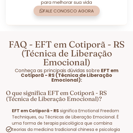
para melhorar sua vida
FALE CONOSCO AGORA
FAQ - EFT em Cotiporã - RS
(Técnica de Liberação
Emocional)
Conheça as principais dúvidas sobre
EFT em
Cotiporã - RS (Técnica de Liberação
Emocional):
O que significa EFT em Cotiporã - RS
(Técnica de Liberação Emocional)?
EFT em Cotiporã - RS
significa Emotional Freedom
Techniques, ou Técnicas de Liberação Emocional. É
uma forma de terapia psicológica que combina
teorias da medicina tradicional chinesa e psicologia