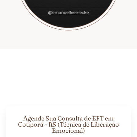
Agende Sua Consulta de EFT em
Cotiporã - RS (Técnica de Liberação
Emocional)