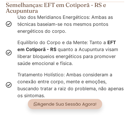
Semelhanças: EFT em Cotiporã - RS e
Acupuntura
Uso dos Meridianos Energéticos: Ambas as
técnicas baseiam-se nos mesmos pontos
energéticos do corpo.
Equilíbrio do Corpo e da Mente: Tanto a
EFT
em Cotiporã - RS
quanto a Acupuntura visam
liberar bloqueios energéticos para promover
saúde emocional e física.
Tratamento Holístico: Ambas consideram a
conexão entre corpo, mente e emoções,
buscando tratar a raiz do problema, não apenas
os sintomas.
Agende Sua Sessão Agora!