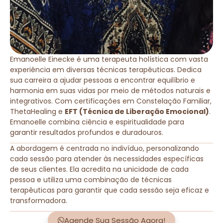
Emanoelle Einecke é uma terapeuta holística com vasta
experiência em diversas técnicas terapêuticas. Dedica
sua carreira a ajudar pessoas a encontrar equilíbrio e
harmonia em suas vidas por meio de métodos naturais e
integrativos. Com certificações em Constelação Familiar,
ThetaHealing e
EFT (Técnica de Liberação Emocional)
.
Emanoelle combina ciência e espiritualidade para
garantir resultados profundos e duradouros.
A abordagem é centrada no indivíduo, personalizando
cada sessão para atender às necessidades específicas
de seus clientes. Ela acredita na unicidade de cada
pessoa e utiliza uma combinação de técnicas
terapêuticas para garantir que cada sessão seja eficaz e
transformadora.
Agende Sua Sessão Agora!