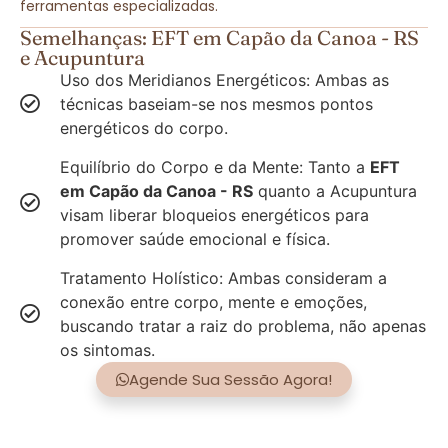
ferramentas especializadas.
Semelhanças: EFT em Capão da Canoa - RS
e Acupuntura
Uso dos Meridianos Energéticos: Ambas as
técnicas baseiam-se nos mesmos pontos
energéticos do corpo.
Equilíbrio do Corpo e da Mente: Tanto a
EFT
em Capão da Canoa - RS
quanto a Acupuntura
visam liberar bloqueios energéticos para
promover saúde emocional e física.
Tratamento Holístico: Ambas consideram a
conexão entre corpo, mente e emoções,
buscando tratar a raiz do problema, não apenas
os sintomas.
Agende Sua Sessão Agora!