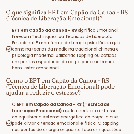
O que significa EFT em Capão da Canoa - RS
(Técnica de Liberação Emocional)?
EFT em Capão da Canoa - RS
significa Emotional
Freedom Techniques, ou Técnicas de Liberação
Emocional. É uma forma de terapia psicológica que
combina teorias da medicina tradicional chinesa e
psicologia moderna, utilizando tapping ou batidas
em pontos específicos do corpo para melhorar o
bem-estar emocional.
Como o EFT em Capão da Canoa - RS
(Técnica de Liberação Emocional) pode
ajudar a reduzir o estresse?
O
EFT em Capão da Canoa - RS (Técnica de
Liberação Emocional)
ajuda a reduzir o estresse
ao equilibrar o sistema energético do corpo, o que
pode aliviar a tensão emocional e física. O tapping
nos pontos de energia enquanto foca em questões