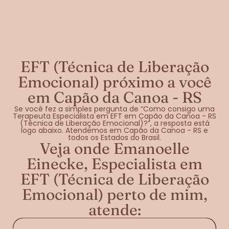
EFT (Técnica de Liberação
Emocional) próximo a você
em Capão da Canoa - RS
Se você fez a simples pergunta de “Como consigo uma
Terapeuta Especialista em EFT em Capão da Canoa - RS
(Técnica de Liberação Emocional)?”, a resposta está
logo abaixo. Atendemos em Capão da Canoa - RS e
todos os Estados do Brasil.
Veja onde Emanoelle
Einecke, Especialista em
EFT (Técnica de Liberação
Emocional) perto de mim,
atende: