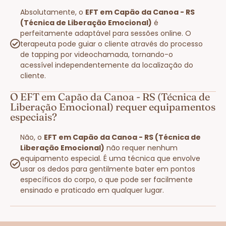
Absolutamente, o
EFT em Capão da Canoa - RS
(Técnica de Liberação Emocional)
é
perfeitamente adaptável para sessões online. O
terapeuta pode guiar o cliente através do processo
de tapping por videochamada, tornando-o
acessível independentemente da localização do
cliente.
O EFT em Capão da Canoa - RS (Técnica de
Liberação Emocional) requer equipamentos
especiais?
Não, o
EFT em Capão da Canoa - RS (Técnica de
Liberação Emocional)
não requer nenhum
equipamento especial. É uma técnica que envolve
usar os dedos para gentilmente bater em pontos
específicos do corpo, o que pode ser facilmente
ensinado e praticado em qualquer lugar.