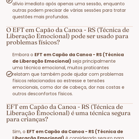
alívio imediato após apenas uma sessão, enquanto
outras podem precisar de várias sessões para tratar
questões mais profundas.
O EFT em Capão da Canoa - RS (Técnica de
Liberação Emocional) pode ser usado para
problemas físicos?
Embora o
EFT em Capão da Canoa - RS (Técnica
de Liberação Emocional)
seja principalmente
uma técnica emocional, muitos praticantes
relatam que também pode ajudar com problemas
físicos relacionados ao estresse e tensões
emocionais, como dor de cabeça, dor nas costas e
outros desconfortos físicos.
EFT em Capão da Canoa - RS (Técnica de
Liberação Emocional) é uma técnica segura
para crianças?
Sim, o
EFT em Capão da Canoa - RS (Técnica de
Liberação Emocional)
é considerado seguro para