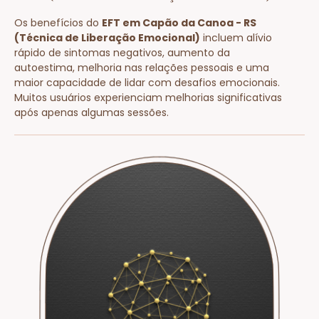
Os benefícios do
EFT em Capão da Canoa - RS
(Técnica de Liberação Emocional)
incluem alívio
rápido de sintomas negativos, aumento da
autoestima, melhoria nas relações pessoais e uma
maior capacidade de lidar com desafios emocionais.
Muitos usuários experienciam melhorias significativas
após apenas algumas sessões.