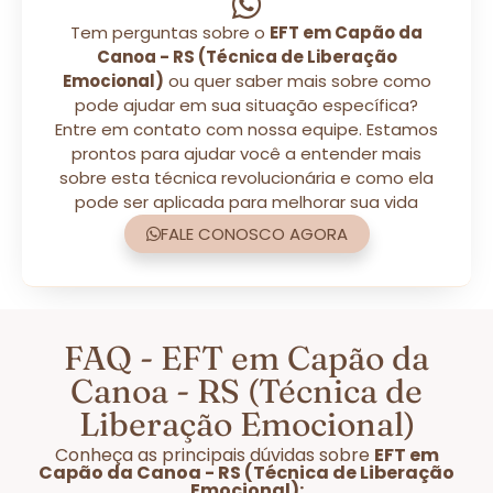
Tem perguntas sobre o
EFT em Capão da
Canoa - RS (Técnica de Liberação
Emocional)
ou quer saber mais sobre como
pode ajudar em sua situação específica?
Entre em contato com nossa equipe. Estamos
prontos para ajudar você a entender mais
sobre esta técnica revolucionária e como ela
pode ser aplicada para melhorar sua vida
FALE CONOSCO AGORA
FAQ - EFT em Capão da
Canoa - RS (Técnica de
Liberação Emocional)
Conheça as principais dúvidas sobre
EFT em
Capão da Canoa - RS (Técnica de Liberação
Emocional):