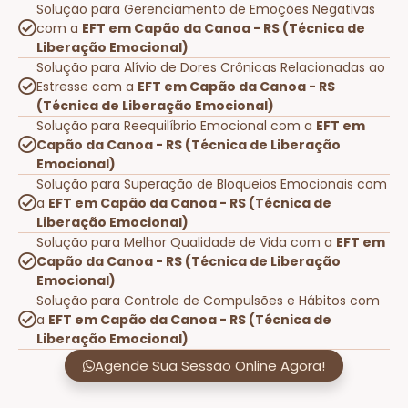
Solução para Gerenciamento de Emoções Negativas
com a
EFT em Capão da Canoa - RS (Técnica de
Liberação Emocional)
Solução para Alívio de Dores Crônicas Relacionadas ao
Estresse com a
EFT em Capão da Canoa - RS
(Técnica de Liberação Emocional)
Solução para Reequilíbrio Emocional com a
EFT em
Capão da Canoa - RS (Técnica de Liberação
Emocional)
Solução para Superação de Bloqueios Emocionais com
a
EFT em Capão da Canoa - RS (Técnica de
Liberação Emocional)
Solução para Melhor Qualidade de Vida com a
EFT em
Capão da Canoa - RS (Técnica de Liberação
Emocional)
Solução para Controle de Compulsões e Hábitos com
a
EFT em Capão da Canoa - RS (Técnica de
Liberação Emocional)
Agende Sua Sessão Online Agora!