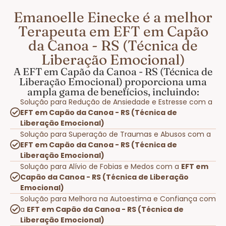
Emanoelle Einecke é a melhor
Terapeuta em EFT em Capão
da Canoa - RS (Técnica de
Liberação Emocional)
A EFT em Capão da Canoa - RS (Técnica de
Liberação Emocional) proporciona uma
ampla gama de benefícios, incluindo:
Solução para Redução de Ansiedade e Estresse com a
EFT em Capão da Canoa - RS (Técnica de
Liberação Emocional)
Solução para Superação de Traumas e Abusos com a
EFT em Capão da Canoa - RS (Técnica de
Liberação Emocional)
Solução para Alívio de Fobias e Medos com a
EFT em
Capão da Canoa - RS (Técnica de Liberação
Emocional)
Solução para Melhora na Autoestima e Confiança com
a
EFT em Capão da Canoa - RS (Técnica de
Liberação Emocional)