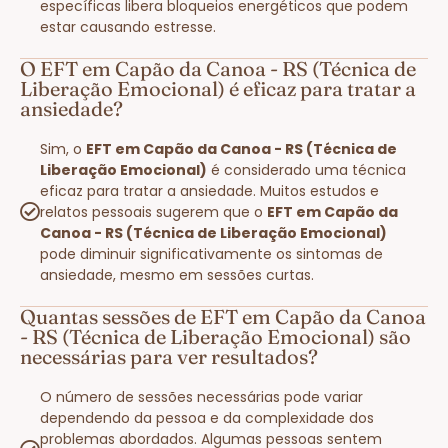
específicas libera bloqueios energéticos que podem
estar causando estresse.
O EFT em Capão da Canoa - RS (Técnica de
Liberação Emocional) é eficaz para tratar a
ansiedade?
Sim, o
EFT em Capão da Canoa - RS (Técnica de
Liberação Emocional)
é considerado uma técnica
eficaz para tratar a ansiedade. Muitos estudos e
relatos pessoais sugerem que o
EFT em Capão da
Canoa - RS (Técnica de Liberação Emocional)
pode diminuir significativamente os sintomas de
ansiedade, mesmo em sessões curtas.
Quantas sessões de EFT em Capão da Canoa
- RS (Técnica de Liberação Emocional) são
necessárias para ver resultados?
O número de sessões necessárias pode variar
dependendo da pessoa e da complexidade dos
problemas abordados. Algumas pessoas sentem