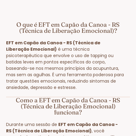
O que é EFT em Capão da Canoa - RS
(Técnica de Liberação Emocional)?
EFT em Capão da Canoa - RS (Técnica de
Liberação Emocional)
é uma técnica
psicoterapêutica que envolve o uso de tapping ou
batidas leves em pontos específicos do corpo,
baseando-se nos mesmos princípios da acupuntura,
mas sem as agulhas. É uma ferramenta poderosa para
tratar questões emocionais, reduzindo sintomas de
ansiedade, depressão e estresse.
Como a EFT em Capão da Canoa - RS
(Técnica de Liberação Emocional)
funciona?
Durante uma sessão de
EFT em Capão da Canoa -
RS (Técnica de Liberação Emocional)
, você