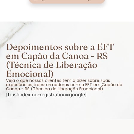
Depoimentos sobre a EFT
em Capão da Canoa - RS
(Técnica de Liberação
Emocional)
Veja o que nossos clientes tem a dizer sobre suas
experiências transformadoras com a EFT em Capão da
Canoa - RS (Técnica de Liberação Emocional)
[trustindex no-registration=google]