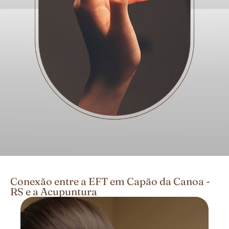
Conexão entre a EFT em Capão da Canoa -
RS e a Acupuntura