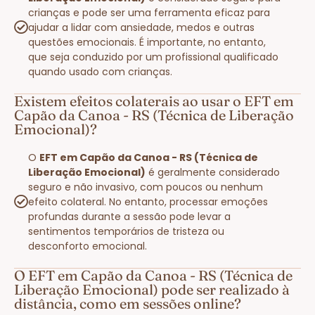
crianças e pode ser uma ferramenta eficaz para
ajudar a lidar com ansiedade, medos e outras
questões emocionais. É importante, no entanto,
que seja conduzido por um profissional qualificado
quando usado com crianças.
Existem efeitos colaterais ao usar o EFT em
Capão da Canoa - RS (Técnica de Liberação
Emocional)?
O
EFT em Capão da Canoa - RS (Técnica de
Liberação Emocional)
é geralmente considerado
seguro e não invasivo, com poucos ou nenhum
efeito colateral. No entanto, processar emoções
profundas durante a sessão pode levar a
sentimentos temporários de tristeza ou
desconforto emocional.
O EFT em Capão da Canoa - RS (Técnica de
Liberação Emocional) pode ser realizado à
distância, como em sessões online?