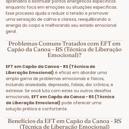
aprenderá a estimular pontos energéticos específicos
enquanto foca em emoções ou situações específicas.
Esse processo ajuda a reduzir a tensão e promover
uma sensação de calma e clareza, reequilibrando a
energia do corpo e melhorando seu estado emocional
geral.
Problemas Comuns Tratados com EFT em
Capão da Canoa - RS (Técnica de Liberação
Emocional)?
EFT em Capão da Canoa - RS (Técnica de
Liberação Emocional)
é eficaz em abordar uma
ampla gama de problemas emocionais e físicos,
incluindo ansiedade, depressão, fobias, dor crônica, e
estresse. Se você luta com estes ou outros desafios
emocionais,
EFT em Capão da Canoa - RS (Técnica
de Liberação Emocional)
pode oferecer uma
solução prática e confortante.
Benefícios da EFT em Capão da Canoa - RS
(Técnica de Liberação Emocional)