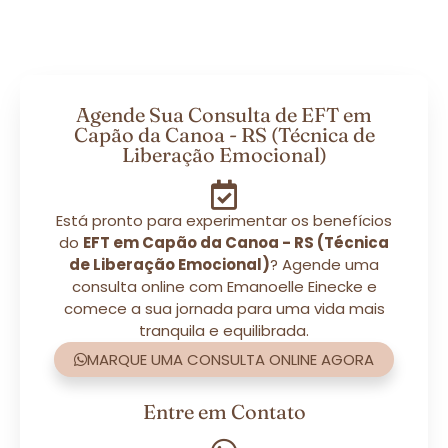
Agende Sua Consulta de EFT em
Capão da Canoa - RS (Técnica de
Liberação Emocional)
Está pronto para experimentar os benefícios
do
EFT em Capão da Canoa - RS (Técnica
de Liberação Emocional)
? Agende uma
consulta online com Emanoelle Einecke e
comece a sua jornada para uma vida mais
tranquila e equilibrada.
MARQUE UMA CONSULTA ONLINE AGORA
Entre em Contato