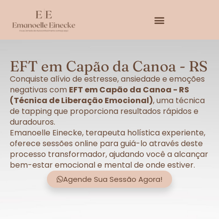
EFT em Capão da Canoa - RS
Conquiste alívio de estresse, ansiedade e emoções
negativas com
EFT em Capão da Canoa - RS
(Técnica de Liberação Emocional)
, uma técnica
de tapping que proporciona resultados rápidos e
duradouros.
Emanoelle Einecke, terapeuta holística experiente,
oferece sessões online para guiá-lo através deste
processo transformador, ajudando você a alcançar
bem-estar emocional e mental de onde estiver.
Agende Sua Sessão Agora!