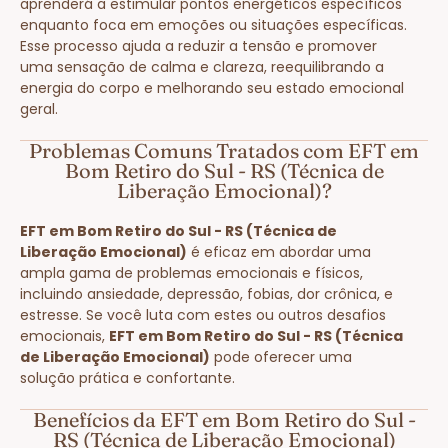
aprenderá a estimular pontos energéticos específicos
enquanto foca em emoções ou situações específicas.
Esse processo ajuda a reduzir a tensão e promover
uma sensação de calma e clareza, reequilibrando a
energia do corpo e melhorando seu estado emocional
geral.
Problemas Comuns Tratados com EFT em
Bom Retiro do Sul - RS (Técnica de
Liberação Emocional)?
EFT em Bom Retiro do Sul - RS (Técnica de
Liberação Emocional)
é eficaz em abordar uma
ampla gama de problemas emocionais e físicos,
incluindo ansiedade, depressão, fobias, dor crônica, e
estresse. Se você luta com estes ou outros desafios
emocionais,
EFT em Bom Retiro do Sul - RS (Técnica
de Liberação Emocional)
pode oferecer uma
solução prática e confortante.
Benefícios da EFT em Bom Retiro do Sul -
RS (Técnica de Liberação Emocional)