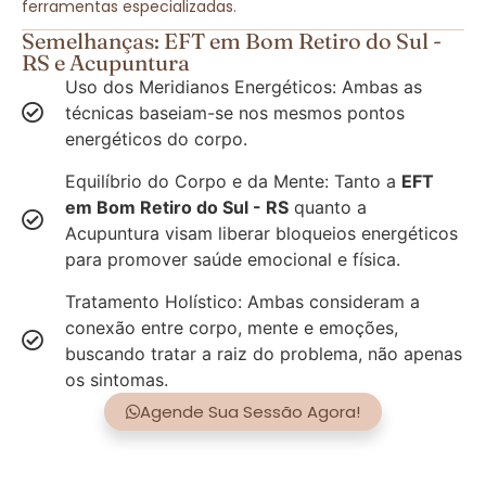
ferramentas especializadas.
Semelhanças: EFT em Bom Retiro do Sul -
RS e Acupuntura
Uso dos Meridianos Energéticos: Ambas as
técnicas baseiam-se nos mesmos pontos
energéticos do corpo.
Equilíbrio do Corpo e da Mente: Tanto a
EFT
em Bom Retiro do Sul - RS
quanto a
Acupuntura visam liberar bloqueios energéticos
para promover saúde emocional e física.
Tratamento Holístico: Ambas consideram a
conexão entre corpo, mente e emoções,
buscando tratar a raiz do problema, não apenas
os sintomas.
Agende Sua Sessão Agora!