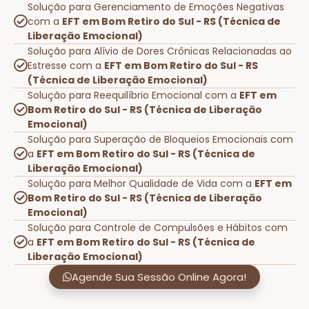
Solução para Gerenciamento de Emoções Negativas
com a
EFT em Bom Retiro do Sul - RS (Técnica de
Liberação Emocional)
Solução para Alívio de Dores Crônicas Relacionadas ao
Estresse com a
EFT em Bom Retiro do Sul - RS
(Técnica de Liberação Emocional)
Solução para Reequilíbrio Emocional com a
EFT em
Bom Retiro do Sul - RS (Técnica de Liberação
Emocional)
Solução para Superação de Bloqueios Emocionais com
a
EFT em Bom Retiro do Sul - RS (Técnica de
Liberação Emocional)
Solução para Melhor Qualidade de Vida com a
EFT em
Bom Retiro do Sul - RS (Técnica de Liberação
Emocional)
Solução para Controle de Compulsões e Hábitos com
a
EFT em Bom Retiro do Sul - RS (Técnica de
Liberação Emocional)
Agende Sua Sessão Online Agora!