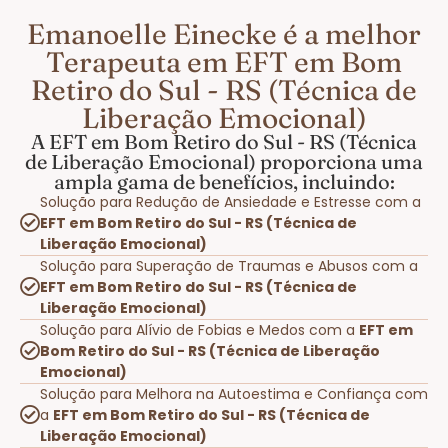
Emanoelle Einecke é a melhor
Terapeuta em EFT em Bom
Retiro do Sul - RS (Técnica de
Liberação Emocional)
A EFT em Bom Retiro do Sul - RS (Técnica
de Liberação Emocional) proporciona uma
ampla gama de benefícios, incluindo:
Solução para Redução de Ansiedade e Estresse com a
EFT em Bom Retiro do Sul - RS (Técnica de
Liberação Emocional)
Solução para Superação de Traumas e Abusos com a
EFT em Bom Retiro do Sul - RS (Técnica de
Liberação Emocional)
Solução para Alívio de Fobias e Medos com a
EFT em
Bom Retiro do Sul - RS (Técnica de Liberação
Emocional)
Solução para Melhora na Autoestima e Confiança com
a
EFT em Bom Retiro do Sul - RS (Técnica de
Liberação Emocional)