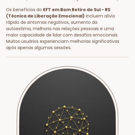
Os benefícios do
EFT em Bom Retiro do Sul - RS
(Técnica de Liberação Emocional)
incluem alívio
rápido de sintomas negativos, aumento da
autoestima, melhoria nas relações pessoais e uma
maior capacidade de lidar com desafios emocionais.
Muitos usuários experienciam melhorias significativas
após apenas algumas sessões.