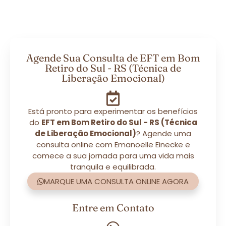
Agende Sua Consulta de EFT em Bom
Retiro do Sul - RS (Técnica de
Liberação Emocional)
Está pronto para experimentar os benefícios
do
EFT em Bom Retiro do Sul - RS (Técnica
de Liberação Emocional)
? Agende uma
consulta online com Emanoelle Einecke e
comece a sua jornada para uma vida mais
tranquila e equilibrada.
MARQUE UMA CONSULTA ONLINE AGORA
Entre em Contato