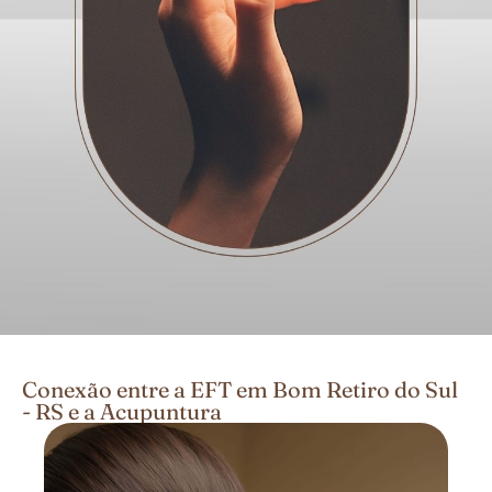
Conexão entre a EFT em Bom Retiro do Sul
- RS e a Acupuntura