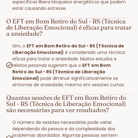
específicas libera bloqueios energéticos que podem
estar causando estresse.
O EFT em Bom Retiro do Sul - RS (Técnica
de Liberação Emocional) é eficaz para tratar
a ansiedade?
Sim, o
EFT em Bom Retiro do Sul - RS (Técnica de
Liberação Emocional)
é considerado uma técnica
eficaz para tratar a ansiedade. Muitos estudos e
relatos pessoais sugerem que o
EFT em Bom
Retiro do Sul - RS (Técnica de Liberação
Emocional)
pode diminuir significativamente os
sintomas de ansiedade, mesmo em sessões curtas.
Quantas sessões de EFT em Bom Retiro do
Sul - RS (Técnica de Liberação Emocional)
são necessárias para ver resultados?
O número de sessões necessárias pode variar
dependendo da pessoa e da complexidade dos
problemas abordados. Algumas pessoas sentem