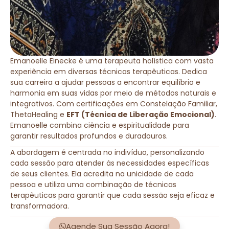
Emanoelle Einecke é uma terapeuta holística com vasta
experiência em diversas técnicas terapêuticas. Dedica
sua carreira a ajudar pessoas a encontrar equilíbrio e
harmonia em suas vidas por meio de métodos naturais e
integrativos. Com certificações em Constelação Familiar,
ThetaHealing e
EFT (Técnica de Liberação Emocional)
.
Emanoelle combina ciência e espiritualidade para
garantir resultados profundos e duradouros.
A abordagem é centrada no indivíduo, personalizando
cada sessão para atender às necessidades específicas
de seus clientes. Ela acredita na unicidade de cada
pessoa e utiliza uma combinação de técnicas
terapêuticas para garantir que cada sessão seja eficaz e
transformadora.
Agende Sua Sessão Agora!