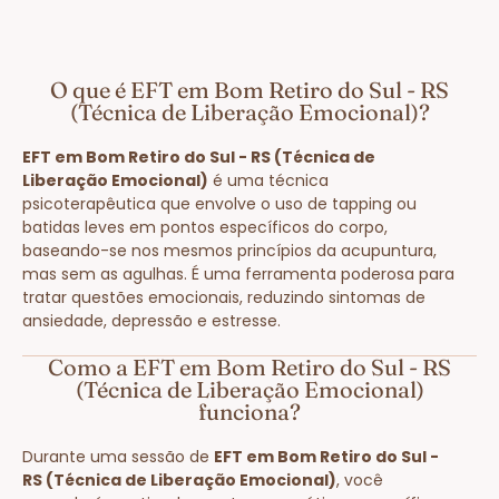
O que é EFT em Bom Retiro do Sul - RS
(Técnica de Liberação Emocional)?
EFT em Bom Retiro do Sul - RS (Técnica de
Liberação Emocional)
é uma técnica
psicoterapêutica que envolve o uso de tapping ou
batidas leves em pontos específicos do corpo,
baseando-se nos mesmos princípios da acupuntura,
mas sem as agulhas. É uma ferramenta poderosa para
tratar questões emocionais, reduzindo sintomas de
ansiedade, depressão e estresse.
Como a EFT em Bom Retiro do Sul - RS
(Técnica de Liberação Emocional)
funciona?
Durante uma sessão de
EFT em Bom Retiro do Sul -
RS (Técnica de Liberação Emocional)
, você