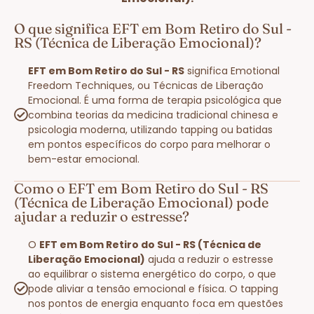
O que significa EFT em Bom Retiro do Sul -
RS (Técnica de Liberação Emocional)?
EFT em Bom Retiro do Sul - RS
significa Emotional
Freedom Techniques, ou Técnicas de Liberação
Emocional. É uma forma de terapia psicológica que
combina teorias da medicina tradicional chinesa e
psicologia moderna, utilizando tapping ou batidas
em pontos específicos do corpo para melhorar o
bem-estar emocional.
Como o EFT em Bom Retiro do Sul - RS
(Técnica de Liberação Emocional) pode
ajudar a reduzir o estresse?
O
EFT em Bom Retiro do Sul - RS (Técnica de
Liberação Emocional)
ajuda a reduzir o estresse
ao equilibrar o sistema energético do corpo, o que
pode aliviar a tensão emocional e física. O tapping
nos pontos de energia enquanto foca em questões