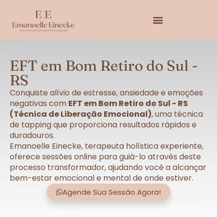
EFT em Bom Retiro do Sul -
RS
Conquiste alívio de estresse, ansiedade e emoções
negativas com
EFT em Bom Retiro do Sul - RS
(Técnica de Liberação Emocional)
, uma técnica
de tapping que proporciona resultados rápidos e
duradouros.
Emanoelle Einecke, terapeuta holística experiente,
oferece sessões online para guiá-lo através deste
processo transformador, ajudando você a alcançar
bem-estar emocional e mental de onde estiver.
Agende Sua Sessão Agora!