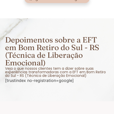
Depoimentos sobre a EFT
em Bom Retiro do Sul - RS
(Técnica de Liberação
Emocional)
Veja o que nossos clientes tem a dizer sobre suas
experiências transformadoras com a EFT em Bom Retiro
do Sul - RS (Técnica de Liberação Emocional)
[trustindex no-registration=google]