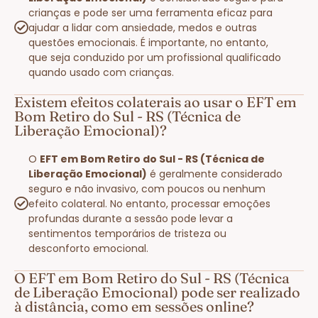
crianças e pode ser uma ferramenta eficaz para
ajudar a lidar com ansiedade, medos e outras
questões emocionais. É importante, no entanto,
que seja conduzido por um profissional qualificado
quando usado com crianças.
Existem efeitos colaterais ao usar o EFT em
Bom Retiro do Sul - RS (Técnica de
Liberação Emocional)?
O
EFT em Bom Retiro do Sul - RS (Técnica de
Liberação Emocional)
é geralmente considerado
seguro e não invasivo, com poucos ou nenhum
efeito colateral. No entanto, processar emoções
profundas durante a sessão pode levar a
sentimentos temporários de tristeza ou
desconforto emocional.
O EFT em Bom Retiro do Sul - RS (Técnica
de Liberação Emocional) pode ser realizado
à distância, como em sessões online?