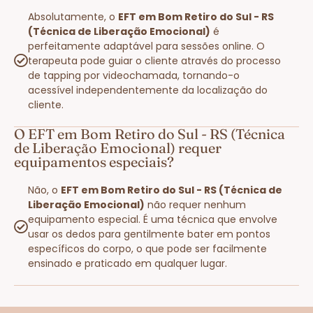
Absolutamente, o
EFT em Bom Retiro do Sul - RS
(Técnica de Liberação Emocional)
é
perfeitamente adaptável para sessões online. O
terapeuta pode guiar o cliente através do processo
de tapping por videochamada, tornando-o
acessível independentemente da localização do
cliente.
O EFT em Bom Retiro do Sul - RS (Técnica
de Liberação Emocional) requer
equipamentos especiais?
Não, o
EFT em Bom Retiro do Sul - RS (Técnica de
Liberação Emocional)
não requer nenhum
equipamento especial. É uma técnica que envolve
usar os dedos para gentilmente bater em pontos
específicos do corpo, o que pode ser facilmente
ensinado e praticado em qualquer lugar.