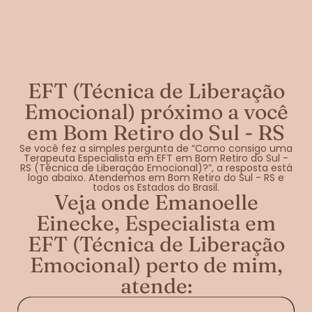
EFT (Técnica de Liberação
Emocional) próximo a você
em Bom Retiro do Sul - RS
Se você fez a simples pergunta de “Como consigo uma
Terapeuta Especialista em EFT em Bom Retiro do Sul -
RS (Técnica de Liberação Emocional)?”, a resposta está
logo abaixo. Atendemos em Bom Retiro do Sul - RS e
todos os Estados do Brasil.
Veja onde Emanoelle
Einecke, Especialista em
EFT (Técnica de Liberação
Emocional) perto de mim,
atende: