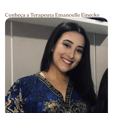
Conheça a Terapeuta Emanoelle Einecke