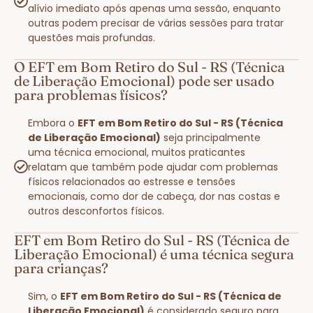
alívio imediato após apenas uma sessão, enquanto
outras podem precisar de várias sessões para tratar
questões mais profundas.
O EFT em Bom Retiro do Sul - RS (Técnica
de Liberação Emocional) pode ser usado
para problemas físicos?
Embora o
EFT em Bom Retiro do Sul - RS (Técnica
de Liberação Emocional)
seja principalmente
uma técnica emocional, muitos praticantes
relatam que também pode ajudar com problemas
físicos relacionados ao estresse e tensões
emocionais, como dor de cabeça, dor nas costas e
outros desconfortos físicos.
EFT em Bom Retiro do Sul - RS (Técnica de
Liberação Emocional) é uma técnica segura
para crianças?
Sim, o
EFT em Bom Retiro do Sul - RS (Técnica de
Liberação Emocional)
é considerado seguro para