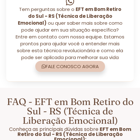
Tem perguntas sobre o
EFT em Bom Retiro
do Sul - RS (Técnica de Liberação
Emocional)
ou quer saber mais sobre como
pode ajudar em sua situação específica?
Entre em contato com nossa equipe. Estamos
prontos para ajudar você a entender mais
sobre esta técnica revolucionária e como ela
pode ser aplicada para melhorar sua vida
FALE CONOSCO AGORA
FAQ - EFT em Bom Retiro do
Sul - RS (Técnica de
Liberação Emocional)
Conheça as principais dúvidas sobre
EFT em Bom
Retiro do Sul - RS (Técnica de Liberação
Emocional):