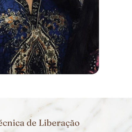
écnica de Liberação