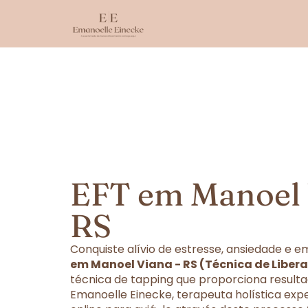
EFT em Manoel 
RS
Conquiste alívio de estresse, ansiedade e
em Manoel Viana - RS (Técnica de Liber
técnica de tapping que proporciona resulta
Emanoelle Einecke, terapeuta holística exp