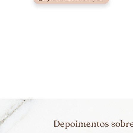
Depoimentos sobre 