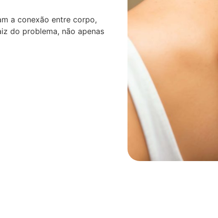
am a conexão entre corpo,
aiz do problema, não apenas