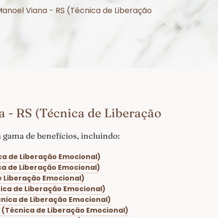
Manoel Viana - RS (Técnica de Liberação
 - RS (Técnica de Liberação
gama de benefícios, incluindo:
ca de Liberação Emocional)
ca de Liberação Emocional)
e Liberação Emocional)
nica de Liberação Emocional)
cnica de Liberação Emocional)
 (Técnica de Liberação Emocional)