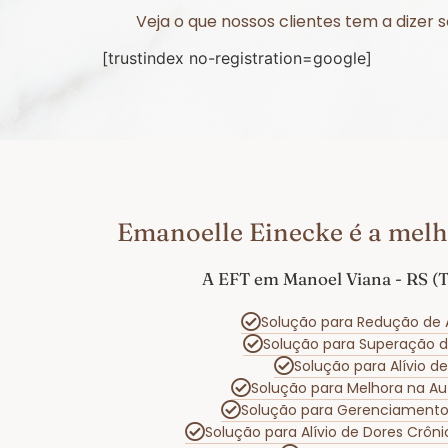
Veja o que nossos clientes tem a dizer
[trustindex no-registration=google]
Emanoelle Einecke é a melh
A EFT em Manoel Viana - RS (T
Solução para Redução de 
Solução para Superação 
Solução para Alívio 
Solução para Melhora na A
Solução para Gerenciament
Solução para Alívio de Dores Crôn