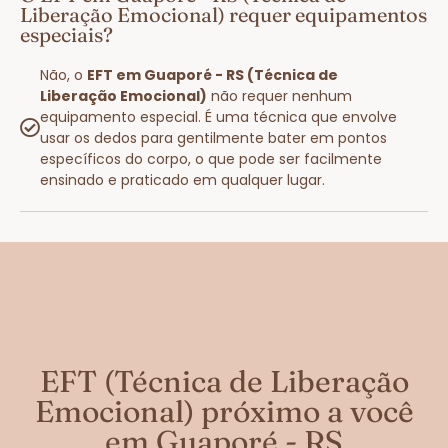
Liberação Emocional) requer equipamentos
especiais?
Não, o
EFT em Guaporé - RS (Técnica de
Liberação Emocional)
não requer nenhum
equipamento especial. É uma técnica que envolve
usar os dedos para gentilmente bater em pontos
específicos do corpo, o que pode ser facilmente
ensinado e praticado em qualquer lugar.
EFT (Técnica de Liberação
Emocional) próximo a você
em Guaporé - RS