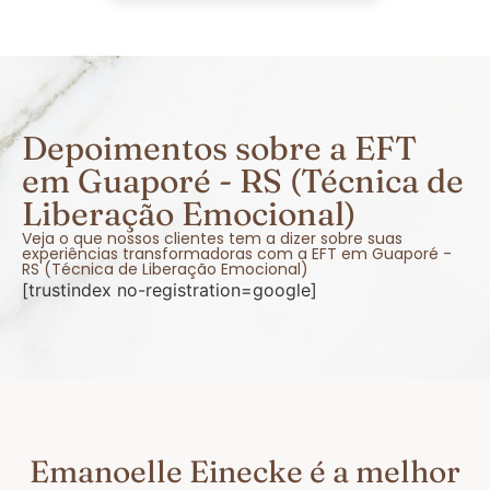
Depoimentos sobre a EFT
em Guaporé - RS (Técnica de
Liberação Emocional)
Veja o que nossos clientes tem a dizer sobre suas
experiências transformadoras com a EFT em Guaporé -
RS (Técnica de Liberação Emocional)
[trustindex no-registration=google]
Emanoelle Einecke é a melhor