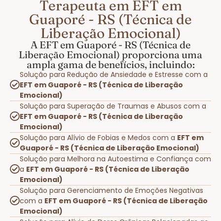
Terapeuta em EFT em
Guaporé - RS (Técnica de
Liberação Emocional)
A EFT em Guaporé - RS (Técnica de
Liberação Emocional) proporciona uma
ampla gama de benefícios, incluindo:
Solução para Redução de Ansiedade e Estresse com a
EFT em Guaporé - RS (Técnica de Liberação
Emocional)
Solução para Superação de Traumas e Abusos com a
EFT em Guaporé - RS (Técnica de Liberação
Emocional)
Solução para Alívio de Fobias e Medos com a
EFT em
Guaporé - RS (Técnica de Liberação Emocional)
Solução para Melhora na Autoestima e Confiança com
a
EFT em Guaporé - RS (Técnica de Liberação
Emocional)
Solução para Gerenciamento de Emoções Negativas
com a
EFT em Guaporé - RS (Técnica de Liberação
Emocional)