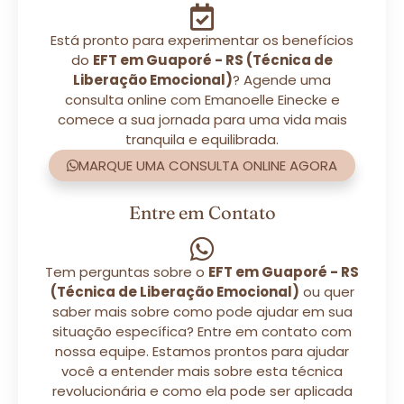
Está pronto para experimentar os benefícios
do
EFT em Guaporé - RS (Técnica de
Liberação Emocional)
? Agende uma
consulta online com Emanoelle Einecke e
comece a sua jornada para uma vida mais
tranquila e equilibrada.
MARQUE UMA CONSULTA ONLINE AGORA
Entre em Contato
Tem perguntas sobre o
EFT em Guaporé - RS
(Técnica de Liberação Emocional)
ou quer
saber mais sobre como pode ajudar em sua
situação específica? Entre em contato com
nossa equipe. Estamos prontos para ajudar
você a entender mais sobre esta técnica
revolucionária e como ela pode ser aplicada