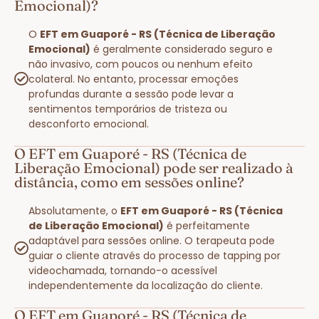
Emocional)?
O
EFT em Guaporé - RS (Técnica de Liberação
Emocional)
é geralmente considerado seguro e
não invasivo, com poucos ou nenhum efeito
colateral. No entanto, processar emoções
profundas durante a sessão pode levar a
sentimentos temporários de tristeza ou
desconforto emocional.
O EFT em Guaporé - RS (Técnica de
Liberação Emocional) pode ser realizado à
distância, como em sessões online?
Absolutamente, o
EFT em Guaporé - RS (Técnica
de Liberação Emocional)
é perfeitamente
adaptável para sessões online. O terapeuta pode
guiar o cliente através do processo de tapping por
videochamada, tornando-o acessível
independentemente da localização do cliente.
O EFT em Guaporé - RS (Técnica de