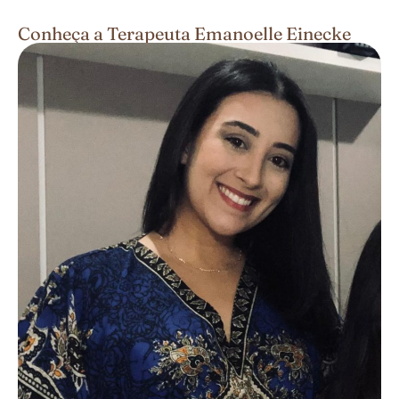
Conheça a Terapeuta Emanoelle Einecke