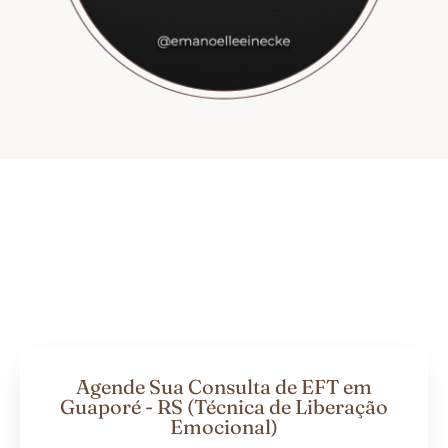
Agende Sua Consulta de EFT em
Guaporé - RS (Técnica de Liberação
Emocional)