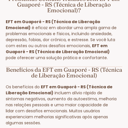
Guaporé - RS (Técnica de Liberação
Emocional)?
EFT em Guaporé - RS (Técnica de Liberação
Emocional)
é eficaz em abordar uma ampla gama de
problemas emocionais e físicos, incluindo ansiedade,
depressão, fobias, dor crônica, e estresse. Se você luta
com estes ou outros desafios emocionais,
EFT em
Guaporé - RS (Técnica de Liberação Emocional)
pode oferecer uma solução prática e confortante.
Benefícios da EFT em Guaporé - RS (Técnica
de Liberação Emocional)
Os benefícios do
EFT em Guaporé - RS (Técnica de
Liberação Emocional)
incluem alívio rápido de
sintomas negativos, aumento da autoestima, melhoria
nas relações pessoais e uma maior capacidade de
lidar com desafios emocionais. Muitos usuários
experienciam melhorias significativas após apenas
algumas sessões.