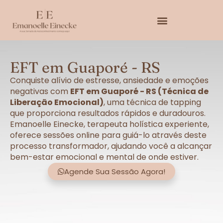
EFT em Guaporé - RS
Conquiste alívio de estresse, ansiedade e emoções
negativas com
EFT em Guaporé - RS (Técnica de
Liberação Emocional)
, uma técnica de tapping
que proporciona resultados rápidos e duradouros.
Emanoelle Einecke, terapeuta holística experiente,
oferece sessões online para guiá-lo através deste
processo transformador, ajudando você a alcançar
bem-estar emocional e mental de onde estiver.
Agende Sua Sessão Agora!