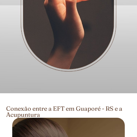
Conexão entre a EFT em Guaporé - RS e a
Acupuntura