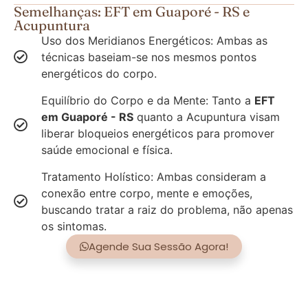
Semelhanças: EFT em Guaporé - RS e
Acupuntura
Uso dos Meridianos Energéticos: Ambas as
técnicas baseiam-se nos mesmos pontos
energéticos do corpo.
Equilíbrio do Corpo e da Mente: Tanto a
EFT
em Guaporé - RS
quanto a Acupuntura visam
liberar bloqueios energéticos para promover
saúde emocional e física.
Tratamento Holístico: Ambas consideram a
conexão entre corpo, mente e emoções,
buscando tratar a raiz do problema, não apenas
os sintomas.
Agende Sua Sessão Agora!