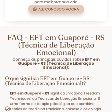
para melhorar sua vida
FALE CONOSCO AGORA
FAQ - EFT em Guaporé - RS
(Técnica de Liberação
Emocional)
Conheça as principais dúvidas sobre
EFT em
Guaporé - RS (Técnica de Liberação
Emocional):
O que significa EFT em Guaporé - RS
(Técnica de Liberação Emocional)?
EFT em Guaporé - RS
significa Emotional Freedom
Techniques, ou Técnicas de Liberação Emocional. É
uma forma de terapia psicológica que combina
teorias da medicina tradicional chinesa e psicologia