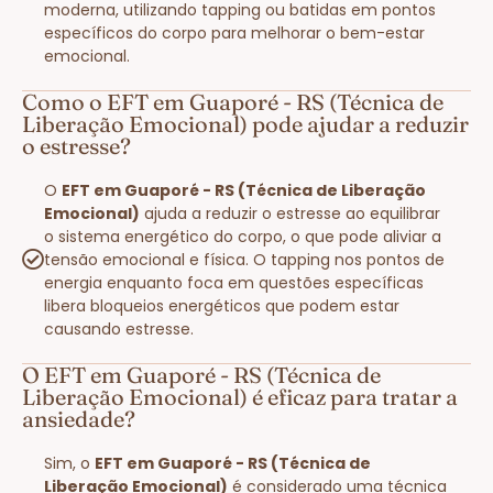
moderna, utilizando tapping ou batidas em pontos
específicos do corpo para melhorar o bem-estar
emocional.
Como o EFT em Guaporé - RS (Técnica de
Liberação Emocional) pode ajudar a reduzir
o estresse?
O
EFT em Guaporé - RS (Técnica de Liberação
Emocional)
ajuda a reduzir o estresse ao equilibrar
o sistema energético do corpo, o que pode aliviar a
tensão emocional e física. O tapping nos pontos de
energia enquanto foca em questões específicas
libera bloqueios energéticos que podem estar
causando estresse.
O EFT em Guaporé - RS (Técnica de
Liberação Emocional) é eficaz para tratar a
ansiedade?
Sim, o
EFT em Guaporé - RS (Técnica de
Liberação Emocional)
é considerado uma técnica