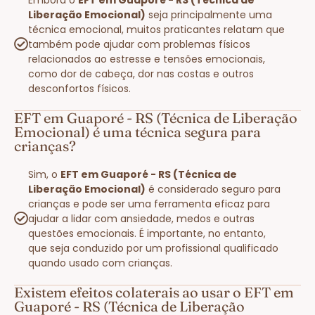
Liberação Emocional)
seja principalmente uma
técnica emocional, muitos praticantes relatam que
também pode ajudar com problemas físicos
relacionados ao estresse e tensões emocionais,
como dor de cabeça, dor nas costas e outros
desconfortos físicos.
EFT em Guaporé - RS (Técnica de Liberação
Emocional) é uma técnica segura para
crianças?
Sim, o
EFT em Guaporé - RS (Técnica de
Liberação Emocional)
é considerado seguro para
crianças e pode ser uma ferramenta eficaz para
ajudar a lidar com ansiedade, medos e outras
questões emocionais. É importante, no entanto,
que seja conduzido por um profissional qualificado
quando usado com crianças.
Existem efeitos colaterais ao usar o EFT em
Guaporé - RS (Técnica de Liberação