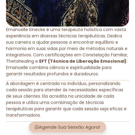
Emanoelle Einecke é uma terapeuta holística com vasta
experiência em diversas técnicas terapêuticas. Dedica
sua carreira a ajudar pessoas a encontrar equilíbrio e
harmonia em suas vidas por meio de métodos naturais e
integrativos. Com certificações em Constelação Familiar,
ThetaHealing e
EFT (Técnica de Liberação Emocional)
.
Emanoelle combina ciência e espiritualidade para
garantir resultados profundos e duradouros.
A abordagem é centrada no indivíduo, personalizando
cada sessão para atender às necessidades específicas
de seus clientes. Ela acredita na unicidade de cada
pessoa e utiliza uma combinação de técnicas
terapêuticas para garantir que cada sessão seja eficaz e
transformadora.
Agende Sua Sessão Agora!