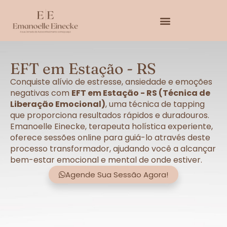
EFT em Estação - RS
Conquiste alívio de estresse, ansiedade e emoções
negativas com
EFT em Estação - RS (Técnica de
Liberação Emocional)
, uma técnica de tapping
que proporciona resultados rápidos e duradouros.
Emanoelle Einecke, terapeuta holística experiente,
oferece sessões online para guiá-lo através deste
processo transformador, ajudando você a alcançar
bem-estar emocional e mental de onde estiver.
Agende Sua Sessão Agora!