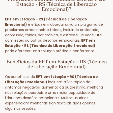
Estação - RS (Técnica de Liberação
Emocional)?
EFT em Estação - RS (Técnica de Liberação
Emocional)
é eficaz em abordar uma ampla gama de
problemas emocionais e físicos, incluindo ansiedade,
depressão, fobias, dor crônica, e estresse. Se você luta
com estes ou outros desafios emocionais,
EFT em
Estação - RS (Técnica de Liberação Emocional)
pode oferecer uma solução prática e confortante.
Benefícios da EFT em Estação - RS (Técnica
de Liberação Emocional)
Os benefícios do
EFT em Estação - RS (Técnica de
Liberação Emocional)
incluem alívio rápido de
sintomas negativos, aumento da autoestima, melhoria
nas relações pessoais e uma maior capacidade de
lidar com desafios emocionais. Muitos usuários
experienciam melhorias significativas após apenas
algumas sessões.