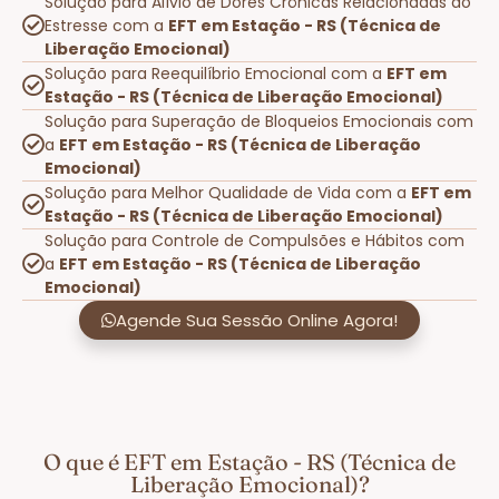
Solução para Alívio de Dores Crônicas Relacionadas ao
Estresse com a
EFT em Estação - RS (Técnica de
Liberação Emocional)
Solução para Reequilíbrio Emocional com a
EFT em
Estação - RS (Técnica de Liberação Emocional)
Solução para Superação de Bloqueios Emocionais com
a
EFT em Estação - RS (Técnica de Liberação
Emocional)
Solução para Melhor Qualidade de Vida com a
EFT em
Estação - RS (Técnica de Liberação Emocional)
Solução para Controle de Compulsões e Hábitos com
a
EFT em Estação - RS (Técnica de Liberação
Emocional)
Agende Sua Sessão Online Agora!
O que é EFT em Estação - RS (Técnica de
Liberação Emocional)?