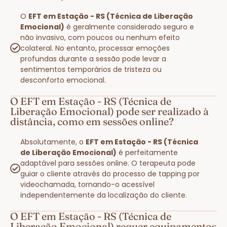
O
EFT em Estação - RS (Técnica de Liberação
Emocional)
é geralmente considerado seguro e
não invasivo, com poucos ou nenhum efeito
colateral. No entanto, processar emoções
profundas durante a sessão pode levar a
sentimentos temporários de tristeza ou
desconforto emocional.
O EFT em Estação - RS (Técnica de
Liberação Emocional) pode ser realizado à
distância, como em sessões online?
Absolutamente, o
EFT em Estação - RS (Técnica
de Liberação Emocional)
é perfeitamente
adaptável para sessões online. O terapeuta pode
guiar o cliente através do processo de tapping por
videochamada, tornando-o acessível
independentemente da localização do cliente.
O EFT em Estação - RS (Técnica de
Liberação Emocional) requer equipamentos