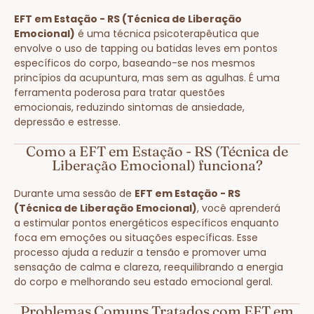
EFT em Estação - RS (Técnica de Liberação
Emocional)
é uma técnica psicoterapêutica que
envolve o uso de tapping ou batidas leves em pontos
específicos do corpo, baseando-se nos mesmos
princípios da acupuntura, mas sem as agulhas. É uma
ferramenta poderosa para tratar questões
emocionais, reduzindo sintomas de ansiedade,
depressão e estresse.
Como a EFT em Estação - RS (Técnica de
Liberação Emocional) funciona?
Durante uma sessão de
EFT em Estação - RS
(Técnica de Liberação Emocional)
, você aprenderá
a estimular pontos energéticos específicos enquanto
foca em emoções ou situações específicas. Esse
processo ajuda a reduzir a tensão e promover uma
sensação de calma e clareza, reequilibrando a energia
do corpo e melhorando seu estado emocional geral.
Problemas Comuns Tratados com EFT em