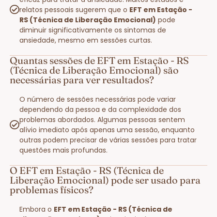
relatos pessoais sugerem que o
EFT em Estação -
RS (Técnica de Liberação Emocional)
pode
diminuir significativamente os sintomas de
ansiedade, mesmo em sessões curtas.
Quantas sessões de EFT em Estação - RS
(Técnica de Liberação Emocional) são
necessárias para ver resultados?
O número de sessões necessárias pode variar
dependendo da pessoa e da complexidade dos
problemas abordados. Algumas pessoas sentem
alívio imediato após apenas uma sessão, enquanto
outras podem precisar de várias sessões para tratar
questões mais profundas.
O EFT em Estação - RS (Técnica de
Liberação Emocional) pode ser usado para
problemas físicos?
Embora o
EFT em Estação - RS (Técnica de