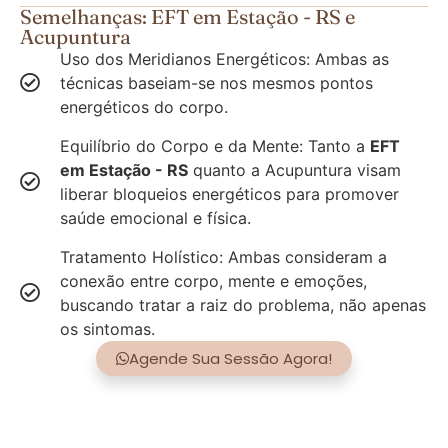
Semelhanças: EFT em Estação - RS e
Acupuntura
Uso dos Meridianos Energéticos: Ambas as
técnicas baseiam-se nos mesmos pontos
energéticos do corpo.
Equilíbrio do Corpo e da Mente: Tanto a
EFT
em Estação - RS
quanto a Acupuntura visam
liberar bloqueios energéticos para promover
saúde emocional e física.
Tratamento Holístico: Ambas consideram a
conexão entre corpo, mente e emoções,
buscando tratar a raiz do problema, não apenas
os sintomas.
Agende Sua Sessão Agora!