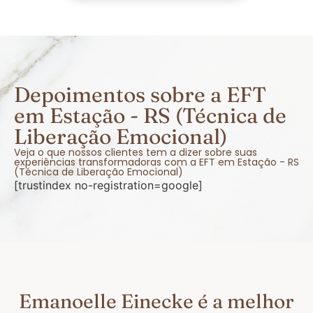
Depoimentos sobre a EFT
em Estação - RS (Técnica de
Liberação Emocional)
Veja o que nossos clientes tem a dizer sobre suas
experiências transformadoras com a EFT em Estação - RS
(Técnica de Liberação Emocional)
[trustindex no-registration=google]
Emanoelle Einecke é a melhor