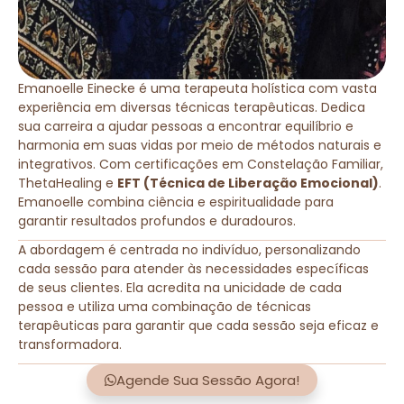
Emanoelle Einecke é uma terapeuta holística com vasta
experiência em diversas técnicas terapêuticas. Dedica
sua carreira a ajudar pessoas a encontrar equilíbrio e
harmonia em suas vidas por meio de métodos naturais e
integrativos. Com certificações em Constelação Familiar,
ThetaHealing e
EFT (Técnica de Liberação Emocional)
.
Emanoelle combina ciência e espiritualidade para
garantir resultados profundos e duradouros.
A abordagem é centrada no indivíduo, personalizando
cada sessão para atender às necessidades específicas
de seus clientes. Ela acredita na unicidade de cada
pessoa e utiliza uma combinação de técnicas
terapêuticas para garantir que cada sessão seja eficaz e
transformadora.
Agende Sua Sessão Agora!