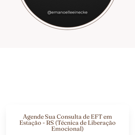
Agende Sua Consulta de EFT em
Estação - RS (Técnica de Liberação
Emocional)