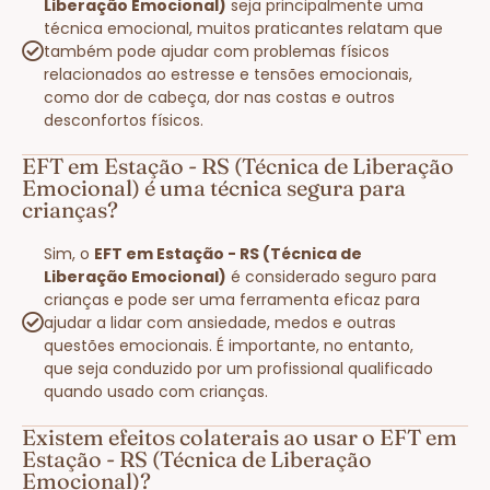
Liberação Emocional)
seja principalmente uma
técnica emocional, muitos praticantes relatam que
também pode ajudar com problemas físicos
relacionados ao estresse e tensões emocionais,
como dor de cabeça, dor nas costas e outros
desconfortos físicos.
EFT em Estação - RS (Técnica de Liberação
Emocional) é uma técnica segura para
crianças?
Sim, o
EFT em Estação - RS (Técnica de
Liberação Emocional)
é considerado seguro para
crianças e pode ser uma ferramenta eficaz para
ajudar a lidar com ansiedade, medos e outras
questões emocionais. É importante, no entanto,
que seja conduzido por um profissional qualificado
quando usado com crianças.
Existem efeitos colaterais ao usar o EFT em
Estação - RS (Técnica de Liberação
Emocional)?