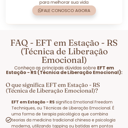
para melhorar sua vida
FALE CONOSCO AGORA
FAQ - EFT em Estação - RS
(Técnica de Liberação
Emocional)
Conheça as principais dúvidas sobre
EFT em
Estação - RS (Técnica de Liberação Emocional):
O que significa EFT em Estação - RS
(Técnica de Liberação Emocional)?
EFT em Estação - RS
significa Emotional Freedom
Techniques, ou Técnicas de Liberação Emocional. É
uma forma de terapia psicológica que combina
teorias da medicina tradicional chinesa e psicologia
moderna, utilizando tapping ou batidas em pontos