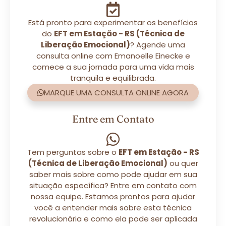
Está pronto para experimentar os benefícios
do
EFT em Estação - RS (Técnica de
Liberação Emocional)
? Agende uma
consulta online com Emanoelle Einecke e
comece a sua jornada para uma vida mais
tranquila e equilibrada.
MARQUE UMA CONSULTA ONLINE AGORA
Entre em Contato
Tem perguntas sobre o
EFT em Estação - RS
(Técnica de Liberação Emocional)
ou quer
saber mais sobre como pode ajudar em sua
situação específica? Entre em contato com
nossa equipe. Estamos prontos para ajudar
você a entender mais sobre esta técnica
revolucionária e como ela pode ser aplicada