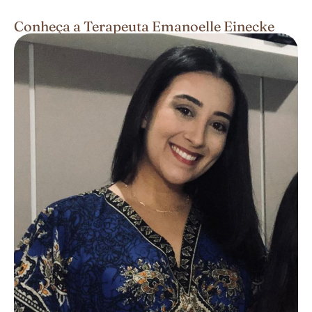
Conheça a Terapeuta Emanoelle Einecke