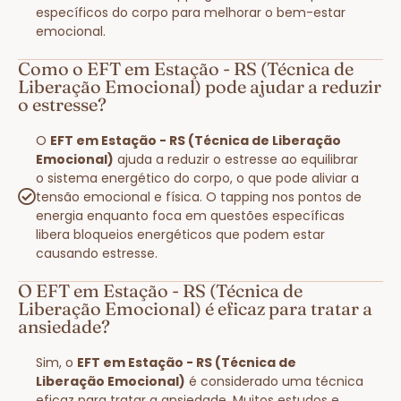
específicos do corpo para melhorar o bem-estar
emocional.
Como o EFT em Estação - RS (Técnica de
Liberação Emocional) pode ajudar a reduzir
o estresse?
O
EFT em Estação - RS (Técnica de Liberação
Emocional)
ajuda a reduzir o estresse ao equilibrar
o sistema energético do corpo, o que pode aliviar a
tensão emocional e física. O tapping nos pontos de
energia enquanto foca em questões específicas
libera bloqueios energéticos que podem estar
causando estresse.
O EFT em Estação - RS (Técnica de
Liberação Emocional) é eficaz para tratar a
ansiedade?
Sim, o
EFT em Estação - RS (Técnica de
Liberação Emocional)
é considerado uma técnica
eficaz para tratar a ansiedade. Muitos estudos e