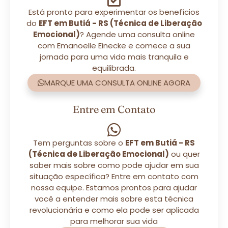
Está pronto para experimentar os benefícios
do
EFT em Butiá - RS (Técnica de Liberação
Emocional)
? Agende uma consulta online
com Emanoelle Einecke e comece a sua
jornada para uma vida mais tranquila e
equilibrada.
MARQUE UMA CONSULTA ONLINE AGORA
Entre em Contato
Tem perguntas sobre o
EFT em Butiá - RS
(Técnica de Liberação Emocional)
ou quer
saber mais sobre como pode ajudar em sua
situação específica? Entre em contato com
nossa equipe. Estamos prontos para ajudar
você a entender mais sobre esta técnica
revolucionária e como ela pode ser aplicada
para melhorar sua vida