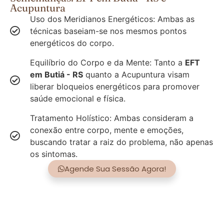
Acupuntura
Uso dos Meridianos Energéticos: Ambas as
técnicas baseiam-se nos mesmos pontos
energéticos do corpo.
Equilíbrio do Corpo e da Mente: Tanto a
EFT
em Butiá - RS
quanto a Acupuntura visam
liberar bloqueios energéticos para promover
saúde emocional e física.
Tratamento Holístico: Ambas consideram a
conexão entre corpo, mente e emoções,
buscando tratar a raiz do problema, não apenas
os sintomas.
Agende Sua Sessão Agora!