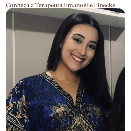
Conheça a Terapeuta Emanoelle Einecke