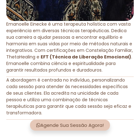
Emanoelle Einecke é uma terapeuta holística com vasta
experiência em diversas técnicas terapêuticas. Dedica
sua carreira a ajudar pessoas a encontrar equilíbrio e
harmonia em suas vidas por meio de métodos naturais e
integrativos. Com certificações em Constelação Familiar,
ThetaHealing e
EFT (Técnica de Liberação Emocional)
.
Emanoelle combina ciência e espiritualidade para
garantir resultados profundos e duradouros.
A abordagem é centrada no indivíduo, personalizando
cada sessão para atender às necessidades específicas
de seus clientes. Ela acredita na unicidade de cada
pessoa e utiliza uma combinação de técnicas
terapêuticas para garantir que cada sessão seja eficaz e
transformadora.
Agende Sua Sessão Agora!