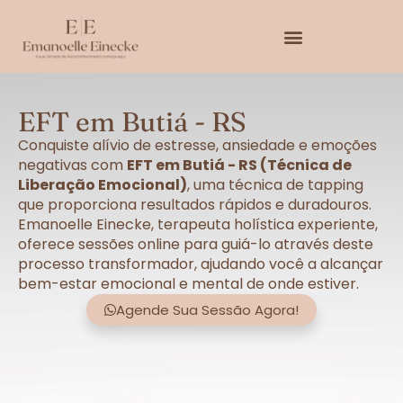
EFT em Butiá - RS
Conquiste alívio de estresse, ansiedade e emoções
negativas com
EFT em Butiá - RS (Técnica de
Liberação Emocional)
, uma técnica de tapping
que proporciona resultados rápidos e duradouros.
Emanoelle Einecke, terapeuta holística experiente,
oferece sessões online para guiá-lo através deste
processo transformador, ajudando você a alcançar
bem-estar emocional e mental de onde estiver.
Agende Sua Sessão Agora!