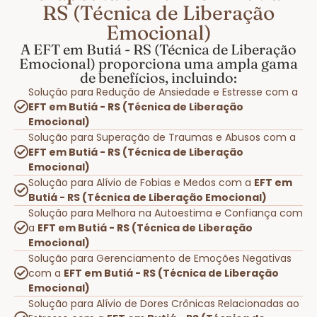
RS (Técnica de Liberação
Emocional)
A EFT em Butiá - RS (Técnica de Liberação
Emocional) proporciona uma ampla gama
de benefícios, incluindo:
Solução para Redução de Ansiedade e Estresse com a
EFT em Butiá - RS (Técnica de Liberação
Emocional)
Solução para Superação de Traumas e Abusos com a
EFT em Butiá - RS (Técnica de Liberação
Emocional)
Solução para Alívio de Fobias e Medos com a
EFT em
Butiá - RS (Técnica de Liberação Emocional)
Solução para Melhora na Autoestima e Confiança com
a
EFT em Butiá - RS (Técnica de Liberação
Emocional)
Solução para Gerenciamento de Emoções Negativas
com a
EFT em Butiá - RS (Técnica de Liberação
Emocional)
Solução para Alívio de Dores Crônicas Relacionadas ao