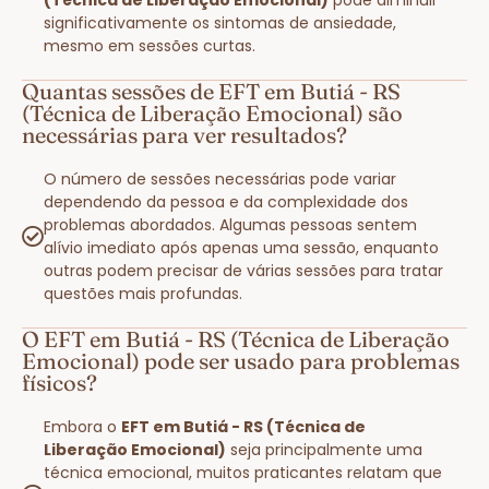
significativamente os sintomas de ansiedade,
mesmo em sessões curtas.
Quantas sessões de EFT em Butiá - RS
(Técnica de Liberação Emocional) são
necessárias para ver resultados?
O número de sessões necessárias pode variar
dependendo da pessoa e da complexidade dos
problemas abordados. Algumas pessoas sentem
alívio imediato após apenas uma sessão, enquanto
outras podem precisar de várias sessões para tratar
questões mais profundas.
O EFT em Butiá - RS (Técnica de Liberação
Emocional) pode ser usado para problemas
físicos?
Embora o
EFT em Butiá - RS (Técnica de
Liberação Emocional)
seja principalmente uma
técnica emocional, muitos praticantes relatam que