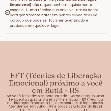
Emocional)
não requer nenhum equipamento
especial. É uma técnica que envolve usar os dedos
para gentilmente bater em pontos específicos do
corpo, o que pode ser facilmente ensinado e
praticado em qualquer lugar.
EFT (Técnica de Liberação
Emocional) próximo a você
em Butiá - RS
Se você fez a simples pergunta de “Como consigo uma
Terapeuta Especialista em EFT em Butiá - RS (Técnica
de Liberação Emocional)?”, a resposta está logo abaixo.
Atendemos em Butiá - RS e todos os Estados do Brasil.