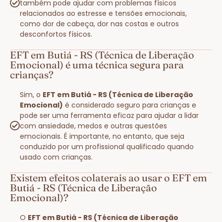
também pode ajudar com problemas físicos
relacionados ao estresse e tensões emocionais,
como dor de cabeça, dor nas costas e outros
desconfortos físicos.
EFT em Butiá - RS (Técnica de Liberação
Emocional) é uma técnica segura para
crianças?
Sim, o
EFT em Butiá - RS (Técnica de Liberação
Emocional)
é considerado seguro para crianças e
pode ser uma ferramenta eficaz para ajudar a lidar
com ansiedade, medos e outras questões
emocionais. É importante, no entanto, que seja
conduzido por um profissional qualificado quando
usado com crianças.
Existem efeitos colaterais ao usar o EFT em
Butiá - RS (Técnica de Liberação
Emocional)?
O
EFT em Butiá - RS (Técnica de Liberação