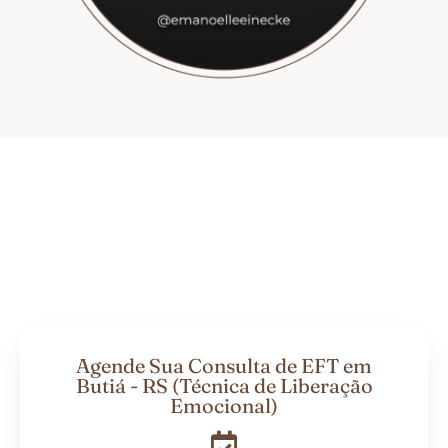
Agende Sua Consulta de EFT em
Butiá - RS (Técnica de Liberação
Emocional)