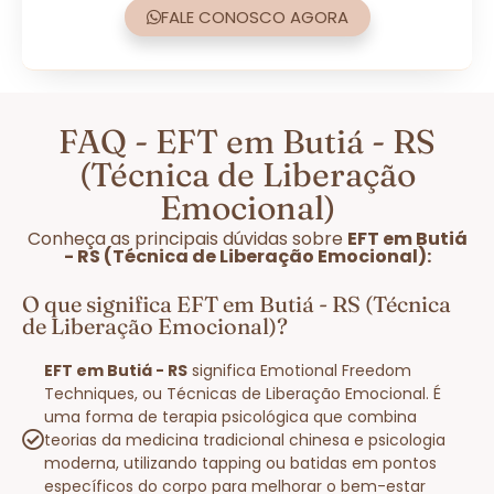
FALE CONOSCO AGORA
FAQ - EFT em Butiá - RS
(Técnica de Liberação
Emocional)
Conheça as principais dúvidas sobre
EFT em Butiá
- RS (Técnica de Liberação Emocional):
O que significa EFT em Butiá - RS (Técnica
de Liberação Emocional)?
EFT em Butiá - RS
significa Emotional Freedom
Techniques, ou Técnicas de Liberação Emocional. É
uma forma de terapia psicológica que combina
teorias da medicina tradicional chinesa e psicologia
moderna, utilizando tapping ou batidas em pontos
específicos do corpo para melhorar o bem-estar