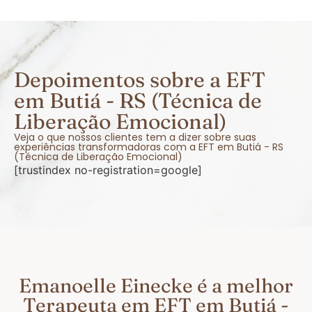
Depoimentos sobre a EFT
em Butiá - RS (Técnica de
Liberação Emocional)
Veja o que nossos clientes tem a dizer sobre suas
experiências transformadoras com a EFT em Butiá - RS
(Técnica de Liberação Emocional)
[trustindex no-registration=google]
Emanoelle Einecke é a melhor
Terapeuta em EFT em Butiá -