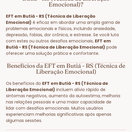
Emocional)?
EFT em Butiá - RS (Técnica de Liberação
Emocional)
é eficaz em abordar uma ampla gama de
problemas emocionais e físicos, incluindo ansiedade,
depressão, fobias, dor crônica, e estresse. Se você luta
com estes ou outros desafios emocionais,
EFT em
Butiá - RS (Técnica de Liberação Emocional)
pode
oferecer uma solução prática e confortante.
Benefícios da EFT em Butiá - RS (Técnica de
Liberação Emocional)
Os benefícios do
EFT em Butiá - RS (Técnica de
Liberação Emocional)
incluem alívio rápido de
sintomas negativos, aumento da autoestima, melhoria
nas relações pessoais e uma maior capacidade de
lidar com desafios emocionais. Muitos usuários
experienciam melhorias significativas após apenas
algumas sessões.