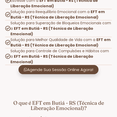
Estresse com a
EFT em Butiá - RS (Técnica de
Liberação Emocional)
Solução para Reequilíbrio Emocional com a
EFT em
Butiá - RS (Técnica de Liberação Emocional)
Solução para Superação de Bloqueios Emocionais com
a
EFT em Butiá - RS (Técnica de Liberação
Emocional)
Solução para Melhor Qualidade de Vida com a
EFT em
Butiá - RS (Técnica de Liberação Emocional)
Solução para Controle de Compulsões e Hábitos com
a
EFT em Butiá - RS (Técnica de Liberação
Emocional)
Agende Sua Sessão Online Agora!
O que é EFT em Butiá - RS (Técnica de
Liberação Emocional)?