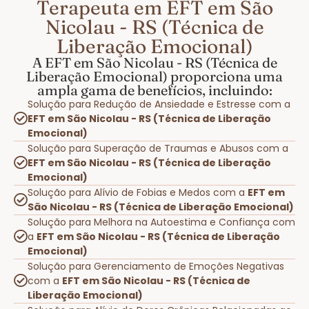
Terapeuta em EFT em São
Nicolau - RS (Técnica de
Liberação Emocional)
A EFT em São Nicolau - RS (Técnica de
Liberação Emocional) proporciona uma
ampla gama de benefícios, incluindo:
Solução para Redução de Ansiedade e Estresse com a
EFT em São Nicolau - RS (Técnica de Liberação
Emocional)
Solução para Superação de Traumas e Abusos com a
EFT em São Nicolau - RS (Técnica de Liberação
Emocional)
Solução para Alívio de Fobias e Medos com a
EFT em
São Nicolau - RS (Técnica de Liberação Emocional)
Solução para Melhora na Autoestima e Confiança com
a
EFT em São Nicolau - RS (Técnica de Liberação
Emocional)
Solução para Gerenciamento de Emoções Negativas
com a
EFT em São Nicolau - RS (Técnica de
Liberação Emocional)