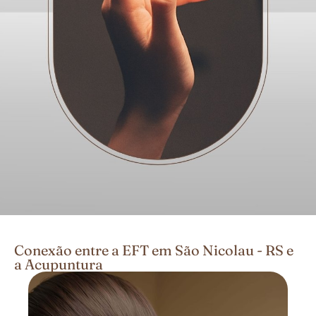
Conexão entre a EFT em São Nicolau - RS e
a Acupuntura