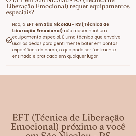
Liberação Emocional) requer equipamentos
especiais?
Não, o
EFT em São Nicolau - RS (Técnica de
Liberação Emocional)
não requer nenhum
equipamento especial. É uma técnica que envolve
usar os dedos para gentilmente bater em pontos
específicos do corpo, o que pode ser facilmente
ensinado e praticado em qualquer lugar.
EFT (Técnica de Liberação
Emocional) próximo a você
em São Nicolau - RS