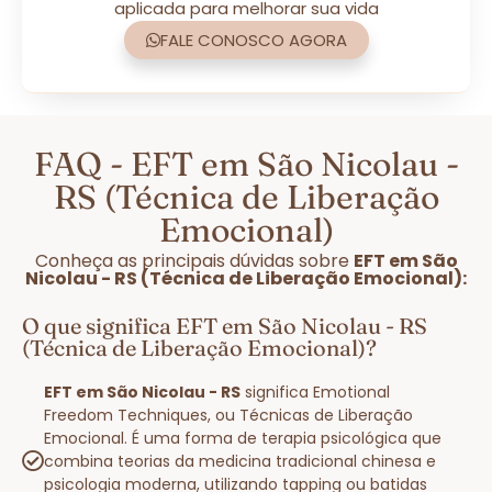
aplicada para melhorar sua vida
FALE CONOSCO AGORA
FAQ - EFT em São Nicolau -
RS (Técnica de Liberação
Emocional)
Conheça as principais dúvidas sobre
EFT em São
Nicolau - RS (Técnica de Liberação Emocional):
O que significa EFT em São Nicolau - RS
(Técnica de Liberação Emocional)?
EFT em São Nicolau - RS
significa Emotional
Freedom Techniques, ou Técnicas de Liberação
Emocional. É uma forma de terapia psicológica que
combina teorias da medicina tradicional chinesa e
psicologia moderna, utilizando tapping ou batidas