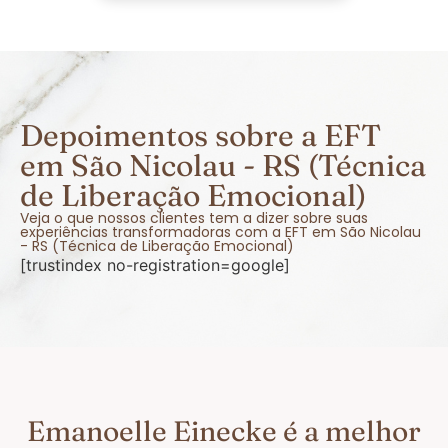
Depoimentos sobre a EFT
em São Nicolau - RS (Técnica
de Liberação Emocional)
Veja o que nossos clientes tem a dizer sobre suas
experiências transformadoras com a EFT em São Nicolau
- RS (Técnica de Liberação Emocional)
[trustindex no-registration=google]
Emanoelle Einecke é a melhor