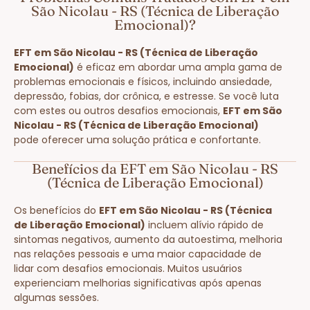
São Nicolau - RS (Técnica de Liberação
Emocional)?
EFT em São Nicolau - RS (Técnica de Liberação
Emocional)
é eficaz em abordar uma ampla gama de
problemas emocionais e físicos, incluindo ansiedade,
depressão, fobias, dor crônica, e estresse. Se você luta
com estes ou outros desafios emocionais,
EFT em São
Nicolau - RS (Técnica de Liberação Emocional)
pode oferecer uma solução prática e confortante.
Benefícios da EFT em São Nicolau - RS
(Técnica de Liberação Emocional)
Os benefícios do
EFT em São Nicolau - RS (Técnica
de Liberação Emocional)
incluem alívio rápido de
sintomas negativos, aumento da autoestima, melhoria
nas relações pessoais e uma maior capacidade de
lidar com desafios emocionais. Muitos usuários
experienciam melhorias significativas após apenas
algumas sessões.