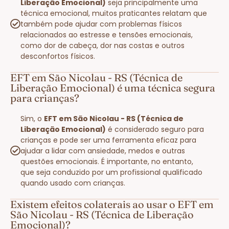
Liberação Emocional)
seja principalmente uma
técnica emocional, muitos praticantes relatam que
também pode ajudar com problemas físicos
relacionados ao estresse e tensões emocionais,
como dor de cabeça, dor nas costas e outros
desconfortos físicos.
EFT em São Nicolau - RS (Técnica de
Liberação Emocional) é uma técnica segura
para crianças?
Sim, o
EFT em São Nicolau - RS (Técnica de
Liberação Emocional)
é considerado seguro para
crianças e pode ser uma ferramenta eficaz para
ajudar a lidar com ansiedade, medos e outras
questões emocionais. É importante, no entanto,
que seja conduzido por um profissional qualificado
quando usado com crianças.
Existem efeitos colaterais ao usar o EFT em
São Nicolau - RS (Técnica de Liberação
Emocional)?