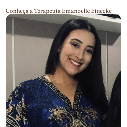
Conheça a Terapeuta Emanoelle Einecke