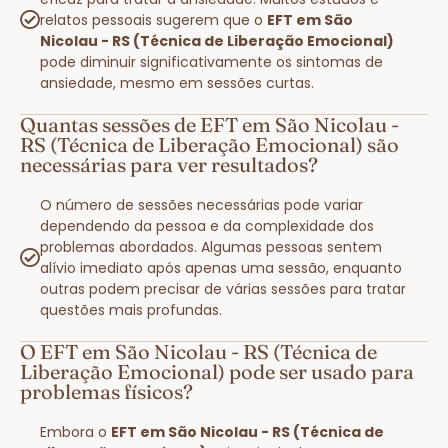
relatos pessoais sugerem que o
EFT em São
Nicolau - RS (Técnica de Liberação Emocional)
pode diminuir significativamente os sintomas de
ansiedade, mesmo em sessões curtas.
Quantas sessões de EFT em São Nicolau -
RS (Técnica de Liberação Emocional) são
necessárias para ver resultados?
O número de sessões necessárias pode variar
dependendo da pessoa e da complexidade dos
problemas abordados. Algumas pessoas sentem
alívio imediato após apenas uma sessão, enquanto
outras podem precisar de várias sessões para tratar
questões mais profundas.
O EFT em São Nicolau - RS (Técnica de
Liberação Emocional) pode ser usado para
problemas físicos?
Embora o
EFT em São Nicolau - RS (Técnica de