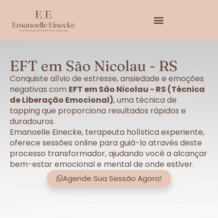
EFT em São Nicolau - RS
Conquiste alívio de estresse, ansiedade e emoções
negativas com
EFT em São Nicolau - RS (Técnica
de Liberação Emocional)
, uma técnica de
tapping que proporciona resultados rápidos e
duradouros.
Emanoelle Einecke, terapeuta holística experiente,
oferece sessões online para guiá-lo através deste
processo transformador, ajudando você a alcançar
bem-estar emocional e mental de onde estiver.
Agende Sua Sessão Agora!