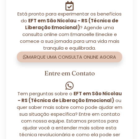
Está pronto para experimentar os benefícios
do
EFT em São Nicolau - RS (Técnica de
Liberação Emocional)
? Agende uma
consulta online com Emanoelle Einecke e
comece a sua jornada para uma vida mais
tranquila e equilibrada.
MARQUE UMA CONSULTA ONLINE AGORA
Entre em Contato
Tem perguntas sobre o
EFT em São Nicolau
- RS (Técnica de Liberação Emocional)
ou
quer saber mais sobre como pode ajudar em
sua situação específica? Entre em contato
com nossa equipe. Estamos prontos para
ajudar você a entender mais sobre esta
técnica revolucionária e como ela pode ser