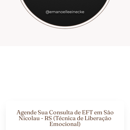
Agende Sua Consulta de EFT em São
Nicolau - RS (Técnica de Liberação
Emocional)