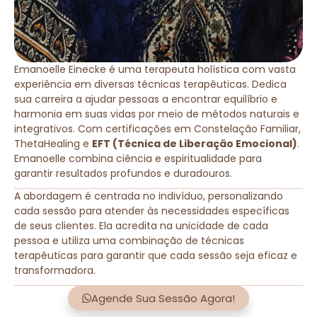
Emanoelle Einecke é uma terapeuta holística com vasta
experiência em diversas técnicas terapêuticas. Dedica
sua carreira a ajudar pessoas a encontrar equilíbrio e
harmonia em suas vidas por meio de métodos naturais e
integrativos. Com certificações em Constelação Familiar,
ThetaHealing e
EFT (Técnica de Liberação Emocional)
.
Emanoelle combina ciência e espiritualidade para
garantir resultados profundos e duradouros.
A abordagem é centrada no indivíduo, personalizando
cada sessão para atender às necessidades específicas
de seus clientes. Ela acredita na unicidade de cada
pessoa e utiliza uma combinação de técnicas
terapêuticas para garantir que cada sessão seja eficaz e
transformadora.
Agende Sua Sessão Agora!