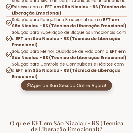
Solução para Alívio de Dores Crônicas Relacionadas ao
Estresse com a
EFT em São Nicolau - RS (Técnica de
Liberação Emocional)
Solução para Reequilíbrio Emocional com a
EFT em
São Nicolau - RS (Técnica de Liberação Emocional)
Solução para Superação de Bloqueios Emocionais com
a
EFT em São Nicolau - RS (Técnica de Liberação
Emocional)
Solução para Melhor Qualidade de Vida com a
EFT em
São Nicolau - RS (Técnica de Liberação Emocional)
Solução para Controle de Compulsões e Hábitos com
a
EFT em São Nicolau - RS (Técnica de Liberação
Emocional)
Agende Sua Sessão Online Agora!
O que é EFT em São Nicolau - RS (Técnica
de Liberação Emocional)?