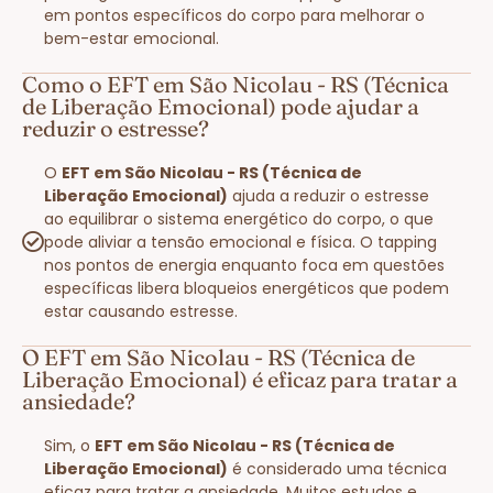
em pontos específicos do corpo para melhorar o
bem-estar emocional.
Como o EFT em São Nicolau - RS (Técnica
de Liberação Emocional) pode ajudar a
reduzir o estresse?
O
EFT em São Nicolau - RS (Técnica de
Liberação Emocional)
ajuda a reduzir o estresse
ao equilibrar o sistema energético do corpo, o que
pode aliviar a tensão emocional e física. O tapping
nos pontos de energia enquanto foca em questões
específicas libera bloqueios energéticos que podem
estar causando estresse.
O EFT em São Nicolau - RS (Técnica de
Liberação Emocional) é eficaz para tratar a
ansiedade?
Sim, o
EFT em São Nicolau - RS (Técnica de
Liberação Emocional)
é considerado uma técnica
eficaz para tratar a ansiedade. Muitos estudos e