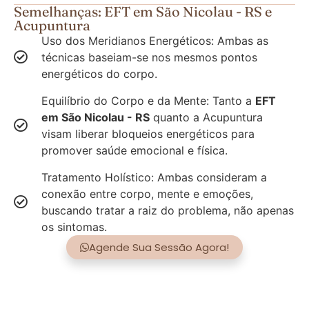
Semelhanças: EFT em São Nicolau - RS e
Acupuntura
Uso dos Meridianos Energéticos: Ambas as
técnicas baseiam-se nos mesmos pontos
energéticos do corpo.
Equilíbrio do Corpo e da Mente: Tanto a
EFT
em São Nicolau - RS
quanto a Acupuntura
visam liberar bloqueios energéticos para
promover saúde emocional e física.
Tratamento Holístico: Ambas consideram a
conexão entre corpo, mente e emoções,
buscando tratar a raiz do problema, não apenas
os sintomas.
Agende Sua Sessão Agora!