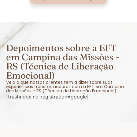
Depoimentos sobre a EFT
em Campina das Missões -
RS (Técnica de Liberação
Emocional)
Veja o que nossos clientes tem a dizer sobre suas
experiências transformadoras com a EFT em Campina
das Missões - RS (Técnica de Liberação Emocional)
[trustindex no-registration=google]