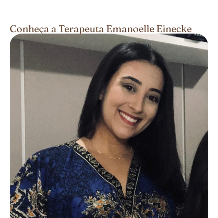
Conheça a Terapeuta Emanoelle Einecke