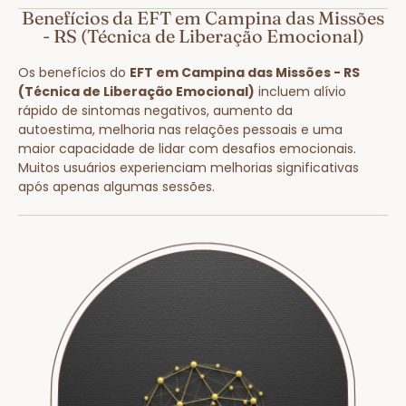
Benefícios da EFT em Campina das Missões
- RS (Técnica de Liberação Emocional)
Os benefícios do
EFT em Campina das Missões - RS
(Técnica de Liberação Emocional)
incluem alívio
rápido de sintomas negativos, aumento da
autoestima, melhoria nas relações pessoais e uma
maior capacidade de lidar com desafios emocionais.
Muitos usuários experienciam melhorias significativas
após apenas algumas sessões.