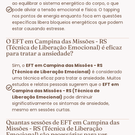
ao equilibrar o sistema energético do corpo, o que
pode aliviar a tensão emocional e física. O tapping
nos pontos de energia enquanto foca em questões
específicas libera bloqueios energéticos que podem
estar causando estresse.
O EFT em Campina das Missões - RS
(Técnica de Liberação Emocional) é eficaz
para tratar a ansiedade?
Sim, o
EFT em Campina das Missões - RS
(Técnica de Liberação Emocional)
é considerado
uma técnica eficaz para tratar a ansiedade. Muitos
estudos e relatos pessoais sugerem que o
EFT em
Campina das Missões - RS (Técnica de
Liberação Emocional)
pode diminuir
significativamente os sintomas de ansiedade,
mesmo em sessões curtas.
Quantas sessões de EFT em Campina das
Missões - RS (Técnica de Liberação
Emocional) são necessárias para ver