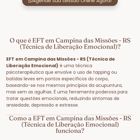
Agende Sua Sessão Online Agora!
O que é EFT em Campina das Missões - RS
(Técnica de Liberação Emocional)?
EFT em Campina das Missões - RS (Técnica de
Liberação Emocional)
é uma técnica
psicoterapêutica que envolve o uso de tapping ou
batidas leves em pontos específicos do corpo,
baseando-se nos mesmos princípios da acupuntura,
mas sem as agulhas. É uma ferramenta poderosa para
tratar questões emocionais, reduzindo sintomas de
ansiedade, depressão e estresse.
Como a EFT em Campina das Missões - RS
(Técnica de Liberação Emocional)
funciona?