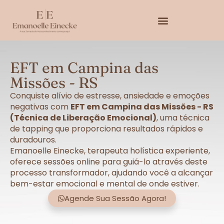
EFT em Campina das
Missões - RS
Conquiste alívio de estresse, ansiedade e emoções
negativas com
EFT em Campina das Missões - RS
(Técnica de Liberação Emocional)
, uma técnica
de tapping que proporciona resultados rápidos e
duradouros.
Emanoelle Einecke, terapeuta holística experiente,
oferece sessões online para guiá-lo através deste
processo transformador, ajudando você a alcançar
bem-estar emocional e mental de onde estiver.
Agende Sua Sessão Agora!