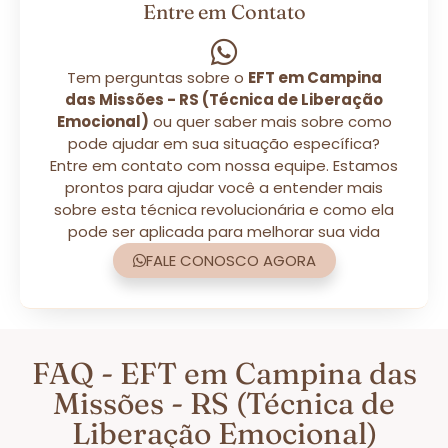
Entre em Contato
Tem perguntas sobre o
EFT em Campina
das Missões - RS (Técnica de Liberação
Emocional)
ou quer saber mais sobre como
pode ajudar em sua situação específica?
Entre em contato com nossa equipe. Estamos
prontos para ajudar você a entender mais
sobre esta técnica revolucionária e como ela
pode ser aplicada para melhorar sua vida
FALE CONOSCO AGORA
FAQ - EFT em Campina das
Missões - RS (Técnica de
Liberação Emocional)