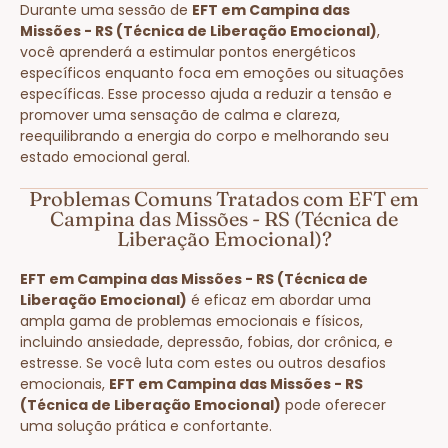
Durante uma sessão de
EFT em Campina das
Missões - RS (Técnica de Liberação Emocional)
,
você aprenderá a estimular pontos energéticos
específicos enquanto foca em emoções ou situações
específicas. Esse processo ajuda a reduzir a tensão e
promover uma sensação de calma e clareza,
reequilibrando a energia do corpo e melhorando seu
estado emocional geral.
Problemas Comuns Tratados com EFT em
Campina das Missões - RS (Técnica de
Liberação Emocional)?
EFT em Campina das Missões - RS (Técnica de
Liberação Emocional)
é eficaz em abordar uma
ampla gama de problemas emocionais e físicos,
incluindo ansiedade, depressão, fobias, dor crônica, e
estresse. Se você luta com estes ou outros desafios
emocionais,
EFT em Campina das Missões - RS
(Técnica de Liberação Emocional)
pode oferecer
uma solução prática e confortante.