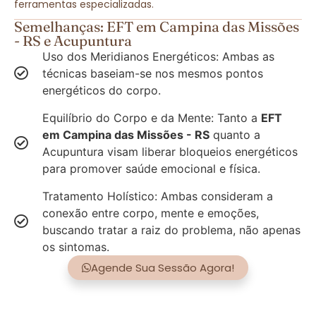
ferramentas especializadas.
Semelhanças: EFT em Campina das Missões
- RS e Acupuntura
Uso dos Meridianos Energéticos: Ambas as
técnicas baseiam-se nos mesmos pontos
energéticos do corpo.
Equilíbrio do Corpo e da Mente: Tanto a
EFT
em Campina das Missões - RS
quanto a
Acupuntura visam liberar bloqueios energéticos
para promover saúde emocional e física.
Tratamento Holístico: Ambas consideram a
conexão entre corpo, mente e emoções,
buscando tratar a raiz do problema, não apenas
os sintomas.
Agende Sua Sessão Agora!