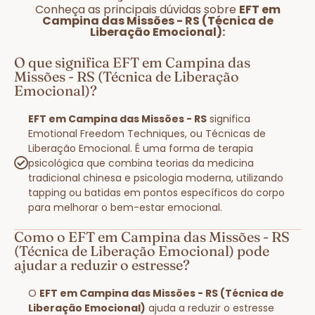
Conheça as principais dúvidas sobre
EFT em
Campina das Missões - RS (Técnica de
Liberação Emocional):
O que significa EFT em Campina das
Missões - RS (Técnica de Liberação
Emocional)?
EFT em Campina das Missões - RS
significa
Emotional Freedom Techniques, ou Técnicas de
Liberação Emocional. É uma forma de terapia
psicológica que combina teorias da medicina
tradicional chinesa e psicologia moderna, utilizando
tapping ou batidas em pontos específicos do corpo
para melhorar o bem-estar emocional.
Como o EFT em Campina das Missões - RS
(Técnica de Liberação Emocional) pode
ajudar a reduzir o estresse?
O
EFT em Campina das Missões - RS (Técnica de
Liberação Emocional)
ajuda a reduzir o estresse