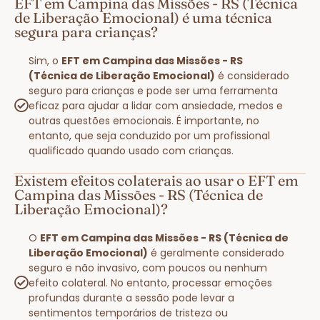
EFT em Campina das Missões - RS (Técnica
de Liberação Emocional) é uma técnica
segura para crianças?
Sim, o
EFT em Campina das Missões - RS
(Técnica de Liberação Emocional)
é considerado
seguro para crianças e pode ser uma ferramenta
eficaz para ajudar a lidar com ansiedade, medos e
outras questões emocionais. É importante, no
entanto, que seja conduzido por um profissional
qualificado quando usado com crianças.
Existem efeitos colaterais ao usar o EFT em
Campina das Missões - RS (Técnica de
Liberação Emocional)?
O
EFT em Campina das Missões - RS (Técnica de
Liberação Emocional)
é geralmente considerado
seguro e não invasivo, com poucos ou nenhum
efeito colateral. No entanto, processar emoções
profundas durante a sessão pode levar a
sentimentos temporários de tristeza ou