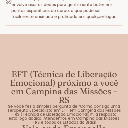
envolve usar os dedos para gentilmente bater em
pontos específicos do corpo, o que pode ser
facilmente ensinado e praticado em qualquer lugar.
EFT (Técnica de Liberação
Emocional) próximo a você
em Campina das Missões -
RS
Se você fez a simples pergunta de “Como consigo uma
Terapeuta Especialista em EFT em Campina das Missões
- RS (Técnica de Liberação Emocional)?”, a resposta
está logo abaixo. Atendemos em Campina das Missões
- RS e todos os Estados do Brasil.