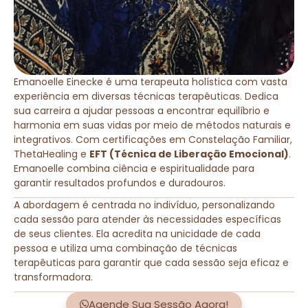
Emanoelle Einecke é uma terapeuta holística com vasta
experiência em diversas técnicas terapêuticas. Dedica
sua carreira a ajudar pessoas a encontrar equilíbrio e
harmonia em suas vidas por meio de métodos naturais e
integrativos. Com certificações em Constelação Familiar,
ThetaHealing e
EFT (Técnica de Liberação Emocional)
.
Emanoelle combina ciência e espiritualidade para
garantir resultados profundos e duradouros.
A abordagem é centrada no indivíduo, personalizando
cada sessão para atender às necessidades específicas
de seus clientes. Ela acredita na unicidade de cada
pessoa e utiliza uma combinação de técnicas
terapêuticas para garantir que cada sessão seja eficaz e
transformadora.
Agende Sua Sessão Agora!