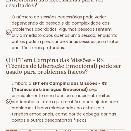
resultados?
O número de sessões necessárias pode variar
dependendo da pessoa e da complexidade dos
problemas abordados. Algumas pessoas sentem
alívio imediato após apenas uma sessão, enquanto
outras podem precisar de várias sessões para tratar
questões mais profundas.
O EFT em Campina das Missões - RS
(Técnica de Liberação Emocional) pode ser
usado para problemas físicos?
Embora o
EFT em Campina das Missões - RS
(Técnica de Liberação Emocional)
seja
principalmente uma técnica emocional, muitos
praticantes relatam que também pode ajudar com
problemas físicos relacionados ao estresse e
tensões emocionais, como dor de cabeça, dor nas
costas e outros desconfortos físicos.