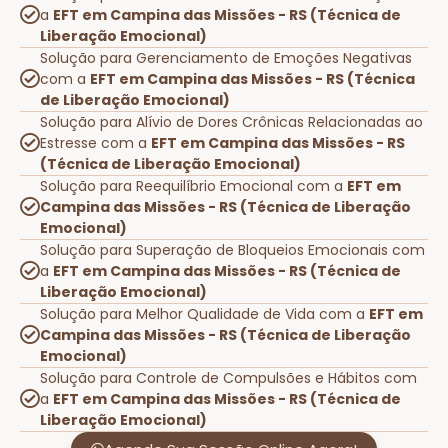
a
EFT em Campina das Missões - RS (Técnica de
Liberação Emocional)
Solução para Gerenciamento de Emoções Negativas
com a
EFT em Campina das Missões - RS (Técnica
de Liberação Emocional)
Solução para Alívio de Dores Crônicas Relacionadas ao
Estresse com a
EFT em Campina das Missões - RS
(Técnica de Liberação Emocional)
Solução para Reequilíbrio Emocional com a
EFT em
Campina das Missões - RS (Técnica de Liberação
Emocional)
Solução para Superação de Bloqueios Emocionais com
a
EFT em Campina das Missões - RS (Técnica de
Liberação Emocional)
Solução para Melhor Qualidade de Vida com a
EFT em
Campina das Missões - RS (Técnica de Liberação
Emocional)
Solução para Controle de Compulsões e Hábitos com
a
EFT em Campina das Missões - RS (Técnica de
Liberação Emocional)