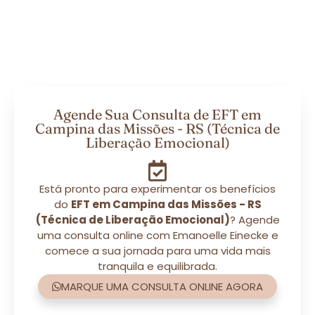
Agende Sua Consulta de EFT em
Campina das Missões - RS (Técnica de
Liberação Emocional)
Está pronto para experimentar os benefícios
do
EFT em Campina das Missões - RS
(Técnica de Liberação Emocional)
? Agende
uma consulta online com Emanoelle Einecke e
comece a sua jornada para uma vida mais
tranquila e equilibrada.
MARQUE UMA CONSULTA ONLINE AGORA