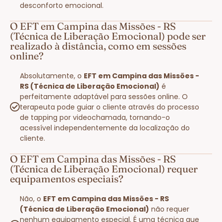
desconforto emocional.
O EFT em Campina das Missões - RS
(Técnica de Liberação Emocional) pode ser
realizado à distância, como em sessões
online?
Absolutamente, o
EFT em Campina das Missões -
RS (Técnica de Liberação Emocional)
é
perfeitamente adaptável para sessões online. O
terapeuta pode guiar o cliente através do processo
de tapping por videochamada, tornando-o
acessível independentemente da localização do
cliente.
O EFT em Campina das Missões - RS
(Técnica de Liberação Emocional) requer
equipamentos especiais?
Não, o
EFT em Campina das Missões - RS
(Técnica de Liberação Emocional)
não requer
nenhum equipamento especial. É uma técnica que