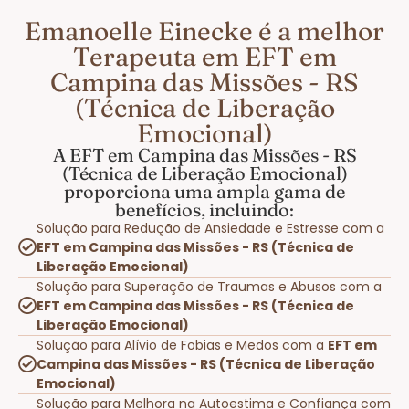
Emanoelle Einecke é a melhor
Terapeuta em EFT em
Campina das Missões - RS
(Técnica de Liberação
Emocional)
A EFT em Campina das Missões - RS
(Técnica de Liberação Emocional)
proporciona uma ampla gama de
benefícios, incluindo:
Solução para Redução de Ansiedade e Estresse com a
EFT em Campina das Missões - RS (Técnica de
Liberação Emocional)
Solução para Superação de Traumas e Abusos com a
EFT em Campina das Missões - RS (Técnica de
Liberação Emocional)
Solução para Alívio de Fobias e Medos com a
EFT em
Campina das Missões - RS (Técnica de Liberação
Emocional)
Solução para Melhora na Autoestima e Confiança com