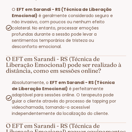
O
EFT em Sarandi - RS (Técnica de Liberação
Emocional)
é geralmente considerado seguro e
não invasivo, com poucos ou nenhum efeito
colateral. No entanto, processar emoções
profundas durante a sessão pode levar a
sentimentos temporários de tristeza ou
desconforto emocional.
O EFT em Sarandi - RS (Técnica de
Liberação Emocional) pode ser realizado à
distância, como em sessões online?
Absolutamente, o
EFT em Sarandi - RS (Técnica
de Liberação Emocional)
é perfeitamente
adaptável para sessões online. O terapeuta pode
guiar o cliente através do processo de tapping por
videochamada, tornando-o acessível
independentemente da localização do cliente.
O EFT em Sarandi - RS (Técnica de
Liberação Emocional) requer equipamentos