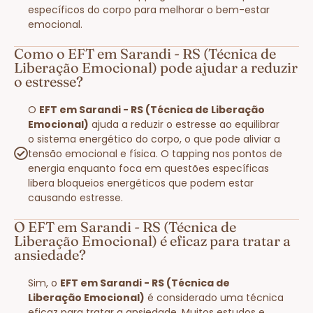
específicos do corpo para melhorar o bem-estar
emocional.
Como o EFT em Sarandi - RS (Técnica de
Liberação Emocional) pode ajudar a reduzir
o estresse?
O
EFT em Sarandi - RS (Técnica de Liberação
Emocional)
ajuda a reduzir o estresse ao equilibrar
o sistema energético do corpo, o que pode aliviar a
tensão emocional e física. O tapping nos pontos de
energia enquanto foca em questões específicas
libera bloqueios energéticos que podem estar
causando estresse.
O EFT em Sarandi - RS (Técnica de
Liberação Emocional) é eficaz para tratar a
ansiedade?
Sim, o
EFT em Sarandi - RS (Técnica de
Liberação Emocional)
é considerado uma técnica
eficaz para tratar a ansiedade. Muitos estudos e