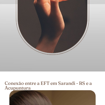
Conexão entre a EFT em Sarandi - RS e a
Acupuntura