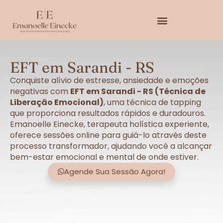
EFT em Sarandi - RS
Conquiste alívio de estresse, ansiedade e emoções
negativas com
EFT em Sarandi - RS (Técnica de
Liberação Emocional)
, uma técnica de tapping
que proporciona resultados rápidos e duradouros.
Emanoelle Einecke, terapeuta holística experiente,
oferece sessões online para guiá-lo através deste
processo transformador, ajudando você a alcançar
bem-estar emocional e mental de onde estiver.
Agende Sua Sessão Agora!