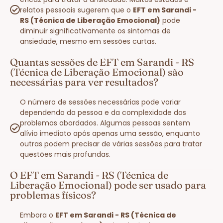
relatos pessoais sugerem que o
EFT em Sarandi -
RS (Técnica de Liberação Emocional)
pode
diminuir significativamente os sintomas de
ansiedade, mesmo em sessões curtas.
Quantas sessões de EFT em Sarandi - RS
(Técnica de Liberação Emocional) são
necessárias para ver resultados?
O número de sessões necessárias pode variar
dependendo da pessoa e da complexidade dos
problemas abordados. Algumas pessoas sentem
alívio imediato após apenas uma sessão, enquanto
outras podem precisar de várias sessões para tratar
questões mais profundas.
O EFT em Sarandi - RS (Técnica de
Liberação Emocional) pode ser usado para
problemas físicos?
Embora o
EFT em Sarandi - RS (Técnica de