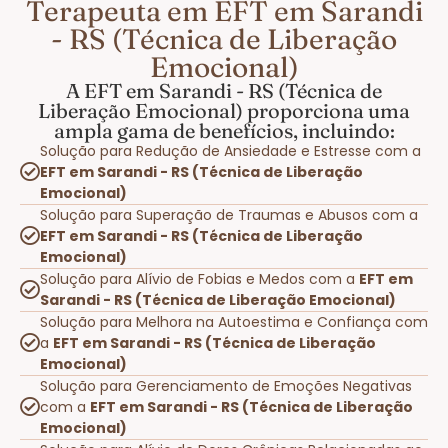
Terapeuta em EFT em Sarandi
- RS (Técnica de Liberação
Emocional)
A EFT em Sarandi - RS (Técnica de
Liberação Emocional) proporciona uma
ampla gama de benefícios, incluindo:
Solução para Redução de Ansiedade e Estresse com a
EFT em Sarandi - RS (Técnica de Liberação
Emocional)
Solução para Superação de Traumas e Abusos com a
EFT em Sarandi - RS (Técnica de Liberação
Emocional)
Solução para Alívio de Fobias e Medos com a
EFT em
Sarandi - RS (Técnica de Liberação Emocional)
Solução para Melhora na Autoestima e Confiança com
a
EFT em Sarandi - RS (Técnica de Liberação
Emocional)
Solução para Gerenciamento de Emoções Negativas
com a
EFT em Sarandi - RS (Técnica de Liberação
Emocional)