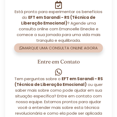
Está pronto para experimentar os benefícios
do
EFT em Sarandi - RS (Técnica de
Liberação Emocional)
? Agende uma
consulta online com Emanoelle Einecke e
comece a sua jornada para uma vida mais
tranquila e equilibrada.
MARQUE UMA CONSULTA ONLINE AGORA
Entre em Contato
Tem perguntas sobre o
EFT em Sarandi - RS
(Técnica de Liberação Emocional)
ou quer
saber mais sobre como pode ajudar em sua
situação específica? Entre em contato com
nossa equipe. Estamos prontos para ajudar
você a entender mais sobre esta técnica
revolucionária e como ela pode ser aplicada