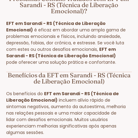
Sarandi - RS (Técnica de Liberação
Emocional)?
EFT em Sarandi - RS (Técnica de Liberação
Emocional)
é eficaz em abordar uma ampla gama de
problemas emocionais e físicos, incluindo ansiedade,
depressão, fobias, dor crônica, e estresse. Se você luta
com estes ou outros desafios emocionais,
EFT em
Sarandi - RS (Técnica de Liberação Emocional)
pode oferecer uma solução prática e confortante.
Benefícios da EFT em Sarandi - RS (Técnica
de Liberação Emocional)
Os benefícios do
EFT em Sarandi - RS (Técnica de
Liberação Emocional)
incluem alívio rápido de
sintomas negativos, aumento da autoestima, melhoria
nas relações pessoais e uma maior capacidade de
lidar com desafios emocionais. Muitos usuários
experienciam melhorias significativas após apenas
algumas sessões.