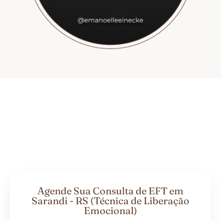
Agende Sua Consulta de EFT em
Sarandi - RS (Técnica de Liberação
Emocional)