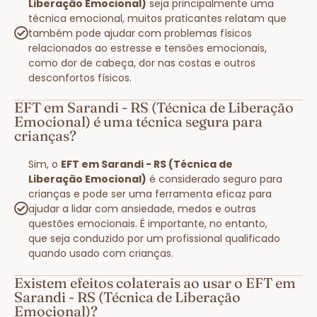
Liberação Emocional)
seja principalmente uma
técnica emocional, muitos praticantes relatam que
também pode ajudar com problemas físicos
relacionados ao estresse e tensões emocionais,
como dor de cabeça, dor nas costas e outros
desconfortos físicos.
EFT em Sarandi - RS (Técnica de Liberação
Emocional) é uma técnica segura para
crianças?
Sim, o
EFT em Sarandi - RS (Técnica de
Liberação Emocional)
é considerado seguro para
crianças e pode ser uma ferramenta eficaz para
ajudar a lidar com ansiedade, medos e outras
questões emocionais. É importante, no entanto,
que seja conduzido por um profissional qualificado
quando usado com crianças.
Existem efeitos colaterais ao usar o EFT em
Sarandi - RS (Técnica de Liberação
Emocional)?