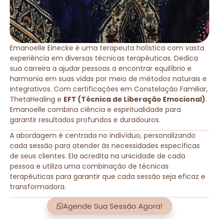
Emanoelle Einecke é uma terapeuta holística com vasta
experiência em diversas técnicas terapêuticas. Dedica
sua carreira a ajudar pessoas a encontrar equilíbrio e
harmonia em suas vidas por meio de métodos naturais e
integrativos. Com certificações em Constelação Familiar,
ThetaHealing e
EFT (Técnica de Liberação Emocional)
.
Emanoelle combina ciência e espiritualidade para
garantir resultados profundos e duradouros.
A abordagem é centrada no indivíduo, personalizando
cada sessão para atender às necessidades específicas
de seus clientes. Ela acredita na unicidade de cada
pessoa e utiliza uma combinação de técnicas
terapêuticas para garantir que cada sessão seja eficaz e
transformadora.
Agende Sua Sessão Agora!