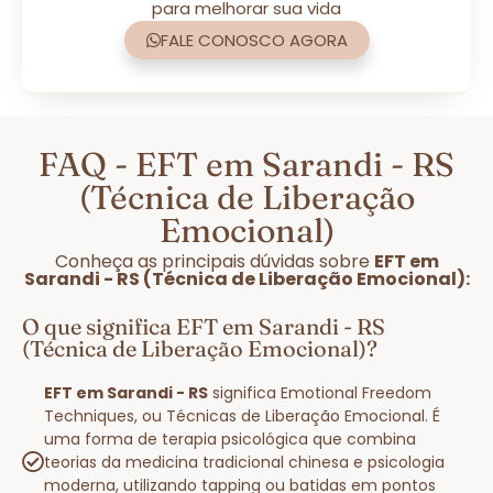
para melhorar sua vida
FALE CONOSCO AGORA
FAQ - EFT em Sarandi - RS
(Técnica de Liberação
Emocional)
Conheça as principais dúvidas sobre
EFT em
Sarandi - RS (Técnica de Liberação Emocional):
O que significa EFT em Sarandi - RS
(Técnica de Liberação Emocional)?
EFT em Sarandi - RS
significa Emotional Freedom
Techniques, ou Técnicas de Liberação Emocional. É
uma forma de terapia psicológica que combina
teorias da medicina tradicional chinesa e psicologia
moderna, utilizando tapping ou batidas em pontos