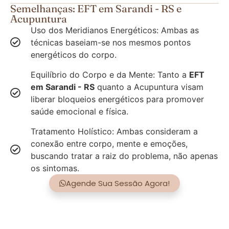
Semelhanças: EFT em Sarandi - RS e
Acupuntura
Uso dos Meridianos Energéticos: Ambas as
técnicas baseiam-se nos mesmos pontos
energéticos do corpo.
Equilíbrio do Corpo e da Mente: Tanto a
EFT
em Sarandi - RS
quanto a Acupuntura visam
liberar bloqueios energéticos para promover
saúde emocional e física.
Tratamento Holístico: Ambas consideram a
conexão entre corpo, mente e emoções,
buscando tratar a raiz do problema, não apenas
os sintomas.
Agende Sua Sessão Agora!