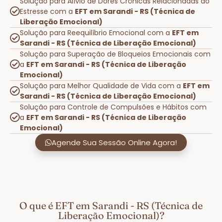
Solução para Alívio de Dores Crônicas Relacionadas ao
Estresse com a
EFT em Sarandi - RS (Técnica de
Liberação Emocional)
Solução para Reequilíbrio Emocional com a
EFT em
Sarandi - RS (Técnica de Liberação Emocional)
Solução para Superação de Bloqueios Emocionais com
a
EFT em Sarandi - RS (Técnica de Liberação
Emocional)
Solução para Melhor Qualidade de Vida com a
EFT em
Sarandi - RS (Técnica de Liberação Emocional)
Solução para Controle de Compulsões e Hábitos com
a
EFT em Sarandi - RS (Técnica de Liberação
Emocional)
Agende Sua Sessão Online Agora!
O que é EFT em Sarandi - RS (Técnica de
Liberação Emocional)?