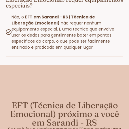
especiais?
Não, o
EFT em Sarandi - RS (Técnica de
Liberação Emocional)
não requer nenhum
equipamento especial. É uma técnica que envolve
usar os dedos para gentilmente bater em pontos
específicos do corpo, o que pode ser facilmente
ensinado e praticado em qualquer lugar.
EFT (Técnica de Liberação
Emocional) próximo a você
em Sarandi - RS
Se você fez a simples pergunta de “Como consigo uma