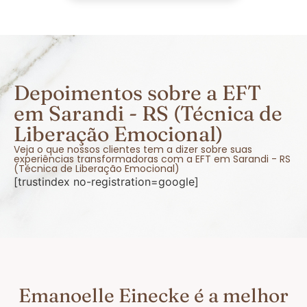
Depoimentos sobre a EFT
em Sarandi - RS (Técnica de
Liberação Emocional)
Veja o que nossos clientes tem a dizer sobre suas
experiências transformadoras com a EFT em Sarandi - RS
(Técnica de Liberação Emocional)
[trustindex no-registration=google]
Emanoelle Einecke é a melhor