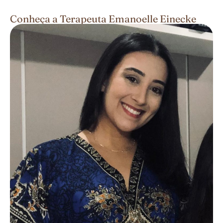
Conheça a Terapeuta Emanoelle Einecke