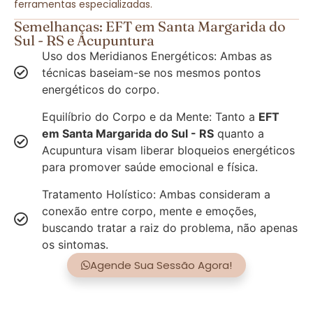
ferramentas especializadas.
Semelhanças: EFT em Santa Margarida do
Sul - RS e Acupuntura
Uso dos Meridianos Energéticos: Ambas as
técnicas baseiam-se nos mesmos pontos
energéticos do corpo.
Equilíbrio do Corpo e da Mente: Tanto a
EFT
em Santa Margarida do Sul - RS
quanto a
Acupuntura visam liberar bloqueios energéticos
para promover saúde emocional e física.
Tratamento Holístico: Ambas consideram a
conexão entre corpo, mente e emoções,
buscando tratar a raiz do problema, não apenas
os sintomas.
Agende Sua Sessão Agora!