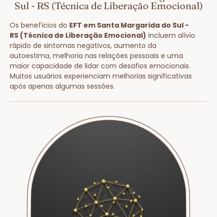
Sul - RS (Técnica de Liberação Emocional)
Os benefícios do
EFT em Santa Margarida do Sul -
RS (Técnica de Liberação Emocional)
incluem alívio
rápido de sintomas negativos, aumento da
autoestima, melhoria nas relações pessoais e uma
maior capacidade de lidar com desafios emocionais.
Muitos usuários experienciam melhorias significativas
após apenas algumas sessões.