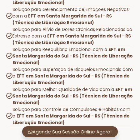
Liberação Emocional)
Solução para Gerenciamento de Emoções Negativas
com a
EFT em Santa Margarida do Sul - RS
(Técnica de Liberação Emocional)
Solução para Alívio de Dores Crônicas Relacionadas ao
Estresse com a
EFT em Santa Margarida do Sul - RS
(Técnica de Liberação Emocional)
Solução para Reequilíbrio Emocional com a
EFT em
Santa Margarida do Sul - RS (Técnica de Liberação
Emocional)
Solução para Superação de Bloqueios Emocionais com
a
EFT em Santa Margarida do Sul - RS (Técnica de
Liberação Emocional)
Solução para Melhor Qualidade de Vida com a
EFT em
Santa Margarida do Sul - RS (Técnica de Liberação
Emocional)
Solução para Controle de Compulsões e Hábitos com
a
EFT em Santa Margarida do Sul - RS (Técnica de
Liberação Emocional)
Agende Sua Sessão Online Agora!