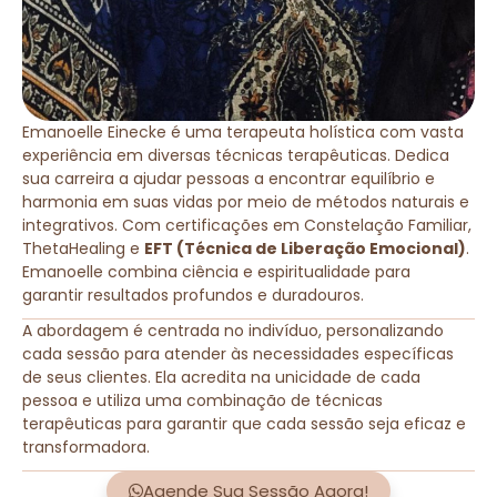
Emanoelle Einecke é uma terapeuta holística com vasta
experiência em diversas técnicas terapêuticas. Dedica
sua carreira a ajudar pessoas a encontrar equilíbrio e
harmonia em suas vidas por meio de métodos naturais e
integrativos. Com certificações em Constelação Familiar,
ThetaHealing e
EFT (Técnica de Liberação Emocional)
.
Emanoelle combina ciência e espiritualidade para
garantir resultados profundos e duradouros.
A abordagem é centrada no indivíduo, personalizando
cada sessão para atender às necessidades específicas
de seus clientes. Ela acredita na unicidade de cada
pessoa e utiliza uma combinação de técnicas
terapêuticas para garantir que cada sessão seja eficaz e
transformadora.
Agende Sua Sessão Agora!