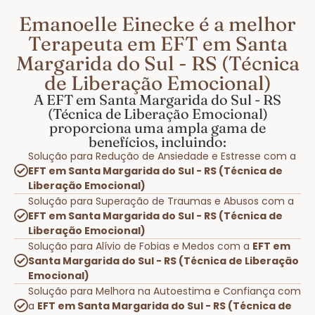
Emanoelle Einecke é a melhor
Terapeuta em EFT em Santa
Margarida do Sul - RS (Técnica
de Liberação Emocional)
A EFT em Santa Margarida do Sul - RS
(Técnica de Liberação Emocional)
proporciona uma ampla gama de
benefícios, incluindo:
Solução para Redução de Ansiedade e Estresse com a
EFT em Santa Margarida do Sul - RS (Técnica de
Liberação Emocional)
Solução para Superação de Traumas e Abusos com a
EFT em Santa Margarida do Sul - RS (Técnica de
Liberação Emocional)
Solução para Alívio de Fobias e Medos com a
EFT em
Santa Margarida do Sul - RS (Técnica de Liberação
Emocional)
Solução para Melhora na Autoestima e Confiança com
a
EFT em Santa Margarida do Sul - RS (Técnica de