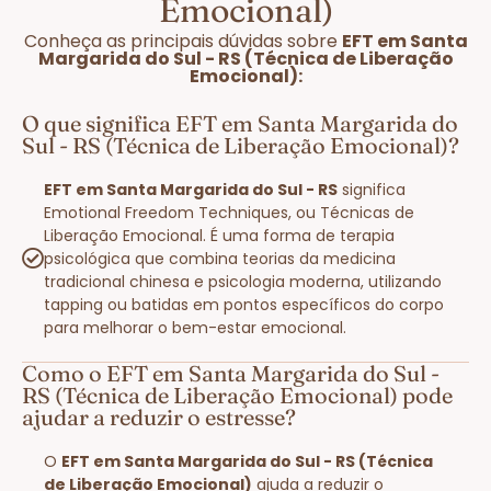
Emocional)
Conheça as principais dúvidas sobre
EFT em Santa
Margarida do Sul - RS (Técnica de Liberação
Emocional):
O que significa EFT em Santa Margarida do
Sul - RS (Técnica de Liberação Emocional)?
EFT em Santa Margarida do Sul - RS
significa
Emotional Freedom Techniques, ou Técnicas de
Liberação Emocional. É uma forma de terapia
psicológica que combina teorias da medicina
tradicional chinesa e psicologia moderna, utilizando
tapping ou batidas em pontos específicos do corpo
para melhorar o bem-estar emocional.
Como o EFT em Santa Margarida do Sul -
RS (Técnica de Liberação Emocional) pode
ajudar a reduzir o estresse?
O
EFT em Santa Margarida do Sul - RS (Técnica
de Liberação Emocional)
ajuda a reduzir o