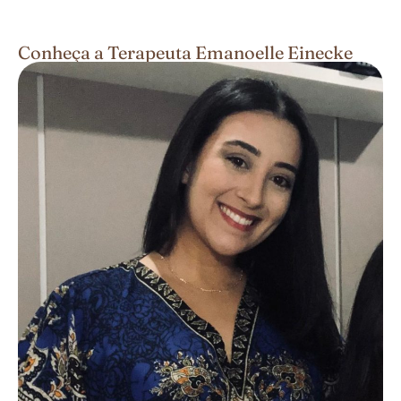
Conheça a Terapeuta Emanoelle Einecke