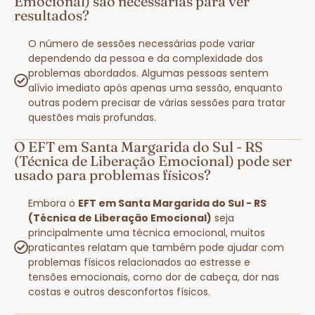
Emocional) são necessárias para ver
resultados?
O número de sessões necessárias pode variar
dependendo da pessoa e da complexidade dos
problemas abordados. Algumas pessoas sentem
alívio imediato após apenas uma sessão, enquanto
outras podem precisar de várias sessões para tratar
questões mais profundas.
O EFT em Santa Margarida do Sul - RS
(Técnica de Liberação Emocional) pode ser
usado para problemas físicos?
Embora o
EFT em Santa Margarida do Sul - RS
(Técnica de Liberação Emocional)
seja
principalmente uma técnica emocional, muitos
praticantes relatam que também pode ajudar com
problemas físicos relacionados ao estresse e
tensões emocionais, como dor de cabeça, dor nas
costas e outros desconfortos físicos.