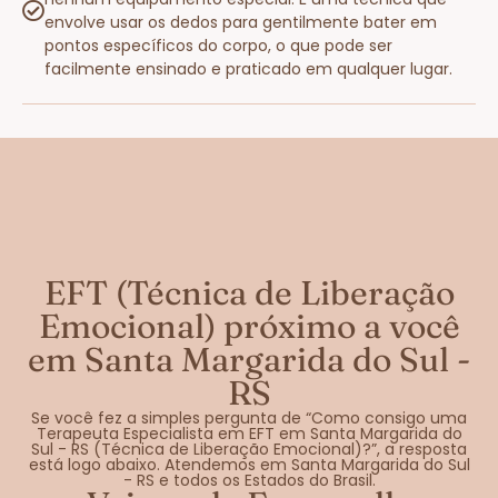
envolve usar os dedos para gentilmente bater em
pontos específicos do corpo, o que pode ser
facilmente ensinado e praticado em qualquer lugar.
EFT (Técnica de Liberação
Emocional) próximo a você
em Santa Margarida do Sul -
RS
Se você fez a simples pergunta de “Como consigo uma
Terapeuta Especialista em EFT em Santa Margarida do
Sul - RS (Técnica de Liberação Emocional)?”, a resposta
está logo abaixo. Atendemos em Santa Margarida do Sul
- RS e todos os Estados do Brasil.