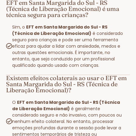
EFT em Santa Margarida do Sul - RS
(Técnica de Liberação Emocional) é uma
técnica segura para crianças?
Sim, o
EFT em Santa Margarida do Sul - RS
(Técnica de Liberação Emocional)
é considerado
seguro para crianças e pode ser uma ferramenta
eficaz para ajudar a lidar com ansiedade, medos e
outras questões emocionais. É importante, no
entanto, que seja conduzido por um profissional
qualificado quando usado com crianças.
Existem efeitos colaterais ao usar o EFT em
Santa Margarida do Sul - RS (Técnica de
Liberação Emocional)?
O
EFT em Santa Margarida do Sul - RS (Técnica
de Liberação Emocional)
é geralmente
considerado seguro e não invasivo, com poucos ou
nenhum efeito colateral. No entanto, processar
emoções profundas durante a sessão pode levar a
sentimentos temporários de tristeza ou