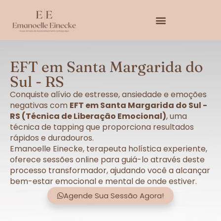
EFT em Santa Margarida do
Sul - RS
Conquiste alívio de estresse, ansiedade e emoções
negativas com
EFT em Santa Margarida do Sul -
RS (Técnica de Liberação Emocional)
, uma
técnica de tapping que proporciona resultados
rápidos e duradouros.
Emanoelle Einecke, terapeuta holística experiente,
oferece sessões online para guiá-lo através deste
processo transformador, ajudando você a alcançar
bem-estar emocional e mental de onde estiver.
Agende Sua Sessão Agora!