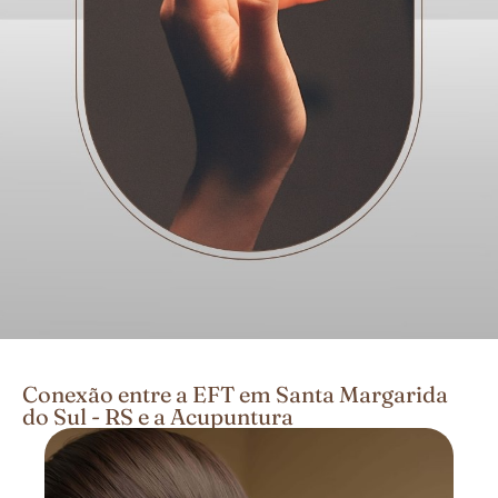
Conexão entre a EFT em Santa Margarida
do Sul - RS e a Acupuntura