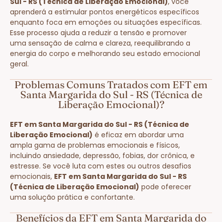
Sul - RS (Técnica de Liberação Emocional)
, você
aprenderá a estimular pontos energéticos específicos
enquanto foca em emoções ou situações específicas.
Esse processo ajuda a reduzir a tensão e promover
uma sensação de calma e clareza, reequilibrando a
energia do corpo e melhorando seu estado emocional
geral.
Problemas Comuns Tratados com EFT em
Santa Margarida do Sul - RS (Técnica de
Liberação Emocional)?
EFT em Santa Margarida do Sul - RS (Técnica de
Liberação Emocional)
é eficaz em abordar uma
ampla gama de problemas emocionais e físicos,
incluindo ansiedade, depressão, fobias, dor crônica, e
estresse. Se você luta com estes ou outros desafios
emocionais,
EFT em Santa Margarida do Sul - RS
(Técnica de Liberação Emocional)
pode oferecer
uma solução prática e confortante.
Benefícios da EFT em Santa Margarida do