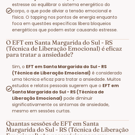
estresse ao equilibrar o sistema energético do
corpo, o que pode aliviar a tensão emocional e
física. O tapping nos pontos de energia enquanto
foca em questões específicas libera bloqueios
energéticos que podem estar causando estresse.
O EFT em Santa Margarida do Sul - RS
(Técnica de Liberação Emocional) é eficaz
para tratar a ansiedade?
Sim, o
EFT em Santa Margarida do Sul - RS
(Técnica de Liberação Emocional)
é considerado
uma técnica eficaz para tratar a ansiedade. Muitos
estudos e relatos pessoais sugerem que o
EFT em
Santa Margarida do Sul - RS (Técnica de
Liberação Emocional)
pode diminuir
significativamente os sintomas de ansiedade,
mesmo em sessões curtas.
Quantas sessões de EFT em Santa
Margarida do Sul - RS (Técnica de Liberação