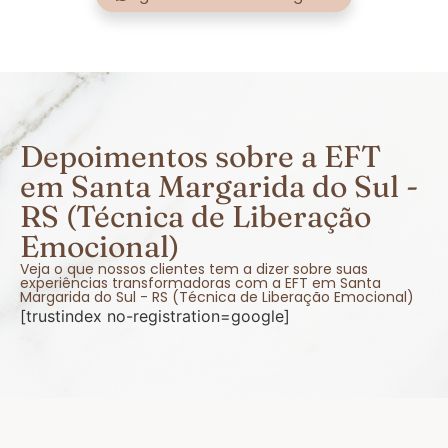
Depoimentos sobre a EFT
em Santa Margarida do Sul -
RS (Técnica de Liberação
Emocional)
Veja o que nossos clientes tem a dizer sobre suas
experiências transformadoras com a EFT em Santa
Margarida do Sul - RS (Técnica de Liberação Emocional)
[trustindex no-registration=google]