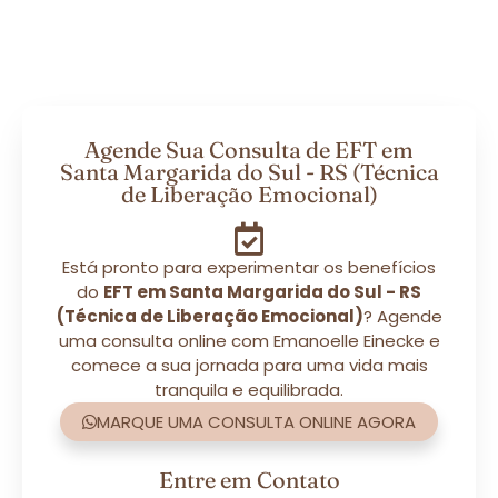
Agende Sua Consulta de EFT em
Santa Margarida do Sul - RS (Técnica
de Liberação Emocional)
Está pronto para experimentar os benefícios
do
EFT em Santa Margarida do Sul - RS
(Técnica de Liberação Emocional)
? Agende
uma consulta online com Emanoelle Einecke e
comece a sua jornada para uma vida mais
tranquila e equilibrada.
MARQUE UMA CONSULTA ONLINE AGORA
Entre em Contato