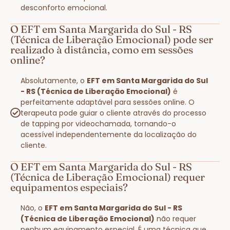
desconforto emocional.
O EFT em Santa Margarida do Sul - RS
(Técnica de Liberação Emocional) pode ser
realizado à distância, como em sessões
online?
Absolutamente, o
EFT em Santa Margarida do Sul
- RS (Técnica de Liberação Emocional)
é
perfeitamente adaptável para sessões online. O
terapeuta pode guiar o cliente através do processo
de tapping por videochamada, tornando-o
acessível independentemente da localização do
cliente.
O EFT em Santa Margarida do Sul - RS
(Técnica de Liberação Emocional) requer
equipamentos especiais?
Não, o
EFT em Santa Margarida do Sul - RS
(Técnica de Liberação Emocional)
não requer
nenhum equipamento especial. É uma técnica que