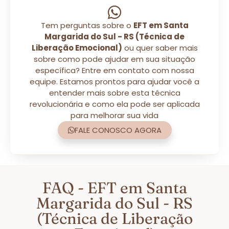
Tem perguntas sobre o
EFT em Santa
Margarida do Sul - RS (Técnica de
Liberação Emocional)
ou quer saber mais
sobre como pode ajudar em sua situação
específica? Entre em contato com nossa
equipe. Estamos prontos para ajudar você a
entender mais sobre esta técnica
revolucionária e como ela pode ser aplicada
para melhorar sua vida
FALE CONOSCO AGORA
FAQ - EFT em Santa
Margarida do Sul - RS
(Técnica de Liberação