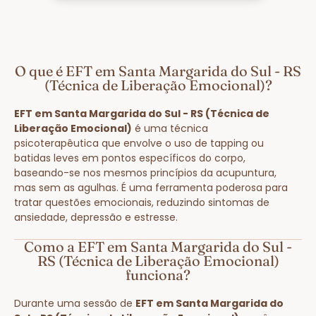
O que é EFT em Santa Margarida do Sul - RS
(Técnica de Liberação Emocional)?
EFT em Santa Margarida do Sul - RS (Técnica de
Liberação Emocional)
é uma técnica
psicoterapêutica que envolve o uso de tapping ou
batidas leves em pontos específicos do corpo,
baseando-se nos mesmos princípios da acupuntura,
mas sem as agulhas. É uma ferramenta poderosa para
tratar questões emocionais, reduzindo sintomas de
ansiedade, depressão e estresse.
Como a EFT em Santa Margarida do Sul -
RS (Técnica de Liberação Emocional)
funciona?
Durante uma sessão de
EFT em Santa Margarida do