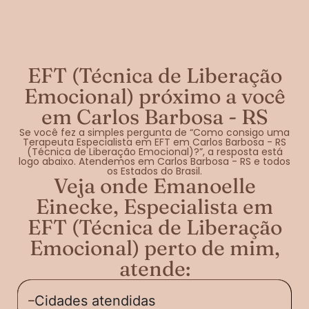
EFT (Técnica de Liberação
Emocional) próximo a você
em Carlos Barbosa - RS
Se você fez a simples pergunta de “Como consigo uma
Terapeuta Especialista em EFT em Carlos Barbosa - RS
(Técnica de Liberação Emocional)?”, a resposta está
logo abaixo. Atendemos em Carlos Barbosa - RS e todos
os Estados do Brasil.
Veja onde Emanoelle
Einecke, Especialista em
EFT (Técnica de Liberação
Emocional) perto de mim,
atende:
Cidades atendidas