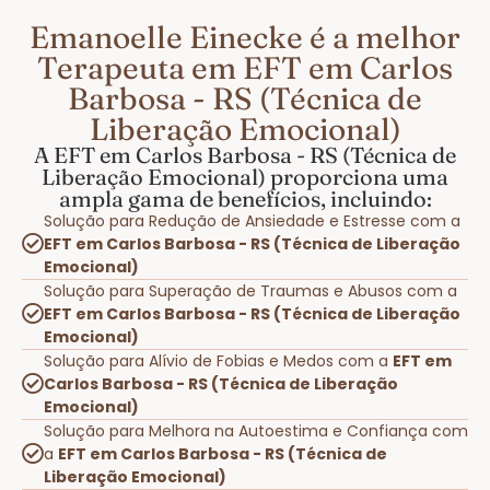
Emanoelle Einecke é a melhor
Terapeuta em EFT em Carlos
Barbosa - RS (Técnica de
Liberação Emocional)
A EFT em Carlos Barbosa - RS (Técnica de
Liberação Emocional) proporciona uma
ampla gama de benefícios, incluindo:
Solução para Redução de Ansiedade e Estresse com a
EFT em Carlos Barbosa - RS (Técnica de Liberação
Emocional)
Solução para Superação de Traumas e Abusos com a
EFT em Carlos Barbosa - RS (Técnica de Liberação
Emocional)
Solução para Alívio de Fobias e Medos com a
EFT em
Carlos Barbosa - RS (Técnica de Liberação
Emocional)
Solução para Melhora na Autoestima e Confiança com
a
EFT em Carlos Barbosa - RS (Técnica de
Liberação Emocional)