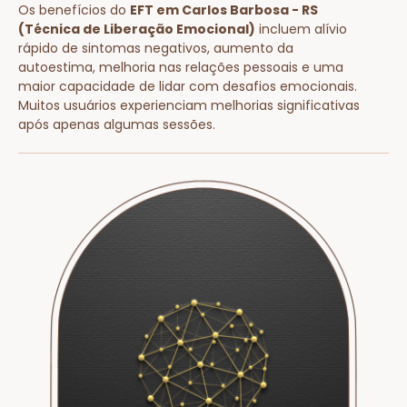
Os benefícios do
EFT em Carlos Barbosa - RS
(Técnica de Liberação Emocional)
incluem alívio
rápido de sintomas negativos, aumento da
autoestima, melhoria nas relações pessoais e uma
maior capacidade de lidar com desafios emocionais.
Muitos usuários experienciam melhorias significativas
após apenas algumas sessões.