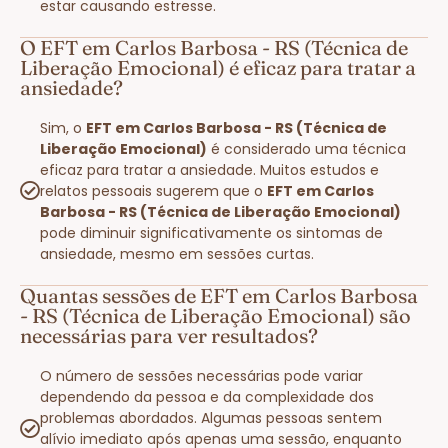
estar causando estresse.
O EFT em Carlos Barbosa - RS (Técnica de
Liberação Emocional) é eficaz para tratar a
ansiedade?
Sim, o
EFT em Carlos Barbosa - RS (Técnica de
Liberação Emocional)
é considerado uma técnica
eficaz para tratar a ansiedade. Muitos estudos e
relatos pessoais sugerem que o
EFT em Carlos
Barbosa - RS (Técnica de Liberação Emocional)
pode diminuir significativamente os sintomas de
ansiedade, mesmo em sessões curtas.
Quantas sessões de EFT em Carlos Barbosa
- RS (Técnica de Liberação Emocional) são
necessárias para ver resultados?
O número de sessões necessárias pode variar
dependendo da pessoa e da complexidade dos
problemas abordados. Algumas pessoas sentem
alívio imediato após apenas uma sessão, enquanto