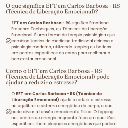
O que significa EFT em Carlos Barbosa - RS
(Técnica de Liberação Emocional)?
EFT em Carlos Barbosa - RS
significa Emotional
Freedom Techniques, ou Técnicas de Liberação
Emocional. É uma forma de terapia psicológica que
combina teorias da medicina tradicional chinesa e
psicologia moderna, utilizando tapping ou batidas
em pontos específicos do corpo para melhorar o
bem-estar emocional.
Como o EFT em Carlos Barbosa - RS
(Técnica de Liberação Emocional) pode
ajudar a reduzir o estresse?
O
EFT em Carlos Barbosa - RS (Técnica de
Liberação Emocional)
ajuda a reduzir o estresse
ao equilibrar o sistema energético do corpo, o que
pode aliviar a tensão emocional e física. O tapping
nos pontos de energia enquanto foca em questões
específicas libera bloqueios energéticos que podem