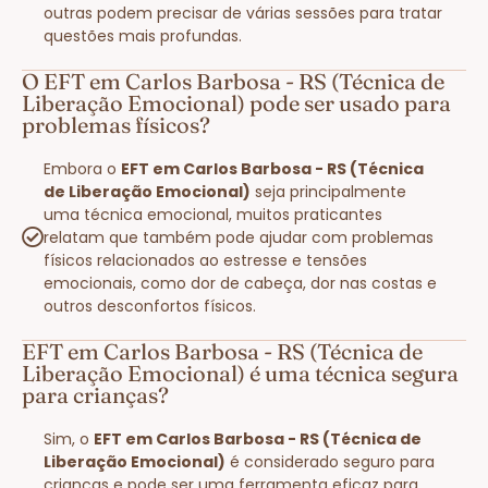
outras podem precisar de várias sessões para tratar
questões mais profundas.
O EFT em Carlos Barbosa - RS (Técnica de
Liberação Emocional) pode ser usado para
problemas físicos?
Embora o
EFT em Carlos Barbosa - RS (Técnica
de Liberação Emocional)
seja principalmente
uma técnica emocional, muitos praticantes
relatam que também pode ajudar com problemas
físicos relacionados ao estresse e tensões
emocionais, como dor de cabeça, dor nas costas e
outros desconfortos físicos.
EFT em Carlos Barbosa - RS (Técnica de
Liberação Emocional) é uma técnica segura
para crianças?
Sim, o
EFT em Carlos Barbosa - RS (Técnica de
Liberação Emocional)
é considerado seguro para
crianças e pode ser uma ferramenta eficaz para