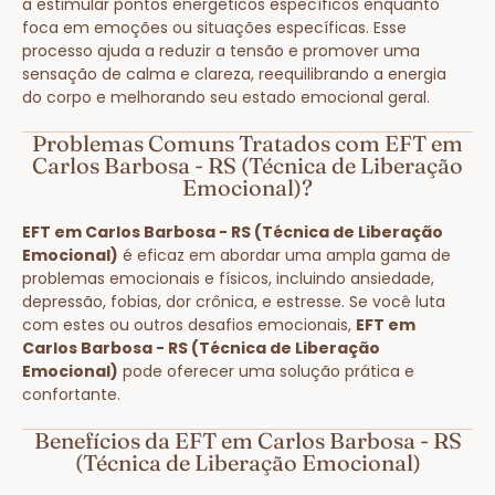
a estimular pontos energéticos específicos enquanto
foca em emoções ou situações específicas. Esse
processo ajuda a reduzir a tensão e promover uma
sensação de calma e clareza, reequilibrando a energia
do corpo e melhorando seu estado emocional geral.
Problemas Comuns Tratados com EFT em
Carlos Barbosa - RS (Técnica de Liberação
Emocional)?
EFT em Carlos Barbosa - RS (Técnica de Liberação
Emocional)
é eficaz em abordar uma ampla gama de
problemas emocionais e físicos, incluindo ansiedade,
depressão, fobias, dor crônica, e estresse. Se você luta
com estes ou outros desafios emocionais,
EFT em
Carlos Barbosa - RS (Técnica de Liberação
Emocional)
pode oferecer uma solução prática e
confortante.
Benefícios da EFT em Carlos Barbosa - RS
(Técnica de Liberação Emocional)