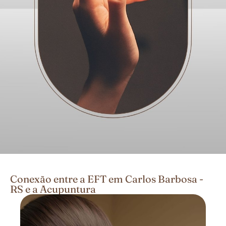
Conexão entre a EFT em Carlos Barbosa -
RS e a Acupuntura