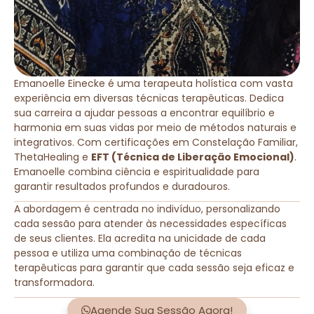
Emanoelle Einecke é uma terapeuta holística com vasta
experiência em diversas técnicas terapêuticas. Dedica
sua carreira a ajudar pessoas a encontrar equilíbrio e
harmonia em suas vidas por meio de métodos naturais e
integrativos. Com certificações em Constelação Familiar,
ThetaHealing e
EFT (Técnica de Liberação Emocional)
.
Emanoelle combina ciência e espiritualidade para
garantir resultados profundos e duradouros.
A abordagem é centrada no indivíduo, personalizando
cada sessão para atender às necessidades específicas
de seus clientes. Ela acredita na unicidade de cada
pessoa e utiliza uma combinação de técnicas
terapêuticas para garantir que cada sessão seja eficaz e
transformadora.
Agende Sua Sessão Agora!