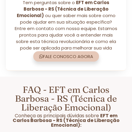
Tem perguntas sobre o
EFT em Carlos
Barbosa - RS (Técnica de Liberação
Emocional)
ou quer saber mais sobre como
pode ajudar em sua situação específica?
Entre em contato com nossa equipe. Estamos
prontos para ajudar você a entender mais
sobre esta técnica revolucionária e como ela
pode ser aplicada para melhorar sua vida
FALE CONOSCO AGORA
FAQ - EFT em Carlos
Barbosa - RS (Técnica de
Liberação Emocional)
Conheça as principais dúvidas sobre
EFT em
Carlos Barbosa - RS (Técnica de Liberação
Emocional):