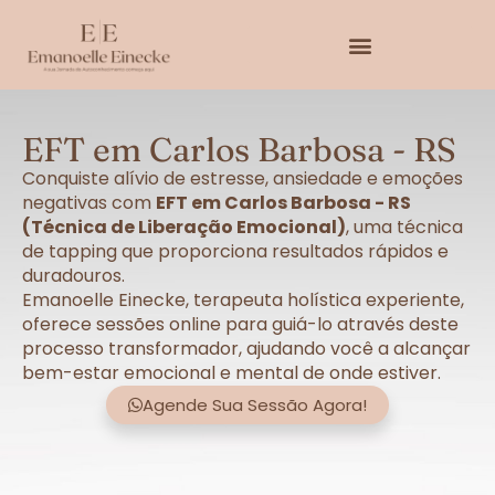
EFT em Carlos Barbosa - RS
Conquiste alívio de estresse, ansiedade e emoções
negativas com
EFT em Carlos Barbosa - RS
(Técnica de Liberação Emocional)
, uma técnica
de tapping que proporciona resultados rápidos e
duradouros.
Emanoelle Einecke, terapeuta holística experiente,
oferece sessões online para guiá-lo através deste
processo transformador, ajudando você a alcançar
bem-estar emocional e mental de onde estiver.
Agende Sua Sessão Agora!