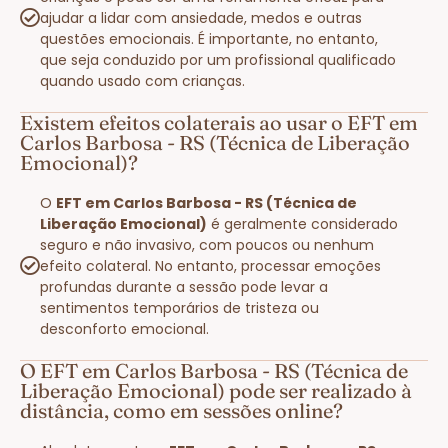
ajudar a lidar com ansiedade, medos e outras
questões emocionais. É importante, no entanto,
que seja conduzido por um profissional qualificado
quando usado com crianças.
Existem efeitos colaterais ao usar o EFT em
Carlos Barbosa - RS (Técnica de Liberação
Emocional)?
O
EFT em Carlos Barbosa - RS (Técnica de
Liberação Emocional)
é geralmente considerado
seguro e não invasivo, com poucos ou nenhum
efeito colateral. No entanto, processar emoções
profundas durante a sessão pode levar a
sentimentos temporários de tristeza ou
desconforto emocional.
O EFT em Carlos Barbosa - RS (Técnica de
Liberação Emocional) pode ser realizado à
distância, como em sessões online?