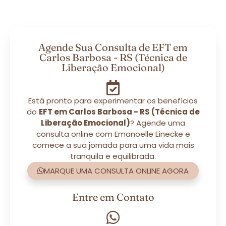
Agende Sua Consulta de EFT em
Carlos Barbosa - RS (Técnica de
Liberação Emocional)
Está pronto para experimentar os benefícios
do
EFT em Carlos Barbosa - RS (Técnica de
Liberação Emocional)
? Agende uma
consulta online com Emanoelle Einecke e
comece a sua jornada para uma vida mais
tranquila e equilibrada.
MARQUE UMA CONSULTA ONLINE AGORA
Entre em Contato