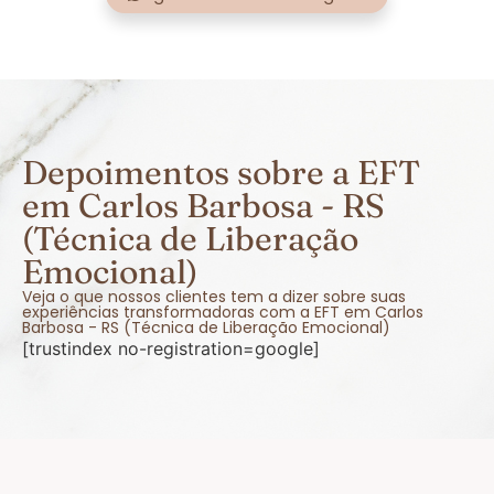
Depoimentos sobre a EFT
em Carlos Barbosa - RS
(Técnica de Liberação
Emocional)
Veja o que nossos clientes tem a dizer sobre suas
experiências transformadoras com a EFT em Carlos
Barbosa - RS (Técnica de Liberação Emocional)
[trustindex no-registration=google]