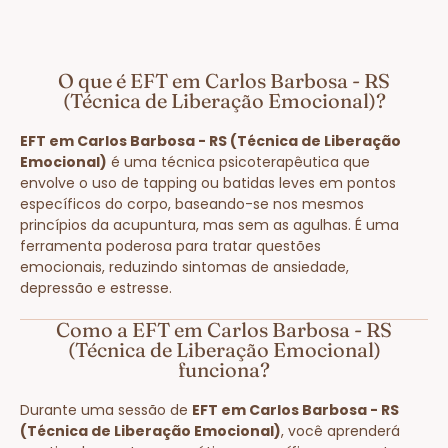
O que é EFT em Carlos Barbosa - RS
(Técnica de Liberação Emocional)?
EFT em Carlos Barbosa - RS (Técnica de Liberação
Emocional)
é uma técnica psicoterapêutica que
envolve o uso de tapping ou batidas leves em pontos
específicos do corpo, baseando-se nos mesmos
princípios da acupuntura, mas sem as agulhas. É uma
ferramenta poderosa para tratar questões
emocionais, reduzindo sintomas de ansiedade,
depressão e estresse.
Como a EFT em Carlos Barbosa - RS
(Técnica de Liberação Emocional)
funciona?
Durante uma sessão de
EFT em Carlos Barbosa - RS
(Técnica de Liberação Emocional)
, você aprenderá