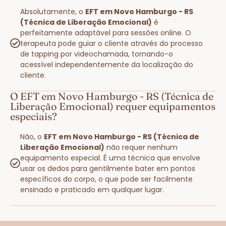
Absolutamente, o
EFT em Novo Hamburgo - RS
(Técnica de Liberação Emocional)
é
perfeitamente adaptável para sessões online. O
terapeuta pode guiar o cliente através do processo
de tapping por videochamada, tornando-o
acessível independentemente da localização do
cliente.
O EFT em Novo Hamburgo - RS (Técnica de
Liberação Emocional) requer equipamentos
especiais?
Não, o
EFT em Novo Hamburgo - RS (Técnica de
Liberação Emocional)
não requer nenhum
equipamento especial. É uma técnica que envolve
usar os dedos para gentilmente bater em pontos
específicos do corpo, o que pode ser facilmente
ensinado e praticado em qualquer lugar.