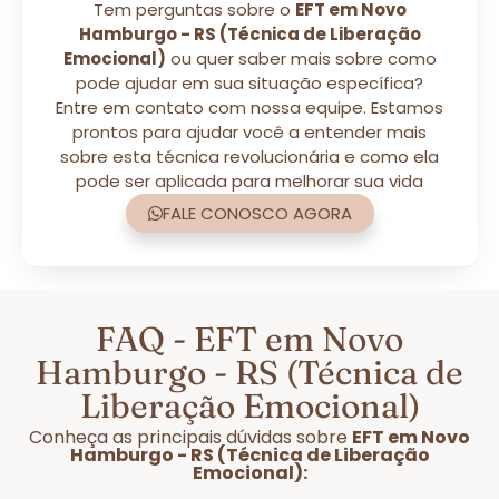
Tem perguntas sobre o
EFT em Novo
Hamburgo - RS (Técnica de Liberação
Emocional)
ou quer saber mais sobre como
pode ajudar em sua situação específica?
Entre em contato com nossa equipe. Estamos
prontos para ajudar você a entender mais
sobre esta técnica revolucionária e como ela
pode ser aplicada para melhorar sua vida
FALE CONOSCO AGORA
FAQ - EFT em Novo
Hamburgo - RS (Técnica de
Liberação Emocional)
Conheça as principais dúvidas sobre
EFT em Novo
Hamburgo - RS (Técnica de Liberação
Emocional):