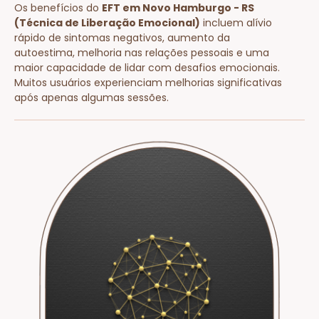
Os benefícios do
EFT em Novo Hamburgo - RS
(Técnica de Liberação Emocional)
incluem alívio
rápido de sintomas negativos, aumento da
autoestima, melhoria nas relações pessoais e uma
maior capacidade de lidar com desafios emocionais.
Muitos usuários experienciam melhorias significativas
após apenas algumas sessões.