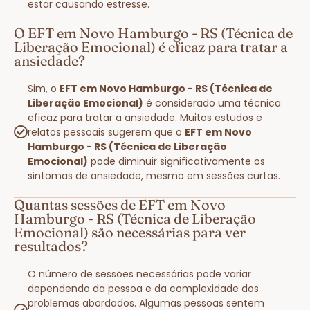
estar causando estresse.
O EFT em Novo Hamburgo - RS (Técnica de
Liberação Emocional) é eficaz para tratar a
ansiedade?
Sim, o
EFT em Novo Hamburgo - RS (Técnica de
Liberação Emocional)
é considerado uma técnica
eficaz para tratar a ansiedade. Muitos estudos e
relatos pessoais sugerem que o
EFT em Novo
Hamburgo - RS (Técnica de Liberação
Emocional)
pode diminuir significativamente os
sintomas de ansiedade, mesmo em sessões curtas.
Quantas sessões de EFT em Novo
Hamburgo - RS (Técnica de Liberação
Emocional) são necessárias para ver
resultados?
O número de sessões necessárias pode variar
dependendo da pessoa e da complexidade dos
problemas abordados. Algumas pessoas sentem