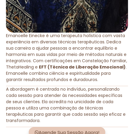
Emanoelle Einecke é uma terapeuta holística com vasta
experiência em diversas técnicas terapêuticas. Dedica
sua carreira a ajudar pessoas a encontrar equilíbrio e
harmonia em suas vidas por meio de métodos naturais e
integrativos. Com certificações em Constelação Familiar,
ThetaHealing e
EFT (Técnica de Liberação Emocional)
.
Emanoelle combina ciência e espiritualidade para
garantir resultados profundos e duradouros.
A abordagem é centrada no indivíduo, personalizando
cada sessão para atender às necessidades específicas
de seus clientes. Ela acredita na unicidade de cada
pessoa e utiliza uma combinação de técnicas
terapêuticas para garantir que cada sessão seja eficaz e
transformadora.
Agende Sua Sessão Agora!