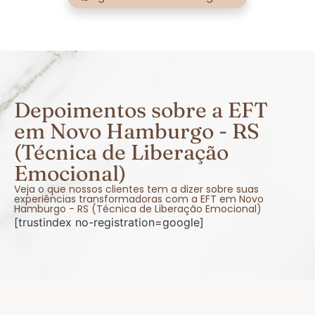
Depoimentos sobre a EFT
em Novo Hamburgo - RS
(Técnica de Liberação
Emocional)
Veja o que nossos clientes tem a dizer sobre suas
experiências transformadoras com a EFT em Novo
Hamburgo - RS (Técnica de Liberação Emocional)
[trustindex no-registration=google]