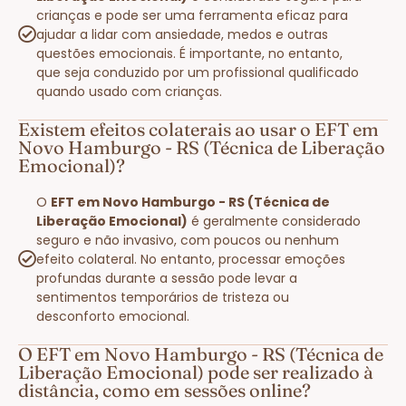
crianças e pode ser uma ferramenta eficaz para
ajudar a lidar com ansiedade, medos e outras
questões emocionais. É importante, no entanto,
que seja conduzido por um profissional qualificado
quando usado com crianças.
Existem efeitos colaterais ao usar o EFT em
Novo Hamburgo - RS (Técnica de Liberação
Emocional)?
O
EFT em Novo Hamburgo - RS (Técnica de
Liberação Emocional)
é geralmente considerado
seguro e não invasivo, com poucos ou nenhum
efeito colateral. No entanto, processar emoções
profundas durante a sessão pode levar a
sentimentos temporários de tristeza ou
desconforto emocional.
O EFT em Novo Hamburgo - RS (Técnica de
Liberação Emocional) pode ser realizado à
distância, como em sessões online?