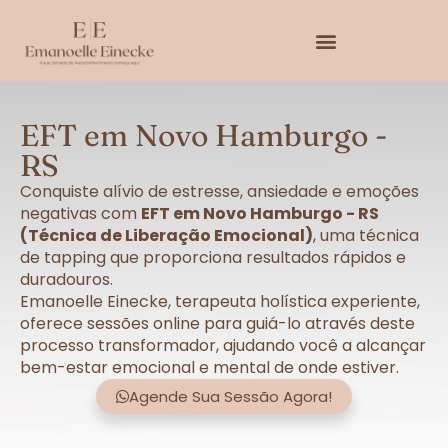
EFT em Novo Hamburgo -
RS
Conquiste alívio de estresse, ansiedade e emoções
negativas com
EFT em Novo Hamburgo - RS
(Técnica de Liberação Emocional)
, uma técnica
de tapping que proporciona resultados rápidos e
duradouros.
Emanoelle Einecke, terapeuta holística experiente,
oferece sessões online para guiá-lo através deste
processo transformador, ajudando você a alcançar
bem-estar emocional e mental de onde estiver.
Agende Sua Sessão Agora!