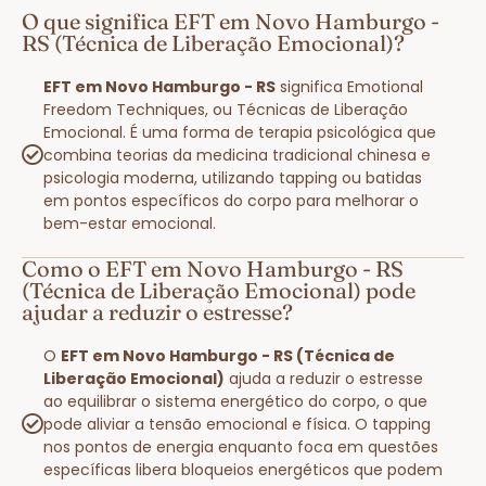
O que significa EFT em Novo Hamburgo -
RS (Técnica de Liberação Emocional)?
EFT em Novo Hamburgo - RS
significa Emotional
Freedom Techniques, ou Técnicas de Liberação
Emocional. É uma forma de terapia psicológica que
combina teorias da medicina tradicional chinesa e
psicologia moderna, utilizando tapping ou batidas
em pontos específicos do corpo para melhorar o
bem-estar emocional.
Como o EFT em Novo Hamburgo - RS
(Técnica de Liberação Emocional) pode
ajudar a reduzir o estresse?
O
EFT em Novo Hamburgo - RS (Técnica de
Liberação Emocional)
ajuda a reduzir o estresse
ao equilibrar o sistema energético do corpo, o que
pode aliviar a tensão emocional e física. O tapping
nos pontos de energia enquanto foca em questões
específicas libera bloqueios energéticos que podem