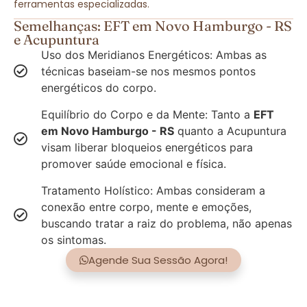
ferramentas especializadas.
Semelhanças: EFT em Novo Hamburgo - RS
e Acupuntura
Uso dos Meridianos Energéticos: Ambas as
técnicas baseiam-se nos mesmos pontos
energéticos do corpo.
Equilíbrio do Corpo e da Mente: Tanto a
EFT
em Novo Hamburgo - RS
quanto a Acupuntura
visam liberar bloqueios energéticos para
promover saúde emocional e física.
Tratamento Holístico: Ambas consideram a
conexão entre corpo, mente e emoções,
buscando tratar a raiz do problema, não apenas
os sintomas.
Agende Sua Sessão Agora!