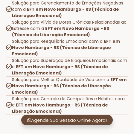
Solução para Gerenciamento de Emoções Negativas
com a
EFT em Novo Hamburgo - RS (Técnica de
Liberação Emocional)
Solução para Alívio de Dores Crônicas Relacionadas ao
Estresse com a
EFT em Novo Hamburgo - RS
(Técnica de Liberação Emocional)
Solução para Reequilíbrio Emocional com a
EFT em
Novo Hamburgo - RS (Técnica de Liberação
Emocional)
Solução para Superação de Bloqueios Emocionais com
a
EFT em Novo Hamburgo - RS (Técnica de
Liberação Emocional)
Solução para Melhor Qualidade de Vida com a
EFT em
Novo Hamburgo - RS (Técnica de Liberação
Emocional)
Solução para Controle de Compulsões e Hábitos com
a
EFT em Novo Hamburgo - RS (Técnica de
Liberação Emocional)
Agende Sua Sessão Online Agora!