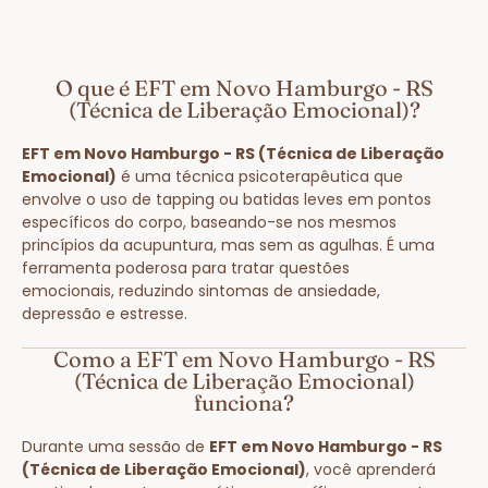
O que é EFT em Novo Hamburgo - RS
(Técnica de Liberação Emocional)?
EFT em Novo Hamburgo - RS (Técnica de Liberação
Emocional)
é uma técnica psicoterapêutica que
envolve o uso de tapping ou batidas leves em pontos
específicos do corpo, baseando-se nos mesmos
princípios da acupuntura, mas sem as agulhas. É uma
ferramenta poderosa para tratar questões
emocionais, reduzindo sintomas de ansiedade,
depressão e estresse.
Como a EFT em Novo Hamburgo - RS
(Técnica de Liberação Emocional)
funciona?
Durante uma sessão de
EFT em Novo Hamburgo - RS
(Técnica de Liberação Emocional)
, você aprenderá