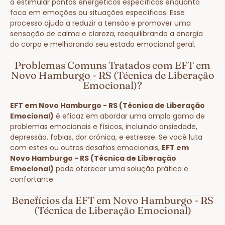
a estimular pontos energéticos específicos enquanto
foca em emoções ou situações específicas. Esse
processo ajuda a reduzir a tensão e promover uma
sensação de calma e clareza, reequilibrando a energia
do corpo e melhorando seu estado emocional geral.
Problemas Comuns Tratados com EFT em
Novo Hamburgo - RS (Técnica de Liberação
Emocional)?
EFT em Novo Hamburgo - RS (Técnica de Liberação
Emocional)
é eficaz em abordar uma ampla gama de
problemas emocionais e físicos, incluindo ansiedade,
depressão, fobias, dor crônica, e estresse. Se você luta
com estes ou outros desafios emocionais,
EFT em
Novo Hamburgo - RS (Técnica de Liberação
Emocional)
pode oferecer uma solução prática e
confortante.
Benefícios da EFT em Novo Hamburgo - RS
(Técnica de Liberação Emocional)