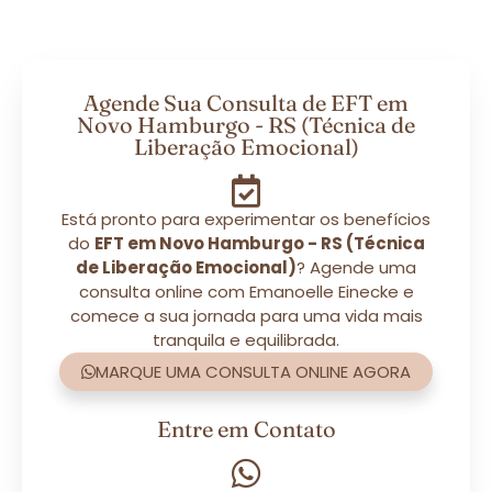
Agende Sua Consulta de EFT em
Novo Hamburgo - RS (Técnica de
Liberação Emocional)
Está pronto para experimentar os benefícios
do
EFT em Novo Hamburgo - RS (Técnica
de Liberação Emocional)
? Agende uma
consulta online com Emanoelle Einecke e
comece a sua jornada para uma vida mais
tranquila e equilibrada.
MARQUE UMA CONSULTA ONLINE AGORA
Entre em Contato