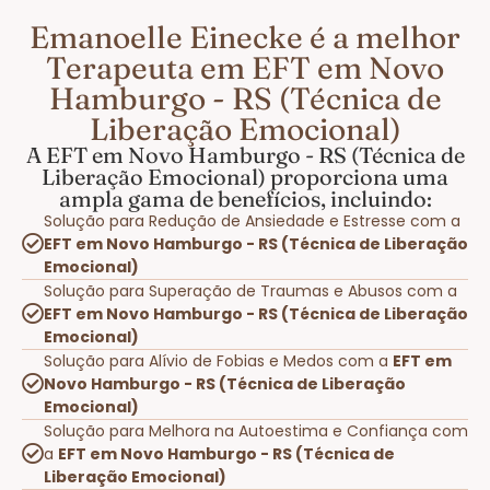
Emanoelle Einecke é a melhor
Terapeuta em EFT em Novo
Hamburgo - RS (Técnica de
Liberação Emocional)
A EFT em Novo Hamburgo - RS (Técnica de
Liberação Emocional) proporciona uma
ampla gama de benefícios, incluindo:
Solução para Redução de Ansiedade e Estresse com a
EFT em Novo Hamburgo - RS (Técnica de Liberação
Emocional)
Solução para Superação de Traumas e Abusos com a
EFT em Novo Hamburgo - RS (Técnica de Liberação
Emocional)
Solução para Alívio de Fobias e Medos com a
EFT em
Novo Hamburgo - RS (Técnica de Liberação
Emocional)
Solução para Melhora na Autoestima e Confiança com
a
EFT em Novo Hamburgo - RS (Técnica de
Liberação Emocional)