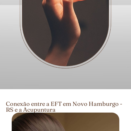
Conexão entre a EFT em Novo Hamburgo -
RS e a Acupuntura