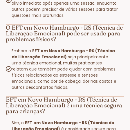
alívio imediato após apenas uma sessão, enquanto
outras podem precisar de várias sessões para tratar
questões mais profundas.
O EFT em Novo Hamburgo - RS (Técnica de
Liberação Emocional) pode ser usado para
problemas físicos?
Embora o
EFT em Novo Hamburgo - RS (Técnica
de Liberação Emocional)
seja principalmente
uma técnica emocional, muitos praticantes
relatam que também pode ajudar com problemas
físicos relacionados ao estresse e tensões
emocionais, como dor de cabeça, dor nas costas e
outros desconfortos físicos.
EFT em Novo Hamburgo - RS (Técnica de
Liberação Emocional) é uma técnica segura
para crianças?
Sim, o
EFT em Novo Hamburgo - RS (Técnica de
Liberação Emocional)
é considerado seguro para