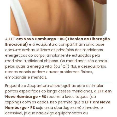
A
EFT em Novo Hamburgo - RS (Técnica de Liberação
Emocional)
e a Acupuntura compartilham uma base
comum: ambas utilizam os princípios dos meridianos
energéticos do corpo, amplamente estudados pela
medicina tradicional chinesa. Os meridianos são canais
pelos quais a energia vital (ou "Qi") flui, e desequilíbrios
nesses canais podem causar problemas físicos,
emocionais e mentais.
Enquanto a Acupuntura utiliza agulhas para estimular
pontos específicos ao longo desses meridianos, a
EFT em
Novo Hamburgo - RS
recorre a leves toques (ou
tapping) com os dedos. Isso permite que a
EFT em Novo
Hamburgo - RS
seja uma abordagem não invasiva e
acessível, já que não exige equipamentos ou