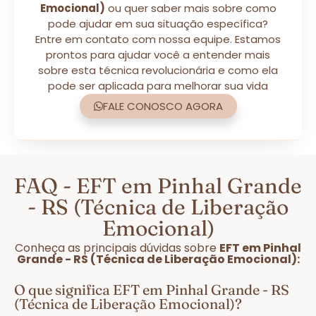
Emocional)
ou quer saber mais sobre como
pode ajudar em sua situação específica?
Entre em contato com nossa equipe. Estamos
prontos para ajudar você a entender mais
sobre esta técnica revolucionária e como ela
pode ser aplicada para melhorar sua vida
FALE CONOSCO AGORA
FAQ - EFT em Pinhal Grande
- RS (Técnica de Liberação
Emocional)
Conheça as principais dúvidas sobre
EFT em Pinhal
Grande - RS (Técnica de Liberação Emocional):
O que significa EFT em Pinhal Grande - RS
(Técnica de Liberação Emocional)?