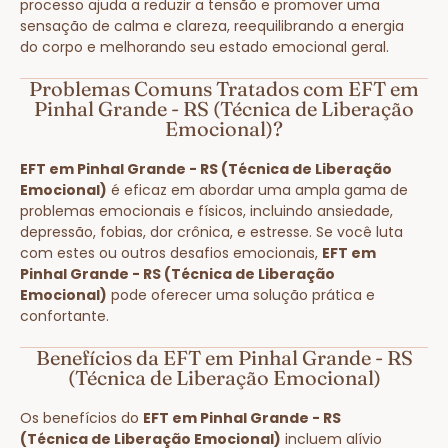
processo ajuda a reduzir a tensão e promover uma
sensação de calma e clareza, reequilibrando a energia
do corpo e melhorando seu estado emocional geral.
Problemas Comuns Tratados com EFT em
Pinhal Grande - RS (Técnica de Liberação
Emocional)?
EFT em Pinhal Grande - RS (Técnica de Liberação
Emocional)
é eficaz em abordar uma ampla gama de
problemas emocionais e físicos, incluindo ansiedade,
depressão, fobias, dor crônica, e estresse. Se você luta
com estes ou outros desafios emocionais,
EFT em
Pinhal Grande - RS (Técnica de Liberação
Emocional)
pode oferecer uma solução prática e
confortante.
Benefícios da EFT em Pinhal Grande - RS
(Técnica de Liberação Emocional)
Os benefícios do
EFT em Pinhal Grande - RS
(Técnica de Liberação Emocional)
incluem alívio