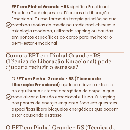
EFT em Pinhal Grande - RS
significa Emotional
Freedom Techniques, ou Técnicas de Liberação
Emocional. É uma forma de terapia psicológica que
combina teorias da medicina tradicional chinesa e
psicologia moderna, utilizando tapping ou batidas
em pontos específicos do corpo para melhorar o
bem-estar emocional.
Como o EFT em Pinhal Grande - RS
(Técnica de Liberação Emocional) pode
ajudar a reduzir o estresse?
O
EFT em Pinhal Grande - RS (Técnica de
Liberação Emocional)
ajuda a reduzir o estresse
ao equilibrar o sistema energético do corpo, o que
pode aliviar a tensão emocional e física. O tapping
nos pontos de energia enquanto foca em questões
específicas libera bloqueios energéticos que podem
estar causando estresse.
O EFT em Pinhal Grande - RS (Técnica de