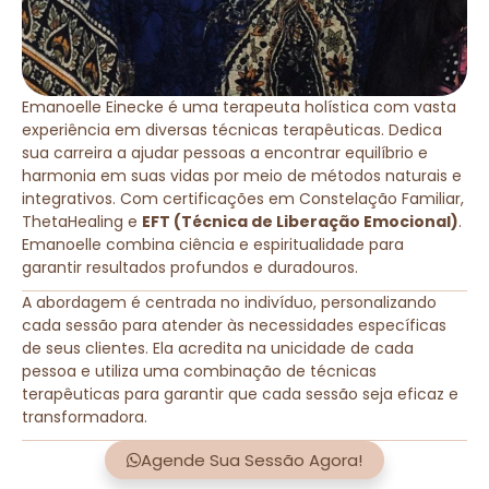
Emanoelle Einecke é uma terapeuta holística com vasta
experiência em diversas técnicas terapêuticas. Dedica
sua carreira a ajudar pessoas a encontrar equilíbrio e
harmonia em suas vidas por meio de métodos naturais e
integrativos. Com certificações em Constelação Familiar,
ThetaHealing e
EFT (Técnica de Liberação Emocional)
.
Emanoelle combina ciência e espiritualidade para
garantir resultados profundos e duradouros.
A abordagem é centrada no indivíduo, personalizando
cada sessão para atender às necessidades específicas
de seus clientes. Ela acredita na unicidade de cada
pessoa e utiliza uma combinação de técnicas
terapêuticas para garantir que cada sessão seja eficaz e
transformadora.
Agende Sua Sessão Agora!