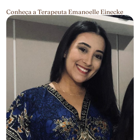
Conheça a Terapeuta Emanoelle Einecke