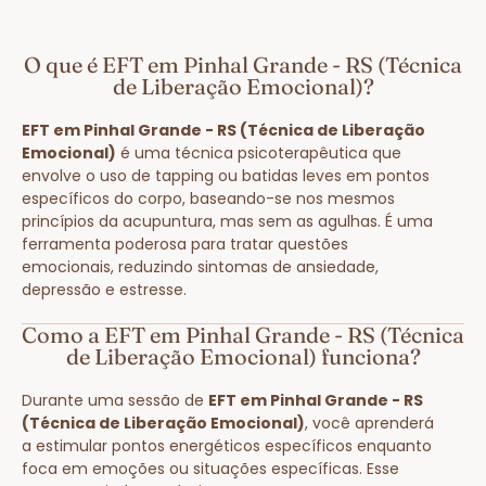
O que é EFT em Pinhal Grande - RS (Técnica
de Liberação Emocional)?
EFT em Pinhal Grande - RS (Técnica de Liberação
Emocional)
é uma técnica psicoterapêutica que
envolve o uso de tapping ou batidas leves em pontos
específicos do corpo, baseando-se nos mesmos
princípios da acupuntura, mas sem as agulhas. É uma
ferramenta poderosa para tratar questões
emocionais, reduzindo sintomas de ansiedade,
depressão e estresse.
Como a EFT em Pinhal Grande - RS (Técnica
de Liberação Emocional) funciona?
Durante uma sessão de
EFT em Pinhal Grande - RS
(Técnica de Liberação Emocional)
, você aprenderá
a estimular pontos energéticos específicos enquanto
foca em emoções ou situações específicas. Esse