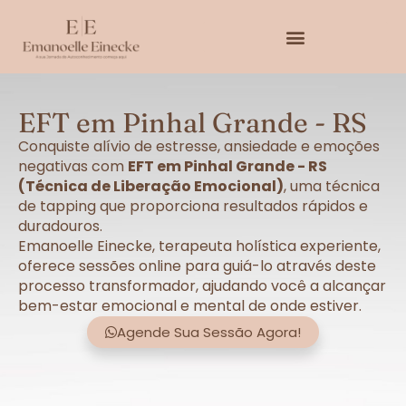
EFT em Pinhal Grande - RS
Conquiste alívio de estresse, ansiedade e emoções
negativas com
EFT em Pinhal Grande - RS
(Técnica de Liberação Emocional)
, uma técnica
de tapping que proporciona resultados rápidos e
duradouros.
Emanoelle Einecke, terapeuta holística experiente,
oferece sessões online para guiá-lo através deste
processo transformador, ajudando você a alcançar
bem-estar emocional e mental de onde estiver.
Agende Sua Sessão Agora!