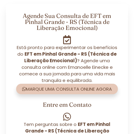
Agende Sua Consulta de EFT em
Pinhal Grande - RS (Técnica de
Liberação Emocional)
Está pronto para experimentar os benefícios
do
EFT em Pinhal Grande - RS (Técnica de
Liberação Emocional)
? Agende uma
consulta online com Emanoelle Einecke e
comece a sua jornada para uma vida mais
tranquila e equilibrada.
MARQUE UMA CONSULTA ONLINE AGORA
Entre em Contato
Tem perguntas sobre o
EFT em Pinhal
Grande - RS (Técnica de Liberação