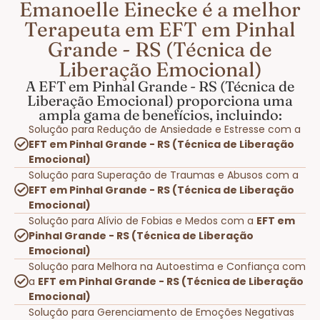
Emanoelle Einecke é a melhor
Terapeuta em EFT em Pinhal
Grande - RS (Técnica de
Liberação Emocional)
A EFT em Pinhal Grande - RS (Técnica de
Liberação Emocional) proporciona uma
ampla gama de benefícios, incluindo:
Solução para Redução de Ansiedade e Estresse com a
EFT em Pinhal Grande - RS (Técnica de Liberação
Emocional)
Solução para Superação de Traumas e Abusos com a
EFT em Pinhal Grande - RS (Técnica de Liberação
Emocional)
Solução para Alívio de Fobias e Medos com a
EFT em
Pinhal Grande - RS (Técnica de Liberação
Emocional)
Solução para Melhora na Autoestima e Confiança com
a
EFT em Pinhal Grande - RS (Técnica de Liberação
Emocional)
Solução para Gerenciamento de Emoções Negativas