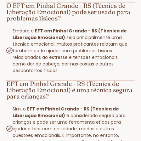
O EFT em Pinhal Grande - RS (Técnica de
Liberação Emocional) pode ser usado para
problemas físicos?
Embora o
EFT em Pinhal Grande - RS (Técnica de
Liberação Emocional)
seja principalmente uma
técnica emocional, muitos praticantes relatam que
também pode ajudar com problemas físicos
relacionados ao estresse e tensões emocionais,
como dor de cabeça, dor nas costas e outros
desconfortos físicos.
EFT em Pinhal Grande - RS (Técnica de
Liberação Emocional) é uma técnica segura
para crianças?
Sim, o
EFT em Pinhal Grande - RS (Técnica de
Liberação Emocional)
é considerado seguro para
crianças e pode ser uma ferramenta eficaz para
ajudar a lidar com ansiedade, medos e outras
questões emocionais. É importante, no entanto,