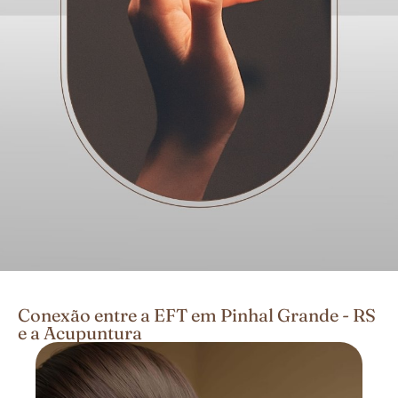
Conexão entre a EFT em Pinhal Grande - RS
e a Acupuntura