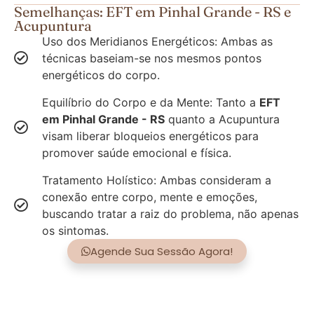
Semelhanças: EFT em Pinhal Grande - RS e
Acupuntura
Uso dos Meridianos Energéticos: Ambas as
técnicas baseiam-se nos mesmos pontos
energéticos do corpo.
Equilíbrio do Corpo e da Mente: Tanto a
EFT
em Pinhal Grande - RS
quanto a Acupuntura
visam liberar bloqueios energéticos para
promover saúde emocional e física.
Tratamento Holístico: Ambas consideram a
conexão entre corpo, mente e emoções,
buscando tratar a raiz do problema, não apenas
os sintomas.
Agende Sua Sessão Agora!