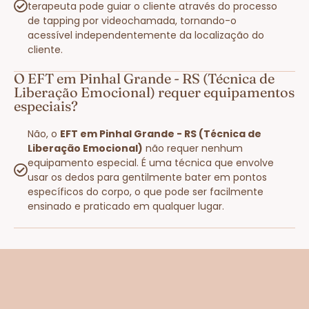
terapeuta pode guiar o cliente através do processo
de tapping por videochamada, tornando-o
acessível independentemente da localização do
cliente.
O EFT em Pinhal Grande - RS (Técnica de
Liberação Emocional) requer equipamentos
especiais?
Não, o
EFT em Pinhal Grande - RS (Técnica de
Liberação Emocional)
não requer nenhum
equipamento especial. É uma técnica que envolve
usar os dedos para gentilmente bater em pontos
específicos do corpo, o que pode ser facilmente
ensinado e praticado em qualquer lugar.