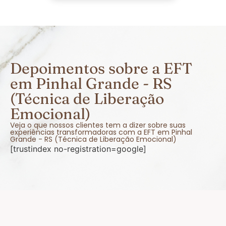
Depoimentos sobre a EFT
em Pinhal Grande - RS
(Técnica de Liberação
Emocional)
Veja o que nossos clientes tem a dizer sobre suas
experiências transformadoras com a EFT em Pinhal
Grande - RS (Técnica de Liberação Emocional)
[trustindex no-registration=google]