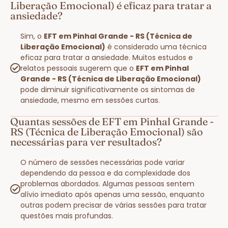
Liberação Emocional) é eficaz para tratar a
ansiedade?
Sim, o
EFT em Pinhal Grande - RS (Técnica de
Liberação Emocional)
é considerado uma técnica
eficaz para tratar a ansiedade. Muitos estudos e
relatos pessoais sugerem que o
EFT em Pinhal
Grande - RS (Técnica de Liberação Emocional)
pode diminuir significativamente os sintomas de
ansiedade, mesmo em sessões curtas.
Quantas sessões de EFT em Pinhal Grande -
RS (Técnica de Liberação Emocional) são
necessárias para ver resultados?
O número de sessões necessárias pode variar
dependendo da pessoa e da complexidade dos
problemas abordados. Algumas pessoas sentem
alívio imediato após apenas uma sessão, enquanto
outras podem precisar de várias sessões para tratar
questões mais profundas.