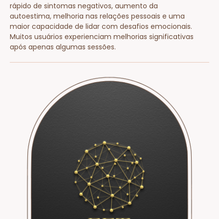
rápido de sintomas negativos, aumento da
autoestima, melhoria nas relações pessoais e uma
maior capacidade de lidar com desafios emocionais.
Muitos usuários experienciam melhorias significativas
após apenas algumas sessões.