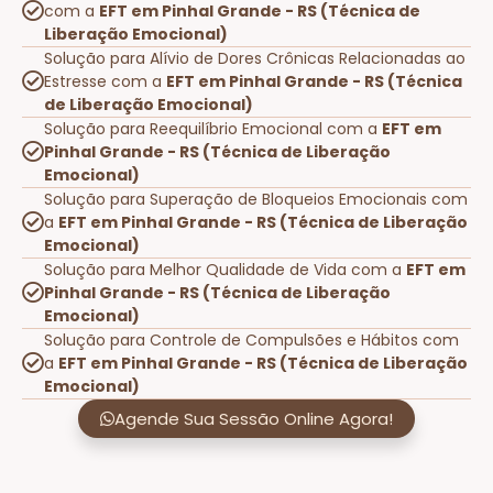
com a
EFT em Pinhal Grande - RS (Técnica de
Liberação Emocional)
Solução para Alívio de Dores Crônicas Relacionadas ao
Estresse com a
EFT em Pinhal Grande - RS (Técnica
de Liberação Emocional)
Solução para Reequilíbrio Emocional com a
EFT em
Pinhal Grande - RS (Técnica de Liberação
Emocional)
Solução para Superação de Bloqueios Emocionais com
a
EFT em Pinhal Grande - RS (Técnica de Liberação
Emocional)
Solução para Melhor Qualidade de Vida com a
EFT em
Pinhal Grande - RS (Técnica de Liberação
Emocional)
Solução para Controle de Compulsões e Hábitos com
a
EFT em Pinhal Grande - RS (Técnica de Liberação
Emocional)
Agende Sua Sessão Online Agora!