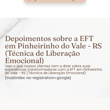
Depoimentos sobre a EFT
em Pinheirinho do Vale - RS
(Técnica de Liberação
Emocional)
Veja o que nossos clientes tem a dizer sobre suas
experiências transformadoras com a EFT em Pinheirinho
do Vale - RS (Técnica de Liberação Emocional)
[trustindex no-registration=google]