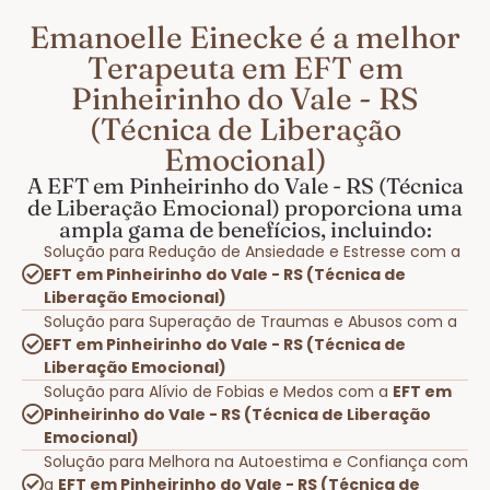
Emanoelle Einecke é a melhor
Terapeuta em EFT em
Pinheirinho do Vale - RS
(Técnica de Liberação
Emocional)
A EFT em Pinheirinho do Vale - RS (Técnica
de Liberação Emocional) proporciona uma
ampla gama de benefícios, incluindo:
Solução para Redução de Ansiedade e Estresse com a
EFT em Pinheirinho do Vale - RS (Técnica de
Liberação Emocional)
Solução para Superação de Traumas e Abusos com a
EFT em Pinheirinho do Vale - RS (Técnica de
Liberação Emocional)
Solução para Alívio de Fobias e Medos com a
EFT em
Pinheirinho do Vale - RS (Técnica de Liberação
Emocional)
Solução para Melhora na Autoestima e Confiança com
a
EFT em Pinheirinho do Vale - RS (Técnica de