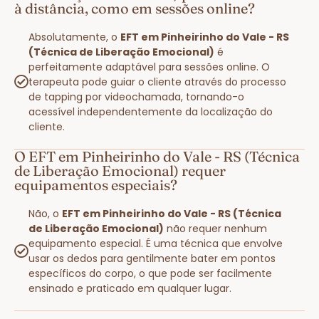
à distância, como em sessões online?
Absolutamente, o
EFT em Pinheirinho do Vale - RS
(Técnica de Liberação Emocional)
é
perfeitamente adaptável para sessões online. O
terapeuta pode guiar o cliente através do processo
de tapping por videochamada, tornando-o
acessível independentemente da localização do
cliente.
O EFT em Pinheirinho do Vale - RS (Técnica
de Liberação Emocional) requer
equipamentos especiais?
Não, o
EFT em Pinheirinho do Vale - RS (Técnica
de Liberação Emocional)
não requer nenhum
equipamento especial. É uma técnica que envolve
usar os dedos para gentilmente bater em pontos
específicos do corpo, o que pode ser facilmente
ensinado e praticado em qualquer lugar.