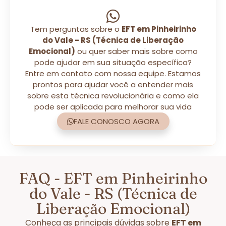
Tem perguntas sobre o
EFT em Pinheirinho
do Vale - RS (Técnica de Liberação
Emocional)
ou quer saber mais sobre como
pode ajudar em sua situação específica?
Entre em contato com nossa equipe. Estamos
prontos para ajudar você a entender mais
sobre esta técnica revolucionária e como ela
pode ser aplicada para melhorar sua vida
FALE CONOSCO AGORA
FAQ - EFT em Pinheirinho
do Vale - RS (Técnica de
Liberação Emocional)
Conheça as principais dúvidas sobre
EFT em