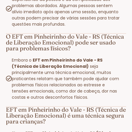
problemas abordados. Algumas pessoas sentem
alívio imediato após apenas uma sessão, enquanto
outras podem precisar de várias sessões para tratar
questões mais profundas.
O EFT em Pinheirinho do Vale - RS (Técnica
de Liberação Emocional) pode ser usado
para problemas físicos?
Embora o
EFT em Pinheirinho do Vale - RS
(Técnica de Liberação Emocional)
seja
principalmente uma técnica emocional, muitos
praticantes relatam que também pode ajudar com
problemas físicos relacionados ao estresse e
tensões emocionais, como dor de cabeça, dor nas
costas e outros desconfortos físicos.
EFT em Pinheirinho do Vale - RS (Técnica de
Liberação Emocional) é uma técnica segura
para crianças?