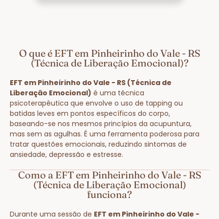
O que é EFT em Pinheirinho do Vale - RS
(Técnica de Liberação Emocional)?
EFT em Pinheirinho do Vale - RS (Técnica de
Liberação Emocional)
é uma técnica
psicoterapêutica que envolve o uso de tapping ou
batidas leves em pontos específicos do corpo,
baseando-se nos mesmos princípios da acupuntura,
mas sem as agulhas. É uma ferramenta poderosa para
tratar questões emocionais, reduzindo sintomas de
ansiedade, depressão e estresse.
Como a EFT em Pinheirinho do Vale - RS
(Técnica de Liberação Emocional)
funciona?
Durante uma sessão de
EFT em Pinheirinho do Vale -