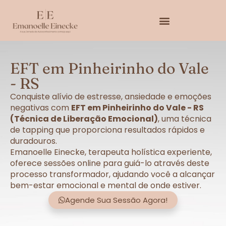
EFT em Pinheirinho do Vale
- RS
Conquiste alívio de estresse, ansiedade e emoções
negativas com
EFT em Pinheirinho do Vale - RS
(Técnica de Liberação Emocional)
, uma técnica
de tapping que proporciona resultados rápidos e
duradouros.
Emanoelle Einecke, terapeuta holística experiente,
oferece sessões online para guiá-lo através deste
processo transformador, ajudando você a alcançar
bem-estar emocional e mental de onde estiver.
Agende Sua Sessão Agora!