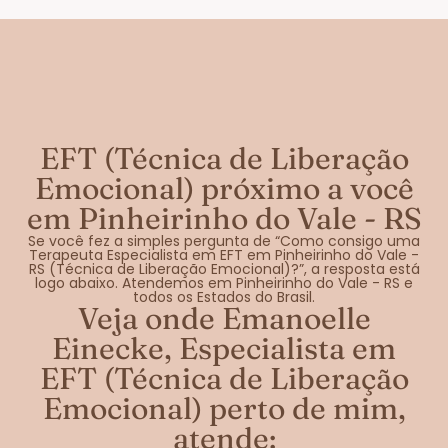
EFT (Técnica de Liberação
Emocional) próximo a você
em Pinheirinho do Vale - RS
Se você fez a simples pergunta de “Como consigo uma
Terapeuta Especialista em EFT em Pinheirinho do Vale -
RS (Técnica de Liberação Emocional)?”, a resposta está
logo abaixo. Atendemos em Pinheirinho do Vale - RS e
todos os Estados do Brasil.
Veja onde Emanoelle
Einecke, Especialista em
EFT (Técnica de Liberação
Emocional) perto de mim,
atende: