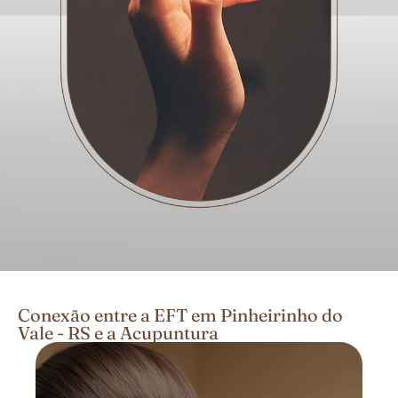
Conexão entre a EFT em Pinheirinho do
Vale - RS e a Acupuntura