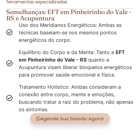
ferramentas especializadas.
Semelhanças: EFT em Pinheirinho do Vale -
RS e Acupuntura
Uso dos Meridianos Energéticos: Ambas as
técnicas baseiam-se nos mesmos pontos
energéticos do corpo.
Equilíbrio do Corpo e da Mente: Tanto a
EFT
em Pinheirinho do Vale - RS
quanto a
Acupuntura visam liberar bloqueios energéticos
para promover saúde emocional e física.
Tratamento Holístico: Ambas consideram a
conexão entre corpo, mente e emoções,
buscando tratar a raiz do problema, não apenas
os sintomas.
Agende Sua Sessão Agora!