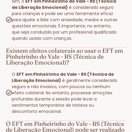
Sim, o
EFT em Pinheirinho do Vale - RS (Técnica
de Liberação Emocional)
é considerado seguro
para crianças e pode ser uma ferramenta eficaz
para ajudar a lidar com ansiedade, medos e outras
questões emocionais. É importante, no entanto,
que seja conduzido por um profissional qualificado
quando usado com crianças.
Existem efeitos colaterais ao usar o EFT em
Pinheirinho do Vale - RS (Técnica de
Liberação Emocional)?
O
EFT em Pinheirinho do Vale - RS (Técnica de
Liberação Emocional)
é geralmente considerado
seguro e não invasivo, com poucos ou nenhum
efeito colateral. No entanto, processar emoções
profundas durante a sessão pode levar a
sentimentos temporários de tristeza ou
desconforto emocional.
O EFT em Pinheirinho do Vale - RS (Técnica
de Liberação Emocional) pode ser realizado