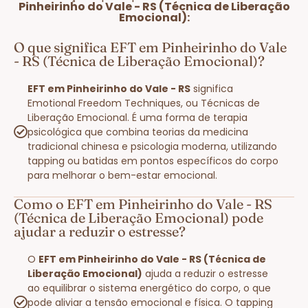
Pinheirinho do Vale - RS (Técnica de Liberação
Emocional):
O que significa EFT em Pinheirinho do Vale
- RS (Técnica de Liberação Emocional)?
EFT em Pinheirinho do Vale - RS
significa
Emotional Freedom Techniques, ou Técnicas de
Liberação Emocional. É uma forma de terapia
psicológica que combina teorias da medicina
tradicional chinesa e psicologia moderna, utilizando
tapping ou batidas em pontos específicos do corpo
para melhorar o bem-estar emocional.
Como o EFT em Pinheirinho do Vale - RS
(Técnica de Liberação Emocional) pode
ajudar a reduzir o estresse?
O
EFT em Pinheirinho do Vale - RS (Técnica de
Liberação Emocional)
ajuda a reduzir o estresse
ao equilibrar o sistema energético do corpo, o que
pode aliviar a tensão emocional e física. O tapping