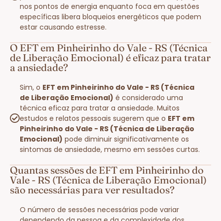
nos pontos de energia enquanto foca em questões
específicas libera bloqueios energéticos que podem
estar causando estresse.
O EFT em Pinheirinho do Vale - RS (Técnica
de Liberação Emocional) é eficaz para tratar
a ansiedade?
Sim, o
EFT em Pinheirinho do Vale - RS (Técnica
de Liberação Emocional)
é considerado uma
técnica eficaz para tratar a ansiedade. Muitos
estudos e relatos pessoais sugerem que o
EFT em
Pinheirinho do Vale - RS (Técnica de Liberação
Emocional)
pode diminuir significativamente os
sintomas de ansiedade, mesmo em sessões curtas.
Quantas sessões de EFT em Pinheirinho do
Vale - RS (Técnica de Liberação Emocional)
são necessárias para ver resultados?
O número de sessões necessárias pode variar
dependendo da pessoa e da complexidade dos