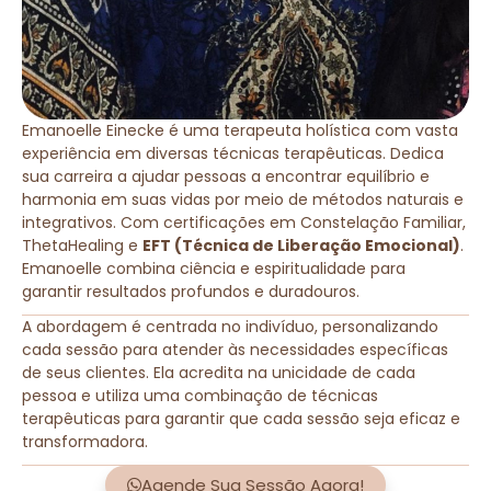
Emanoelle Einecke é uma terapeuta holística com vasta
experiência em diversas técnicas terapêuticas. Dedica
sua carreira a ajudar pessoas a encontrar equilíbrio e
harmonia em suas vidas por meio de métodos naturais e
integrativos. Com certificações em Constelação Familiar,
ThetaHealing e
EFT (Técnica de Liberação Emocional)
.
Emanoelle combina ciência e espiritualidade para
garantir resultados profundos e duradouros.
A abordagem é centrada no indivíduo, personalizando
cada sessão para atender às necessidades específicas
de seus clientes. Ela acredita na unicidade de cada
pessoa e utiliza uma combinação de técnicas
terapêuticas para garantir que cada sessão seja eficaz e
transformadora.
Agende Sua Sessão Agora!