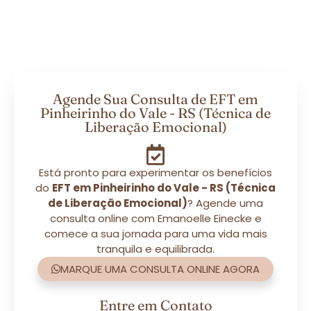
Agende Sua Consulta de EFT em
Pinheirinho do Vale - RS (Técnica de
Liberação Emocional)
Está pronto para experimentar os benefícios
do
EFT em Pinheirinho do Vale - RS (Técnica
de Liberação Emocional)
? Agende uma
consulta online com Emanoelle Einecke e
comece a sua jornada para uma vida mais
tranquila e equilibrada.
MARQUE UMA CONSULTA ONLINE AGORA
Entre em Contato