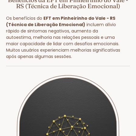
RS (Técnica de Liberação Emocional)
Os benefícios do
EFT em Pinheirinho do Vale - RS
(Técnica de Liberação Emocional)
incluem alívio
rápido de sintomas negativos, aumento da
autoestima, melhoria nas relações pessoais e uma
maior capacidade de lidar com desafios emocionais.
Muitos usuários experienciam melhorias significativas
após apenas algumas sessões.