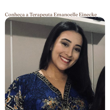
Conheça a Terapeuta Emanoelle Einecke