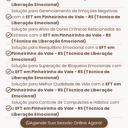
Liberação Emocional)
Solução para Gerenciamento de Emoções Negativas
com a
EFT em Pinheirinho do Vale - RS (Técnica de
Liberação Emocional)
Solução para Alívio de Dores Crônicas Relacionadas ao
Estresse com a
EFT em Pinheirinho do Vale - RS
(Técnica de Liberação Emocional)
Solução para Reequilíbrio Emocional com a
EFT em
Pinheirinho do Vale - RS (Técnica de Liberação
Emocional)
Solução para Superação de Bloqueios Emocionais com
a
EFT em Pinheirinho do Vale - RS (Técnica de
Liberação Emocional)
Solução para Melhor Qualidade de Vida com a
EFT em
Pinheirinho do Vale - RS (Técnica de Liberação
Emocional)
Solução para Controle de Compulsões e Hábitos com
a
EFT em Pinheirinho do Vale - RS (Técnica de
Liberação Emocional)
Agende Sua Sessão Online Agora!