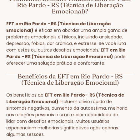
Rio Pardo - RS (Técnica de Liberação
Emocional)?
EFT em Rio Pardo - RS (Técnica de Liberação
Emocional)
é eficaz em abordar uma ampla gama de
problemas emocionais e físicos, incluindo ansiedade,
depressão, fobias, dor crônica, e estresse. Se você luta
com estes ou outros desafios emocionais,
EFT em Rio
Pardo - RS (Técnica de Liberação Emocional)
pode
oferecer uma solução prática e confortante.
Benefícios da EFT em Rio Pardo - RS
(Técnica de Liberação Emocional)
Os benefícios do
EFT em Rio Pardo - RS (Técnica de
Liberação Emocional)
incluem alívio rápido de
sintomas negativos, aumento da autoestima, melhoria
nas relações pessoais e uma maior capacidade de
lidar com desafios emocionais. Muitos usuários
experienciam melhorias significativas após apenas
algumas sessões.