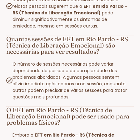
relatos pessoais sugerem que o
EFT em Rio Pardo -
RS (Técnica de Liberação Emocional)
pode
diminuir significativamente os sintomas de
ansiedade, mesmo em sessões curtas.
Quantas sessões de EFT em Rio Pardo - RS
(Técnica de Liberação Emocional) são
necessárias para ver resultados?
O número de sessões necessárias pode variar
dependendo da pessoa e da complexidade dos
problemas abordados. Algumas pessoas sentem
alívio imediato após apenas uma sessão, enquanto
outras podem precisar de várias sessões para tratar
questões mais profundas.
O EFT em Rio Pardo - RS (Técnica de
Liberação Emocional) pode ser usado para
problemas físicos?
Embora o
EFT em Rio Pardo - RS (Técnica de