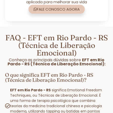
aplicada para melhorar sua vida
FALE CONOSCO AGORA
FAQ - EFT em Rio Pardo - RS
(Técnica de Liberação
Emocional)
Conheça as principais dúvidas sobre
EFT em Rio
Pardo - RS (Técnica de Liberação Emocional):
O que significa EFT em Rio Pardo - RS
(Técnica de Liberação Emocional)?
EFT em Rio Pardo - RS
significa Emotional Freedom
Techniques, ou Técnicas de Liberação Emocional. É
uma forma de terapia psicológica que combina
teorias da medicina tradicional chinesa e psicologia
moderna, utilizando tapping ou batidas em pontos