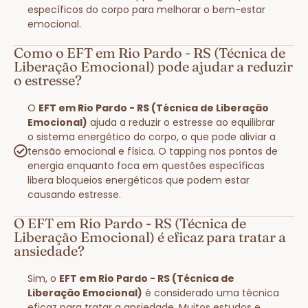
específicos do corpo para melhorar o bem-estar
emocional.
Como o EFT em Rio Pardo - RS (Técnica de
Liberação Emocional) pode ajudar a reduzir
o estresse?
O
EFT em Rio Pardo - RS (Técnica de Liberação
Emocional)
ajuda a reduzir o estresse ao equilibrar
o sistema energético do corpo, o que pode aliviar a
tensão emocional e física. O tapping nos pontos de
energia enquanto foca em questões específicas
libera bloqueios energéticos que podem estar
causando estresse.
O EFT em Rio Pardo - RS (Técnica de
Liberação Emocional) é eficaz para tratar a
ansiedade?
Sim, o
EFT em Rio Pardo - RS (Técnica de
Liberação Emocional)
é considerado uma técnica
eficaz para tratar a ansiedade. Muitos estudos e