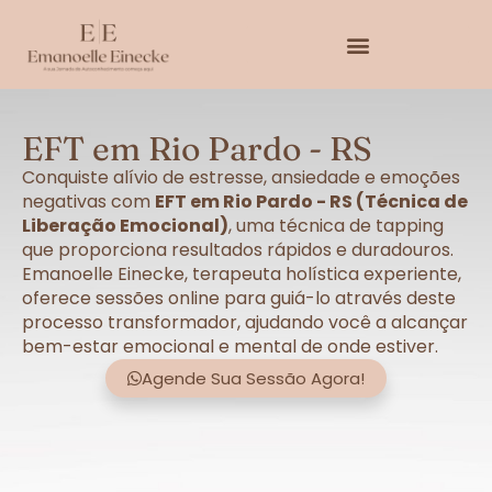
EFT em Rio Pardo - RS
Conquiste alívio de estresse, ansiedade e emoções
negativas com
EFT em Rio Pardo - RS (Técnica de
Liberação Emocional)
, uma técnica de tapping
que proporciona resultados rápidos e duradouros.
Emanoelle Einecke, terapeuta holística experiente,
oferece sessões online para guiá-lo através deste
processo transformador, ajudando você a alcançar
bem-estar emocional e mental de onde estiver.
Agende Sua Sessão Agora!