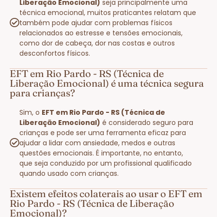
Liberação Emocional)
seja principalmente uma
técnica emocional, muitos praticantes relatam que
também pode ajudar com problemas físicos
relacionados ao estresse e tensões emocionais,
como dor de cabeça, dor nas costas e outros
desconfortos físicos.
EFT em Rio Pardo - RS (Técnica de
Liberação Emocional) é uma técnica segura
para crianças?
Sim, o
EFT em Rio Pardo - RS (Técnica de
Liberação Emocional)
é considerado seguro para
crianças e pode ser uma ferramenta eficaz para
ajudar a lidar com ansiedade, medos e outras
questões emocionais. É importante, no entanto,
que seja conduzido por um profissional qualificado
quando usado com crianças.
Existem efeitos colaterais ao usar o EFT em
Rio Pardo - RS (Técnica de Liberação
Emocional)?