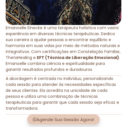
Emanoelle Einecke é uma terapeuta holística com vasta
experiência em diversas técnicas terapêuticas. Dedica
sua carreira a ajudar pessoas a encontrar equilíbrio e
harmonia em suas vidas por meio de métodos naturais e
integrativos. Com certificações em Constelação Familiar,
ThetaHealing e
EFT (Técnica de Liberação Emocional)
.
Emanoelle combina ciência e espiritualidade para
garantir resultados profundos e duradouros.
A abordagem é centrada no indivíduo, personalizando
cada sessão para atender às necessidades específicas
de seus clientes. Ela acredita na unicidade de cada
pessoa e utiliza uma combinação de técnicas
terapêuticas para garantir que cada sessão seja eficaz e
transformadora.
Agende Sua Sessão Agora!