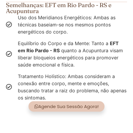
Semelhanças: EFT em Rio Pardo - RS e
Acupuntura
Uso dos Meridianos Energéticos: Ambas as
técnicas baseiam-se nos mesmos pontos
energéticos do corpo.
Equilíbrio do Corpo e da Mente: Tanto a
EFT
em Rio Pardo - RS
quanto a Acupuntura visam
liberar bloqueios energéticos para promover
saúde emocional e física.
Tratamento Holístico: Ambas consideram a
conexão entre corpo, mente e emoções,
buscando tratar a raiz do problema, não apenas
os sintomas.
Agende Sua Sessão Agora!