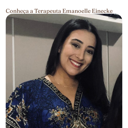
Conheça a Terapeuta Emanoelle Einecke