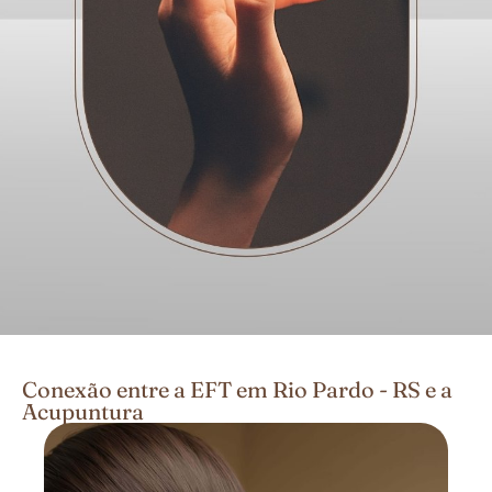
Conexão entre a EFT em Rio Pardo - RS e a
Acupuntura