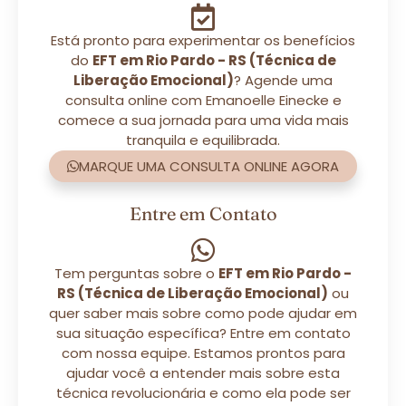
Está pronto para experimentar os benefícios
do
EFT em Rio Pardo - RS (Técnica de
Liberação Emocional)
? Agende uma
consulta online com Emanoelle Einecke e
comece a sua jornada para uma vida mais
tranquila e equilibrada.
MARQUE UMA CONSULTA ONLINE AGORA
Entre em Contato
Tem perguntas sobre o
EFT em Rio Pardo -
RS (Técnica de Liberação Emocional)
ou
quer saber mais sobre como pode ajudar em
sua situação específica? Entre em contato
com nossa equipe. Estamos prontos para
ajudar você a entender mais sobre esta
técnica revolucionária e como ela pode ser