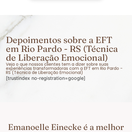
Depoimentos sobre a EFT
em Rio Pardo - RS (Técnica
de Liberação Emocional)
Veja o que nossos clientes tem a dizer sobre suas
experiências transformadoras com a EFT em Rio Pardo -
RS (Técnica de Liberação Emocional)
[trustindex no-registration=google]
Emanoelle Einecke é a melhor