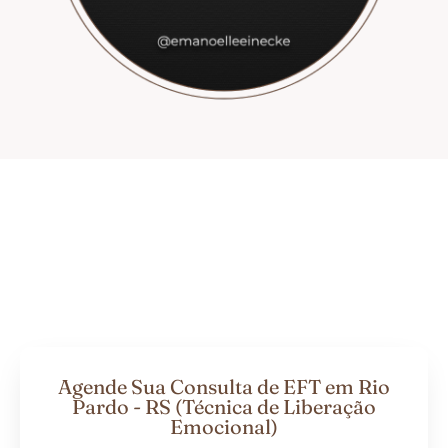
Agende Sua Consulta de EFT em Rio
Pardo - RS (Técnica de Liberação
Emocional)