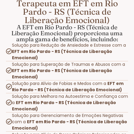
Terapeuta em EFT em Rio
Pardo - RS (Técnica de
Liberação Emocional)
A EFT em Rio Pardo - RS (Técnica de
Liberação Emocional) proporciona uma
ampla gama de benefícios, incluindo:
Solução para Redução de Ansiedade e Estresse com a
EFT em Rio Pardo - RS (Técnica de Liberação
Emocional)
Solução para Superação de Traumas e Abusos com a
EFT em Rio Pardo - RS (Técnica de Liberação
Emocional)
Solução para Alívio de Fobias e Medos com a
EFT em
Rio Pardo - RS (Técnica de Liberação Emocional)
Solução para Melhora na Autoestima e Confiança com
a
EFT em Rio Pardo - RS (Técnica de Liberação
Emocional)
Solução para Gerenciamento de Emoções Negativas
com a
EFT em Rio Pardo - RS (Técnica de Liberação
Emocional)