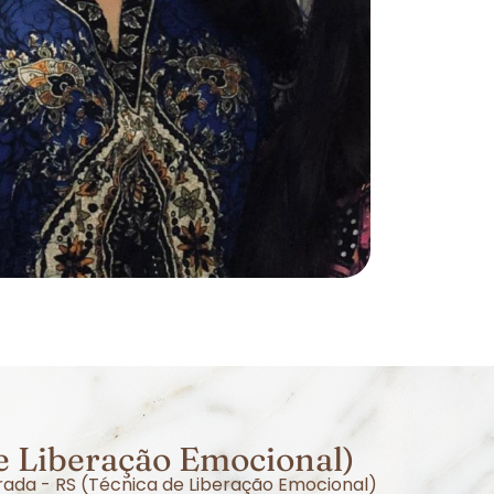
e Liberação Emocional)
rada - RS (Técnica de Liberação Emocional)