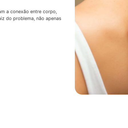
am a conexão entre corpo,
aiz do problema, não apenas