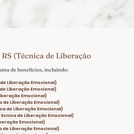
 RS (Técnica de Liberação
ma de benefícios, incluindo:
 de Liberação Emocional)
 de Liberação Emocional)
Liberação Emocional)
ca de Liberação Emocional)
ica de Liberação Emocional)
Técnica de Liberação Emocional)
iberação Emocional)
a de Liberação Emocional)