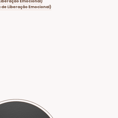
 Liberação Emocional)
a de Liberação Emocional)