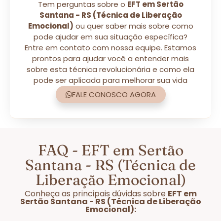
Tem perguntas sobre o
EFT em Sertão
Santana - RS (Técnica de Liberação
Emocional)
ou quer saber mais sobre como
pode ajudar em sua situação específica?
Entre em contato com nossa equipe. Estamos
prontos para ajudar você a entender mais
sobre esta técnica revolucionária e como ela
pode ser aplicada para melhorar sua vida
FALE CONOSCO AGORA
FAQ - EFT em Sertão
Santana - RS (Técnica de
Liberação Emocional)
Conheça as principais dúvidas sobre
EFT em
Sertão Santana - RS (Técnica de Liberação
Emocional):