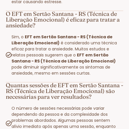
estar causando estresse.
O EFT em Sertão Santana - RS (Técnica de
Liberação Emocional) é eficaz para tratar a
ansiedade?
Sim, o
EFT em Sertão Santana - RS (Técnica de
Liberação Emocional)
é considerado uma técnica
eficaz para tratar a ansiedade. Muitos estudos e
relatos pessoais sugerem que o
EFT em Sertão
Santana - RS (Técnica de Liberação Emocional)
pode diminuir significativamente os sintomas de
ansiedade, mesmo em sessões curtas.
Quantas sessões de EFT em Sertão Santana -
RS (Técnica de Liberação Emocional) são
necessárias para ver resultados?
O número de sessões necessárias pode variar
dependendo da pessoa e da complexidade dos
problemas abordados. Algumas pessoas sentem
alívio imediato após apenas uma sessão, enquanto