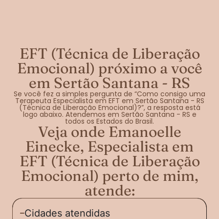
EFT (Técnica de Liberação
Emocional) próximo a você
em Sertão Santana - RS
Se você fez a simples pergunta de “Como consigo uma
Terapeuta Especialista em EFT em Sertão Santana - RS
(Técnica de Liberação Emocional)?”, a resposta está
logo abaixo. Atendemos em Sertão Santana - RS e
todos os Estados do Brasil.
Veja onde Emanoelle
Einecke, Especialista em
EFT (Técnica de Liberação
Emocional) perto de mim,
atende:
Cidades atendidas