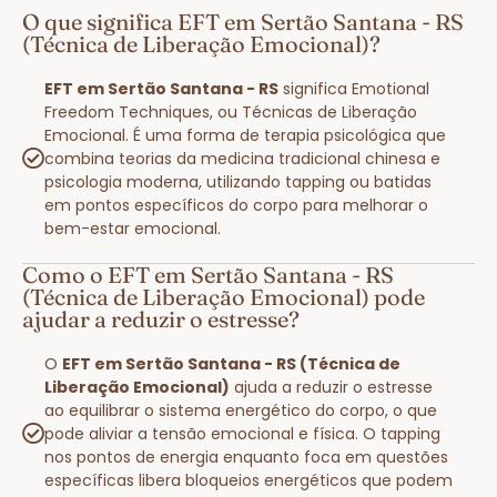
O que significa EFT em Sertão Santana - RS
(Técnica de Liberação Emocional)?
EFT em Sertão Santana - RS
significa Emotional
Freedom Techniques, ou Técnicas de Liberação
Emocional. É uma forma de terapia psicológica que
combina teorias da medicina tradicional chinesa e
psicologia moderna, utilizando tapping ou batidas
em pontos específicos do corpo para melhorar o
bem-estar emocional.
Como o EFT em Sertão Santana - RS
(Técnica de Liberação Emocional) pode
ajudar a reduzir o estresse?
O
EFT em Sertão Santana - RS (Técnica de
Liberação Emocional)
ajuda a reduzir o estresse
ao equilibrar o sistema energético do corpo, o que
pode aliviar a tensão emocional e física. O tapping
nos pontos de energia enquanto foca em questões
específicas libera bloqueios energéticos que podem