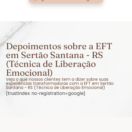
Depoimentos sobre a EFT
em Sertão Santana - RS
(Técnica de Liberação
Emocional)
Veja o que nossos clientes tem a dizer sobre suas
experiências transformadoras com a EFT em Sertão
Santana - RS (Técnica de Liberação Emocional)
[trustindex no-registration=google]