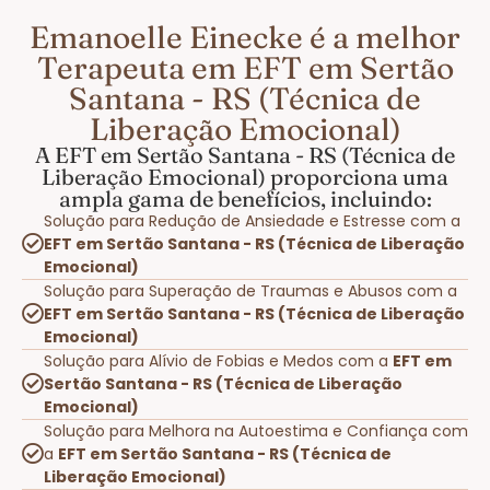
Emanoelle Einecke é a melhor
Terapeuta em EFT em Sertão
Santana - RS (Técnica de
Liberação Emocional)
A EFT em Sertão Santana - RS (Técnica de
Liberação Emocional) proporciona uma
ampla gama de benefícios, incluindo:
Solução para Redução de Ansiedade e Estresse com a
EFT em Sertão Santana - RS (Técnica de Liberação
Emocional)
Solução para Superação de Traumas e Abusos com a
EFT em Sertão Santana - RS (Técnica de Liberação
Emocional)
Solução para Alívio de Fobias e Medos com a
EFT em
Sertão Santana - RS (Técnica de Liberação
Emocional)
Solução para Melhora na Autoestima e Confiança com
a
EFT em Sertão Santana - RS (Técnica de
Liberação Emocional)