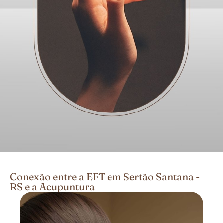
Conexão entre a EFT em Sertão Santana -
RS e a Acupuntura