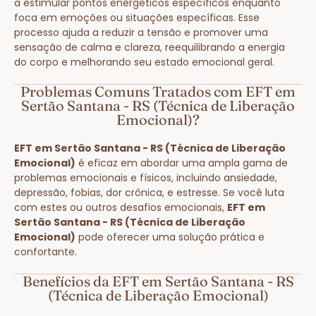
a estimular pontos energéticos específicos enquanto
foca em emoções ou situações específicas. Esse
processo ajuda a reduzir a tensão e promover uma
sensação de calma e clareza, reequilibrando a energia
do corpo e melhorando seu estado emocional geral.
Problemas Comuns Tratados com EFT em
Sertão Santana - RS (Técnica de Liberação
Emocional)?
EFT em Sertão Santana - RS (Técnica de Liberação
Emocional)
é eficaz em abordar uma ampla gama de
problemas emocionais e físicos, incluindo ansiedade,
depressão, fobias, dor crônica, e estresse. Se você luta
com estes ou outros desafios emocionais,
EFT em
Sertão Santana - RS (Técnica de Liberação
Emocional)
pode oferecer uma solução prática e
confortante.
Benefícios da EFT em Sertão Santana - RS
(Técnica de Liberação Emocional)