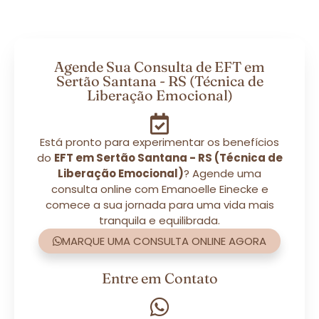
Agende Sua Consulta de EFT em
Sertão Santana - RS (Técnica de
Liberação Emocional)
Está pronto para experimentar os benefícios
do
EFT em Sertão Santana - RS (Técnica de
Liberação Emocional)
? Agende uma
consulta online com Emanoelle Einecke e
comece a sua jornada para uma vida mais
tranquila e equilibrada.
MARQUE UMA CONSULTA ONLINE AGORA
Entre em Contato