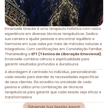
Emanoelle Einecke é uma terapeuta holística com vasta
experiência em diversas técnicas terapêuticas. Dedica
sua carreira a ajudar pessoas a encontrar equilíbrio e
harmonia em suas vidas por meio de métodos naturais e
integrativos. Com certificações em Constelação Familiar,
ThetaHealing e
EFT (Técnica de Liberação Emocional)
.
Emanoelle combina ciência e espiritualidade para
garantir resultados profundos e duradouros.
A abordagem é centrada no indivíduo, personalizando
cada sessão para atender às necessidades específicas
de seus clientes. Ela acredita na unicidade de cada
pessoa e utiliza uma combinação de técnicas
terapêuticas para garantir que cada sessão seja eficaz e
transformadora.
Agende Sua Sessão Agora!