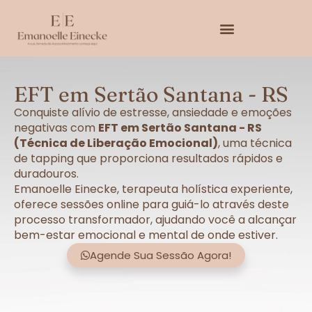
EFT em Sertão Santana - RS
Conquiste alívio de estresse, ansiedade e emoções
negativas com
EFT em Sertão Santana - RS
(Técnica de Liberação Emocional)
, uma técnica
de tapping que proporciona resultados rápidos e
duradouros.
Emanoelle Einecke, terapeuta holística experiente,
oferece sessões online para guiá-lo através deste
processo transformador, ajudando você a alcançar
bem-estar emocional e mental de onde estiver.
Agende Sua Sessão Agora!