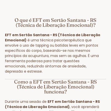
O que é EFT em Sertão Santana - RS
(Técnica de Liberação Emocional)?
EFT em Sertão Santana - RS (Técnica de Liberação
Emocional)
é uma técnica psicoterapêutica que
envolve o uso de tapping ou batidas leves em pontos
específicos do corpo, baseando-se nos mesmos
princípios da acupuntura, mas sem as agulhas. É uma
ferramenta poderosa para tratar questões
emocionais, reduzindo sintomas de ansiedade,
depressão e estresse.
Como a EFT em Sertão Santana - RS
(Técnica de Liberação Emocional)
funciona?
Durante uma sessão de
EFT em Sertão Santana - RS
(Técnica de Liberação Emocional)
, você aprenderá