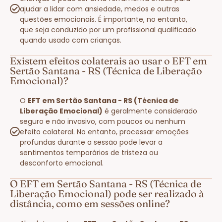
ajudar a lidar com ansiedade, medos e outras
questões emocionais. É importante, no entanto,
que seja conduzido por um profissional qualificado
quando usado com crianças.
Existem efeitos colaterais ao usar o EFT em
Sertão Santana - RS (Técnica de Liberação
Emocional)?
O
EFT em Sertão Santana - RS (Técnica de
Liberação Emocional)
é geralmente considerado
seguro e não invasivo, com poucos ou nenhum
efeito colateral. No entanto, processar emoções
profundas durante a sessão pode levar a
sentimentos temporários de tristeza ou
desconforto emocional.
O EFT em Sertão Santana - RS (Técnica de
Liberação Emocional) pode ser realizado à
distância, como em sessões online?