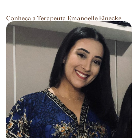
Conheça a Terapeuta Emanoelle Einecke