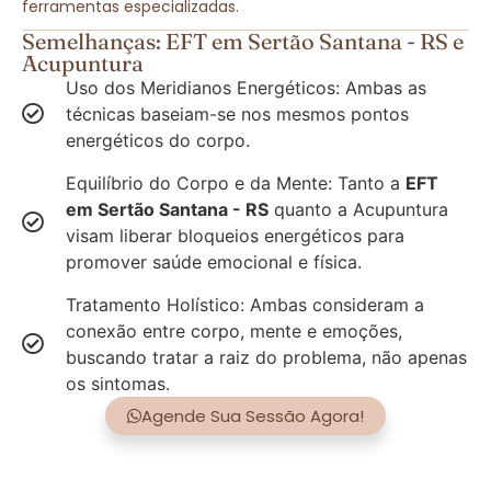
ferramentas especializadas.
Semelhanças: EFT em Sertão Santana - RS e
Acupuntura
Uso dos Meridianos Energéticos: Ambas as
técnicas baseiam-se nos mesmos pontos
energéticos do corpo.
Equilíbrio do Corpo e da Mente: Tanto a
EFT
em Sertão Santana - RS
quanto a Acupuntura
visam liberar bloqueios energéticos para
promover saúde emocional e física.
Tratamento Holístico: Ambas consideram a
conexão entre corpo, mente e emoções,
buscando tratar a raiz do problema, não apenas
os sintomas.
Agende Sua Sessão Agora!