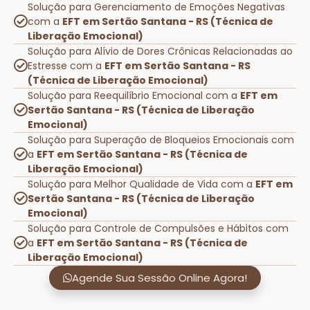
Solução para Gerenciamento de Emoções Negativas
com a
EFT em Sertão Santana - RS (Técnica de
Liberação Emocional)
Solução para Alívio de Dores Crônicas Relacionadas ao
Estresse com a
EFT em Sertão Santana - RS
(Técnica de Liberação Emocional)
Solução para Reequilíbrio Emocional com a
EFT em
Sertão Santana - RS (Técnica de Liberação
Emocional)
Solução para Superação de Bloqueios Emocionais com
a
EFT em Sertão Santana - RS (Técnica de
Liberação Emocional)
Solução para Melhor Qualidade de Vida com a
EFT em
Sertão Santana - RS (Técnica de Liberação
Emocional)
Solução para Controle de Compulsões e Hábitos com
a
EFT em Sertão Santana - RS (Técnica de
Liberação Emocional)
Agende Sua Sessão Online Agora!