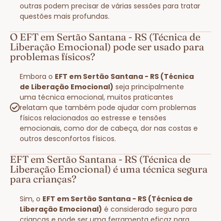
outras podem precisar de várias sessões para tratar
questões mais profundas.
O EFT em Sertão Santana - RS (Técnica de
Liberação Emocional) pode ser usado para
problemas físicos?
Embora o
EFT em Sertão Santana - RS (Técnica
de Liberação Emocional)
seja principalmente
uma técnica emocional, muitos praticantes
relatam que também pode ajudar com problemas
físicos relacionados ao estresse e tensões
emocionais, como dor de cabeça, dor nas costas e
outros desconfortos físicos.
EFT em Sertão Santana - RS (Técnica de
Liberação Emocional) é uma técnica segura
para crianças?
Sim, o
EFT em Sertão Santana - RS (Técnica de
Liberação Emocional)
é considerado seguro para
crianças e pode ser uma ferramenta eficaz para