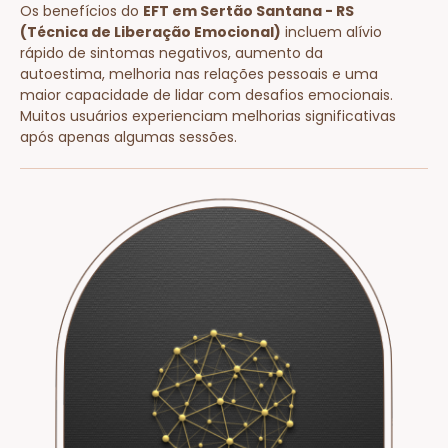
Os benefícios do
EFT em Sertão Santana - RS
(Técnica de Liberação Emocional)
incluem alívio
rápido de sintomas negativos, aumento da
autoestima, melhoria nas relações pessoais e uma
maior capacidade de lidar com desafios emocionais.
Muitos usuários experienciam melhorias significativas
após apenas algumas sessões.