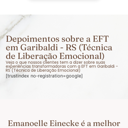
Depoimentos sobre a EFT
em Garibaldi - RS (Técnica
de Liberação Emocional)
Veja o que nossos clientes tem a dizer sobre suas
experiências transformadoras com a EFT em Garibaldi -
RS (Técnica de Liberação Emocional)
[trustindex no-registration=google]
Emanoelle Einecke é a melhor