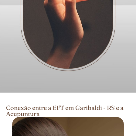
Conexão entre a EFT em Garibaldi - RS e a
Acupuntura