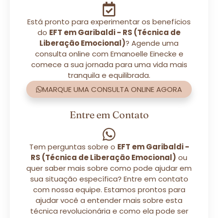
Está pronto para experimentar os benefícios
do
EFT em Garibaldi - RS (Técnica de
Liberação Emocional)
? Agende uma
consulta online com Emanoelle Einecke e
comece a sua jornada para uma vida mais
tranquila e equilibrada.
MARQUE UMA CONSULTA ONLINE AGORA
Entre em Contato
Tem perguntas sobre o
EFT em Garibaldi -
RS (Técnica de Liberação Emocional)
ou
quer saber mais sobre como pode ajudar em
sua situação específica? Entre em contato
com nossa equipe. Estamos prontos para
ajudar você a entender mais sobre esta
técnica revolucionária e como ela pode ser