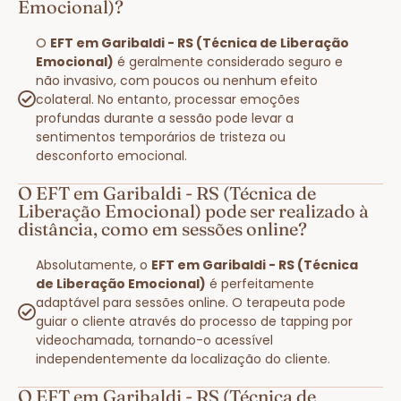
Emocional)?
O
EFT em Garibaldi - RS (Técnica de Liberação
Emocional)
é geralmente considerado seguro e
não invasivo, com poucos ou nenhum efeito
colateral. No entanto, processar emoções
profundas durante a sessão pode levar a
sentimentos temporários de tristeza ou
desconforto emocional.
O EFT em Garibaldi - RS (Técnica de
Liberação Emocional) pode ser realizado à
distância, como em sessões online?
Absolutamente, o
EFT em Garibaldi - RS (Técnica
de Liberação Emocional)
é perfeitamente
adaptável para sessões online. O terapeuta pode
guiar o cliente através do processo de tapping por
videochamada, tornando-o acessível
independentemente da localização do cliente.
O EFT em Garibaldi - RS (Técnica de