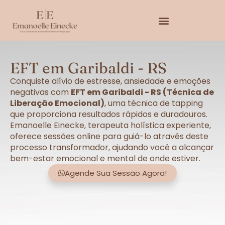
EFT em Garibaldi - RS
Conquiste alívio de estresse, ansiedade e emoções
negativas com
EFT em Garibaldi - RS (Técnica de
Liberação Emocional)
, uma técnica de tapping
que proporciona resultados rápidos e duradouros.
Emanoelle Einecke, terapeuta holística experiente,
oferece sessões online para guiá-lo através deste
processo transformador, ajudando você a alcançar
bem-estar emocional e mental de onde estiver.
Agende Sua Sessão Agora!