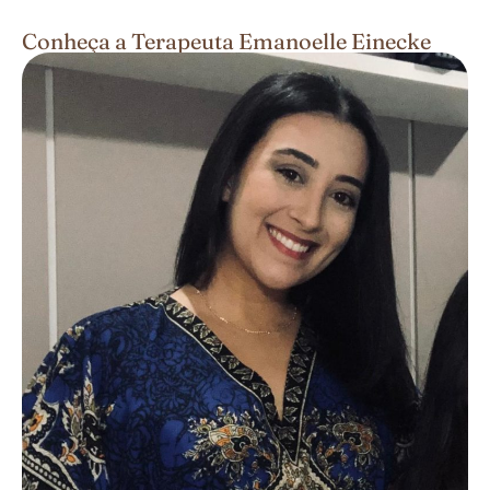
Conheça a Terapeuta Emanoelle Einecke