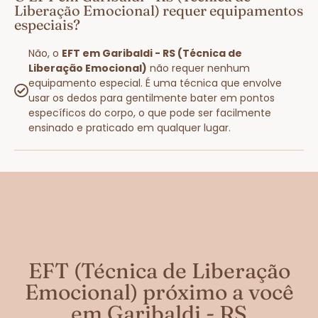
Liberação Emocional) requer equipamentos
especiais?
Não, o
EFT em Garibaldi - RS (Técnica de
Liberação Emocional)
não requer nenhum
equipamento especial. É uma técnica que envolve
usar os dedos para gentilmente bater em pontos
específicos do corpo, o que pode ser facilmente
ensinado e praticado em qualquer lugar.
EFT (Técnica de Liberação
Emocional) próximo a você
em Garibaldi - RS