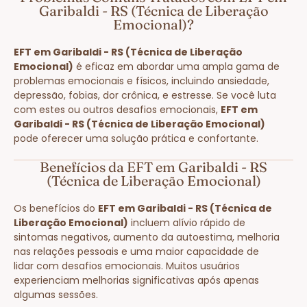
Garibaldi - RS (Técnica de Liberação
Emocional)?
EFT em Garibaldi - RS (Técnica de Liberação
Emocional)
é eficaz em abordar uma ampla gama de
problemas emocionais e físicos, incluindo ansiedade,
depressão, fobias, dor crônica, e estresse. Se você luta
com estes ou outros desafios emocionais,
EFT em
Garibaldi - RS (Técnica de Liberação Emocional)
pode oferecer uma solução prática e confortante.
Benefícios da EFT em Garibaldi - RS
(Técnica de Liberação Emocional)
Os benefícios do
EFT em Garibaldi - RS (Técnica de
Liberação Emocional)
incluem alívio rápido de
sintomas negativos, aumento da autoestima, melhoria
nas relações pessoais e uma maior capacidade de
lidar com desafios emocionais. Muitos usuários
experienciam melhorias significativas após apenas
algumas sessões.