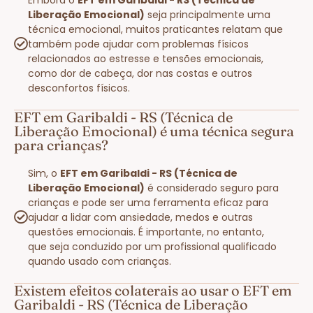
Liberação Emocional)
seja principalmente uma
técnica emocional, muitos praticantes relatam que
também pode ajudar com problemas físicos
relacionados ao estresse e tensões emocionais,
como dor de cabeça, dor nas costas e outros
desconfortos físicos.
EFT em Garibaldi - RS (Técnica de
Liberação Emocional) é uma técnica segura
para crianças?
Sim, o
EFT em Garibaldi - RS (Técnica de
Liberação Emocional)
é considerado seguro para
crianças e pode ser uma ferramenta eficaz para
ajudar a lidar com ansiedade, medos e outras
questões emocionais. É importante, no entanto,
que seja conduzido por um profissional qualificado
quando usado com crianças.
Existem efeitos colaterais ao usar o EFT em
Garibaldi - RS (Técnica de Liberação