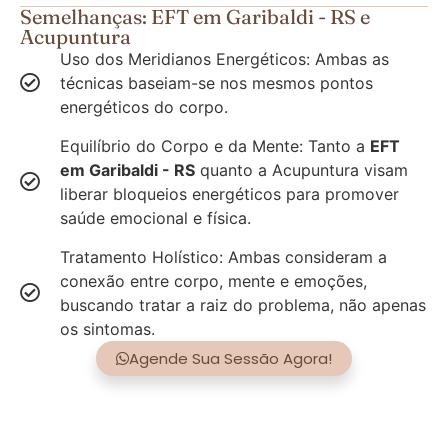
Semelhanças: EFT em Garibaldi - RS e
Acupuntura
Uso dos Meridianos Energéticos: Ambas as
técnicas baseiam-se nos mesmos pontos
energéticos do corpo.
Equilíbrio do Corpo e da Mente: Tanto a
EFT
em Garibaldi - RS
quanto a Acupuntura visam
liberar bloqueios energéticos para promover
saúde emocional e física.
Tratamento Holístico: Ambas consideram a
conexão entre corpo, mente e emoções,
buscando tratar a raiz do problema, não apenas
os sintomas.
Agende Sua Sessão Agora!