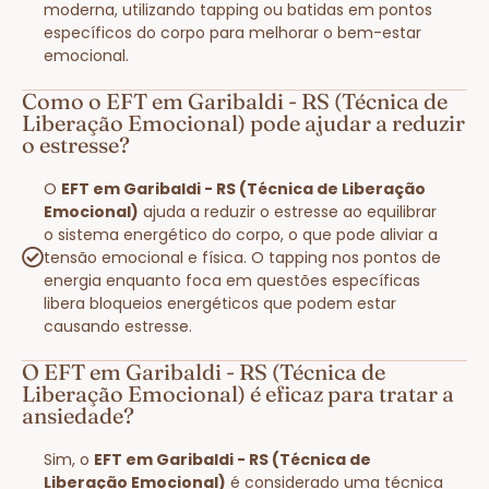
moderna, utilizando tapping ou batidas em pontos
específicos do corpo para melhorar o bem-estar
emocional.
Como o EFT em Garibaldi - RS (Técnica de
Liberação Emocional) pode ajudar a reduzir
o estresse?
O
EFT em Garibaldi - RS (Técnica de Liberação
Emocional)
ajuda a reduzir o estresse ao equilibrar
o sistema energético do corpo, o que pode aliviar a
tensão emocional e física. O tapping nos pontos de
energia enquanto foca em questões específicas
libera bloqueios energéticos que podem estar
causando estresse.
O EFT em Garibaldi - RS (Técnica de
Liberação Emocional) é eficaz para tratar a
ansiedade?
Sim, o
EFT em Garibaldi - RS (Técnica de
Liberação Emocional)
é considerado uma técnica