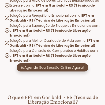
Solução para Alívio de Dores Crônicas Relacionadas ao
Estresse com a
EFT em Garibaldi - RS (Técnica de
Liberação Emocional)
Solução para Reequilíbrio Emocional com a
EFT em
Garibaldi - RS (Técnica de Liberação Emocional)
Solução para Superação de Bloqueios Emocionais com
a
EFT em Garibaldi - RS (Técnica de Liberação
Emocional)
Solução para Melhor Qualidade de Vida com a
EFT em
Garibaldi - RS (Técnica de Liberação Emocional)
Solução para Controle de Compulsões e Hábitos com
a
EFT em Garibaldi - RS (Técnica de Liberação
Emocional)
Agende Sua Sessão Online Agora!
O que é EFT em Garibaldi - RS (Técnica de
Liberação Emocional)?