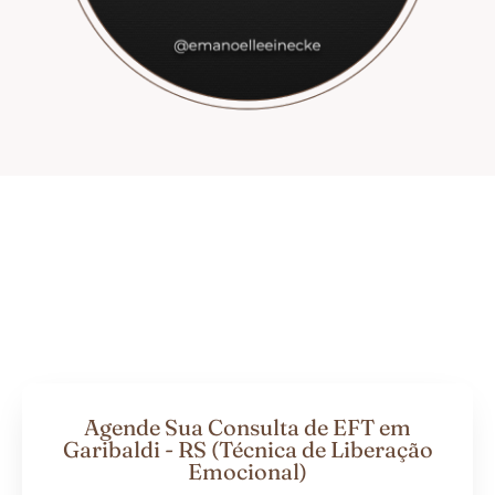
Agende Sua Consulta de EFT em
Garibaldi - RS (Técnica de Liberação
Emocional)