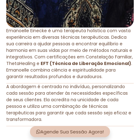
Emanoelle Einecke é uma terapeuta holística com vasta
experiência em diversas técnicas terapêuticas. Dedica
sua carreira a ajudar pessoas a encontrar equilíbrio e
harmonia em suas vidas por meio de métodos naturais e
integrativos. Com certificações em Constelação Familiar,
ThetaHealing e
EFT (Técnica de Liberação Emocional)
.
Emanoelle combina ciência e espiritualidade para
garantir resultados profundos e duradouros.
A abordagem é centrada no indivíduo, personalizando
cada sessão para atender às necessidades específicas
de seus clientes. Ela acredita na unicidade de cada
pessoa e utiliza uma combinação de técnicas
terapêuticas para garantir que cada sessão seja eficaz e
transformadora.
Agende Sua Sessão Agora!