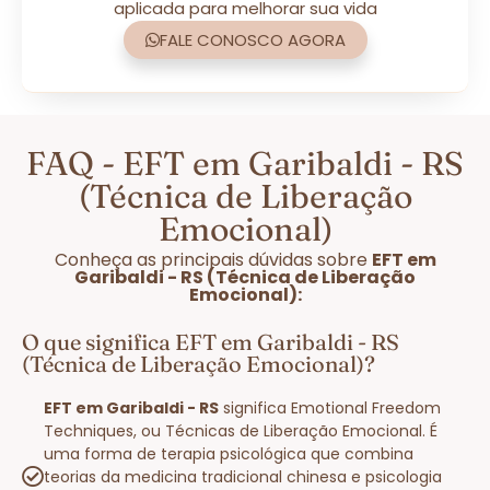
aplicada para melhorar sua vida
FALE CONOSCO AGORA
FAQ - EFT em Garibaldi - RS
(Técnica de Liberação
Emocional)
Conheça as principais dúvidas sobre
EFT em
Garibaldi - RS (Técnica de Liberação
Emocional):
O que significa EFT em Garibaldi - RS
(Técnica de Liberação Emocional)?
EFT em Garibaldi - RS
significa Emotional Freedom
Techniques, ou Técnicas de Liberação Emocional. É
uma forma de terapia psicológica que combina
teorias da medicina tradicional chinesa e psicologia