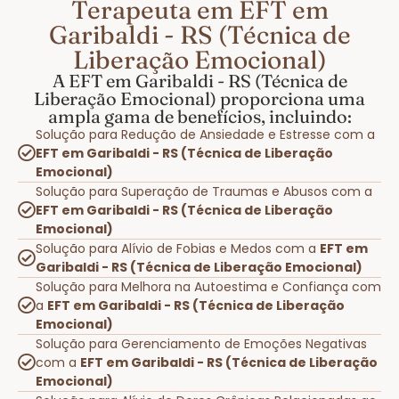
Terapeuta em EFT em
Garibaldi - RS (Técnica de
Liberação Emocional)
A EFT em Garibaldi - RS (Técnica de
Liberação Emocional) proporciona uma
ampla gama de benefícios, incluindo:
Solução para Redução de Ansiedade e Estresse com a
EFT em Garibaldi - RS (Técnica de Liberação
Emocional)
Solução para Superação de Traumas e Abusos com a
EFT em Garibaldi - RS (Técnica de Liberação
Emocional)
Solução para Alívio de Fobias e Medos com a
EFT em
Garibaldi - RS (Técnica de Liberação Emocional)
Solução para Melhora na Autoestima e Confiança com
a
EFT em Garibaldi - RS (Técnica de Liberação
Emocional)
Solução para Gerenciamento de Emoções Negativas
com a
EFT em Garibaldi - RS (Técnica de Liberação
Emocional)