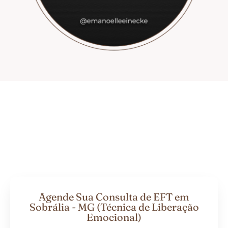
Agende Sua Consulta de EFT em
Sobrália - MG (Técnica de Liberação
Emocional)