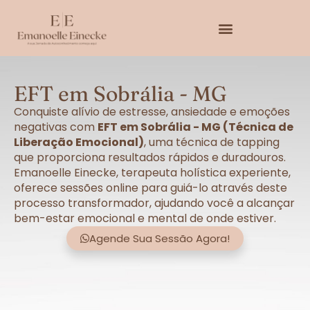
EFT em Sobrália - MG
Conquiste alívio de estresse, ansiedade e emoções
negativas com
EFT em Sobrália - MG (Técnica de
Liberação Emocional)
, uma técnica de tapping
que proporciona resultados rápidos e duradouros.
Emanoelle Einecke, terapeuta holística experiente,
oferece sessões online para guiá-lo através deste
processo transformador, ajudando você a alcançar
bem-estar emocional e mental de onde estiver.
Agende Sua Sessão Agora!