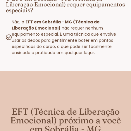
Liberação Emocional) requer equipamentos
especiais?
Não, o
EFT em Sobrália - MG (Técnica de
Liberação Emocional)
não requer nenhum
equipamento especial. É uma técnica que envolve
usar os dedos para gentilmente bater em pontos
específicos do corpo, o que pode ser facilmente
ensinado e praticado em qualquer lugar.
EFT (Técnica de Liberação
Emocional) próximo a você
em Sobrália - MG