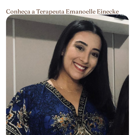
Conheça a Terapeuta Emanoelle Einecke