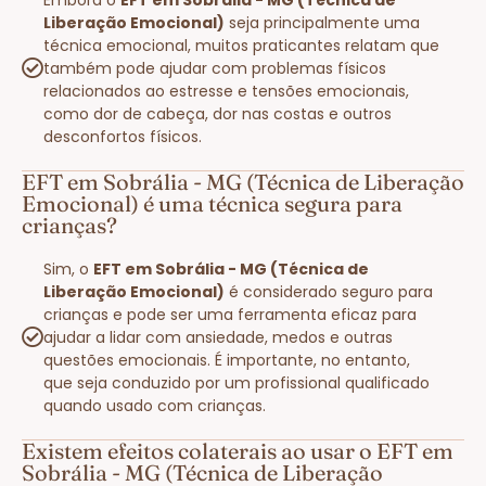
Liberação Emocional)
seja principalmente uma
técnica emocional, muitos praticantes relatam que
também pode ajudar com problemas físicos
relacionados ao estresse e tensões emocionais,
como dor de cabeça, dor nas costas e outros
desconfortos físicos.
EFT em Sobrália - MG (Técnica de Liberação
Emocional) é uma técnica segura para
crianças?
Sim, o
EFT em Sobrália - MG (Técnica de
Liberação Emocional)
é considerado seguro para
crianças e pode ser uma ferramenta eficaz para
ajudar a lidar com ansiedade, medos e outras
questões emocionais. É importante, no entanto,
que seja conduzido por um profissional qualificado
quando usado com crianças.
Existem efeitos colaterais ao usar o EFT em
Sobrália - MG (Técnica de Liberação