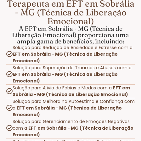
Terapeuta em EFT em Sobrália
- MG (Técnica de Liberação
Emocional)
A EFT em Sobrália - MG (Técnica de
Liberação Emocional) proporciona uma
ampla gama de benefícios, incluindo:
Solução para Redução de Ansiedade e Estresse com a
EFT em Sobrália - MG (Técnica de Liberação
Emocional)
Solução para Superação de Traumas e Abusos com a
EFT em Sobrália - MG (Técnica de Liberação
Emocional)
Solução para Alívio de Fobias e Medos com a
EFT em
Sobrália - MG (Técnica de Liberação Emocional)
Solução para Melhora na Autoestima e Confiança com
a
EFT em Sobrália - MG (Técnica de Liberação
Emocional)
Solução para Gerenciamento de Emoções Negativas
com a
EFT em Sobrália - MG (Técnica de Liberação
Emocional)