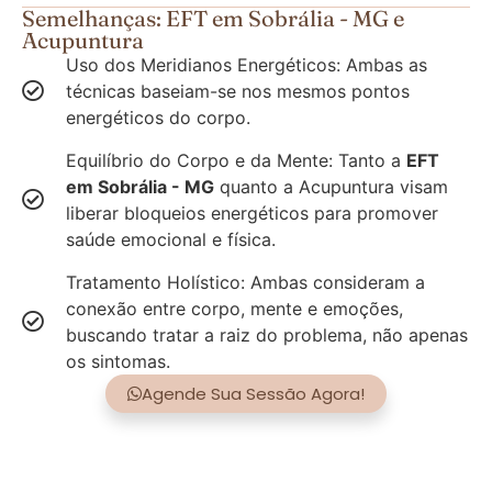
Semelhanças: EFT em Sobrália - MG e
Acupuntura
Uso dos Meridianos Energéticos: Ambas as
técnicas baseiam-se nos mesmos pontos
energéticos do corpo.
Equilíbrio do Corpo e da Mente: Tanto a
EFT
em Sobrália - MG
quanto a Acupuntura visam
liberar bloqueios energéticos para promover
saúde emocional e física.
Tratamento Holístico: Ambas consideram a
conexão entre corpo, mente e emoções,
buscando tratar a raiz do problema, não apenas
os sintomas.
Agende Sua Sessão Agora!