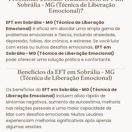
Sobrália - MG (Técnica de Liberação
Emocional)?
EFT em Sobrália - MG (Técnica de Liberação
Emocional)
é eficaz em abordar uma ampla gama de
problemas emocionais e físicos, incluindo ansiedade,
depressão, fobias, dor crônica, e estresse. Se você luta
com estes ou outros desafios emocionais,
EFT em
Sobrália - MG (Técnica de Liberação Emocional)
pode oferecer uma solução prática e confortante.
Benefícios da EFT em Sobrália - MG
(Técnica de Liberação Emocional)
Os benefícios do
EFT em Sobrália - MG (Técnica de
Liberação Emocional)
incluem alívio rápido de
sintomas negativos, aumento da autoestima, melhoria
nas relações pessoais e uma maior capacidade de
lidar com desafios emocionais. Muitos usuários
experienciam melhorias significativas após apenas
algumas sessões.