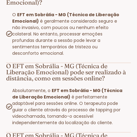
Emocional)?
O
EFT em Sobrália - MG (Técnica de Liberação
Emocional)
é geralmente considerado seguro e
não invasivo, com poucos ou nenhum efeito
colateral. No entanto, processar emoções
profundas durante a sessão pode levar a
sentimentos temporários de tristeza ou
desconforto emocional.
O EFT em Sobrália - MG (Técnica de
Liberação Emocional) pode ser realizado à
distância, como em sessões online?
Absolutamente, o
EFT em Sobrália - MG (Técnica
de Liberação Emocional)
é perfeitamente
adaptável para sessões online. O terapeuta pode
guiar o cliente através do processo de tapping por
videochamada, tornando-o acessível
independentemente da localização do cliente.
O EFT em Sobrália - MG (Técnica de