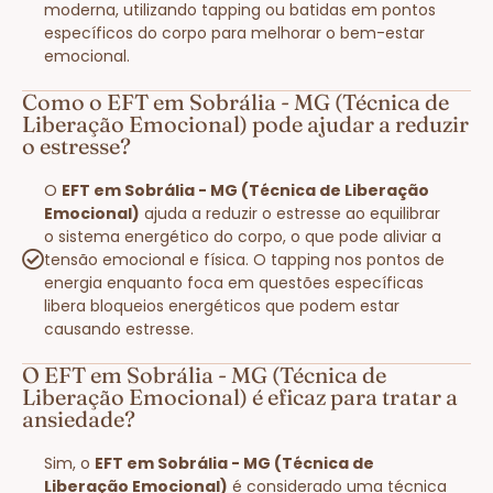
moderna, utilizando tapping ou batidas em pontos
específicos do corpo para melhorar o bem-estar
emocional.
Como o EFT em Sobrália - MG (Técnica de
Liberação Emocional) pode ajudar a reduzir
o estresse?
O
EFT em Sobrália - MG (Técnica de Liberação
Emocional)
ajuda a reduzir o estresse ao equilibrar
o sistema energético do corpo, o que pode aliviar a
tensão emocional e física. O tapping nos pontos de
energia enquanto foca em questões específicas
libera bloqueios energéticos que podem estar
causando estresse.
O EFT em Sobrália - MG (Técnica de
Liberação Emocional) é eficaz para tratar a
ansiedade?
Sim, o
EFT em Sobrália - MG (Técnica de
Liberação Emocional)
é considerado uma técnica