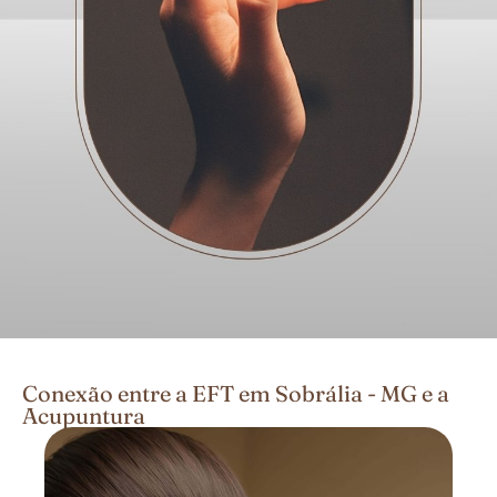
Conexão entre a EFT em Sobrália - MG e a
Acupuntura