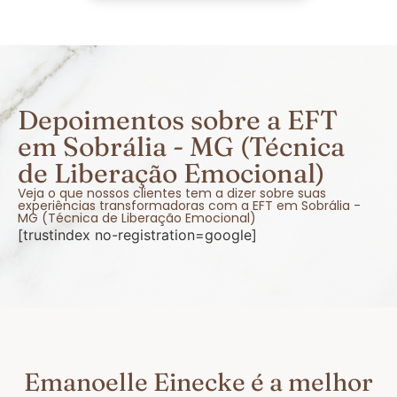
Depoimentos sobre a EFT
em Sobrália - MG (Técnica
de Liberação Emocional)
Veja o que nossos clientes tem a dizer sobre suas
experiências transformadoras com a EFT em Sobrália -
MG (Técnica de Liberação Emocional)
[trustindex no-registration=google]
Emanoelle Einecke é a melhor