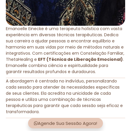
Emanoelle Einecke é uma terapeuta holística com vasta
experiência em diversas técnicas terapêuticas. Dedica
sua carreira a ajudar pessoas a encontrar equilíbrio e
harmonia em suas vidas por meio de métodos naturais e
integrativos. Com certificações em Constelação Familiar,
ThetaHealing e
EFT (Técnica de Liberação Emocional)
.
Emanoelle combina ciência e espiritualidade para
garantir resultados profundos e duradouros.
A abordagem é centrada no indivíduo, personalizando
cada sessão para atender às necessidades específicas
de seus clientes. Ela acredita na unicidade de cada
pessoa e utiliza uma combinação de técnicas
terapêuticas para garantir que cada sessão seja eficaz e
transformadora.
Agende Sua Sessão Agora!