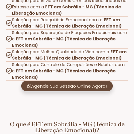
Solução para Alívio de Dores Crônicas Relacionadas ao
Estresse com a
EFT em Sobrália - MG (Técnica de
Liberação Emocional)
Solução para Reequilíbrio Emocional com a
EFT em
Sobrália - MG (Técnica de Liberação Emocional)
Solução para Superação de Bloqueios Emocionais com
a
EFT em Sobrália - MG (Técnica de Liberação
Emocional)
Solução para Melhor Qualidade de Vida com a
EFT em
Sobrália - MG (Técnica de Liberação Emocional)
Solução para Controle de Compulsões e Hábitos com
a
EFT em Sobrália - MG (Técnica de Liberação
Emocional)
Agende Sua Sessão Online Agora!
O que é EFT em Sobrália - MG (Técnica de
Liberação Emocional)?