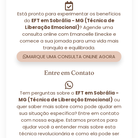
Está pronto para experimentar os benefícios
do
EFT em Sobrália - MG (Técnica de
Liberação Emocional)
? Agende uma
consulta online com Emanoelle Einecke e
comece a sua jornada para uma vida mais
tranquila e equilibrada.
MARQUE UMA CONSULTA ONLINE AGORA
Entre em Contato
Tem perguntas sobre o
EFT em Sobrália -
MG (Técnica de Liberação Emocional)
ou
quer saber mais sobre como pode ajudar em
sua situação específica? Entre em contato
com nossa equipe. Estamos prontos para
ajudar você a entender mais sobre esta
técnica revolucionária e como ela pode ser