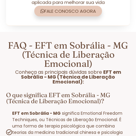
aplicada para melhorar sua vida
FALE CONOSCO AGORA
FAQ - EFT em Sobrália - MG
(Técnica de Liberação
Emocional)
Conheça as principais dúvidas sobre
EFT em
Sobrália - MG (Técnica de Liberação
Emocional):
O que significa EFT em Sobrália - MG
(Técnica de Liberação Emocional)?
EFT em Sobrália - MG
significa Emotional Freedom
Techniques, ou Técnicas de Liberação Emocional. É
uma forma de terapia psicológica que combina
teorias da medicina tradicional chinesa e psicologia