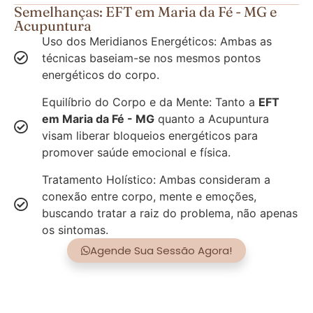
Semelhanças: EFT em Maria da Fé - MG e
Acupuntura
Uso dos Meridianos Energéticos: Ambas as
técnicas baseiam-se nos mesmos pontos
energéticos do corpo.
Equilíbrio do Corpo e da Mente: Tanto a
EFT
em Maria da Fé - MG
quanto a Acupuntura
visam liberar bloqueios energéticos para
promover saúde emocional e física.
Tratamento Holístico: Ambas consideram a
conexão entre corpo, mente e emoções,
buscando tratar a raiz do problema, não apenas
os sintomas.
Agende Sua Sessão Agora!