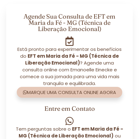
Agende Sua Consulta de EFT em
Maria da Fé - MG (Técnica de
Liberação Emocional)
Está pronto para experimentar os benefícios
do
EFT em Maria da Fé - MG (Técnica de
Liberação Emocional)
? Agende uma
consulta online com Emanoelle Einecke e
comece a sua jornada para uma vida mais
tranquila e equilibrada.
MARQUE UMA CONSULTA ONLINE AGORA
Entre em Contato
Tem perguntas sobre o
EFT em Maria da Fé -
MG (Técnica de Liberação Emocional)
ou