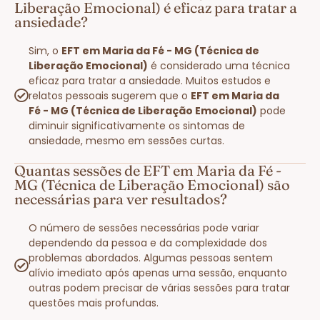
Liberação Emocional) é eficaz para tratar a
ansiedade?
Sim, o
EFT em Maria da Fé - MG (Técnica de
Liberação Emocional)
é considerado uma técnica
eficaz para tratar a ansiedade. Muitos estudos e
relatos pessoais sugerem que o
EFT em Maria da
Fé - MG (Técnica de Liberação Emocional)
pode
diminuir significativamente os sintomas de
ansiedade, mesmo em sessões curtas.
Quantas sessões de EFT em Maria da Fé -
MG (Técnica de Liberação Emocional) são
necessárias para ver resultados?
O número de sessões necessárias pode variar
dependendo da pessoa e da complexidade dos
problemas abordados. Algumas pessoas sentem
alívio imediato após apenas uma sessão, enquanto
outras podem precisar de várias sessões para tratar
questões mais profundas.