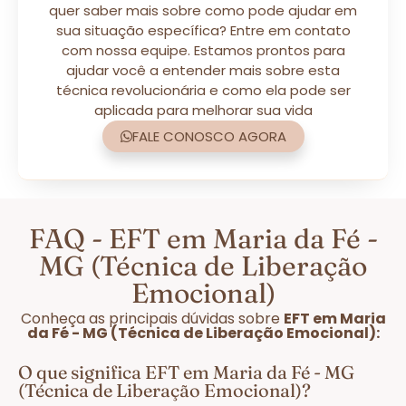
quer saber mais sobre como pode ajudar em
sua situação específica? Entre em contato
com nossa equipe. Estamos prontos para
ajudar você a entender mais sobre esta
técnica revolucionária e como ela pode ser
aplicada para melhorar sua vida
FALE CONOSCO AGORA
FAQ - EFT em Maria da Fé -
MG (Técnica de Liberação
Emocional)
Conheça as principais dúvidas sobre
EFT em Maria
da Fé - MG (Técnica de Liberação Emocional):
O que significa EFT em Maria da Fé - MG
(Técnica de Liberação Emocional)?