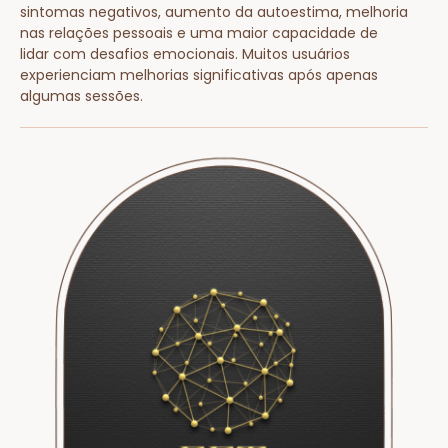
sintomas negativos, aumento da autoestima, melhoria
nas relações pessoais e uma maior capacidade de
lidar com desafios emocionais. Muitos usuários
experienciam melhorias significativas após apenas
algumas sessões.