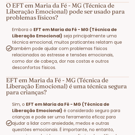
O EFT em Maria da Fé - MG (Técnica de
Liberação Emocional) pode ser usado para
problemas físicos?
Embora o
EFT em Maria da Fé - MG (Técnica de
Liberação Emocional)
seja principalmente uma
técnica emocional, muitos praticantes relatam que
também pode ajudar com problemas físicos
relacionados ao estresse e tensões emocionais,
como dor de cabeça, dor nas costas e outros
desconfortos físicos.
EFT em Maria da Fé - MG (Técnica de
Liberação Emocional) é uma técnica segura
para crianças?
Sim, o
EFT em Maria da Fé - MG (Técnica de
Liberação Emocional)
é considerado seguro para
crianças e pode ser uma ferramenta eficaz para
ajudar a lidar com ansiedade, medos e outras
questões emocionais. É importante, no entanto,