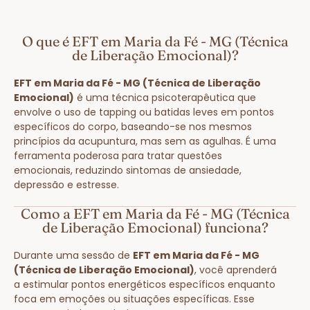
O que é EFT em Maria da Fé - MG (Técnica
de Liberação Emocional)?
EFT em Maria da Fé - MG (Técnica de Liberação
Emocional)
é uma técnica psicoterapêutica que
envolve o uso de tapping ou batidas leves em pontos
específicos do corpo, baseando-se nos mesmos
princípios da acupuntura, mas sem as agulhas. É uma
ferramenta poderosa para tratar questões
emocionais, reduzindo sintomas de ansiedade,
depressão e estresse.
Como a EFT em Maria da Fé - MG (Técnica
de Liberação Emocional) funciona?
Durante uma sessão de
EFT em Maria da Fé - MG
(Técnica de Liberação Emocional)
, você aprenderá
a estimular pontos energéticos específicos enquanto
foca em emoções ou situações específicas. Esse