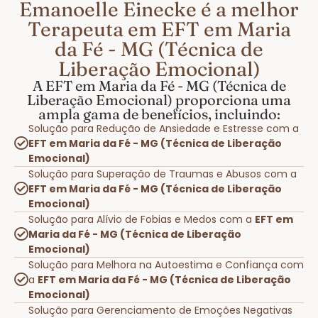
Emanoelle Einecke é a melhor
Terapeuta em EFT em Maria
da Fé - MG (Técnica de
Liberação Emocional)
A EFT em Maria da Fé - MG (Técnica de
Liberação Emocional) proporciona uma
ampla gama de benefícios, incluindo:
Solução para Redução de Ansiedade e Estresse com a
EFT em Maria da Fé - MG (Técnica de Liberação
Emocional)
Solução para Superação de Traumas e Abusos com a
EFT em Maria da Fé - MG (Técnica de Liberação
Emocional)
Solução para Alívio de Fobias e Medos com a
EFT em
Maria da Fé - MG (Técnica de Liberação
Emocional)
Solução para Melhora na Autoestima e Confiança com
a
EFT em Maria da Fé - MG (Técnica de Liberação
Emocional)
Solução para Gerenciamento de Emoções Negativas