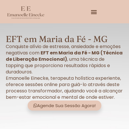
EFT em Maria da Fé - MG
Conquiste alívio de estresse, ansiedade e emoções
negativas com
EFT em Maria da Fé - MG (Técnica
de Liberação Emocional)
, uma técnica de
tapping que proporciona resultados rápidos e
duradouros.
Emanoelle Einecke, terapeuta holística experiente,
oferece sessões online para guiá-lo através deste
processo transformador, ajudando você a alcançar
bem-estar emocional e mental de onde estiver.
Agende Sua Sessão Agora!