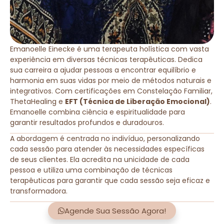
Emanoelle Einecke é uma terapeuta holística com vasta
experiência em diversas técnicas terapêuticas. Dedica
sua carreira a ajudar pessoas a encontrar equilíbrio e
harmonia em suas vidas por meio de métodos naturais e
integrativos. Com certificações em Constelação Familiar,
ThetaHealing e
EFT (Técnica de Liberação Emocional)
.
Emanoelle combina ciência e espiritualidade para
garantir resultados profundos e duradouros.
A abordagem é centrada no indivíduo, personalizando
cada sessão para atender às necessidades específicas
de seus clientes. Ela acredita na unicidade de cada
pessoa e utiliza uma combinação de técnicas
terapêuticas para garantir que cada sessão seja eficaz e
transformadora.
Agende Sua Sessão Agora!