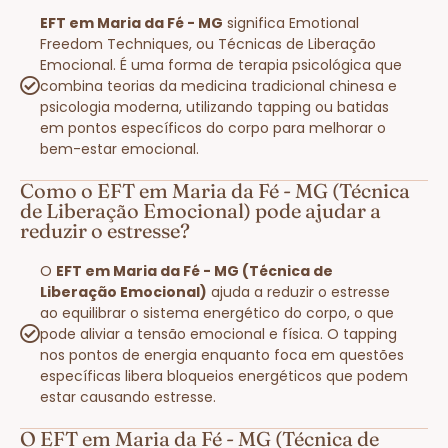
EFT em Maria da Fé - MG
significa Emotional
Freedom Techniques, ou Técnicas de Liberação
Emocional. É uma forma de terapia psicológica que
combina teorias da medicina tradicional chinesa e
psicologia moderna, utilizando tapping ou batidas
em pontos específicos do corpo para melhorar o
bem-estar emocional.
Como o EFT em Maria da Fé - MG (Técnica
de Liberação Emocional) pode ajudar a
reduzir o estresse?
O
EFT em Maria da Fé - MG (Técnica de
Liberação Emocional)
ajuda a reduzir o estresse
ao equilibrar o sistema energético do corpo, o que
pode aliviar a tensão emocional e física. O tapping
nos pontos de energia enquanto foca em questões
específicas libera bloqueios energéticos que podem
estar causando estresse.
O EFT em Maria da Fé - MG (Técnica de