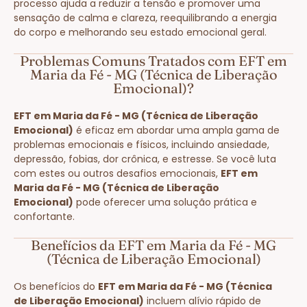
processo ajuda a reduzir a tensão e promover uma
sensação de calma e clareza, reequilibrando a energia
do corpo e melhorando seu estado emocional geral.
Problemas Comuns Tratados com EFT em
Maria da Fé - MG (Técnica de Liberação
Emocional)?
EFT em Maria da Fé - MG (Técnica de Liberação
Emocional)
é eficaz em abordar uma ampla gama de
problemas emocionais e físicos, incluindo ansiedade,
depressão, fobias, dor crônica, e estresse. Se você luta
com estes ou outros desafios emocionais,
EFT em
Maria da Fé - MG (Técnica de Liberação
Emocional)
pode oferecer uma solução prática e
confortante.
Benefícios da EFT em Maria da Fé - MG
(Técnica de Liberação Emocional)
Os benefícios do
EFT em Maria da Fé - MG (Técnica
de Liberação Emocional)
incluem alívio rápido de