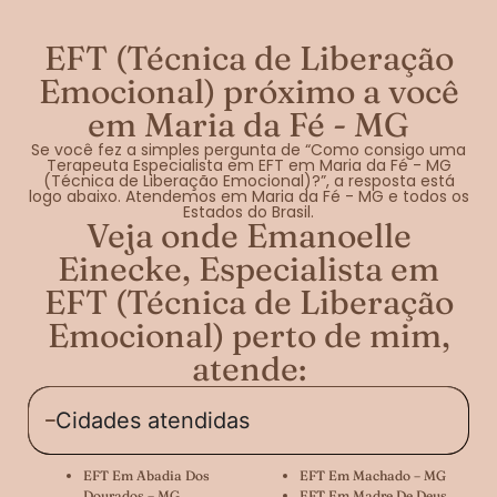
EFT (Técnica de Liberação
Emocional) próximo a você
em Maria da Fé - MG
Se você fez a simples pergunta de “Como consigo uma
Terapeuta Especialista em EFT em Maria da Fé - MG
(Técnica de Liberação Emocional)?”, a resposta está
logo abaixo. Atendemos em Maria da Fé - MG e todos os
Estados do Brasil.
Veja onde Emanoelle
Einecke, Especialista em
EFT (Técnica de Liberação
Emocional) perto de mim,
atende:
Cidades atendidas
EFT Em Abadia Dos
EFT Em Machado – MG
Dourados – MG
EFT Em Madre De Deus