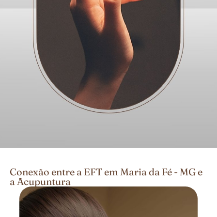
Conexão entre a EFT em Maria da Fé - MG e
a Acupuntura