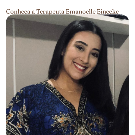
Conheça a Terapeuta Emanoelle Einecke