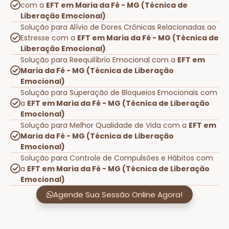
com a
EFT em Maria da Fé - MG (Técnica de
Liberação Emocional)
Solução para Alívio de Dores Crônicas Relacionadas ao
Estresse com a
EFT em Maria da Fé - MG (Técnica de
Liberação Emocional)
Solução para Reequilíbrio Emocional com a
EFT em
Maria da Fé - MG (Técnica de Liberação
Emocional)
Solução para Superação de Bloqueios Emocionais com
a
EFT em Maria da Fé - MG (Técnica de Liberação
Emocional)
Solução para Melhor Qualidade de Vida com a
EFT em
Maria da Fé - MG (Técnica de Liberação
Emocional)
Solução para Controle de Compulsões e Hábitos com
a
EFT em Maria da Fé - MG (Técnica de Liberação
Emocional)
Agende Sua Sessão Online Agora!