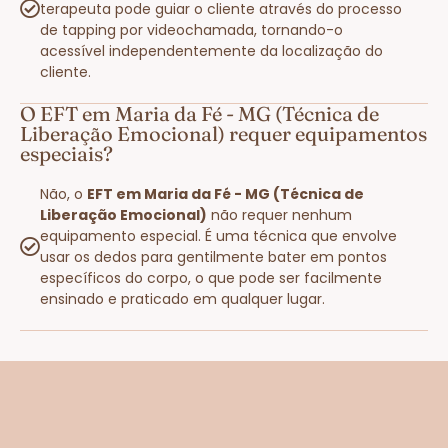
terapeuta pode guiar o cliente através do processo
de tapping por videochamada, tornando-o
acessível independentemente da localização do
cliente.
O EFT em Maria da Fé - MG (Técnica de
Liberação Emocional) requer equipamentos
especiais?
Não, o
EFT em Maria da Fé - MG (Técnica de
Liberação Emocional)
não requer nenhum
equipamento especial. É uma técnica que envolve
usar os dedos para gentilmente bater em pontos
específicos do corpo, o que pode ser facilmente
ensinado e praticado em qualquer lugar.