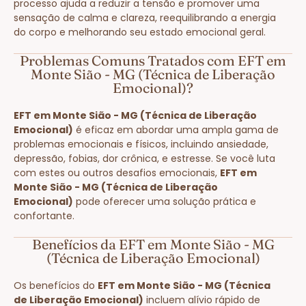
processo ajuda a reduzir a tensão e promover uma
sensação de calma e clareza, reequilibrando a energia
do corpo e melhorando seu estado emocional geral.
Problemas Comuns Tratados com EFT em
Monte Sião - MG (Técnica de Liberação
Emocional)?
EFT em Monte Sião - MG (Técnica de Liberação
Emocional)
é eficaz em abordar uma ampla gama de
problemas emocionais e físicos, incluindo ansiedade,
depressão, fobias, dor crônica, e estresse. Se você luta
com estes ou outros desafios emocionais,
EFT em
Monte Sião - MG (Técnica de Liberação
Emocional)
pode oferecer uma solução prática e
confortante.
Benefícios da EFT em Monte Sião - MG
(Técnica de Liberação Emocional)
Os benefícios do
EFT em Monte Sião - MG (Técnica
de Liberação Emocional)
incluem alívio rápido de