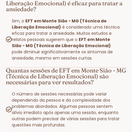
Liberação Emocional) é eficaz para tratar a
ansiedade?
Sim, o
EFT em Monte Sião - MG (Técnica de
Liberação Emocional)
é considerado uma técnica
eficaz para tratar a ansiedade. Muitos estudos e
relatos pessoais sugerem que o
EFT em Monte
Sião - MG (Técnica de Liberação Emocional)
pode diminuir significativamente os sintomas de
ansiedade, mesmo em sessões curtas.
Quantas sessões de EFT em Monte Sião - MG
(Técnica de Liberação Emocional) são
necessárias para ver resultados?
O número de sessões necessárias pode variar
dependendo da pessoa e da complexidade dos
problemas abordados. Algumas pessoas sentem
alívio imediato após apenas uma sessão, enquanto
outras podem precisar de várias sessões para tratar
questões mais profundas.