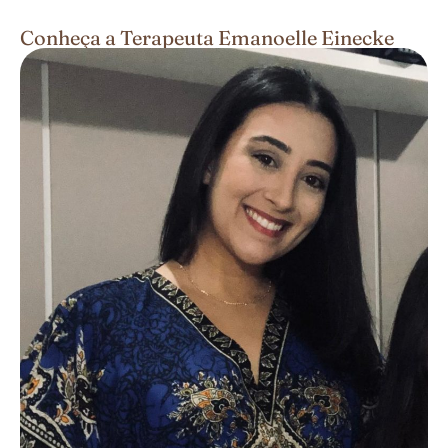
Conheça a Terapeuta Emanoelle Einecke