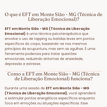
O que é EFT em Monte Sião - MG (Técnica de
Liberação Emocional)?
EFT em Monte Sião - MG (Técnica de Liberação
Emocional)
é uma técnica psicoterapêutica que
envolve o uso de tapping ou batidas leves em pontos
específicos do corpo, baseando-se nos mesmos
princípios da acupuntura, mas sem as agulhas. É uma
ferramenta poderosa para tratar questões
emocionais, reduzindo sintomas de ansiedade,
depressão e estresse.
Como a EFT em Monte Sião - MG (Técnica
de Liberação Emocional) funciona?
Durante uma sessão de
EFT em Monte Sião - MG
(Técnica de Liberação Emocional)
, você aprenderá
a estimular pontos energéticos específicos enquanto
foca em emoções ou situações específicas. Esse