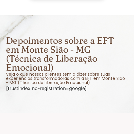
Depoimentos sobre a EFT
em Monte Sião - MG
(Técnica de Liberação
Emocional)
Veja o que nossos clientes tem a dizer sobre suas
experiências transformadoras com a EFT em Monte Sião
- MG (Técnica de Liberação Emocional)
[trustindex no-registration=google]