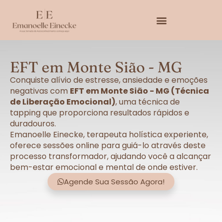
EFT em Monte Sião - MG
Conquiste alívio de estresse, ansiedade e emoções
negativas com
EFT em Monte Sião - MG (Técnica
de Liberação Emocional)
, uma técnica de
tapping que proporciona resultados rápidos e
duradouros.
Emanoelle Einecke, terapeuta holística experiente,
oferece sessões online para guiá-lo através deste
processo transformador, ajudando você a alcançar
bem-estar emocional e mental de onde estiver.
Agende Sua Sessão Agora!