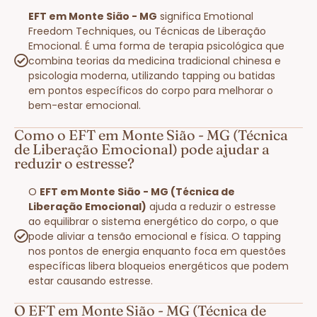
EFT em Monte Sião - MG
significa Emotional
Freedom Techniques, ou Técnicas de Liberação
Emocional. É uma forma de terapia psicológica que
combina teorias da medicina tradicional chinesa e
psicologia moderna, utilizando tapping ou batidas
em pontos específicos do corpo para melhorar o
bem-estar emocional.
Como o EFT em Monte Sião - MG (Técnica
de Liberação Emocional) pode ajudar a
reduzir o estresse?
O
EFT em Monte Sião - MG (Técnica de
Liberação Emocional)
ajuda a reduzir o estresse
ao equilibrar o sistema energético do corpo, o que
pode aliviar a tensão emocional e física. O tapping
nos pontos de energia enquanto foca em questões
específicas libera bloqueios energéticos que podem
estar causando estresse.
O EFT em Monte Sião - MG (Técnica de