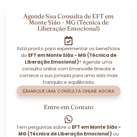
Agende Sua Consulta de EFT em
Monte Sião - MG (Técnica de
Liberação Emocional)
Está pronto para experimentar os benefícios
do
EFT em Monte Sião - MG (Técnica de
Liberação Emocional)
? Agende uma
consulta online com Emanoelle Einecke e
comece a sua jornada para uma vida mais
tranquila e equilibrada.
MARQUE UMA CONSULTA ONLINE AGORA
Entre em Contato
Tem perguntas sobre o
EFT em Monte Sião -
MG (Técnica de Liberação Emocional)
ou