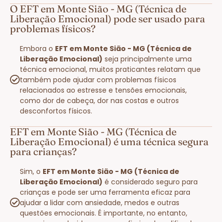
O EFT em Monte Sião - MG (Técnica de
Liberação Emocional) pode ser usado para
problemas físicos?
Embora o
EFT em Monte Sião - MG (Técnica de
Liberação Emocional)
seja principalmente uma
técnica emocional, muitos praticantes relatam que
também pode ajudar com problemas físicos
relacionados ao estresse e tensões emocionais,
como dor de cabeça, dor nas costas e outros
desconfortos físicos.
EFT em Monte Sião - MG (Técnica de
Liberação Emocional) é uma técnica segura
para crianças?
Sim, o
EFT em Monte Sião - MG (Técnica de
Liberação Emocional)
é considerado seguro para
crianças e pode ser uma ferramenta eficaz para
ajudar a lidar com ansiedade, medos e outras
questões emocionais. É importante, no entanto,