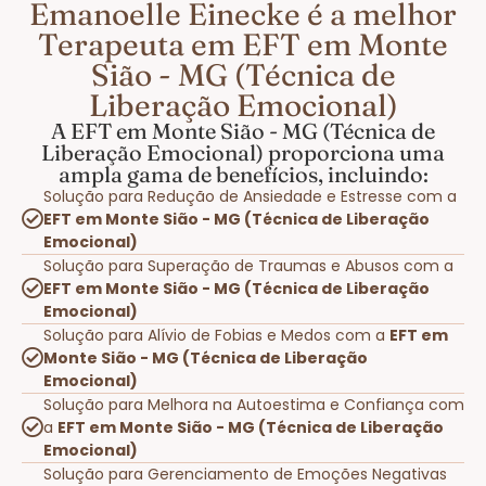
Emanoelle Einecke é a melhor
Terapeuta em EFT em Monte
Sião - MG (Técnica de
Liberação Emocional)
A EFT em Monte Sião - MG (Técnica de
Liberação Emocional) proporciona uma
ampla gama de benefícios, incluindo:
Solução para Redução de Ansiedade e Estresse com a
EFT em Monte Sião - MG (Técnica de Liberação
Emocional)
Solução para Superação de Traumas e Abusos com a
EFT em Monte Sião - MG (Técnica de Liberação
Emocional)
Solução para Alívio de Fobias e Medos com a
EFT em
Monte Sião - MG (Técnica de Liberação
Emocional)
Solução para Melhora na Autoestima e Confiança com
a
EFT em Monte Sião - MG (Técnica de Liberação
Emocional)
Solução para Gerenciamento de Emoções Negativas