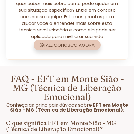
quer saber mais sobre como pode ajudar em
sua situação específica? Entre em contato
com nossa equipe. Estamos prontos para
ajudar você a entender mais sobre esta
técnica revolucionária e como ela pode ser
aplicada para melhorar sua vida
FALE CONOSCO AGORA
FAQ - EFT em Monte Sião -
MG (Técnica de Liberação
Emocional)
Conheça as principais dúvidas sobre
EFT em Monte
Sião - MG (Técnica de Liberação Emocional):
O que significa EFT em Monte Sião - MG
(Técnica de Liberação Emocional)?