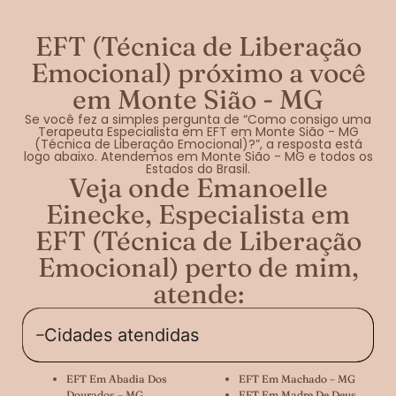
EFT (Técnica de Liberação
Emocional) próximo a você
em Monte Sião - MG
Se você fez a simples pergunta de “Como consigo uma
Terapeuta Especialista em EFT em Monte Sião - MG
(Técnica de Liberação Emocional)?”, a resposta está
logo abaixo. Atendemos em Monte Sião - MG e todos os
Estados do Brasil.
Veja onde Emanoelle
Einecke, Especialista em
EFT (Técnica de Liberação
Emocional) perto de mim,
atende:
Cidades atendidas
EFT Em Abadia Dos
EFT Em Machado – MG
Dourados – MG
EFT Em Madre De Deus