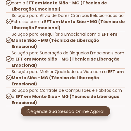
com a
EFT em Monte Sião - MG (Técnica de
Liberação Emocional)
Solução para Alívio de Dores Crônicas Relacionadas ao
Estresse com a
EFT em Monte Sião - MG (Técnica de
Liberação Emocional)
Solução para Reequilíbrio Emocional com a
EFT em
Monte Sião - MG (Técnica de Liberação
Emocional)
Solução para Superação de Bloqueios Emocionais com
a
EFT em Monte Sião - MG (Técnica de Liberação
Emocional)
Solução para Melhor Qualidade de Vida com a
EFT em
Monte Sião - MG (Técnica de Liberação
Emocional)
Solução para Controle de Compulsões e Hábitos com
a
EFT em Monte Sião - MG (Técnica de Liberação
Emocional)
Agende Sua Sessão Online Agora!