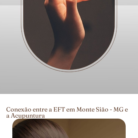
Conexão entre a EFT em Monte Sião - MG e
a Acupuntura