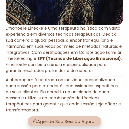
Emanoelle Einecke é uma terapeuta holística com vasta
experiência em diversas técnicas terapêuticas. Dedica
sua carreira a ajudar pessoas a encontrar equilíbrio e
harmonia em suas vidas por meio de métodos naturais e
integrativos. Com certificações em Constelação Familiar,
ThetaHealing e
EFT (Técnica de Liberação Emocional)
.
Emanoelle combina ciência e espiritualidade para
garantir resultados profundos e duradouros.
A abordagem é centrada no indivíduo, personalizando
cada sessão para atender às necessidades específicas
de seus clientes. Ela acredita na unicidade de cada
pessoa e utiliza uma combinação de técnicas
terapêuticas para garantir que cada sessão seja eficaz e
transformadora.
Agende Sua Sessão Agora!