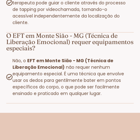
terapeuta pode guiar o cliente através do processo
de tapping por videochamada, tornando-o
acessível independentemente da localização do
cliente.
O EFT em Monte Sião - MG (Técnica de
Liberação Emocional) requer equipamentos
especiais?
Não, o
EFT em Monte Sião - MG (Técnica de
Liberação Emocional)
não requer nenhum
equipamento especial. É uma técnica que envolve
usar os dedos para gentilmente bater em pontos
específicos do corpo, o que pode ser facilmente
ensinado e praticado em qualquer lugar.