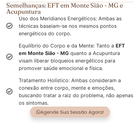
Semelhanças: EFT em Monte Sião - MG e
Acupuntura
Uso dos Meridianos Energéticos: Ambas as
técnicas baseiam-se nos mesmos pontos
energéticos do corpo.
Equilíbrio do Corpo e da Mente: Tanto a
EFT
em Monte Sião - MG
quanto a Acupuntura
visam liberar bloqueios energéticos para
promover saúde emocional e física.
Tratamento Holístico: Ambas consideram a
conexão entre corpo, mente e emoções,
buscando tratar a raiz do problema, não apenas
os sintomas.
Agende Sua Sessão Agora!