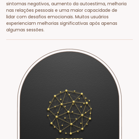
sintomas negativos, aumento da autoestima, melhoria
nas relações pessoais e uma maior capacidade de
lidar com desafios emocionais. Muitos usuários
experienciam melhorias significativas após apenas
algumas sessões.