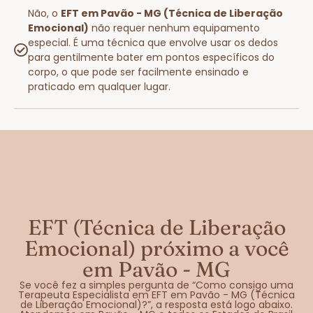
Não, o
EFT em Pavão - MG (Técnica de Liberação
Emocional)
não requer nenhum equipamento
especial. É uma técnica que envolve usar os dedos
para gentilmente bater em pontos específicos do
corpo, o que pode ser facilmente ensinado e
praticado em qualquer lugar.
EFT (Técnica de Liberação
Emocional) próximo a você
em Pavão - MG
Se você fez a simples pergunta de “Como consigo uma
Terapeuta Especialista em EFT em Pavão - MG (Técnica
de Liberação Emocional)?”, a resposta está logo abaixo.