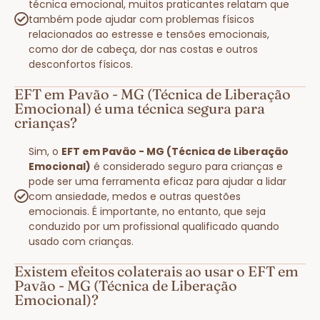
técnica emocional, muitos praticantes relatam que
também pode ajudar com problemas físicos
relacionados ao estresse e tensões emocionais,
como dor de cabeça, dor nas costas e outros
desconfortos físicos.
EFT em Pavão - MG (Técnica de Liberação
Emocional) é uma técnica segura para
crianças?
Sim, o
EFT em Pavão - MG (Técnica de Liberação
Emocional)
é considerado seguro para crianças e
pode ser uma ferramenta eficaz para ajudar a lidar
com ansiedade, medos e outras questões
emocionais. É importante, no entanto, que seja
conduzido por um profissional qualificado quando
usado com crianças.
Existem efeitos colaterais ao usar o EFT em
Pavão - MG (Técnica de Liberação
Emocional)?