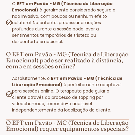
O
EFT em Pavão - MG (Técnica de Liberação
Emocional)
é geralmente considerado seguro e
não invasivo, com poucos ou nenhum efeito
colateral. No entanto, processar emoções
profundas durante a sessão pode levar a
sentimentos temporários de tristeza ou
desconforto emocional.
O EFT em Pavão - MG (Técnica de Liberação
Emocional) pode ser realizado à distância,
como em sessões online?
Absolutamente, o
EFT em Pavão - MG (Técnica de
Liberação Emocional)
é perfeitamente adaptável
para sessões online. O terapeuta pode guiar o
cliente através do processo de tapping por
videochamada, tornando-o acessível
independentemente da localização do cliente.
O EFT em Pavão - MG (Técnica de Liberação
Emocional) requer equipamentos especiais?