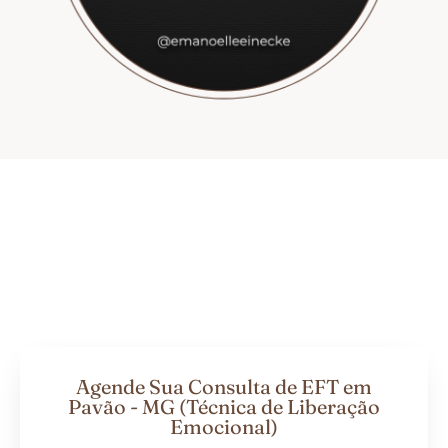
Agende Sua Consulta de EFT em
Pavão - MG (Técnica de Liberação
Emocional)