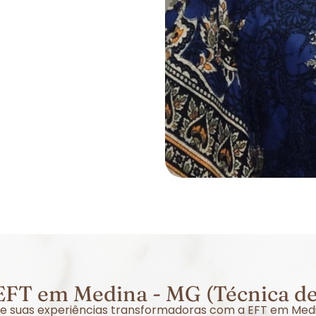
EFT em Medina - MG (Técnica de
obre suas experiências transformadoras com a EFT em Med