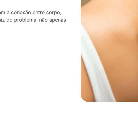
am a conexão entre corpo,
aiz do problema, não apenas