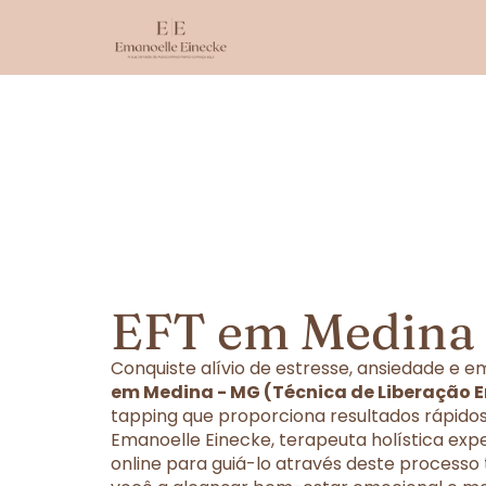
EFT em Medina
Conquiste alívio de estresse, ansiedade e
em Medina - MG (Técnica de Liberação 
tapping que proporciona resultados rápidos
Emanoelle Einecke, terapeuta holística exp
online para guiá-lo através deste processo