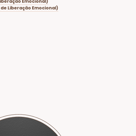
Liberação Emocional)
 de Liberação Emocional)