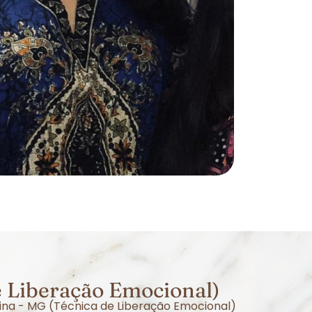
 Liberação Emocional)
ina - MG (Técnica de Liberação Emocional)