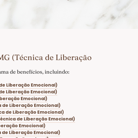
MG (Técnica de Liberação
a de benefícios, incluindo:
de Liberação Emocional)
de Liberação Emocional)
iberação Emocional)
a de Liberação Emocional)
ca de Liberação Emocional)
écnica de Liberação Emocional)
iberação Emocional)
 de Liberação Emocional)