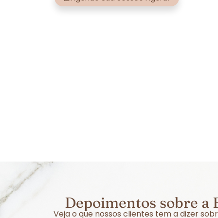
Depoimentos sobre a 
Veja o que nossos clientes tem a dizer s